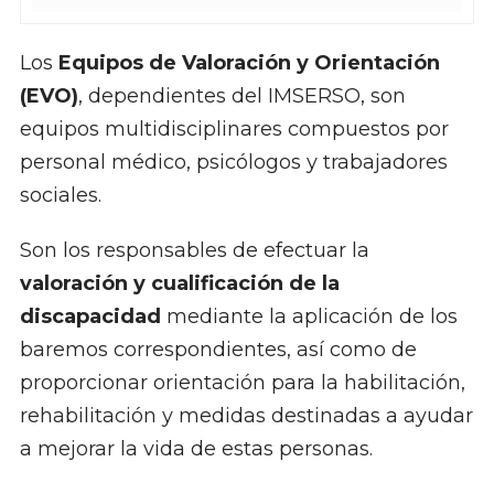
Los
Equipos de Valoración y Orientación
(EVO)
, dependientes del IMSERSO, son
equipos multidisciplinares compuestos por
personal médico, psicólogos y trabajadores
sociales.
Son los responsables de efectuar la
valoración y cualificación de la
discapacidad
mediante la aplicación de los
baremos correspondientes, así como de
proporcionar orientación para la habilitación,
rehabilitación y medidas destinadas a ayudar
a mejorar la vida de estas personas.