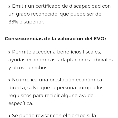
Emitir un certificado de discapacidad con
un grado reconocido, que puede ser del
33% o superior.
Consecuencias de la valoración del EVO:
Permite acceder a beneficios fiscales,
ayudas económicas, adaptaciones laborales
y otros derechos.
No implica una prestación económica
directa, salvo que la persona cumpla los
requisitos para recibir alguna ayuda
específica.
Se puede revisar con el tiempo si la