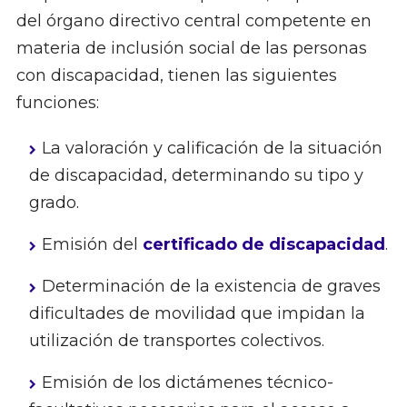
del órgano directivo central competente en
materia de inclusión social de las personas
con discapacidad, tienen las siguientes
funciones:
La valoración y calificación de la situación
de discapacidad, determinando su tipo y
grado.
Emisión del
certificado de discapacidad
.
Determinación de la existencia de graves
dificultades de movilidad que impidan la
utilización de transportes colectivos.
Emisión de los dictámenes técnico-