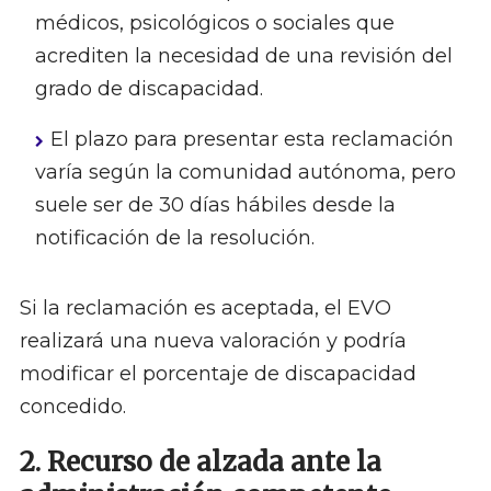
médicos, psicológicos o sociales que
acrediten la necesidad de una revisión del
grado de discapacidad.
El plazo para presentar esta reclamación
varía según la comunidad autónoma, pero
suele ser de 30 días hábiles desde la
notificación de la resolución.
Si la reclamación es aceptada, el EVO
realizará una nueva valoración y podría
modificar el porcentaje de discapacidad
concedido.
2. Recurso de alzada ante la