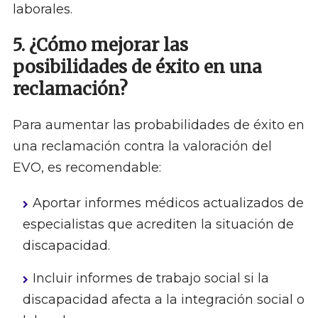
laborales.
5. ¿Cómo mejorar las
posibilidades de éxito en una
reclamación?
Para aumentar las probabilidades de éxito en
una reclamación contra la valoración del
EVO, es recomendable:
Aportar informes médicos actualizados de
especialistas que acrediten la situación de
discapacidad.
Incluir informes de trabajo social si la
discapacidad afecta a la integración social o