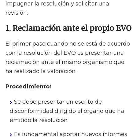
impugnar la resolución y solicitar una
revisión.
1. Reclamación ante el propio EVO
El primer paso cuando no se está de acuerdo
con la resolución del EVO es presentar una
reclamación ante el mismo organismo que
ha realizado la valoración.
Procedimiento:
Se debe presentar un escrito de
disconformidad dirigido al órgano que ha
emitido la resolución.
Es fundamental aportar nuevos informes