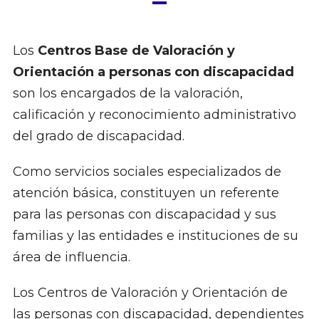
Los
Centros Base de Valoración y
Orientación a personas con discapacidad
son los encargados de la valoración,
calificación y reconocimiento administrativo
del grado de discapacidad.
Como servicios sociales especializados de
atención básica, constituyen un referente
para las personas con discapacidad y sus
familias y las entidades e instituciones de su
área de influencia.
Los Centros de Valoración y Orientación de
las personas con discapacidad, dependientes