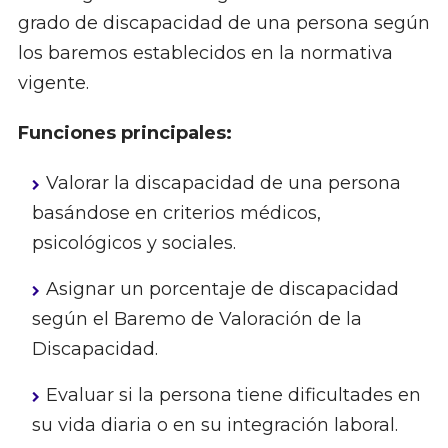
grado de discapacidad de una persona según
los baremos establecidos en la normativa
vigente.
Funciones principales:
Valorar la discapacidad de una persona
basándose en criterios médicos,
psicológicos y sociales.
Asignar un porcentaje de discapacidad
según el Baremo de Valoración de la
Discapacidad.
Evaluar si la persona tiene dificultades en
su vida diaria o en su integración laboral.