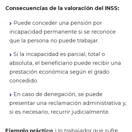
Consecuencias de la valoración del INSS:
Puede conceder una pensión por
incapacidad permanente si se reconoce
que la persona no puede trabajar.
Si la incapacidad es parcial, total o
absoluta, el beneficiario puede recibir una
prestación económica según el grado
concedido.
En caso de denegación, se puede
presentar una reclamación administrativa y,
si es necesario, recurrir judicialmente.
Ejemplo práctico
: Un trabajador que sufre