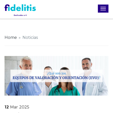
Home
»
Noticias
12
Mar
2025