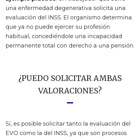
una enfermedad degenerativa solicita una
evaluación del INSS. El organismo determina
que ya no puede ejercer su profesión
habitual, concediéndole una incapacidad
permanente total con derecho a una pensión.
¿PUEDO SOLICITAR AMBAS
VALORACIONES?
Sí, es posible solicitar tanto la evaluación del
EVO como la del INSS, ya que son procesos