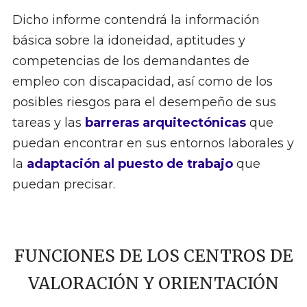
Dicho informe contendrá la información
básica sobre la idoneidad, aptitudes y
competencias de los demandantes de
empleo con discapacidad, así como de los
posibles riesgos para el desempeño de sus
tareas y las
barreras arquitectónicas
que
puedan encontrar en sus entornos laborales y
la
adaptación al puesto de trabajo
que
puedan precisar.
FUNCIONES DE LOS CENTROS DE
VALORACIÓN Y ORIENTACIÓN