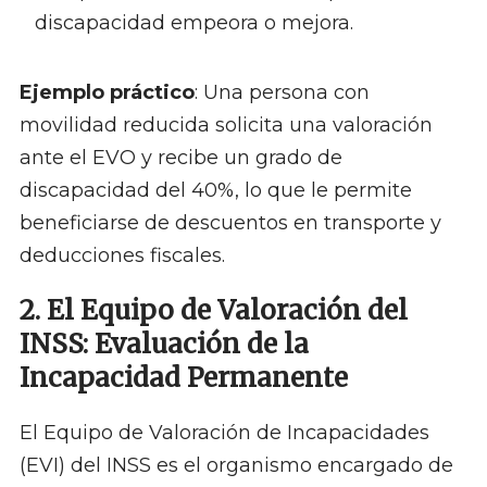
discapacidad empeora o mejora.
Ejemplo práctico
: Una persona con
movilidad reducida solicita una valoración
ante el EVO y recibe un grado de
discapacidad del 40%, lo que le permite
beneficiarse de descuentos en transporte y
deducciones fiscales.
2. El Equipo de Valoración del
INSS: Evaluación de la
Incapacidad Permanente
El Equipo de Valoración de Incapacidades
(EVI) del INSS es el organismo encargado de