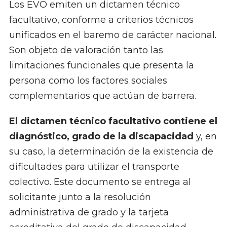
Los EVO emiten un dictamen técnico
facultativo, conforme a criterios técnicos
unificados en el baremo de carácter nacional.
Son objeto de valoración tanto las
limitaciones funcionales que presenta la
persona como los factores sociales
complementarios que actúan de barrera.
El dictamen técnico facultativo contiene el
diagnóstico, grado de la discapacidad
y, en
su caso, la determinación de la existencia de
dificultades para utilizar el transporte
colectivo. Este documento se entrega al
solicitante junto a la resolución
administrativa de grado y la tarjeta