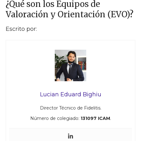
¿Qué son los Equipos de
Valoración y Orientación (EVO)?
Escrito por:
Lucian Eduard Bighiu
Director Técnico de Fidelitis.
Número de colegiado:
131097 ICAM
.