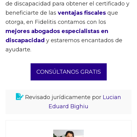
de discapacidad para obtener el certificado y
beneficiarte de las
ventajas fiscales
que
otorga, en Fidelitis contamos con los
mejores abogados especialistas en
discapacidad
y estaremos encantados de
ayudarte.
CONSÚLTANOS GRATIS
Revisado jurídicamente por
Lucian
Eduard Bighiu