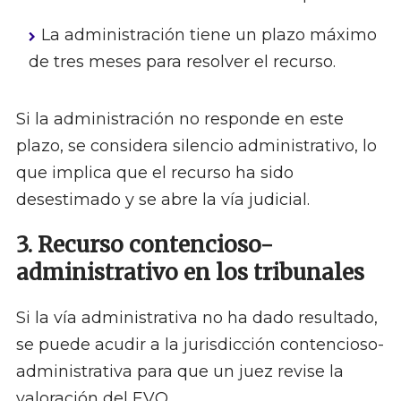
La administración tiene un plazo máximo
de tres meses para resolver el recurso.
Si la administración no responde en este
plazo, se considera silencio administrativo, lo
que implica que el recurso ha sido
desestimado y se abre la vía judicial.
3. Recurso contencioso-
administrativo en los tribunales
Si la vía administrativa no ha dado resultado,
se puede acudir a la jurisdicción contencioso-
administrativa para que un juez revise la
valoración del EVO.