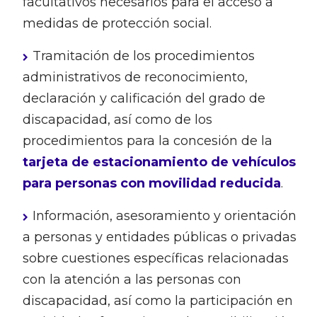
facultativos necesarios para el acceso a
medidas de protección social.
Tramitación de los procedimientos
administrativos de reconocimiento,
declaración y calificación del grado de
discapacidad, así como de los
procedimientos para la concesión de la
tarjeta de estacionamiento de vehículos
para personas con movilidad reducida
.
Información, asesoramiento y orientación
a personas y entidades públicas o privadas
sobre cuestiones específicas relacionadas
con la atención a las personas con
discapacidad, así como la participación en