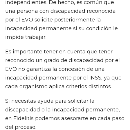
independientes. De hecho, es común que
una persona con discapacidad reconocida
por el EVO solicite posteriormente la
incapacidad permanente si su condición le
impide trabajar.
Es importante tener en cuenta que tener
reconocido un grado de discapacidad por el
EVO no garantiza la concesión de una
incapacidad permanente por el INSS, ya que
cada organismo aplica criterios distintos.
Si necesitas ayuda para solicitar la
discapacidad o la incapacidad permanente,
en Fidelitis podemos asesorarte en cada paso
del proceso.