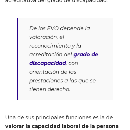
acreditativa del grado de discapacidad.
De los EVO depende la
valoración, el
reconocimiento y la
acreditación del
grado de
discapacidad
, con
orientación de las
prestaciones a las que se
tienen derecho.
Una de sus principales funciones es la de
valorar la capacidad laboral de la persona