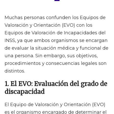
Muchas personas confunden los Equipos de
Valoración y Orientación (EVO) con los
Equipos de Valoración de Incapacidades del
INSS, ya que ambos organismos se encargan
de evaluar la situación médica y funcional de
una persona. Sin embargo, sus objetivos,
procedimientos y consecuencias legales son
distintos.
1. El EVO: Evaluación del grado de
discapacidad
El Equipo de Valoración y Orientación (EVO)
es el organismo encargado de determinar el