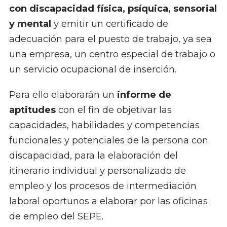
con discapacidad física, psíquica, sensorial
y mental
y emitir un certificado de
adecuación para el puesto de trabajo, ya sea
una empresa, un centro especial de trabajo o
un servicio ocupacional de inserción.
Para ello elaborarán un
informe de
aptitudes
con el fin de objetivar las
capacidades, habilidades y competencias
funcionales y potenciales de la persona con
discapacidad, para la elaboración del
itinerario individual y personalizado de
empleo y los procesos de intermediación
laboral oportunos a elaborar por las oficinas
de empleo del SEPE.