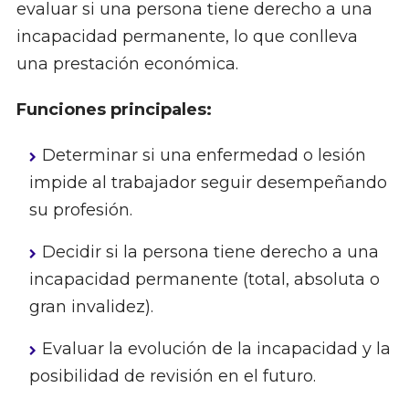
evaluar si una persona tiene derecho a una
incapacidad permanente, lo que conlleva
una prestación económica.
Funciones principales:
Determinar si una enfermedad o lesión
impide al trabajador seguir desempeñando
su profesión.
Decidir si la persona tiene derecho a una
incapacidad permanente (total, absoluta o
gran invalidez).
Evaluar la evolución de la incapacidad y la
posibilidad de revisión en el futuro.