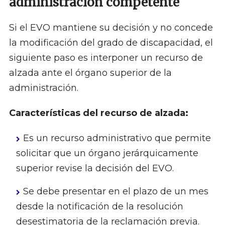
administración competente
Si el EVO mantiene su decisión y no concede
la modificación del grado de discapacidad, el
siguiente paso es interponer un recurso de
alzada ante el órgano superior de la
administración.
Características del recurso de alzada:
Es un recurso administrativo que permite
solicitar que un órgano jerárquicamente
superior revise la decisión del EVO.
Se debe presentar en el plazo de un mes
desde la notificación de la resolución
desestimatoria de la reclamación previa.