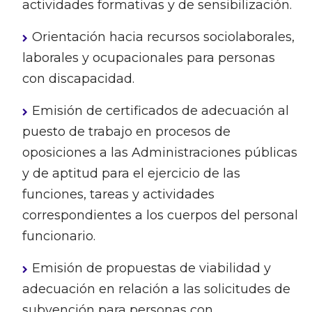
actividades formativas y de sensibilización.
Orientación hacia recursos sociolaborales,
laborales y ocupacionales para personas
con discapacidad.
Emisión de certificados de adecuación al
puesto de trabajo en procesos de
oposiciones a las Administraciones públicas
y de aptitud para el ejercicio de las
funciones, tareas y actividades
correspondientes a los cuerpos del personal
funcionario.
Emisión de propuestas de viabilidad y
adecuación en relación a las solicitudes de
subvención para personas con