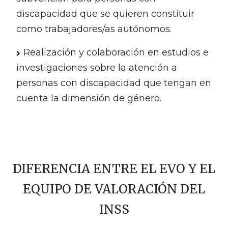
discapacidad que se quieren constituir
como trabajadores/as autónomos.
Realización y colaboración en estudios e
investigaciones sobre la atención a
personas con discapacidad que tengan en
cuenta la dimensión de género.
DIFERENCIA ENTRE EL EVO Y EL
EQUIPO DE VALORACIÓN DEL
INSS