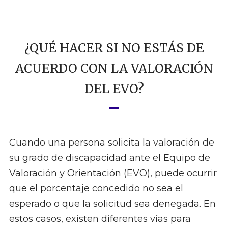
¿QUÉ HACER SI NO ESTÁS DE
ACUERDO CON LA VALORACIÓN
DEL EVO?
Cuando una persona solicita la valoración de
su grado de discapacidad ante el Equipo de
Valoración y Orientación (EVO), puede ocurrir
que el porcentaje concedido no sea el
esperado o que la solicitud sea denegada. En
estos casos, existen diferentes vías para