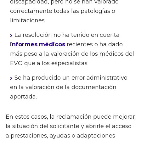
discapacidad, pero no se han valorado
correctamente todas las patologías o
limitaciones.
La resolución no ha tenido en cuenta
informes médicos
recientes o ha dado
más peso a la valoración de los médicos del
EVO que a los especialistas.
Se ha producido un error administrativo
en la valoración de la documentación
aportada.
En estos casos, la reclamación puede mejorar
la situación del solicitante y abrirle el acceso
a prestaciones, ayudas o adaptaciones