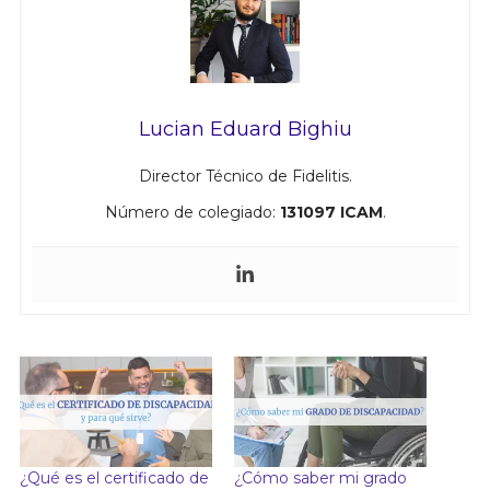
Lucian Eduard Bighiu
Director Técnico de Fidelitis.
Número de colegiado:
131097 ICAM
.
¿Qué es el certificado de
¿Cómo saber mi grado