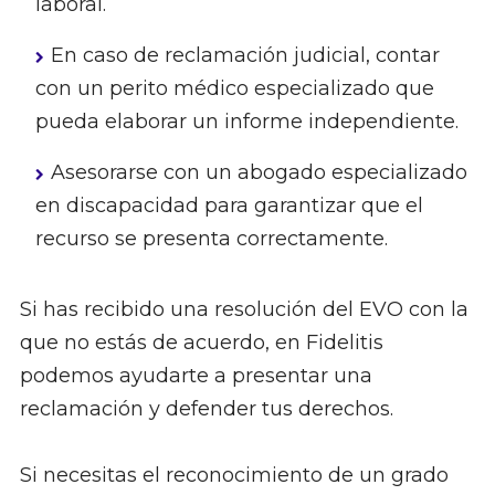
laboral.
En caso de reclamación judicial, contar
con un perito médico especializado que
pueda elaborar un informe independiente.
Asesorarse con un abogado especializado
en discapacidad para garantizar que el
recurso se presenta correctamente.
Si has recibido una resolución del EVO con la
que no estás de acuerdo, en Fidelitis
podemos ayudarte a presentar una
reclamación y defender tus derechos.
Si necesitas el reconocimiento de un grado