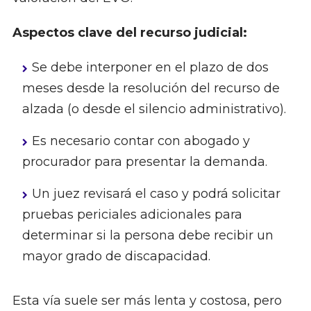
Aspectos clave del recurso judicial:
Se debe interponer en el plazo de dos
meses desde la resolución del recurso de
alzada (o desde el silencio administrativo).
Es necesario contar con abogado y
procurador para presentar la demanda.
Un juez revisará el caso y podrá solicitar
pruebas periciales adicionales para
determinar si la persona debe recibir un
mayor grado de discapacidad.
Esta vía suele ser más lenta y costosa, pero