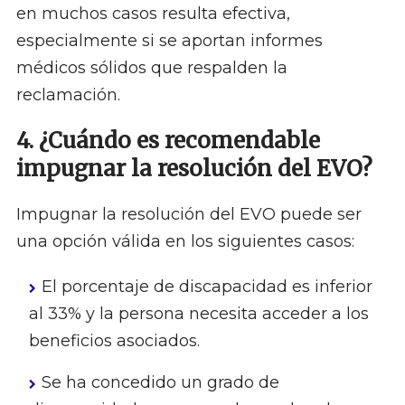
en muchos casos resulta efectiva,
especialmente si se aportan informes
médicos sólidos que respalden la
reclamación.
4. ¿Cuándo es recomendable
impugnar la resolución del EVO?
Impugnar la resolución del EVO puede ser
una opción válida en los siguientes casos:
El porcentaje de discapacidad es inferior
al 33% y la persona necesita acceder a los
beneficios asociados.
Se ha concedido un grado de