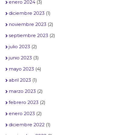
enero 2024
(3)
diciembre 2023
(1)
noviembre 2023
(2)
septiembre 2023
(2)
julio 2023
(2)
junio 2023
(3)
mayo 2023
(4)
abril 2023
(1)
marzo 2023
(2)
febrero 2023
(2)
enero 2023
(2)
diciembre 2022
(1)