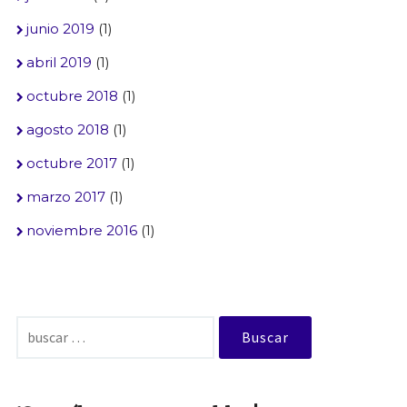
junio 2019
(1)
abril 2019
(1)
octubre 2018
(1)
agosto 2018
(1)
octubre 2017
(1)
marzo 2017
(1)
noviembre 2016
(1)
Buscar: