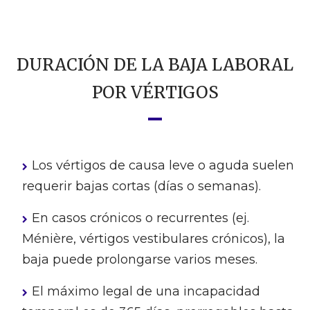
DURACIÓN DE LA BAJA LABORAL
POR VÉRTIGOS
Los vértigos de causa leve o aguda suelen
requerir bajas cortas (días o semanas).
En casos crónicos o recurrentes (ej.
Ménière, vértigos vestibulares crónicos), la
baja puede prolongarse varios meses.
El máximo legal de una incapacidad