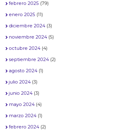
febrero 2025
(79)
enero 2025
(11)
diciembre 2024
(3)
noviembre 2024
(5)
octubre 2024
(4)
septiembre 2024
(2)
agosto 2024
(1)
julio 2024
(3)
junio 2024
(3)
mayo 2024
(4)
marzo 2024
(1)
febrero 2024
(2)