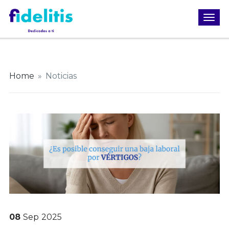
Home
»
Noticias
08
Sep
2025