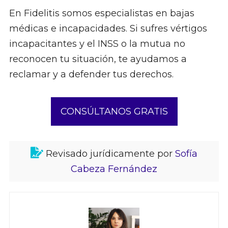
En Fidelitis somos especialistas en bajas
médicas e incapacidades. Si sufres vértigos
incapacitantes y el INSS o la mutua no
reconocen tu situación, te ayudamos a
reclamar y a defender tus derechos.
CONSÚLTANOS GRATIS
Revisado jurídicamente por
Sofía
Cabeza Fernández