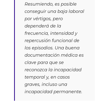
Resumiendo, es posible
conseguir una baja laboral
por vértigos, pero
dependerá de la
frecuencia, intensidad y
repercusión funcional de
los episodios. Una buena
documentación médica es
clave para que se
reconozca la incapacidad
temporal y, en casos
graves, incluso una
incapacidad permanente.