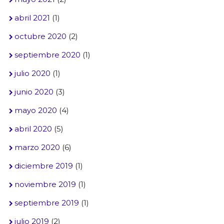
abril 2021
(1)
octubre 2020
(2)
septiembre 2020
(1)
julio 2020
(1)
junio 2020
(3)
mayo 2020
(4)
abril 2020
(5)
marzo 2020
(6)
diciembre 2019
(1)
noviembre 2019
(1)
septiembre 2019
(1)
julio 2019
(2)