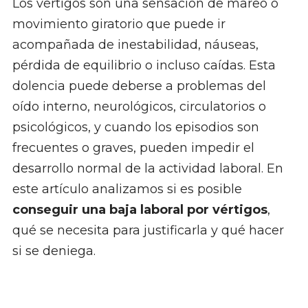
Los vértigos son una sensación de mareo o
movimiento giratorio que puede ir
acompañada de inestabilidad, náuseas,
pérdida de equilibrio o incluso caídas. Esta
dolencia puede deberse a problemas del
oído interno, neurológicos, circulatorios o
psicológicos, y cuando los episodios son
frecuentes o graves, pueden impedir el
desarrollo normal de la actividad laboral. En
este artículo analizamos si es posible
conseguir una baja laboral por vértigos
,
qué se necesita para justificarla y qué hacer
si se deniega.