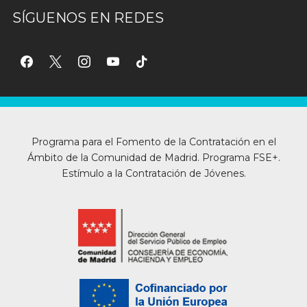
SÍGUENOS EN REDES
facebook
x
instagram
youtube
tiktok
Programa para el Fomento de la Contratación en el
Ámbito de la Comunidad de Madrid. Programa FSE+.
Estímulo a la Contratación de Jóvenes.