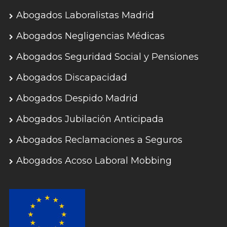
Abogados Laboralistas Madrid
Abogados Negligencias Médicas
Abogados Seguridad Social y Pensiones
Abogados Discapacidad
Abogados Despido Madrid
Abogados Jubilación Anticipada
Abogados Reclamaciones a Seguros
Abogados Acoso Laboral Mobbing