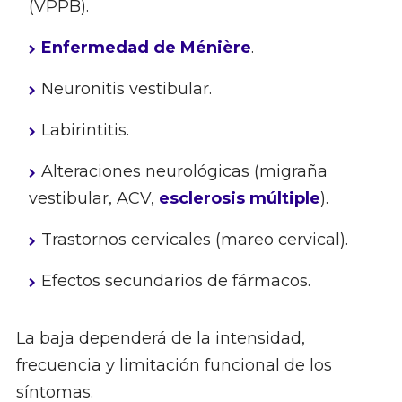
(VPPB).
Enfermedad de Ménière
.
Neuronitis vestibular.
Labirintitis.
Alteraciones neurológicas (migraña
vestibular, ACV,
esclerosis múltiple
).
Trastornos cervicales (mareo cervical).
Efectos secundarios de fármacos.
La baja dependerá de la intensidad,
frecuencia y limitación funcional de los
síntomas.