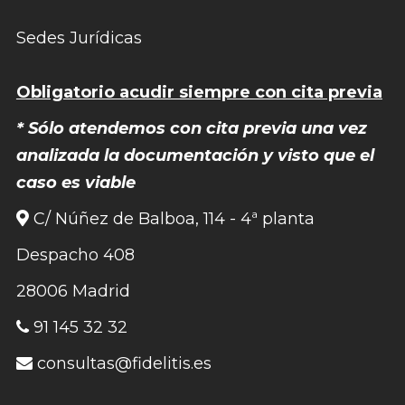
Sedes Jurídicas
Obligatorio acudir siempre con cita previa
* Sólo atendemos con cita previa una vez
analizada la documentación y visto que el
caso es viable
C/ Núñez de Balboa, 114 - 4ª planta
Despacho 408
28006 Madrid
91 145 32 32
consultas@fidelitis.es