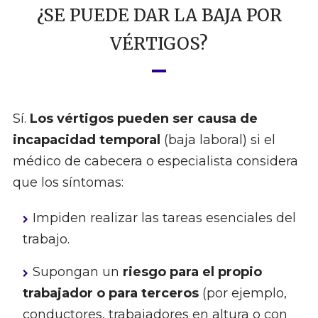
¿SE PUEDE DAR LA BAJA POR
VÉRTIGOS?
Sí.
Los vértigos pueden ser causa de
incapacidad temporal
(baja laboral) si el
médico de cabecera o especialista considera
que los síntomas:
Impiden realizar las tareas esenciales del
trabajo.
Supongan un
riesgo para el propio
trabajador o para terceros
(por ejemplo,
conductores, trabajadores en altura o con