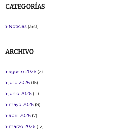
CATEGORÍAS
Noticias
(383)
ARCHIVO
agosto 2026
(2)
julio 2026
(15)
junio 2026
(11)
mayo 2026
(8)
abril 2026
(7)
marzo 2026
(12)