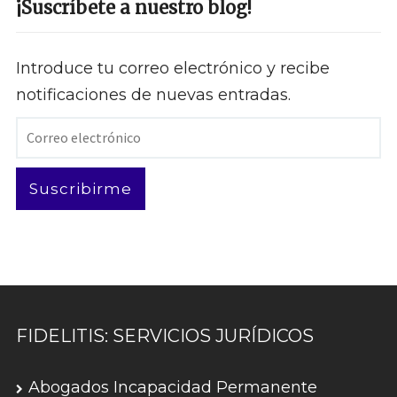
¡Suscríbete a nuestro blog!
Introduce tu correo electrónico y recibe
notificaciones de nuevas entradas.
Correo
electrónico
Suscribirme
FIDELITIS: SERVICIOS JURÍDICOS
Abogados Incapacidad Permanente