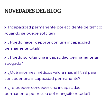
NOVEDADES DEL BLOG
Incapacidad permanente por accidente de tráfico:
¿cuándo se puede solicitar?
¿Puedo hacer deporte con una incapacidad
permanente total?
¿Puedo solicitar una incapacidad permanente sin
abogado?
¿Qué informes médicos valora más el INSS para
conceder una incapacidad permanente?
¿Te pueden conceder una incapacidad
permanente por rotura del manguito rotador?