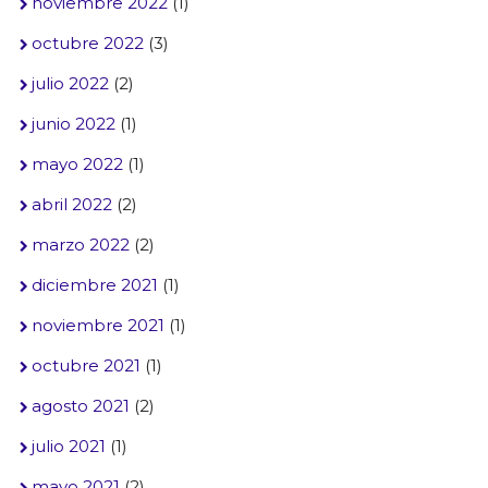
noviembre 2022
(1)
octubre 2022
(3)
julio 2022
(2)
junio 2022
(1)
mayo 2022
(1)
abril 2022
(2)
marzo 2022
(2)
diciembre 2021
(1)
noviembre 2021
(1)
octubre 2021
(1)
agosto 2021
(2)
julio 2021
(1)
mayo 2021
(2)