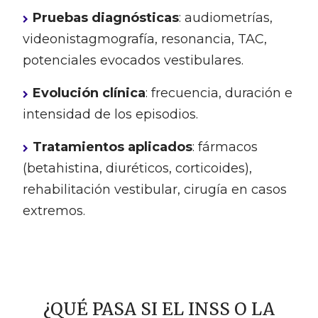
Pruebas diagnósticas
: audiometrías,
videonistagmografía, resonancia, TAC,
potenciales evocados vestibulares.
Evolución clínica
: frecuencia, duración e
intensidad de los episodios.
Tratamientos aplicados
: fármacos
(betahistina, diuréticos, corticoides),
rehabilitación vestibular, cirugía en casos
extremos.
¿QUÉ PASA SI EL INSS O LA