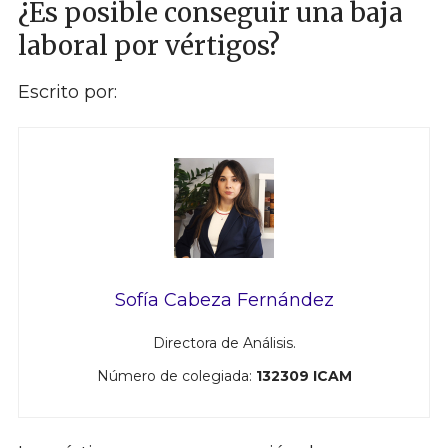
¿Es posible conseguir una baja
laboral por vértigos?
Escrito por:
Sofía Cabeza Fernández
Directora de Análisis.
Número de colegiada:
132309 ICAM