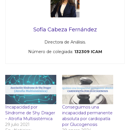
Sofía Cabeza Fernández
Directora de Análisis.
Número de colegiada:
132309 ICAM
Incapacidad por
Conseguimos una
Síndrome de Shy Drager
incapacidad permanente
– Atrofia Multisistémica
absoluta por cardiopatía
29 julio 2021
por Glucogenosis