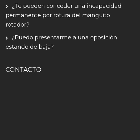
¿Te pueden conceder una incapacidad
permanente por rotura del manguito
rotador?
¿Puedo presentarme a una oposición
estando de baja?
CONTACTO