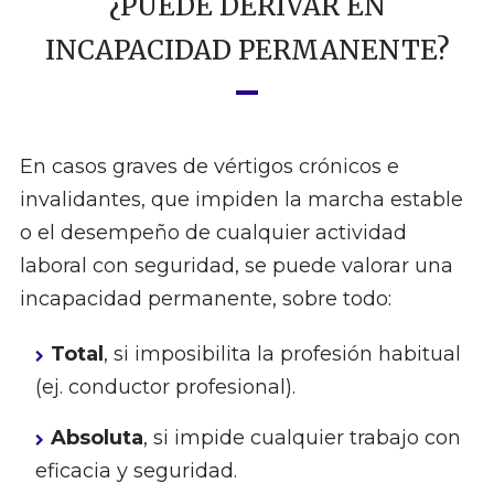
¿PUEDE DERIVAR EN
INCAPACIDAD PERMANENTE?
En casos graves de vértigos crónicos e
invalidantes, que impiden la marcha estable
o el desempeño de cualquier actividad
laboral con seguridad, se puede valorar una
incapacidad permanente, sobre todo:
Total
, si imposibilita la profesión habitual
(ej. conductor profesional).
Absoluta
, si impide cualquier trabajo con
eficacia y seguridad.