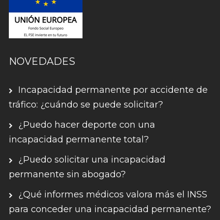
NOVEDADES
Incapacidad permanente por accidente de
tráfico: ¿cuándo se puede solicitar?
¿Puedo hacer deporte con una
incapacidad permanente total?
¿Puedo solicitar una incapacidad
permanente sin abogado?
¿Qué informes médicos valora más el INSS
para conceder una incapacidad permanente?