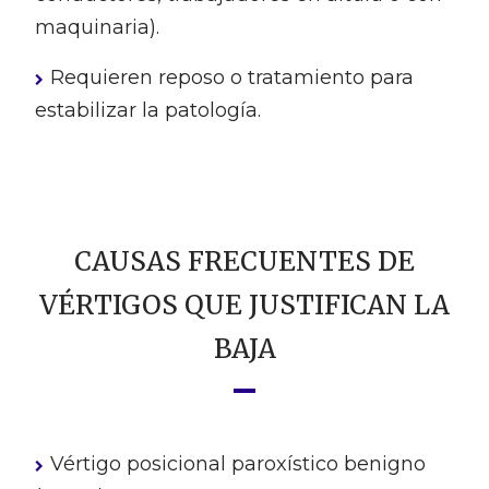
maquinaria).
Requieren reposo o tratamiento para
estabilizar la patología.
CAUSAS FRECUENTES DE
VÉRTIGOS QUE JUSTIFICAN LA
BAJA
Vértigo posicional paroxístico benigno