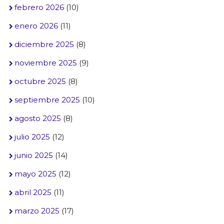
febrero 2026
(10)
enero 2026
(11)
diciembre 2025
(8)
noviembre 2025
(9)
octubre 2025
(8)
septiembre 2025
(10)
agosto 2025
(8)
julio 2025
(12)
junio 2025
(14)
mayo 2025
(12)
abril 2025
(11)
marzo 2025
(17)