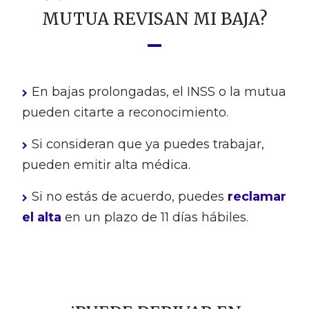
MUTUA REVISAN MI BAJA?
En bajas prolongadas, el INSS o la mutua
pueden citarte a reconocimiento.
Si consideran que ya puedes trabajar,
pueden emitir alta médica.
Si no estás de acuerdo, puedes
reclamar
el alta
en un plazo de 11 días hábiles.