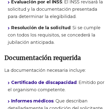
Evaluación por el INSS
: El INSS revisará la
solicitud y la documentación presentada
para determinar la elegibilidad.
Resolución de la solicitud
: Si se cumple
con todos los requisitos, se concederá la
jubilación anticipada.
Documentación requerida
La documentación necesaria incluye:
Certificado de discapacidad
: Emitido por
el organismo competente.
Informes médicos
: Que describan
detalladamente la condición del solicitante.