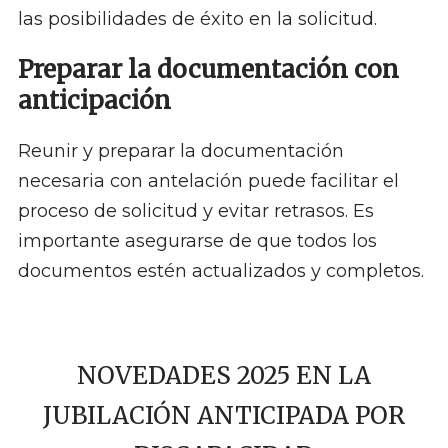
las posibilidades de éxito en la solicitud.
Preparar la documentación con
anticipación
Reunir y preparar la documentación
necesaria con antelación puede facilitar el
proceso de solicitud y evitar retrasos. Es
importante asegurarse de que todos los
documentos estén actualizados y completos.
NOVEDADES 2025 EN LA
JUBILACIÓN ANTICIPADA POR