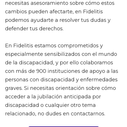
necesitas asesoramiento sobre cómo estos
cambios pueden afectarte, en Fidelitis
podemos ayudarte a resolver tus dudas y
defender tus derechos.
En Fidelitis estamos comprometidos y
especialmente sensibilizados con el mundo
de la discapacidad, y por ello colaboramos
con más de 900 instituciones de apoyo a las
personas con discapacidad y enfermedades
graves. Si necesitas orientación sobre cómo
acceder a la jubilación anticipada por
discapacidad o cualquier otro tema
relacionado, no dudes en contactarnos.