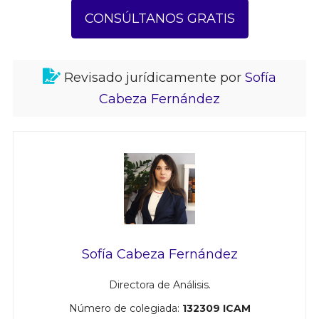
CONSÚLTANOS GRATIS
Revisado jurídicamente por
Sofía
Cabeza Fernández
Sofía Cabeza Fernández
Directora de Análisis.
Número de colegiada:
132309 ICAM