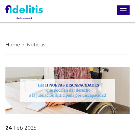
Home
»
Noticias
24
Feb
2025