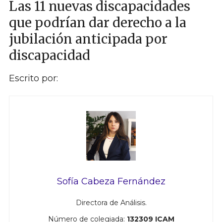
Las 11 nuevas discapacidades
que podrían dar derecho a la
jubilación anticipada por
discapacidad
Escrito por:
Sofía Cabeza Fernández
Directora de Análisis.
Número de colegiada:
132309 ICAM