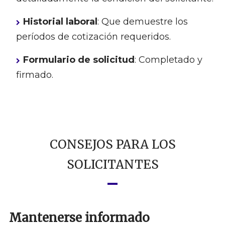
Historial laboral
: Que demuestre los
períodos de cotización requeridos.
Formulario de solicitud
: Completado y
firmado.
CONSEJOS PARA LOS
SOLICITANTES
Mantenerse informado