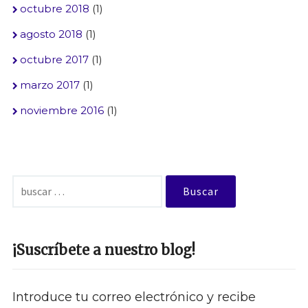
octubre 2018
(1)
agosto 2018
(1)
octubre 2017
(1)
marzo 2017
(1)
noviembre 2016
(1)
Buscar:
¡Suscríbete a nuestro blog!
Introduce tu correo electrónico y recibe