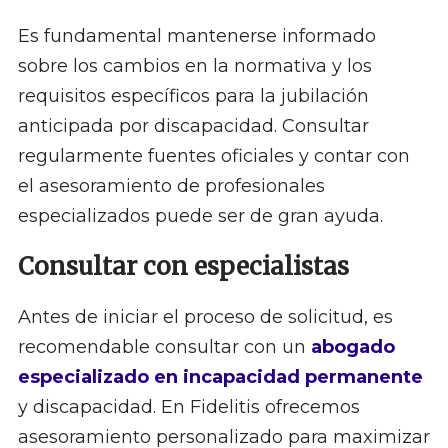
Es fundamental mantenerse informado
sobre los cambios en la normativa y los
requisitos específicos para la jubilación
anticipada por discapacidad. Consultar
regularmente fuentes oficiales y contar con
el asesoramiento de profesionales
especializados puede ser de gran ayuda.
Consultar con especialistas
Antes de iniciar el proceso de solicitud, es
recomendable consultar con un
abogado
especializado en incapacidad permanente
y discapacidad. En Fidelitis ofrecemos
asesoramiento personalizado para maximizar