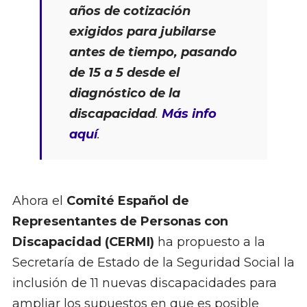
años de cotización
exigidos para jubilarse
antes de tiempo, pasando
de 15 a 5 desde el
diagnóstico
de la
discapacidad
.
Más info
aquí
.
Ahora el
Comité Español de
Representantes de Personas con
Discapacidad (CERMI)
ha propuesto a la
Secretaría de Estado de la Seguridad Social la
inclusión de 11 nuevas discapacidades para
ampliar los supuestos en que es posible