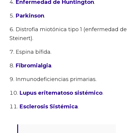
Enfermedad de Huntington
.
Parkinson
.
Distrofia miotónica tipo 1 (enfermedad de
Steinert).
Espina bífida.
Fibromialgia
.
Inmunodeficiencias primarias.
Lupus eritematoso sistémico
.
Esclerosis Sistémica
.