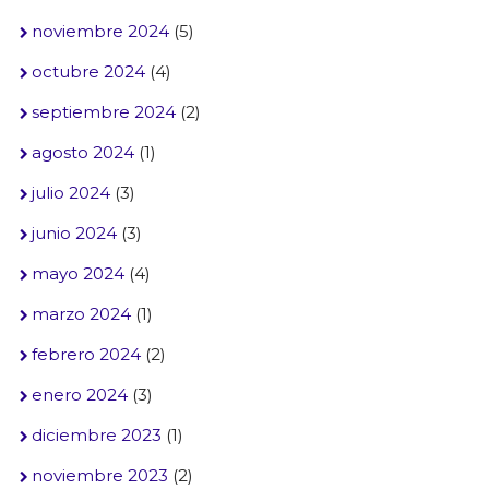
noviembre 2024
(5)
octubre 2024
(4)
septiembre 2024
(2)
agosto 2024
(1)
julio 2024
(3)
junio 2024
(3)
mayo 2024
(4)
marzo 2024
(1)
febrero 2024
(2)
enero 2024
(3)
diciembre 2023
(1)
noviembre 2023
(2)