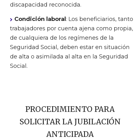
discapacidad reconocida.
Condición laboral
: Los beneficiarios, tanto
trabajadores por cuenta ajena como propia,
de cualquiera de los regímenes de la
Seguridad Social, deben estar en situación
de alta o asimilada al alta en la Seguridad
Social.
PROCEDIMIENTO PARA
SOLICITAR LA JUBILACIÓN
ANTICIPADA