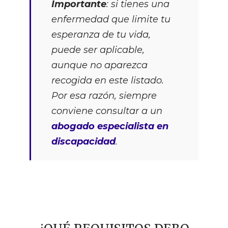
Importante
: si tienes una
enfermedad que limite tu
esperanza de tu vida,
puede ser aplicable,
aunque no aparezca
recogida en este listado.
Por esa razón, siempre
conviene consultar a un
abogado especialista en
discapacidad
.