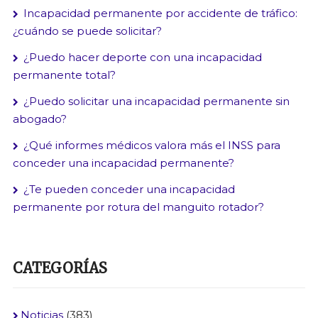
Incapacidad permanente por accidente de tráfico:
¿cuándo se puede solicitar?
¿Puedo hacer deporte con una incapacidad
permanente total?
¿Puedo solicitar una incapacidad permanente sin
abogado?
¿Qué informes médicos valora más el INSS para
conceder una incapacidad permanente?
¿Te pueden conceder una incapacidad
permanente por rotura del manguito rotador?
CATEGORÍAS
Noticias
(383)