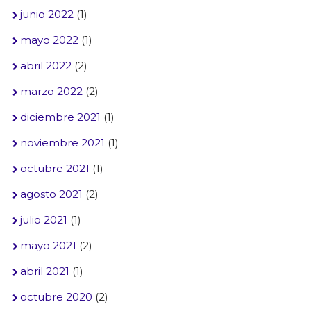
junio 2022
(1)
mayo 2022
(1)
abril 2022
(2)
marzo 2022
(2)
diciembre 2021
(1)
noviembre 2021
(1)
octubre 2021
(1)
agosto 2021
(2)
julio 2021
(1)
mayo 2021
(2)
abril 2021
(1)
octubre 2020
(2)