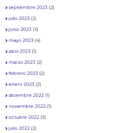
septiembre 2023
(2)
julio 2023
(2)
junio 2023
(3)
mayo 2023
(4)
abril 2023
(1)
marzo 2023
(2)
febrero 2023
(2)
enero 2023
(2)
diciembre 2022
(1)
noviembre 2022
(1)
octubre 2022
(3)
julio 2022
(2)