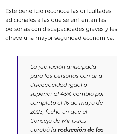
Este beneficio reconoce las dificultades
adicionales a las que se enfrentan las
personas con discapacidades graves y les
ofrece una mayor seguridad económica.
La jubilación anticipada
para las personas con una
discapacidad igual o
superior al 45% cambió por
completo el 16 de mayo de
2023, fecha en que el
Consejo de Ministros
aprobó la
reducción de los