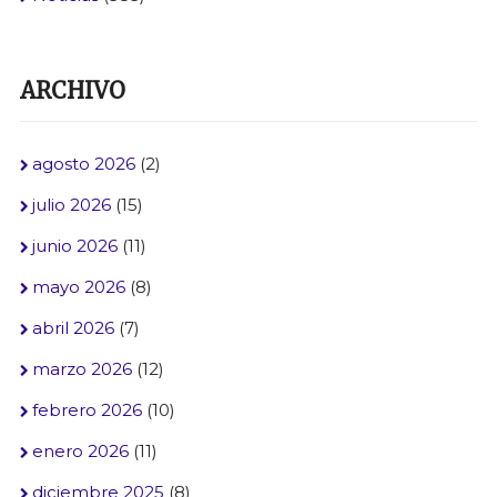
ARCHIVO
agosto 2026
(2)
julio 2026
(15)
junio 2026
(11)
mayo 2026
(8)
abril 2026
(7)
marzo 2026
(12)
febrero 2026
(10)
enero 2026
(11)
diciembre 2025
(8)