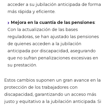
acceder a su jubilación anticipada de forma
más rápida y eficiente.
Mejora en la cuantía de las pensiones
:
Con la actualización de las bases
reguladoras, se han ajustado las pensiones
de quienes acceden a la jubilación
anticipada por discapacidad, asegurando
que no sufran penalizaciones excesivas en
su prestación.
Estos cambios suponen un gran avance en la
protección de los trabajadores con
discapacidad, garantizando un acceso más
justo y equitativo a la jubilación anticipada. Si