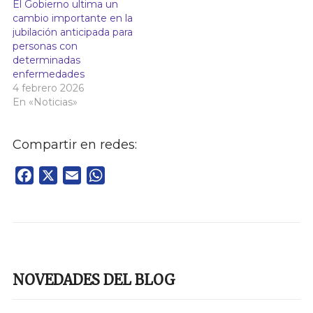
El Gobierno ultima un
cambio importante en la
jubilación anticipada para
personas con
determinadas
enfermedades
4 febrero 2026
En «Noticias»
Compartir en redes:
Facebook
X
Email
WhatsApp
NOVEDADES DEL BLOG