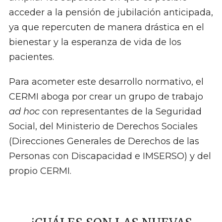
acceder a la pensión de jubilación anticipada,
ya que repercuten de manera drástica en el
bienestar y la esperanza de vida de los
pacientes.
Para acometer este desarrollo normativo, el
CERMI aboga por crear un grupo de trabajo
ad hoc
con representantes de la Seguridad
Social, del Ministerio de Derechos Sociales
(Direcciones Generales de Derechos de las
Personas con Discapacidad e IMSERSO) y del
propio CERMI.