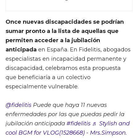
Once nuevas discapacidades se podrían
sumar pronto a la lista de aquellas que
permiten acceder a la jubilación
anticipada
en España. En Fidelitis, abogados
especialistas en incapacidad permanente y
discapacidad, celebramos esta propuesta
que beneficiaría a un colectivo
especialmente vulnerable.
@fidelitis
Puede que haya 11 nuevas
enfermedades por las que puedas pedir la
jubilación anticipada
#fidelitis
♬ Stylish and
cool BGM for VLOG(1528668) - Mrs.Simpson.