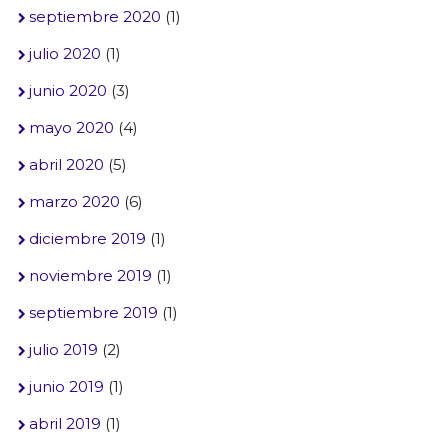
septiembre 2020
(1)
julio 2020
(1)
junio 2020
(3)
mayo 2020
(4)
abril 2020
(5)
marzo 2020
(6)
diciembre 2019
(1)
noviembre 2019
(1)
septiembre 2019
(1)
julio 2019
(2)
junio 2019
(1)
abril 2019
(1)