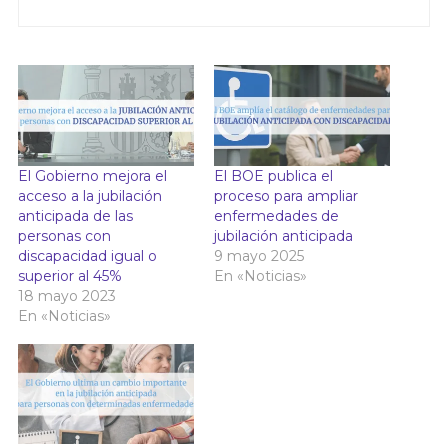
El Gobierno mejora el
El BOE publica el
acceso a la jubilación
proceso para ampliar
anticipada de las
enfermedades de
personas con
jubilación anticipada
discapacidad igual o
9 mayo 2025
superior al 45%
En «Noticias»
18 mayo 2023
En «Noticias»