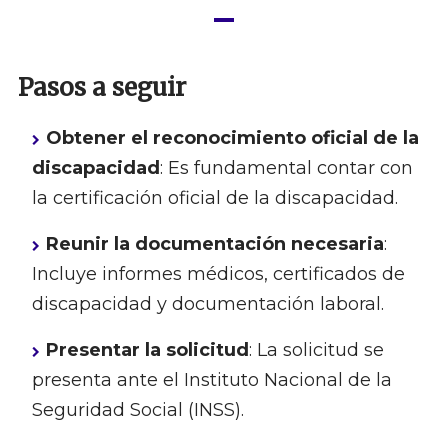
Pasos a seguir
Obtener el reconocimiento oficial de la
discapacidad
: Es fundamental contar con
la certificación oficial de la discapacidad.
Reunir la documentación necesaria
:
Incluye informes médicos, certificados de
discapacidad y documentación laboral.
Presentar la solicitud
: La solicitud se
presenta ante el Instituto Nacional de la
Seguridad Social (INSS).