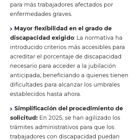
para más trabajadores afectados por
enfermedades graves.
Mayor flexibilidad en el grado de
discapacidad exigido
: La normativa ha
introducido criterios más accesibles para
acreditar el porcentaje de discapacidad
necesario para acceder a la jubilación
anticipada, beneficiando a quienes tienen
dificultades para alcanzar los umbrales
establecidos hasta ahora.
Simplificación del procedimiento de
solicitud:
En 2025, se han agilizado los
trámites administrativos para que los
trabajadores con discapacidad puedan