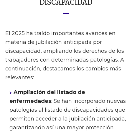
DISCAPACIDAD
El 2025 ha traído importantes avances en
materia de jubilación anticipada por
discapacidad, ampliando los derechos de los
trabajadores con determinadas patologías. A
continuación, destacamos los cambios más
relevantes:
Ampliación del listado de
enfermedades
: Se han incorporado nuevas
patologías al listado de discapacidades que
permiten acceder a la jubilación anticipada,
garantizando así una mayor protección