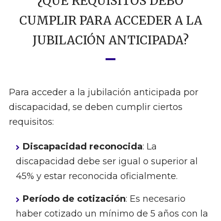
¿QUÉ REQUISITOS DEBO
CUMPLIR PARA ACCEDER A LA
JUBILACIÓN ANTICIPADA?
Para acceder a la jubilación anticipada por
discapacidad, se deben cumplir ciertos
requisitos:
Discapacidad reconocida
: La
discapacidad debe ser igual o superior al
45% y estar reconocida oficialmente.
Período de cotización
: Es necesario
haber cotizado un mínimo de 5 años con la