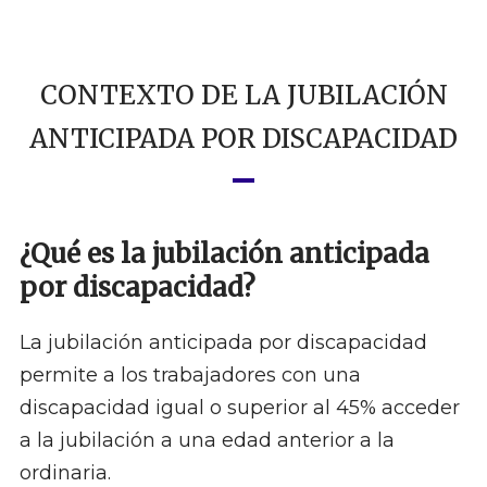
CONTEXTO DE LA JUBILACIÓN
ANTICIPADA POR DISCAPACIDAD
¿Qué es la jubilación anticipada
por discapacidad?
La jubilación anticipada por discapacidad
permite a los trabajadores con una
discapacidad igual o superior al 45% acceder
a la jubilación a una edad anterior a la
ordinaria.