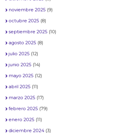
noviembre 2025
(9)
octubre 2025
(8)
septiembre 2025
(10)
agosto 2025
(8)
julio 2025
(12)
junio 2025
(14)
mayo 2025
(12)
abril 2025
(11)
marzo 2025
(17)
febrero 2025
(79)
enero 2025
(11)
diciembre 2024
(3)