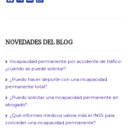
NOVEDADES DEL BLOG
Incapacidad permanente por accidente de tráfico:
¿cuándo se puede solicitar?
¿Puedo hacer deporte con una incapacidad
permanente total?
¿Puedo solicitar una incapacidad permanente sin
abogado?
¿Qué informes médicos valora más el INSS para
conceder una incapacidad permanente?