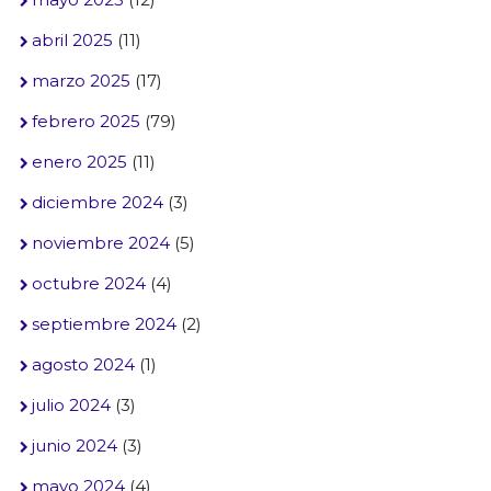
abril 2025
(11)
marzo 2025
(17)
febrero 2025
(79)
enero 2025
(11)
diciembre 2024
(3)
noviembre 2024
(5)
octubre 2024
(4)
septiembre 2024
(2)
agosto 2024
(1)
julio 2024
(3)
junio 2024
(3)
mayo 2024
(4)