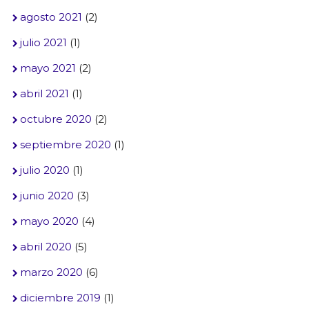
agosto 2021
(2)
julio 2021
(1)
mayo 2021
(2)
abril 2021
(1)
octubre 2020
(2)
septiembre 2020
(1)
julio 2020
(1)
junio 2020
(3)
mayo 2020
(4)
abril 2020
(5)
marzo 2020
(6)
diciembre 2019
(1)