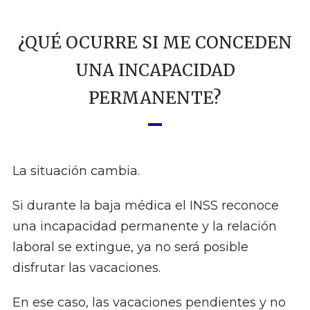
¿QUÉ OCURRE SI ME CONCEDEN
UNA INCAPACIDAD
PERMANENTE?
La situación cambia.
Si durante la baja médica el INSS reconoce
una incapacidad permanente y la relación
laboral se extingue, ya no será posible
disfrutar las vacaciones.
En ese caso, las vacaciones pendientes y no