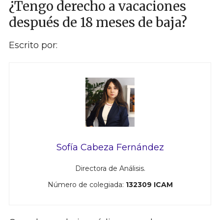
¿Tengo derecho a vacaciones
después de 18 meses de baja?
Escrito por:
Sofía Cabeza Fernández
Directora de Análisis.
Número de colegiada:
132309 ICAM