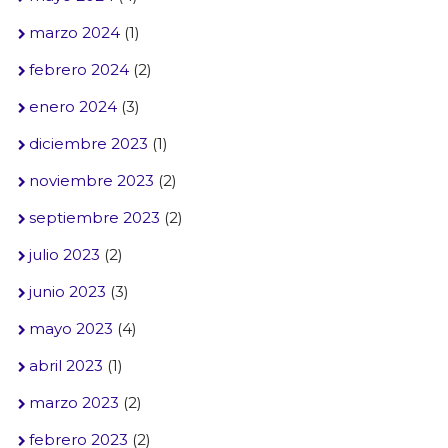
marzo 2024
(1)
febrero 2024
(2)
enero 2024
(3)
diciembre 2023
(1)
noviembre 2023
(2)
septiembre 2023
(2)
julio 2023
(2)
junio 2023
(3)
mayo 2023
(4)
abril 2023
(1)
marzo 2023
(2)
febrero 2023
(2)