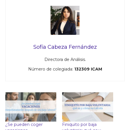
Sofía Cabeza Fernández
Directora de Análisis.
Número de colegiada:
132309 ICAM
¿Se pueden coger
Finiquito por baja