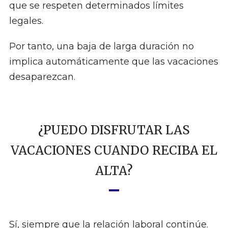
que se respeten determinados límites
legales.
Por tanto, una baja de larga duración no
implica automáticamente que las vacaciones
desaparezcan.
¿PUEDO DISFRUTAR LAS
VACACIONES CUANDO RECIBA EL
ALTA?
Sí, siempre que la relación laboral continúe.