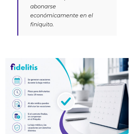
abonarse
económicamente en el
finiquito.