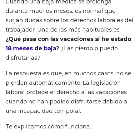
Cuando una baja médica se prolonga
durante muchos meses, es normal que
surjan dudas sobre los derechos laborales del
trabajador. Una de las más habituales es:
¿Qué pasa con las vacaciones si he estado
18 meses de baja
?
¿Las pierdo o puedo
disfrutarlas?
La respuesta es que, en muchos casos, no se
pierden automáticamente. La legislación
laboral protege el derecho a las vacaciones
cuando no han podido disfrutarse debido a
una incapacidad temporal.
Te explicamos cómo funciona.