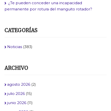
¿Te pueden conceder una incapacidad
permanente por rotura del manguito rotador?
CATEGORÍAS
Noticias
(383)
ARCHIVO
agosto 2026
(2)
julio 2026
(15)
junio 2026
(11)