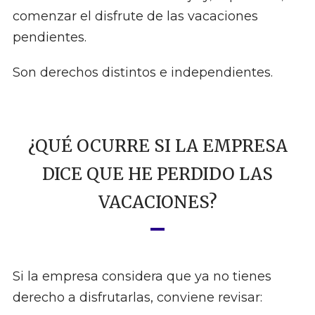
comenzar el disfrute de las vacaciones
pendientes.
Son derechos distintos e independientes.
¿QUÉ OCURRE SI LA EMPRESA
DICE QUE HE PERDIDO LAS
VACACIONES?
Si la empresa considera que ya no tienes
derecho a disfrutarlas, conviene revisar: