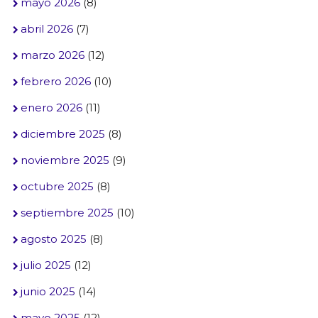
mayo 2026
(8)
abril 2026
(7)
marzo 2026
(12)
febrero 2026
(10)
enero 2026
(11)
diciembre 2025
(8)
noviembre 2025
(9)
octubre 2025
(8)
septiembre 2025
(10)
agosto 2025
(8)
julio 2025
(12)
junio 2025
(14)
mayo 2025
(12)