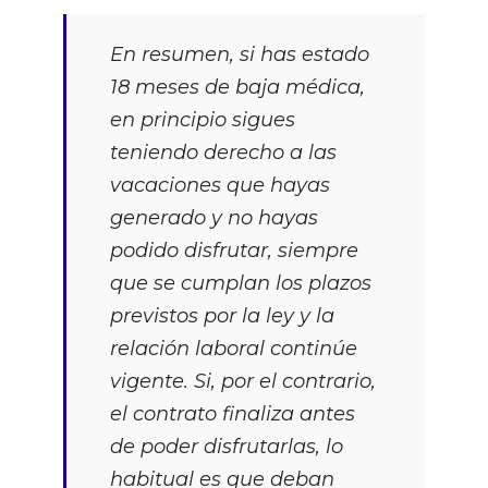
En resumen, si has estado
18 meses de baja médica,
en principio sigues
teniendo derecho a las
vacaciones que hayas
generado y no hayas
podido disfrutar, siempre
que se cumplan los plazos
previstos por la ley y la
relación laboral continúe
vigente. Si, por el contrario,
el contrato finaliza antes
de poder disfrutarlas, lo
habitual es que deban