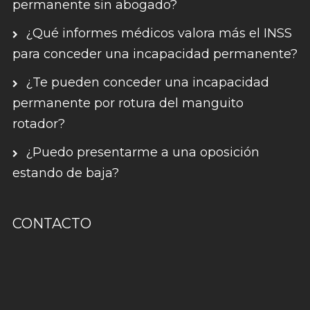
permanente sin abogado?
¿Qué informes médicos valora más el INSS
para conceder una incapacidad permanente?
¿Te pueden conceder una incapacidad
permanente por rotura del manguito
rotador?
¿Puedo presentarme a una oposición
estando de baja?
CONTACTO