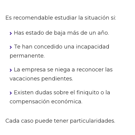
Es recomendable estudiar la situación si:
Has estado de baja más de un año.
Te han concedido una incapacidad
permanente.
La empresa se niega a reconocer las
vacaciones pendientes.
Existen dudas sobre el finiquito o la
compensación económica.
Cada caso puede tener particularidades.