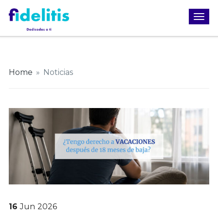
Home
»
Noticias
16
Jun
2026