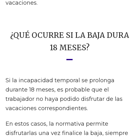
vacaciones.
¿QUÉ OCURRE SI LA BAJA DURA
18 MESES?
Si la incapacidad temporal se prolonga
durante 18 meses, es probable que el
trabajador no haya podido disfrutar de las
vacaciones correspondientes.
En estos casos, la normativa permite
disfrutarlas una vez finalice la baja, siempre