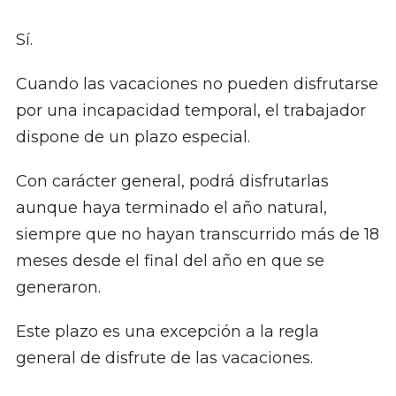
Sí.
Cuando las vacaciones no pueden disfrutarse
por una incapacidad temporal, el trabajador
dispone de un plazo especial.
Con carácter general, podrá disfrutarlas
aunque haya terminado el año natural,
siempre que no hayan transcurrido más de 18
meses desde el final del año en que se
generaron.
Este plazo es una excepción a la regla
general de disfrute de las vacaciones.