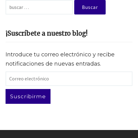
¡Suscríbete a nuestro blog!
Introduce tu correo electrónico y recibe
notificaciones de nuevas entradas.
Correo
electrónico
Suscribirme