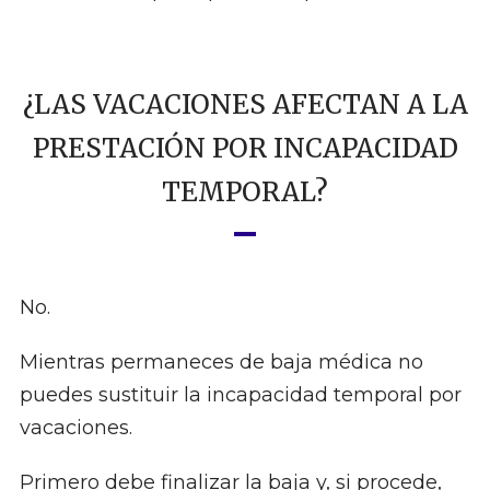
¿LAS VACACIONES AFECTAN A LA
PRESTACIÓN POR INCAPACIDAD
TEMPORAL?
No.
Mientras permaneces de baja médica no
puedes sustituir la incapacidad temporal por
vacaciones.
Primero debe finalizar la baja y, si procede,