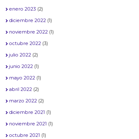
enero 2023
(2)
diciembre 2022
(1)
noviembre 2022
(1)
octubre 2022
(3)
julio 2022
(2)
junio 2022
(1)
mayo 2022
(1)
abril 2022
(2)
marzo 2022
(2)
diciembre 2021
(1)
noviembre 2021
(1)
octubre 2021
(1)