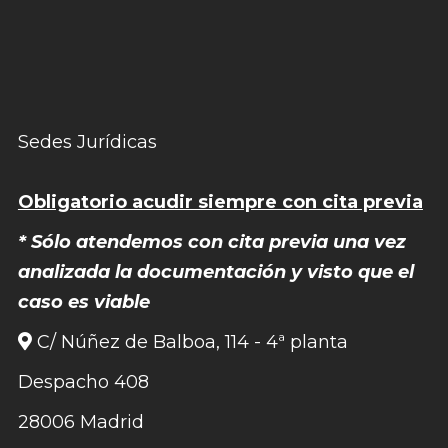
Sedes Jurídicas
Obligatorio acudir siempre con cita previa
* Sólo atendemos con cita previa una vez
analizada la documentación y visto que el
caso es viable
C/ Núñez de Balboa, 114 - 4ª planta
Despacho 408
28006 Madrid