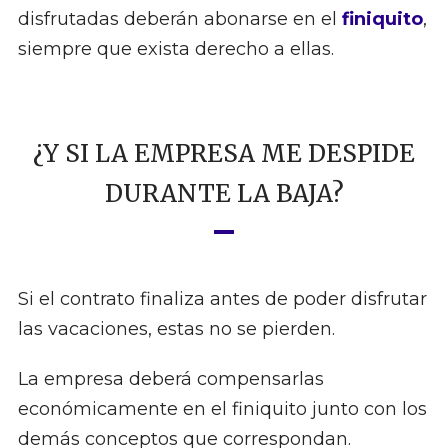
disfrutadas deberán abonarse en el
finiquito
,
siempre que exista derecho a ellas.
¿Y SI LA EMPRESA ME DESPIDE
DURANTE LA BAJA?
Si el contrato finaliza antes de poder disfrutar
las vacaciones, estas no se pierden.
La empresa deberá compensarlas
económicamente en el finiquito junto con los
demás conceptos que correspondan.