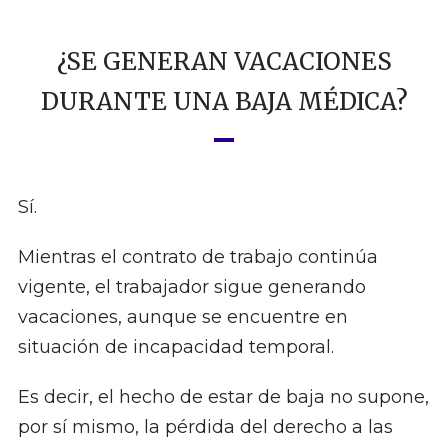
¿SE GENERAN VACACIONES
DURANTE UNA BAJA MÉDICA?
Sí.
Mientras el contrato de trabajo continúa
vigente, el trabajador sigue generando
vacaciones, aunque se encuentre en
situación de incapacidad temporal.
Es decir, el hecho de estar de baja no supone,
por sí mismo, la pérdida del derecho a las