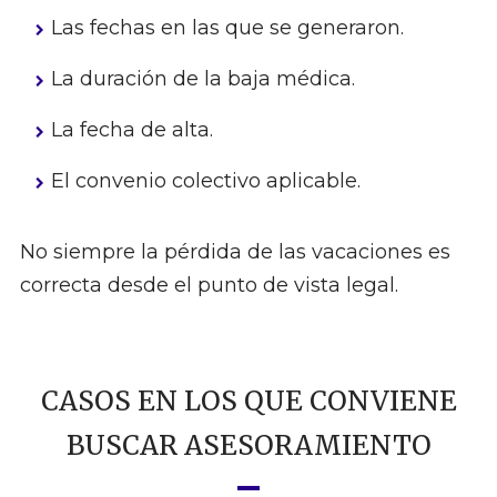
Las fechas en las que se generaron.
La duración de la baja médica.
La fecha de alta.
El convenio colectivo aplicable.
No siempre la pérdida de las vacaciones es
correcta desde el punto de vista legal.
CASOS EN LOS QUE CONVIENE
BUSCAR ASESORAMIENTO