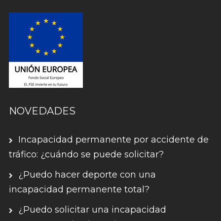
NOVEDADES
Incapacidad permanente por accidente de
tráfico: ¿cuándo se puede solicitar?
¿Puedo hacer deporte con una
incapacidad permanente total?
¿Puedo solicitar una incapacidad