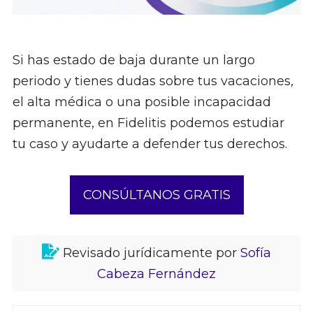
Si has estado de baja durante un largo
periodo y tienes dudas sobre tus vacaciones,
el alta médica o una posible incapacidad
permanente, en Fidelitis podemos estudiar
tu caso y ayudarte a defender tus derechos.
CONSÚLTANOS GRATIS
Revisado jurídicamente por
Sofía
Cabeza Fernández