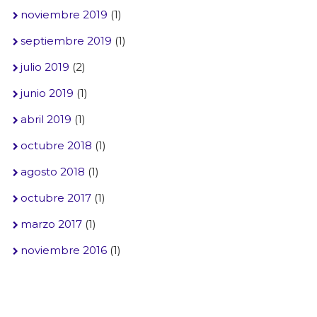
noviembre 2019
(1)
septiembre 2019
(1)
julio 2019
(2)
junio 2019
(1)
abril 2019
(1)
octubre 2018
(1)
agosto 2018
(1)
octubre 2017
(1)
marzo 2017
(1)
noviembre 2016
(1)
Buscar: