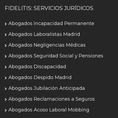
FIDELITIS: SERVICIOS JURÍDICOS
Abogados Incapacidad Permanente
Abogados Laboralistas Madrid
Abogados Negligencias Médicas
Abogados Seguridad Social y Pensiones
Abogados Discapacidad
Abogados Despido Madrid
Abogados Jubilación Anticipada
Abogados Reclamaciones a Seguros
Abogados Acoso Laboral Mobbing