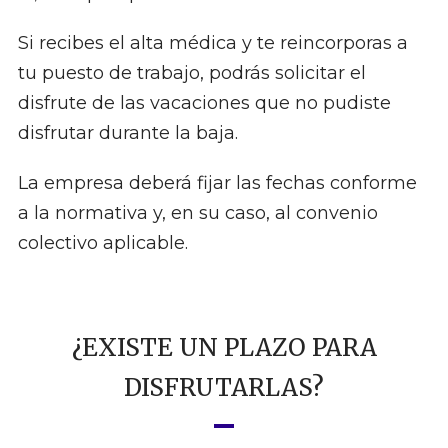
Si recibes el alta médica y te reincorporas a
tu puesto de trabajo, podrás solicitar el
disfrute de las vacaciones que no pudiste
disfrutar durante la baja.
La empresa deberá fijar las fechas conforme
a la normativa y, en su caso, al convenio
colectivo aplicable.
¿EXISTE UN PLAZO PARA
DISFRUTARLAS?