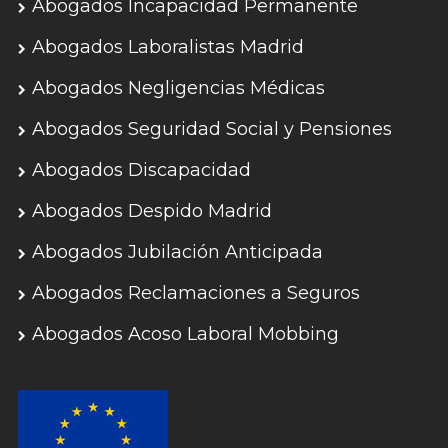
Abogados Incapacidad Permanente
Abogados Laboralistas Madrid
Abogados Negligencias Médicas
Abogados Seguridad Social y Pensiones
Abogados Discapacidad
Abogados Despido Madrid
Abogados Jubilación Anticipada
Abogados Reclamaciones a Seguros
Abogados Acoso Laboral Mobbing