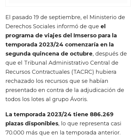
El pasado 19 de septiembre, el Ministerio de
Derechos Sociales informó de que
el
programa de viajes del Imserso para la
temporada 2023/24 comenzaría en la
segunda quincena de octubre
, después de
que el Tribunal Administrativo Central de
Recursos Contractuales (TACRC) hubiera
rechazado los recursos que se habían
presentado en contra de la adjudicación de
todos los lotes al grupo Ávoris.
La temporada 2023/24 tiene 886.269
plazas disponibles
, lo que representa casi
70.000 más que en la temporada anterior.