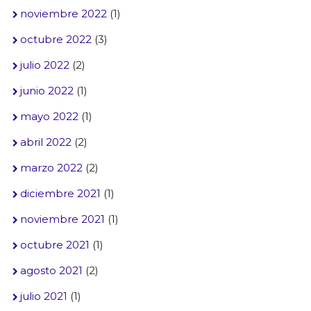
noviembre 2022
(1)
octubre 2022
(3)
julio 2022
(2)
junio 2022
(1)
mayo 2022
(1)
abril 2022
(2)
marzo 2022
(2)
diciembre 2021
(1)
noviembre 2021
(1)
octubre 2021
(1)
agosto 2021
(2)
julio 2021
(1)