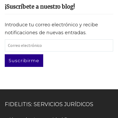
¡Suscríbete a nuestro blog!
Introduce tu correo electrónico y recibe
notificaciones de nuevas entradas.
Correo
electrónico
Suscribirme
FIDELITIS: SERVICIOS JURÍDICOS