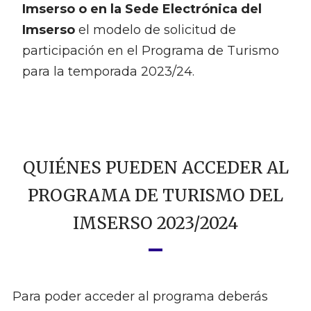
Imserso o en la Sede Electrónica del
Imserso
el modelo de solicitud de
participación en el Programa de Turismo
para la temporada 2023/24.
QUIÉNES PUEDEN ACCEDER AL
PROGRAMA DE TURISMO DEL
IMSERSO 2023/2024
Para poder acceder al programa deberás