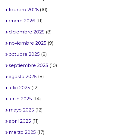
febrero 2026
(10)
enero 2026
(11)
diciembre 2025
(8)
noviembre 2025
(9)
octubre 2025
(8)
septiembre 2025
(10)
agosto 2025
(8)
julio 2025
(12)
junio 2025
(14)
mayo 2025
(12)
abril 2025
(11)
marzo 2025
(17)