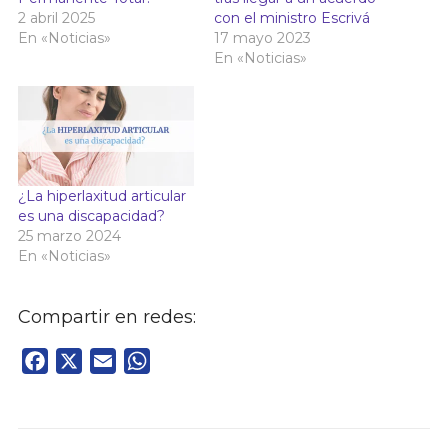
2 abril 2025
con el ministro Escrivá
En «Noticias»
17 mayo 2023
En «Noticias»
¿La hiperlaxitud articular
es una discapacidad?
25 marzo 2024
En «Noticias»
Compartir en redes:
Facebook
X
Email
WhatsApp