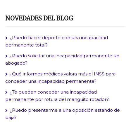
NOVEDADES DEL BLOG
¿Puedo hacer deporte con una incapacidad
permanente total?
¿Puedo solicitar una incapacidad permanente sin
abogado?
¿Qué informes médicos valora más el INSS para
conceder una incapacidad permanente?
¿Te pueden conceder una incapacidad
permanente por rotura del manguito rotador?
¿Puedo presentarme a una oposición estando de
baja?