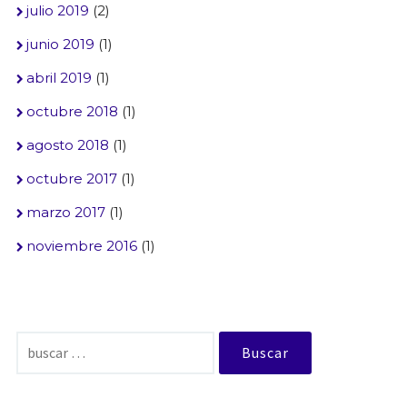
julio 2019
(2)
junio 2019
(1)
abril 2019
(1)
octubre 2018
(1)
agosto 2018
(1)
octubre 2017
(1)
marzo 2017
(1)
noviembre 2016
(1)
Buscar: