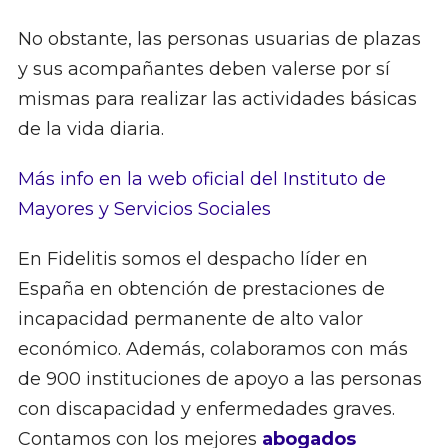
No obstante, las personas usuarias de plazas
y sus acompañantes deben valerse por sí
mismas para realizar las actividades básicas
de la vida diaria.
Más info en la web oficial del Instituto de
Mayores y Servicios Sociales
En Fidelitis somos el despacho líder en
España en obtención de prestaciones de
incapacidad permanente de alto valor
económico. Además, colaboramos con más
de 900 instituciones de apoyo a las personas
con discapacidad y enfermedades graves.
Contamos con los mejores
abogados