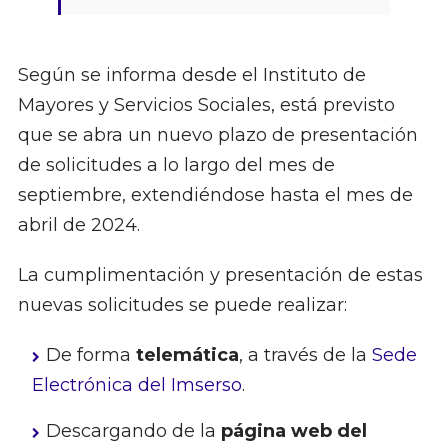
Según se informa desde el Instituto de
Mayores y Servicios Sociales, está previsto
que se abra un nuevo plazo de presentación
de solicitudes a lo largo del mes de
septiembre, extendiéndose hasta el mes de
abril de 2024.
La cumplimentación y presentación de estas
nuevas solicitudes se puede realizar:
De forma
telemática
, a través de la
Sede
Electrónica del Imserso
.
Descargando de la
página web del