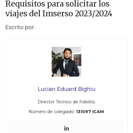
Requisitos para solicitar los
viajes del Imserso 2023/2024
Escrito por:
Lucian Eduard Bighiu
Director Técnico de Fidelitis.
Número de colegiado:
131097 ICAM
.