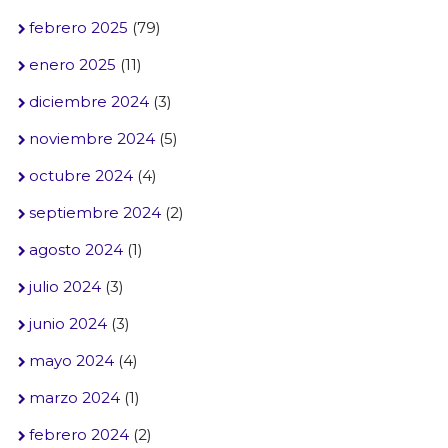
febrero 2025
(79)
enero 2025
(11)
diciembre 2024
(3)
noviembre 2024
(5)
octubre 2024
(4)
septiembre 2024
(2)
agosto 2024
(1)
julio 2024
(3)
junio 2024
(3)
mayo 2024
(4)
marzo 2024
(1)
febrero 2024
(2)