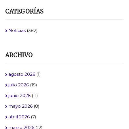
CATEGORÍAS
Noticias
(382)
ARCHIVO
agosto 2026
(1)
julio 2026
(15)
junio 2026
(11)
mayo 2026
(8)
abril 2026
(7)
marzo 2026
(12)