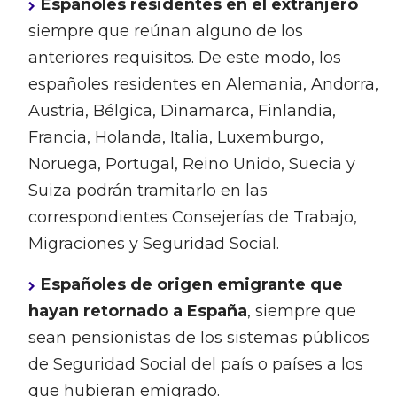
Españoles residentes en el extranjero
siempre que reúnan alguno de los
anteriores requisitos. De este modo, los
españoles residentes en Alemania, Andorra,
Austria, Bélgica, Dinamarca, Finlandia,
Francia, Holanda, Italia, Luxemburgo,
Noruega, Portugal, Reino Unido, Suecia y
Suiza podrán tramitarlo en las
correspondientes Consejerías de Trabajo,
Migraciones y Seguridad Social.
Españoles de origen emigrante que
hayan retornado a España
, siempre que
sean pensionistas de los sistemas públicos
de Seguridad Social del país o países a los
que hubieran emigrado.