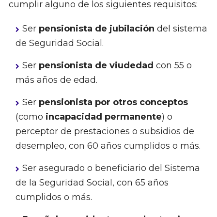
cumplir alguno de los siguientes requisitos:
Ser
pensionista de jubilación
del sistema
de Seguridad Social.
Ser
pensionista de viudedad
con 55 o
más años de edad.
Ser
pensionista por otros conceptos
(como
incapacidad permanente
) o
perceptor de prestaciones o subsidios de
desempleo, con 60 años cumplidos o más.
Ser asegurado o beneficiario del Sistema
de la Seguridad Social, con 65 años
cumplidos o más.