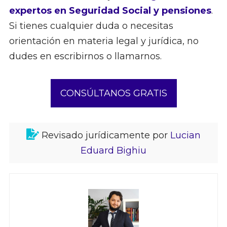
expertos en Seguridad Social y pensiones
.
Si tienes cualquier duda o necesitas
orientación en materia legal y jurídica, no
dudes en escribirnos o llamarnos.
CONSÚLTANOS GRATIS
Revisado jurídicamente por
Lucian
Eduard Bighiu