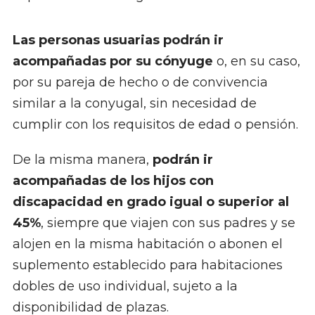
Las personas usuarias podrán ir
acompañadas por su cónyuge
o, en su caso,
por su pareja de hecho o de convivencia
similar a la conyugal, sin necesidad de
cumplir con los requisitos de edad o pensión.
De la misma manera,
podrán ir
acompañadas de los hijos con
discapacidad en grado igual o superior al
45%
, siempre que viajen con sus padres y se
alojen en la misma habitación o abonen el
suplemento establecido para habitaciones
dobles de uso individual, sujeto a la
disponibilidad de plazas.