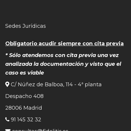
Sedes Jurídicas
Obligatorio acudir siempre con cita previa
* Sólo atendemos con cita previa una vez
analizada la documentación y visto que el
caso es viable
C/ Núñez de Balboa, 114 - 4ª planta
Despacho 408
28006 Madrid
91 145 32 32