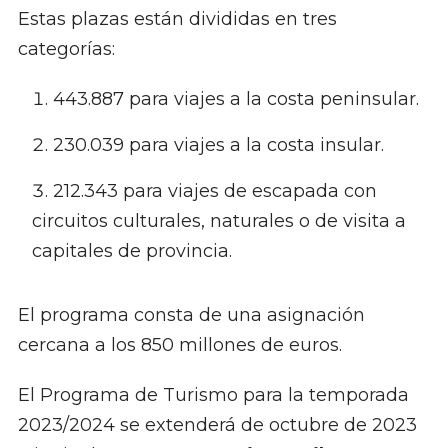
Estas plazas están divididas en tres
categorías:
443.887 para viajes a la costa peninsular.
230.039 para viajes a la costa insular.
212.343 para viajes de escapada con
circuitos culturales, naturales o de visita a
capitales de provincia.
El programa consta de una asignación
cercana a los 850 millones de euros.
El Programa de Turismo para la temporada
2023/2024 se extenderá de octubre de 2023