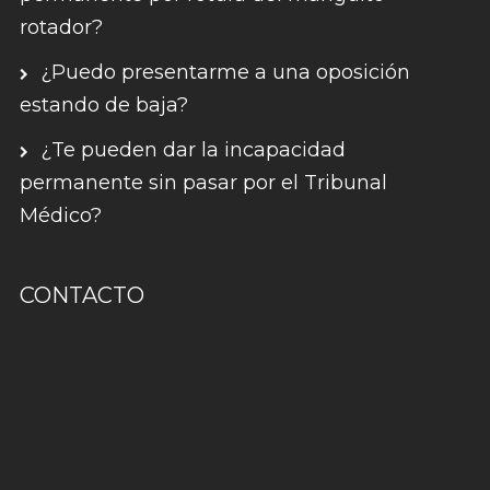
rotador?
¿Puedo presentarme a una oposición
estando de baja?
¿Te pueden dar la incapacidad
permanente sin pasar por el Tribunal
Médico?
CONTACTO