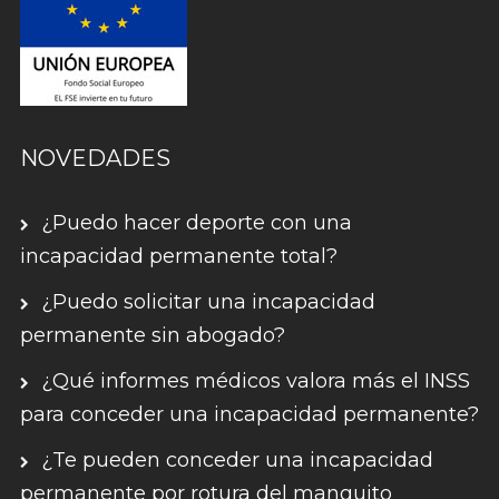
NOVEDADES
¿Puedo hacer deporte con una
incapacidad permanente total?
¿Puedo solicitar una incapacidad
permanente sin abogado?
¿Qué informes médicos valora más el INSS
para conceder una incapacidad permanente?
¿Te pueden conceder una incapacidad
permanente por rotura del manguito