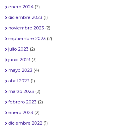
enero 2024
(3)
diciembre 2023
(1)
noviembre 2023
(2)
septiembre 2023
(2)
julio 2023
(2)
junio 2023
(3)
mayo 2023
(4)
abril 2023
(1)
marzo 2023
(2)
febrero 2023
(2)
enero 2023
(2)
diciembre 2022
(1)