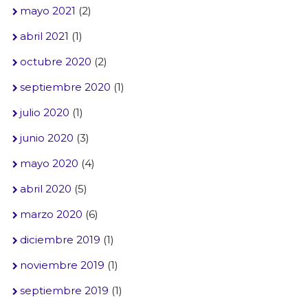
mayo 2021
(2)
abril 2021
(1)
octubre 2020
(2)
septiembre 2020
(1)
julio 2020
(1)
junio 2020
(3)
mayo 2020
(4)
abril 2020
(5)
marzo 2020
(6)
diciembre 2019
(1)
noviembre 2019
(1)
septiembre 2019
(1)