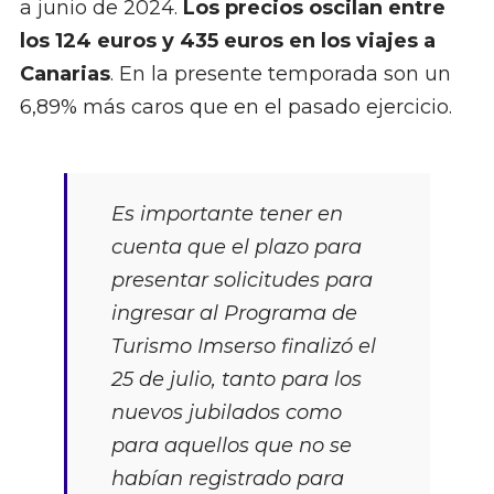
a junio de 2024.
Los precios oscilan entre
los 124 euros y 435 euros en los viajes a
Canarias
. En la presente temporada son un
6,89% más caros que en el pasado ejercicio.
Es importante tener en
cuenta que el plazo para
presentar solicitudes para
ingresar al Programa de
Turismo Imserso finalizó el
25 de julio, tanto para los
nuevos jubilados como
para aquellos que no se
habían registrado para