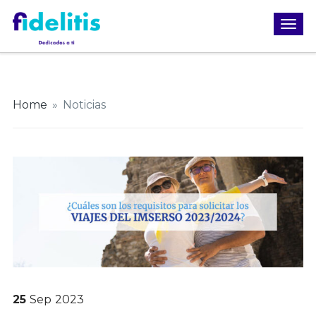
Home
»
Noticias
25
Sep
2023