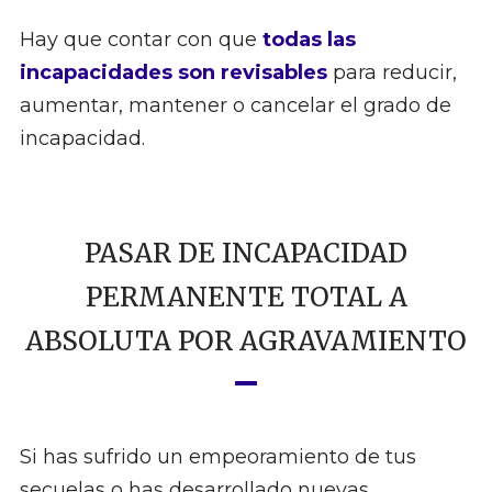
Hay que contar con que
todas las
incapacidades son revisables
para reducir,
aumentar, mantener o cancelar el grado de
incapacidad.
PASAR DE INCAPACIDAD
PERMANENTE TOTAL A
ABSOLUTA POR AGRAVAMIENTO
Si has sufrido un empeoramiento de tus
secuelas o has desarrollado nuevas