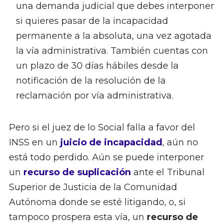
una demanda judicial que debes interponer
si quieres pasar de la incapacidad
permanente a la absoluta, una vez agotada
la vía administrativa. También cuentas con
un plazo de 30 días hábiles desde la
notificación de la resolución de la
reclamación por vía administrativa.
Pero si el juez de lo Social falla a favor del
INSS en un
juicio de incapacidad
, aún no
está todo perdido. Aún se puede interponer
un
recurso de suplicación
ante el Tribunal
Superior de Justicia de la Comunidad
Autónoma donde se esté litigando, o, si
tampoco prospera esta vía, un
recurso de