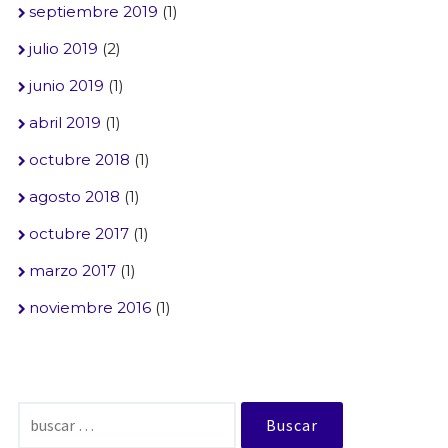
septiembre 2019
(1)
julio 2019
(2)
junio 2019
(1)
abril 2019
(1)
octubre 2018
(1)
agosto 2018
(1)
octubre 2017
(1)
marzo 2017
(1)
noviembre 2016
(1)
Buscar: