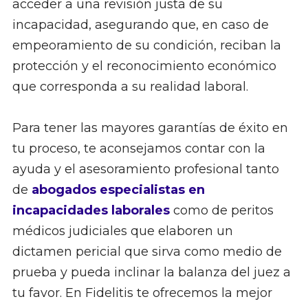
acceder a una revisión justa de su
incapacidad, asegurando que, en caso de
empeoramiento de su condición, reciban la
protección y el reconocimiento económico
que corresponda a su realidad laboral.
Para tener las mayores garantías de éxito en
tu proceso, te aconsejamos contar con la
ayuda y el asesoramiento profesional tanto
de
abogados especialistas en
incapacidades laborales
como de peritos
médicos judiciales que elaboren un
dictamen pericial que sirva como medio de
prueba y pueda inclinar la balanza del juez a
tu favor. En Fidelitis te ofrecemos la mejor