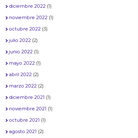
diciembre 2022
(1)
noviembre 2022
(1)
octubre 2022
(3)
julio 2022
(2)
junio 2022
(1)
mayo 2022
(1)
abril 2022
(2)
marzo 2022
(2)
diciembre 2021
(1)
noviembre 2021
(1)
octubre 2021
(1)
agosto 2021
(2)