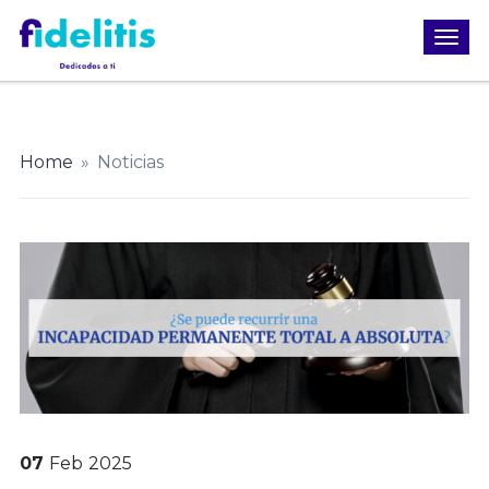
Home
»
Noticias
07
Feb
2025