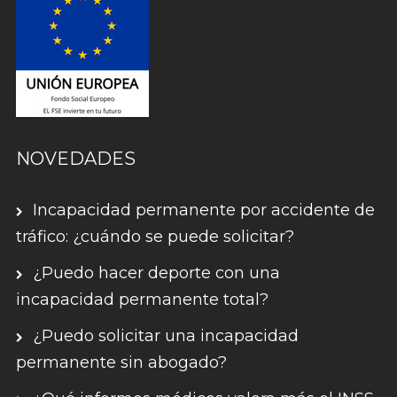
NOVEDADES
Incapacidad permanente por accidente de
tráfico: ¿cuándo se puede solicitar?
¿Puedo hacer deporte con una
incapacidad permanente total?
¿Puedo solicitar una incapacidad
permanente sin abogado?