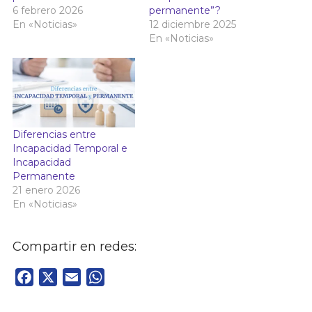
6 febrero 2026
permanente”?
En «Noticias»
12 diciembre 2025
En «Noticias»
Diferencias entre
Incapacidad Temporal e
Incapacidad
Permanente
21 enero 2026
En «Noticias»
Compartir en redes:
Facebook
X
Email
WhatsApp