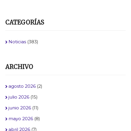
CATEGORÍAS
Noticias
(383)
ARCHIVO
agosto 2026
(2)
julio 2026
(15)
junio 2026
(11)
mayo 2026
(8)
abril 2026
(7)