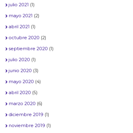
julio 2021
(1)
mayo 2021
(2)
abril 2021
(1)
octubre 2020
(2)
septiembre 2020
(1)
julio 2020
(1)
junio 2020
(3)
mayo 2020
(4)
abril 2020
(5)
marzo 2020
(6)
diciembre 2019
(1)
noviembre 2019
(1)