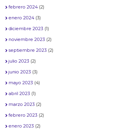
febrero 2024
(2)
enero 2024
(3)
diciembre 2023
(1)
noviembre 2023
(2)
septiembre 2023
(2)
julio 2023
(2)
junio 2023
(3)
mayo 2023
(4)
abril 2023
(1)
marzo 2023
(2)
febrero 2023
(2)
enero 2023
(2)