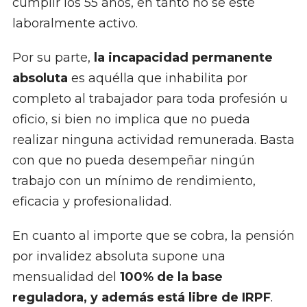
cumplir los 55 años, en tanto no se esté
laboralmente activo.
Por su parte,
la incapacidad permanente
absoluta
es aquélla que inhabilita por
completo al trabajador para toda profesión u
oficio, si bien no implica que no pueda
realizar ninguna actividad remunerada. Basta
con que no pueda desempeñar ningún
trabajo con un mínimo de rendimiento,
eficacia y profesionalidad.
En cuanto al importe que se cobra, la pensión
por invalidez absoluta supone una
mensualidad del
100% de la base
reguladora, y además está libre de IRPF
.