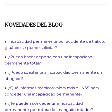
NOVEDADES DEL BLOG
Incapacidad permanente por accidente de tráfico:
¿cuándo se puede solicitar?
¿Puedo hacer deporte con una incapacidad
permanente total?
¿Puedo solicitar una incapacidad permanente sin
abogado?
¿Qué informes médicos valora más el INSS para
conceder una incapacidad permanente?
¿Te pueden conceder una incapacidad
permanente por rotura del manguito rotador?