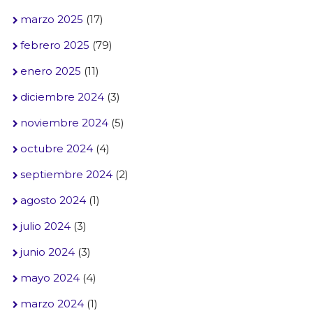
marzo 2025
(17)
febrero 2025
(79)
enero 2025
(11)
diciembre 2024
(3)
noviembre 2024
(5)
octubre 2024
(4)
septiembre 2024
(2)
agosto 2024
(1)
julio 2024
(3)
junio 2024
(3)
mayo 2024
(4)
marzo 2024
(1)