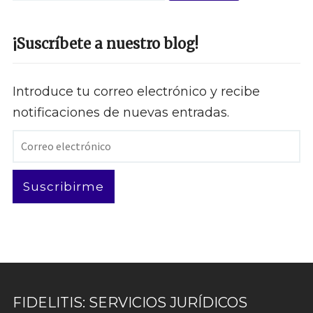
¡Suscríbete a nuestro blog!
Introduce tu correo electrónico y recibe
notificaciones de nuevas entradas.
Correo
electrónico
Suscribirme
FIDELITIS: SERVICIOS JURÍDICOS