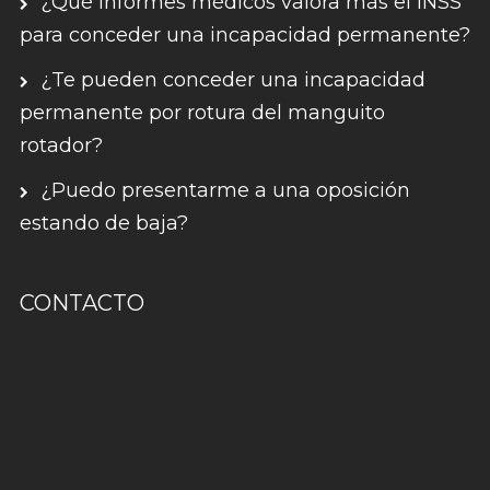
¿Qué informes médicos valora más el INSS
para conceder una incapacidad permanente?
¿Te pueden conceder una incapacidad
permanente por rotura del manguito
rotador?
¿Puedo presentarme a una oposición
estando de baja?
CONTACTO