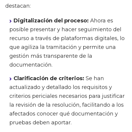
destacan:
Digitalización del proceso:
Ahora es
posible presentar y hacer seguimiento del
recurso a través de plataformas digitales, lo
que agiliza la tramitación y permite una
gestión más transparente de la
documentación.
Clarificación de criterios:
Se han
actualizado y detallado los requisitos y
criterios periciales necesarios para justificar
la revisión de la resolución, facilitando a los
afectados conocer qué documentación y
pruebas deben aportar.