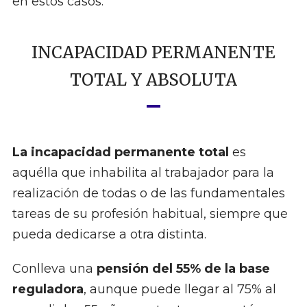
en estos casos.
INCAPACIDAD PERMANENTE
TOTAL Y ABSOLUTA
La incapacidad permanente total
es
aquélla que inhabilita al trabajador para la
realización de todas o de las fundamentales
tareas de su profesión habitual, siempre que
pueda dedicarse a otra distinta.
Conlleva una
pensión del 55% de la base
reguladora
, aunque puede llegar al 75% al