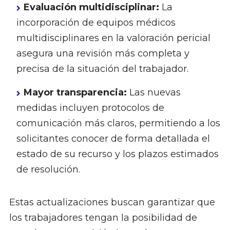
Evaluación multidisciplinar:
La
incorporación de equipos médicos
multidisciplinares en la valoración pericial
asegura una revisión más completa y
precisa de la situación del trabajador.
Mayor transparencia:
Las nuevas
medidas incluyen protocolos de
comunicación más claros, permitiendo a los
solicitantes conocer de forma detallada el
estado de su recurso y los plazos estimados
de resolución.
Estas actualizaciones buscan garantizar que
los trabajadores tengan la posibilidad de