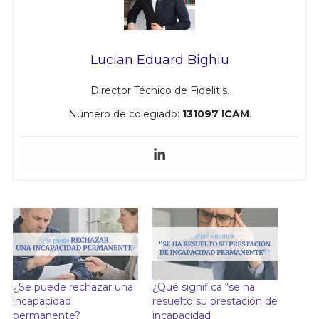
Lucian Eduard Bighiu
Director Técnico de Fidelitis.
Número de colegiado:
131097 ICAM
.
¿Se puede rechazar una
¿Qué significa “se ha
incapacidad
resuelto su prestación de
permanente?
incapacidad