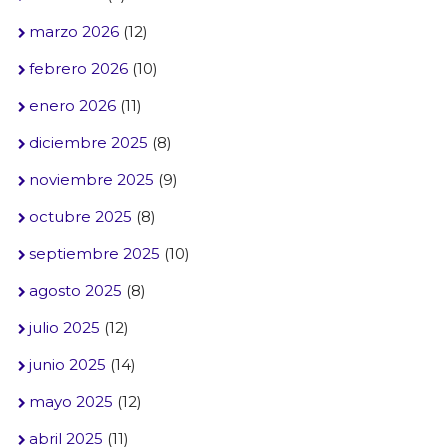
marzo 2026
(12)
febrero 2026
(10)
enero 2026
(11)
diciembre 2025
(8)
noviembre 2025
(9)
octubre 2025
(8)
septiembre 2025
(10)
agosto 2025
(8)
julio 2025
(12)
junio 2025
(14)
mayo 2025
(12)
abril 2025
(11)