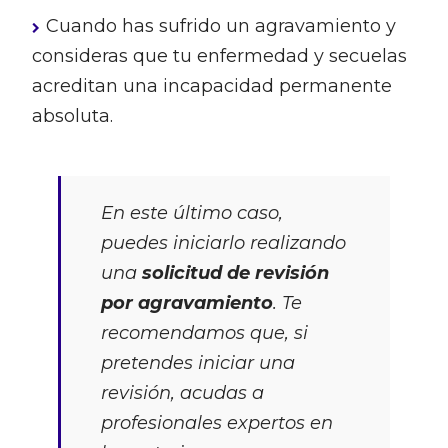
Cuando has sufrido un agravamiento y
consideras que tu enfermedad y secuelas
acreditan una incapacidad permanente
absoluta.
En este último caso,
puedes iniciarlo realizando
una
solicitud de revisión
por agravamiento
. Te
recomendamos que, si
pretendes iniciar una
revisión, acudas a
profesionales expertos en