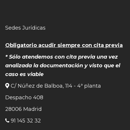
Sedes Jurídicas
Obligatorio acudir siempre con cita previa
* Sólo atendemos con cita previa una vez
analizada la documentación y visto que el
caso es viable
C/ Núñez de Balboa, 114 - 4ª planta
Despacho 408
28006 Madrid
91 145 32 32