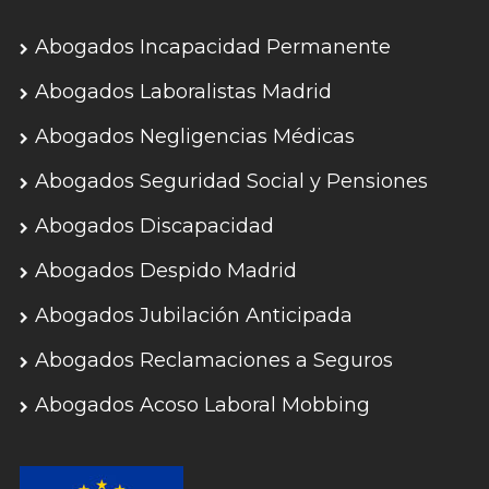
Abogados Incapacidad Permanente
Abogados Laboralistas Madrid
Abogados Negligencias Médicas
Abogados Seguridad Social y Pensiones
Abogados Discapacidad
Abogados Despido Madrid
Abogados Jubilación Anticipada
Abogados Reclamaciones a Seguros
Abogados Acoso Laboral Mobbing