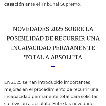
casación
ante el Tribunal Supremo.
NOVEDADES 2025 SOBRE LA
POSIBILIDAD DE RECURRIR UNA
INCAPACIDAD PERMANENTE
TOTAL A ABSOLUTA
En 2025 se han introducido importantes
mejoras en el procedimiento de recurrir una
incapacidad permanente total para solicitar
su revisión a absoluta. Entre las novedades