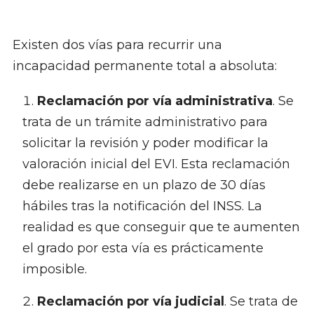
Existen dos vías para recurrir una
incapacidad permanente total a absoluta:
Reclamación por vía administrativa
. Se
trata de un trámite administrativo para
solicitar la revisión y poder modificar la
valoración inicial del EVI. Esta reclamación
debe realizarse en un plazo de 30 días
hábiles tras la notificación del INSS. La
realidad es que conseguir que te aumenten
el grado por esta vía es prácticamente
imposible.
Reclamación por vía judicial
. Se trata de