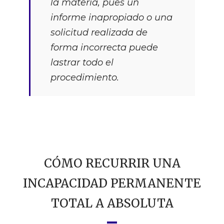
la materia, pues un
informe inapropiado o una
solicitud realizada de
forma incorrecta puede
lastrar todo el
procedimiento.
CÓMO RECURRIR UNA
INCAPACIDAD PERMANENTE
TOTAL A ABSOLUTA