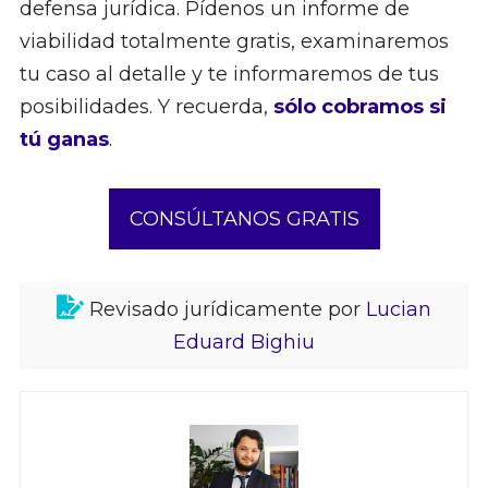
defensa jurídica. Pídenos un informe de
viabilidad totalmente gratis, examinaremos
tu caso al detalle y te informaremos de tus
posibilidades. Y recuerda,
sólo cobramos si
tú ganas
.
CONSÚLTANOS GRATIS
Revisado jurídicamente por
Lucian
Eduard Bighiu