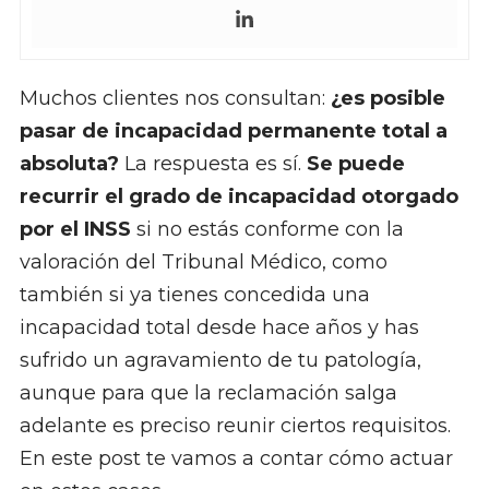
Muchos clientes nos consultan:
¿es posible
pasar de incapacidad permanente total a
absoluta?
La respuesta es sí.
Se puede
recurrir el grado de incapacidad otorgado
por el INSS
si no estás conforme con la
valoración del Tribunal Médico, como
también si ya tienes concedida una
incapacidad total desde hace años y has
sufrido un agravamiento de tu patología,
aunque para que la reclamación salga
adelante es preciso reunir ciertos requisitos.
En este post te vamos a contar cómo actuar