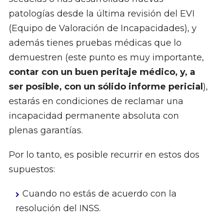
patologías desde la última revisión del EVI
(Equipo de Valoración de Incapacidades), y
además tienes pruebas médicas que lo
demuestren (este punto es muy importante,
contar con un buen peritaje médico, y, a
ser posible, con un sólido informe pericial
),
estarás en condiciones de reclamar una
incapacidad permanente absoluta con
plenas garantías.
Por lo tanto, es posible recurrir en estos dos
supuestos:
Cuando no estás de acuerdo con la
resolución del INSS.