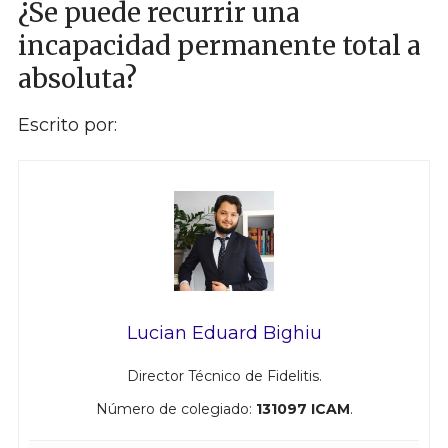
¿Se puede recurrir una
incapacidad permanente total a
absoluta?
Escrito por:
Lucian Eduard Bighiu
Director Técnico de Fidelitis.
Número de colegiado:
131097 ICAM
.