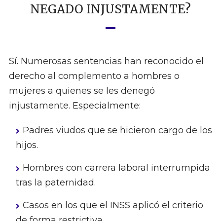
NEGADO INJUSTAMENTE?
Sí. Numerosas sentencias han reconocido el
derecho al complemento a hombres o
mujeres a quienes se les denegó
injustamente. Especialmente:
Padres viudos que se hicieron cargo de los
hijos.
Hombres con carrera laboral interrumpida
tras la paternidad.
Casos en los que el INSS aplicó el criterio
de forma restrictiva.