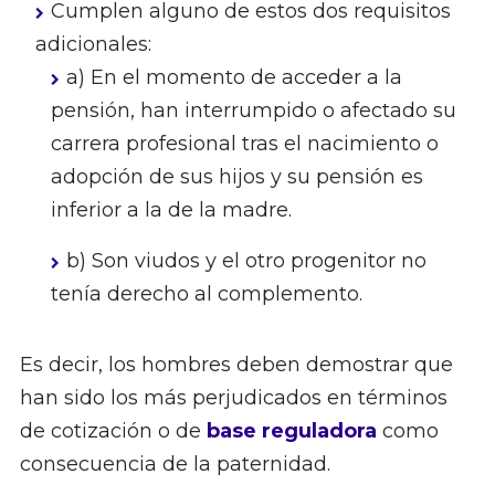
Cumplen alguno de estos dos requisitos
adicionales:
a) En el momento de acceder a la
pensión, han interrumpido o afectado su
carrera profesional tras el nacimiento o
adopción de sus hijos y su pensión es
inferior a la de la madre.
b) Son viudos y el otro progenitor no
tenía derecho al complemento.
Es decir, los hombres deben demostrar que
han sido los más perjudicados en términos
de cotización o de
base reguladora
como
consecuencia de la paternidad.