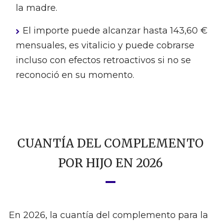
la madre.
El importe puede alcanzar hasta 143,60 €
mensuales, es vitalicio y puede cobrarse
incluso con efectos retroactivos si no se
reconoció en su momento.
CUANTÍA DEL COMPLEMENTO
POR HIJO EN 2026
En 2026, la cuantía del complemento para la