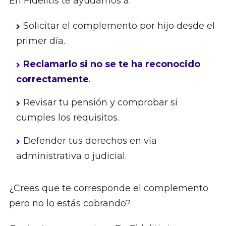
En Fidelitis te ayudamos a:
Solicitar el complemento por hijo desde el
primer día.
Reclamarlo si no se te ha reconocido
correctamente
.
Revisar tu pensión y comprobar si
cumples los requisitos.
Defender tus derechos en vía
administrativa o judicial.
¿Crees que te corresponde el complemento
pero no lo estás cobrando?