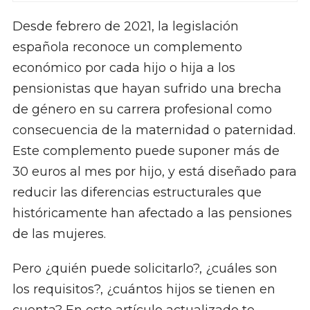
Desde febrero de 2021, la legislación
española reconoce un complemento
económico por cada hijo o hija a los
pensionistas que hayan sufrido una brecha
de género en su carrera profesional como
consecuencia de la maternidad o paternidad.
Este complemento puede suponer más de
30 euros al mes por hijo, y está diseñado para
reducir las diferencias estructurales que
históricamente han afectado a las pensiones
de las mujeres.
Pero ¿quién puede solicitarlo?, ¿cuáles son
los requisitos?, ¿cuántos hijos se tienen en