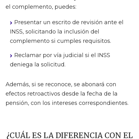
el complemento, puedes:
Presentar un escrito de revisión ante el
INSS, solicitando la inclusión del
complemento si cumples requisitos.
Reclamar por vía judicial si el INSS
deniega la solicitud.
Además, si se reconoce, se abonará con
efectos retroactivos desde la fecha de la
pensión, con los intereses correspondientes.
¿CUÁL ES LA DIFERENCIA CON EL