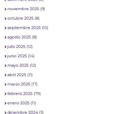
noviembre 2025
(9)
octubre 2025
(8)
septiembre 2025
(10)
agosto 2025
(8)
julio 2025
(12)
junio 2025
(14)
mayo 2025
(12)
abril 2025
(11)
marzo 2025
(17)
febrero 2025
(79)
enero 2025
(11)
diciembre 2024
(3)