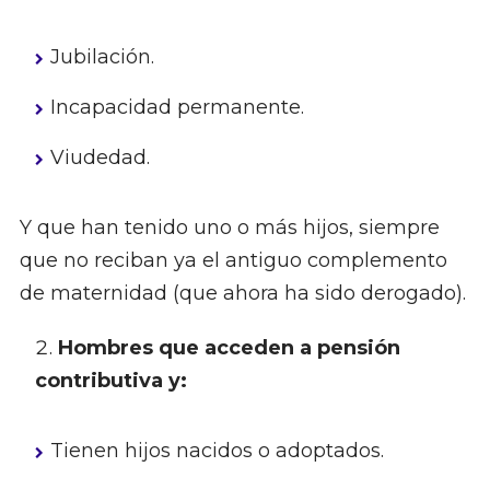
Jubilación.
Incapacidad permanente.
Viudedad.
Y que han tenido uno o más hijos, siempre
que no reciban ya el antiguo complemento
de maternidad (que ahora ha sido derogado).
Hombres que acceden a pensión
contributiva y:
Tienen hijos nacidos o adoptados.