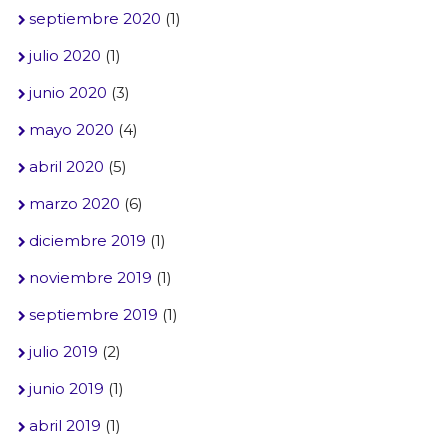
septiembre 2020
(1)
julio 2020
(1)
junio 2020
(3)
mayo 2020
(4)
abril 2020
(5)
marzo 2020
(6)
diciembre 2019
(1)
noviembre 2019
(1)
septiembre 2019
(1)
julio 2019
(2)
junio 2019
(1)
abril 2019
(1)