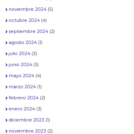
noviembre 2024
(5)
octubre 2024
(4)
septiembre 2024
(2)
agosto 2024
(1)
julio 2024
(3)
junio 2024
(3)
mayo 2024
(4)
marzo 2024
(1)
febrero 2024
(2)
enero 2024
(3)
diciembre 2023
(1)
noviembre 2023
(2)