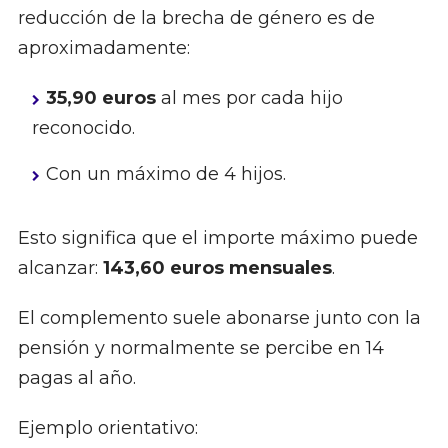
reducción de la brecha de género es de
aproximadamente:
35,90 euros
al mes por cada hijo
reconocido.
Con un máximo de 4 hijos.
Esto significa que el importe máximo puede
alcanzar:
143,60 euros mensuales
.
El complemento suele abonarse junto con la
pensión y normalmente se percibe en 14
pagas al año.
Ejemplo orientativo: