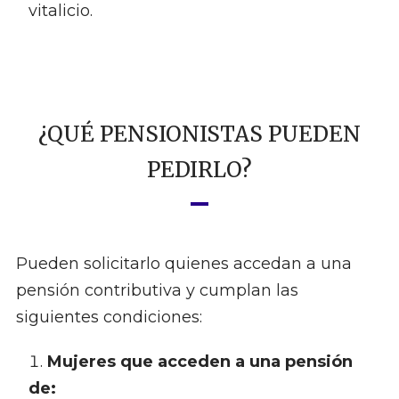
vitalicio.
¿QUÉ PENSIONISTAS PUEDEN
PEDIRLO?
Pueden solicitarlo quienes accedan a una
pensión contributiva y cumplan las
siguientes condiciones:
Mujeres que acceden a una pensión
de: