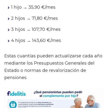
1 hijo → 35,90 €/mes
2 hijos → 71,80 €/mes
3 hijos → 107,70 €/mes
4 hijos → 143,60 €/mes
Estas cuantías pueden actualizarse cada año
mediante los Presupuestos Generales del
Estado o normas de revalorización de
pensiones.