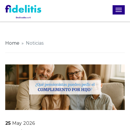
Home
»
Noticias
25
May
2026