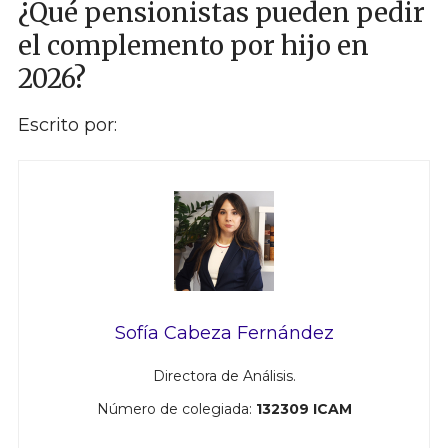
¿Qué pensionistas pueden pedir
el complemento por hijo en
2026?
Escrito por:
Sofía Cabeza Fernández
Directora de Análisis.
Número de colegiada:
132309 ICAM