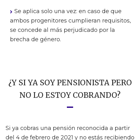
Se aplica solo una vez: en caso de que
ambos progenitores cumplieran requisitos,
se concede al más perjudicado por la
brecha de género.
¿Y SI YA SOY PENSIONISTA PERO
NO LO ESTOY COBRANDO?
Si ya cobras una pensión reconocida a partir
del 4 de febrero de 2021 y no estás recibiendo