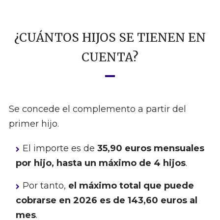
¿CUÁNTOS HIJOS SE TIENEN EN
CUENTA?
Se concede el complemento a partir del
primer hijo.
El importe es de
35,90 euros mensuales
por hijo, hasta un máximo de 4 hijos
.
Por tanto,
el máximo total que puede
cobrarse en 2026 es de 143,60 euros al
mes
.