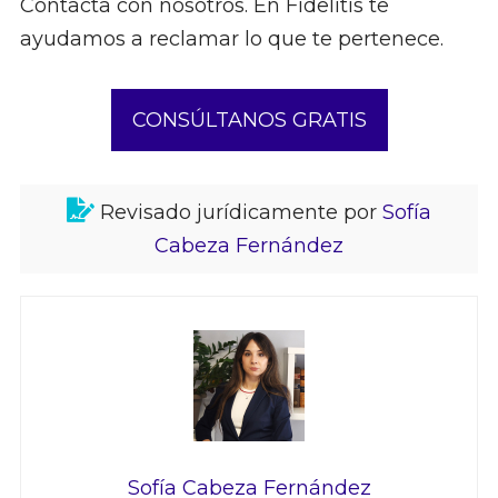
Contacta con nosotros. En Fidelitis te
ayudamos a reclamar lo que te pertenece.
CONSÚLTANOS GRATIS
Revisado jurídicamente por
Sofía
Cabeza Fernández
Sofía Cabeza Fernández