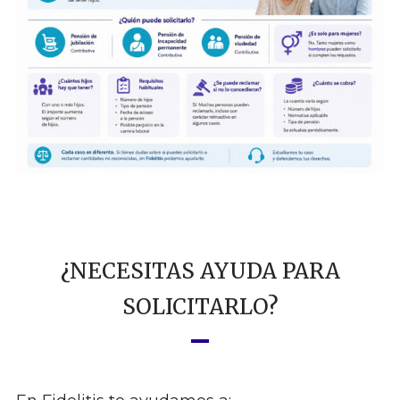
¿NECESITAS AYUDA PARA
SOLICITARLO?