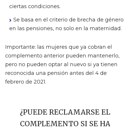
ciertas condiciones.
Se basa en el criterio de brecha de género
en las pensiones, no solo en la maternidad.
Importante: las mujeres que ya cobran el
complemento anterior pueden mantenerlo,
pero no pueden optar al nuevo si ya tienen
reconocida una pensión antes del 4 de
febrero de 2021.
¿PUEDE RECLAMARSE EL
COMPLEMENTO SI SE HA