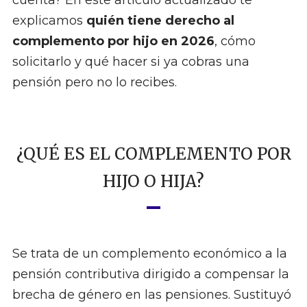
cuenta? En este artículo actualizado te
explicamos
quién tiene derecho al
complemento por hijo en 2026
, cómo
solicitarlo y qué hacer si ya cobras una
pensión pero no lo recibes.
¿QUÉ ES EL COMPLEMENTO POR
HIJO O HIJA?
Se trata de un complemento económico a la
pensión contributiva dirigido a compensar la
brecha de género en las pensiones. Sustituyó