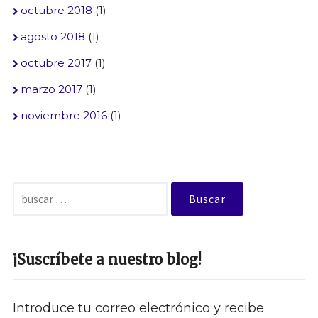
octubre 2018
(1)
agosto 2018
(1)
octubre 2017
(1)
marzo 2017
(1)
noviembre 2016
(1)
Buscar:
¡Suscríbete a nuestro blog!
Introduce tu correo electrónico y recibe