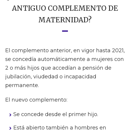
ANTIGUO COMPLEMENTO DE
MATERNIDAD?
El complemento anterior, en vigor hasta 2021,
se concedía automáticamente a mujeres con
2 o más hijos que accedían a pensión de
jubilación, viudedad o incapacidad
permanente.
El nuevo complemento:
Se concede desde el primer hijo.
Está abierto también a hombres en