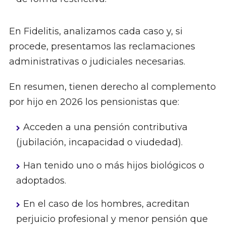
En Fidelitis, analizamos cada caso y, si
procede, presentamos las reclamaciones
administrativas o judiciales necesarias.
En resumen, tienen derecho al complemento
por hijo en 2026 los pensionistas que:
Acceden a una pensión contributiva
(jubilación, incapacidad o viudedad).
Han tenido uno o más hijos biológicos o
adoptados.
En el caso de los hombres, acreditan
perjuicio profesional y menor pensión que