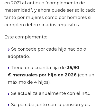
en 2021 al antiguo “complemento de
maternidad”, y ahora puede ser solicitado
tanto por mujeres como por hombres si
cumplen determinados requisitos.
Este complemento:
Se concede por cada hijo nacido o
adoptado.
Tiene una cuantía fija de
35,90
€ mensuales por hijo en 2026
(con un
máximo de 4 hijos).
Se actualiza anualmente con el IPC.
Se percibe junto con la pensión y es