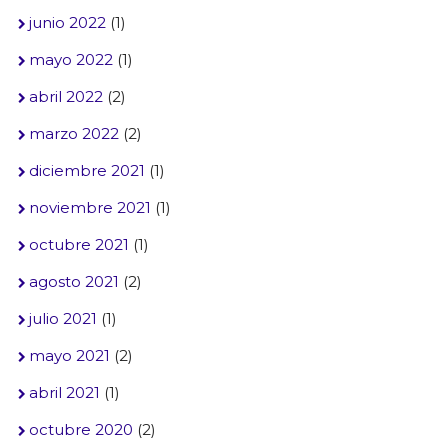
junio 2022
(1)
mayo 2022
(1)
abril 2022
(2)
marzo 2022
(2)
diciembre 2021
(1)
noviembre 2021
(1)
octubre 2021
(1)
agosto 2021
(2)
julio 2021
(1)
mayo 2021
(2)
abril 2021
(1)
octubre 2020
(2)