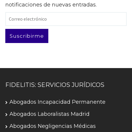
notificaciones de nuevas entradas.
Correo
electrónico
Suscribirme
FIDELITIS: SERVICIOS JURÍDICOS
Abogados Incapacidad Permanente
Abogados Laboralistas Madrid
Abogados Negligencias Médicas