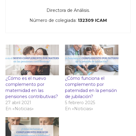
Directora de Análisis.
Número de colegiada:
132309 ICAM
¿Cómo es el nuevo
¿Cómo funciona el
complemento por
complemento por
maternidad en las
paternidad en la pensión
pensiones contributivas?
de jubilación?
27 abril 2021
5 febrero 2025
En «Noticias»
En «Noticias»