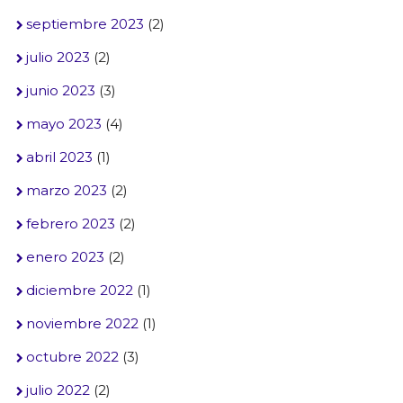
septiembre 2023
(2)
julio 2023
(2)
junio 2023
(3)
mayo 2023
(4)
abril 2023
(1)
marzo 2023
(2)
febrero 2023
(2)
enero 2023
(2)
diciembre 2022
(1)
noviembre 2022
(1)
octubre 2022
(3)
julio 2022
(2)