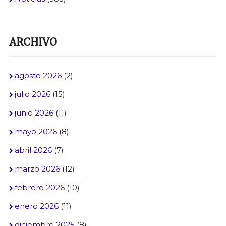
ARCHIVO
agosto 2026
(2)
julio 2026
(15)
junio 2026
(11)
mayo 2026
(8)
abril 2026
(7)
marzo 2026
(12)
febrero 2026
(10)
enero 2026
(11)
diciembre 2025
(8)