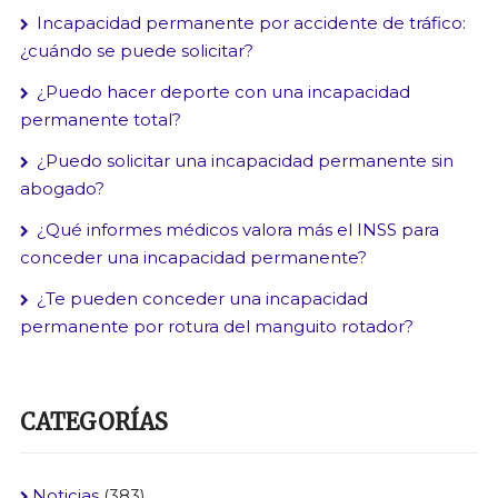
Incapacidad permanente por accidente de tráfico:
¿cuándo se puede solicitar?
¿Puedo hacer deporte con una incapacidad
permanente total?
¿Puedo solicitar una incapacidad permanente sin
abogado?
¿Qué informes médicos valora más el INSS para
conceder una incapacidad permanente?
¿Te pueden conceder una incapacidad
permanente por rotura del manguito rotador?
CATEGORÍAS
Noticias
(383)