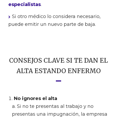
especialistas
.
Si otro médico lo considera necesario,
puede emitir un nuevo parte de baja.
CONSEJOS CLAVE SI TE DAN EL
ALTA ESTANDO ENFERMO
No ignores el alta
Si no te presentas al trabajo y no
presentas una impugnación, la empresa