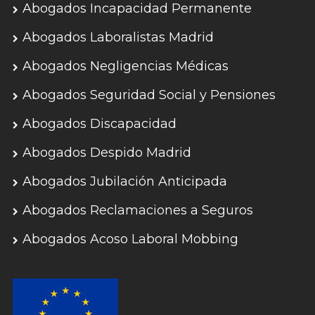
Abogados Incapacidad Permanente
Abogados Laboralistas Madrid
Abogados Negligencias Médicas
Abogados Seguridad Social y Pensiones
Abogados Discapacidad
Abogados Despido Madrid
Abogados Jubilación Anticipada
Abogados Reclamaciones a Seguros
Abogados Acoso Laboral Mobbing