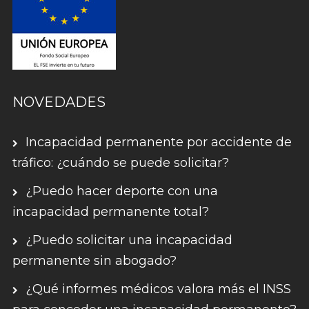
NOVEDADES
Incapacidad permanente por accidente de
tráfico: ¿cuándo se puede solicitar?
¿Puedo hacer deporte con una
incapacidad permanente total?
¿Puedo solicitar una incapacidad
permanente sin abogado?
¿Qué informes médicos valora más el INSS