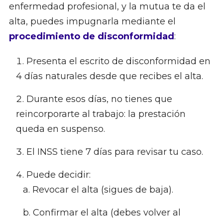
enfermedad profesional, y la mutua te da el
alta, puedes impugnarla mediante el
procedimiento de disconformidad
:
Presenta el escrito de disconformidad en
4 días naturales desde que recibes el alta.
Durante esos días, no tienes que
reincorporarte al trabajo: la prestación
queda en suspenso.
El INSS tiene 7 días para revisar tu caso.
Puede decidir:
Revocar el alta (sigues de baja).
Confirmar el alta (debes volver al