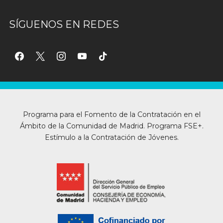
SÍGUENOS EN REDES
facebook
x
instagram
youtube
tiktok
Programa para el Fomento de la Contratación en el
Ámbito de la Comunidad de Madrid. Programa FSE+.
Estímulo a la Contratación de Jóvenes.