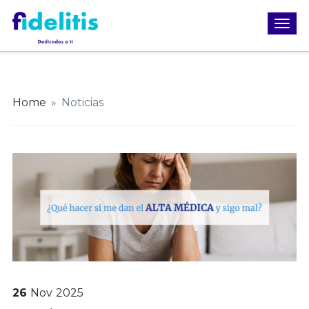
Home
»
Noticias
26
Nov
2025