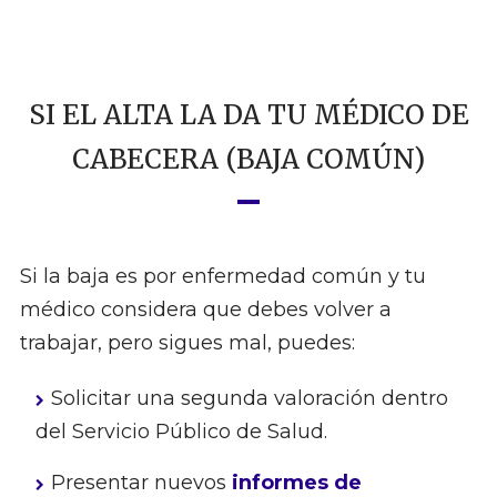
SI EL ALTA LA DA TU MÉDICO DE
CABECERA (BAJA COMÚN)
Si la baja es por enfermedad común y tu
médico considera que debes volver a
trabajar, pero sigues mal, puedes:
Solicitar una segunda valoración dentro
del Servicio Público de Salud.
Presentar nuevos
informes de