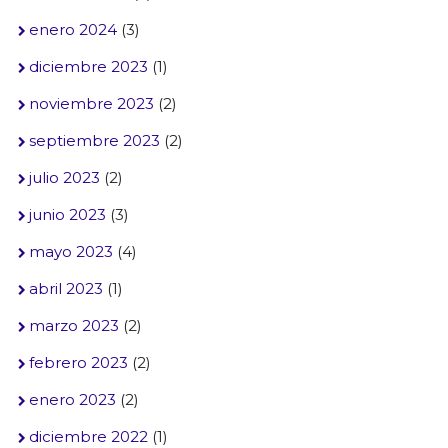
enero 2024
(3)
diciembre 2023
(1)
noviembre 2023
(2)
septiembre 2023
(2)
julio 2023
(2)
junio 2023
(3)
mayo 2023
(4)
abril 2023
(1)
marzo 2023
(2)
febrero 2023
(2)
enero 2023
(2)
diciembre 2022
(1)