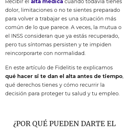
Recibir el
alta médica
cuando todavía tienes
dolor, limitaciones o no te sientes preparado
para volver a trabajar es una situación más
común de lo que parece. A veces, la mutua o
el INSS consideran que ya estás recuperado,
pero tus síntomas persisten y te impiden
reincorporarte con normalidad.
En este artículo de Fidelitis te explicamos
qué hacer si te dan el alta antes de tiempo
,
qué derechos tienes y cómo recurrir la
decisión para proteger tu salud y tu empleo.
¿POR QUÉ PUEDEN DARTE EL