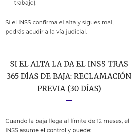
trabajo).
Si el INSS confirma el alta y sigues mal,
podrás acudir a la vía judicial.
SI EL ALTA LA DA EL INSS TRAS
365 DÍAS DE BAJA: RECLAMACIÓN
PREVIA (30 DÍAS)
Cuando la baja llega al límite de 12 meses, el
INSS asume el control y puede: