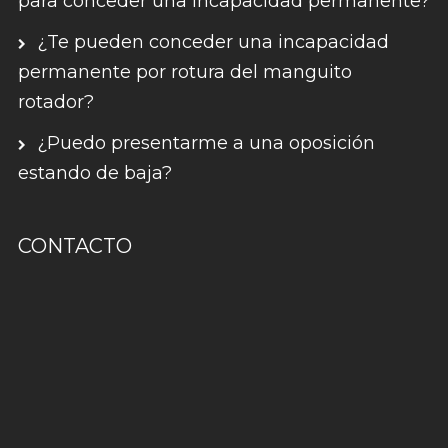
para conceder una incapacidad permanente?
¿Te pueden conceder una incapacidad
permanente por rotura del manguito
rotador?
¿Puedo presentarme a una oposición
estando de baja?
CONTACTO