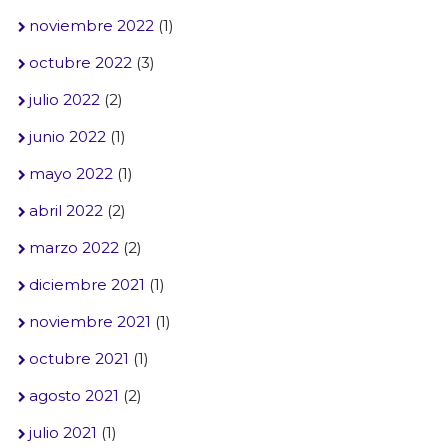
noviembre 2022
(1)
octubre 2022
(3)
julio 2022
(2)
junio 2022
(1)
mayo 2022
(1)
abril 2022
(2)
marzo 2022
(2)
diciembre 2021
(1)
noviembre 2021
(1)
octubre 2021
(1)
agosto 2021
(2)
julio 2021
(1)