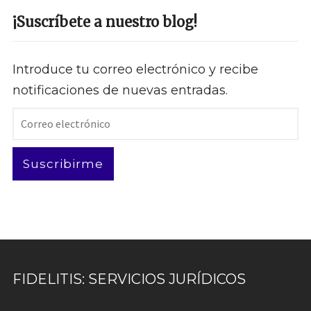
¡Suscríbete a nuestro blog!
Introduce tu correo electrónico y recibe
notificaciones de nuevas entradas.
Correo
electrónico
Suscribirme
FIDELITIS: SERVICIOS JURÍDICOS