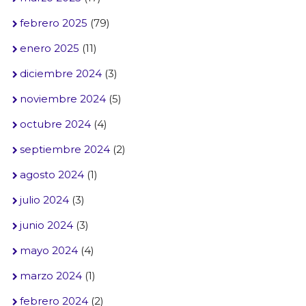
febrero 2025
(79)
enero 2025
(11)
diciembre 2024
(3)
noviembre 2024
(5)
octubre 2024
(4)
septiembre 2024
(2)
agosto 2024
(1)
julio 2024
(3)
junio 2024
(3)
mayo 2024
(4)
marzo 2024
(1)
febrero 2024
(2)