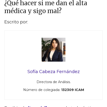
¿Qué hacer si me dan el alta
médica y sigo mal?
Escrito por:
Sofía Cabeza Fernández
Directora de Análisis.
Número de colegiada:
132309 ICAM