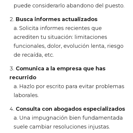
puede considerarlo abandono del puesto.
Busca informes actualizados
Solicita informes recientes que
acrediten tu situación: limitaciones
funcionales, dolor, evolución lenta, riesgo
de recaída, etc.
Comunica a la empresa que has
recurrido
Hazlo por escrito para evitar problemas
laborales.
Consulta con abogados especializados
Una impugnación bien fundamentada
suele cambiar resoluciones injustas.