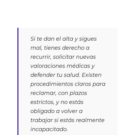
Si te dan el alta y sigues
mal, tienes derecho a
recurrir, solicitar nuevas
valoraciones médicas y
defender tu salud. Existen
procedimientos claros para
reclamar, con plazos
estrictos, y no estás
obligado a volver a
trabajar si estás realmente
incapacitado.