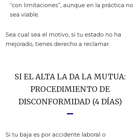
“con limitaciones”, aunque en la práctica no
sea viable.
Sea cual sea el motivo, si tu estado no ha
mejorado, tienes derecho a reclamar.
SI EL ALTA LA DA LA MUTUA:
PROCEDIMIENTO DE
DISCONFORMIDAD (4 DÍAS)
Si tu baja es por accidente laboral o