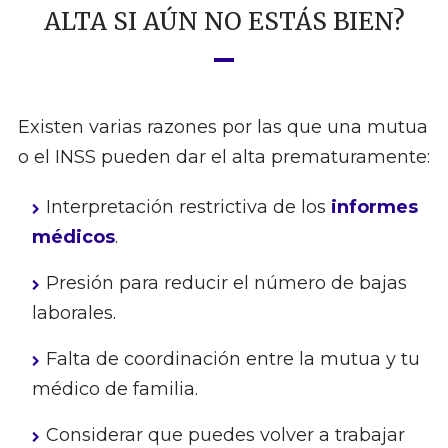
ALTA SI AÚN NO ESTÁS BIEN?
Existen varias razones por las que una mutua
o el INSS pueden dar el alta prematuramente:
Interpretación restrictiva de los
informes
médicos
.
Presión para reducir el número de bajas
laborales.
Falta de coordinación entre la mutua y tu
médico de familia.
Considerar que puedes volver a trabajar