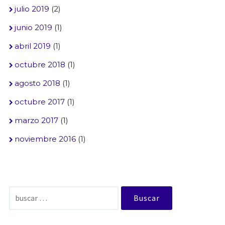
julio 2019
(2)
junio 2019
(1)
abril 2019
(1)
octubre 2018
(1)
agosto 2018
(1)
octubre 2017
(1)
marzo 2017
(1)
noviembre 2016
(1)
Buscar: