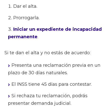
Dar el alta.
Prorrogarla.
Iniciar un expediente de incapacidad
permanente
.
Si te dan el alta y no estás de acuerdo:
Presenta una reclamación previa en un
plazo de 30 días naturales.
El INSS tiene 45 días para contestar.
Si rechaza tu reclamación, podrás
presentar demanda judicial.