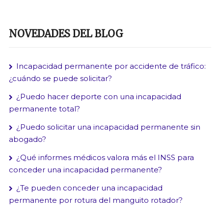
NOVEDADES DEL BLOG
Incapacidad permanente por accidente de tráfico:
¿cuándo se puede solicitar?
¿Puedo hacer deporte con una incapacidad
permanente total?
¿Puedo solicitar una incapacidad permanente sin
abogado?
¿Qué informes médicos valora más el INSS para
conceder una incapacidad permanente?
¿Te pueden conceder una incapacidad
permanente por rotura del manguito rotador?