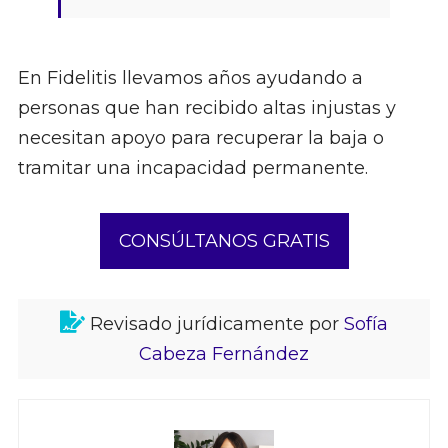
En Fidelitis llevamos años ayudando a
personas que han recibido altas injustas y
necesitan apoyo para recuperar la baja o
tramitar una incapacidad permanente.
CONSÚLTANOS GRATIS
Revisado jurídicamente por
Sofía
Cabeza Fernández