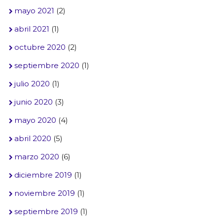
mayo 2021
(2)
abril 2021
(1)
octubre 2020
(2)
septiembre 2020
(1)
julio 2020
(1)
junio 2020
(3)
mayo 2020
(4)
abril 2020
(5)
marzo 2020
(6)
diciembre 2019
(1)
noviembre 2019
(1)
septiembre 2019
(1)