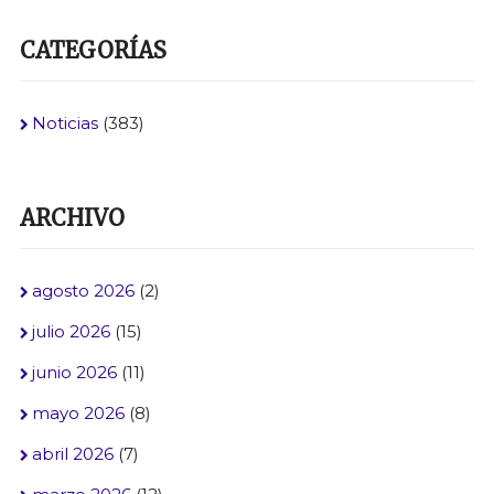
CATEGORÍAS
Noticias
(383)
ARCHIVO
agosto 2026
(2)
julio 2026
(15)
junio 2026
(11)
mayo 2026
(8)
abril 2026
(7)