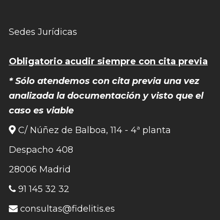
Sedes Jurídicas
Obligatorio acudir siempre con cita previa
* Sólo atendemos con cita previa una vez
analizada la documentación y visto que el
caso es viable
C/ Núñez de Balboa, 114 - 4ª planta
Despacho 408
28006 Madrid
91 145 32 32
consultas@fidelitis.es