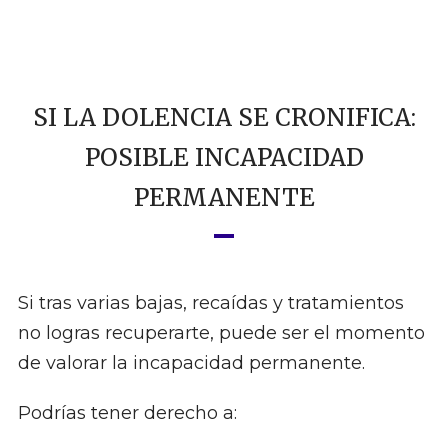
SI LA DOLENCIA SE CRONIFICA:
POSIBLE INCAPACIDAD
PERMANENTE
Si tras varias bajas, recaídas y tratamientos
no logras recuperarte, puede ser el momento
de valorar la incapacidad permanente.
Podrías tener derecho a: