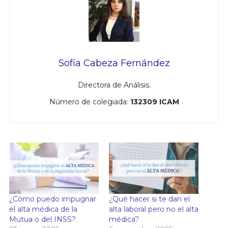
Sofía Cabeza Fernández
Directora de Análisis.
Número de colegiada:
132309 ICAM
¿Cómo puedo impugnar
¿Qué hacer si te dan el
el alta médica de la
alta laboral pero no el alta
Mutua o del INSS?
médica?