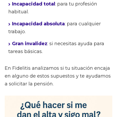
Incapacidad total
: para tu profesión
habitual.
Incapacidad absoluta
: para cualquier
trabajo.
Gran invalidez
: si necesitas ayuda para
tareas básicas.
En Fidelitis analizamos si tu situación encaja
en alguno de estos supuestos y te ayudamos
a solicitar la pensión.