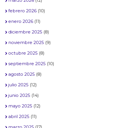
marzo 2026
(12)
febrero 2026
(10)
enero 2026
(11)
diciembre 2025
(8)
noviembre 2025
(9)
octubre 2025
(8)
septiembre 2025
(10)
agosto 2025
(8)
julio 2025
(12)
junio 2025
(14)
mayo 2025
(12)
abril 2025
(11)
marzo 2025
(17)