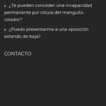
¿Te pueden conceder una incapacidad
permanente por rotura del manguito
rotador?
¿Puedo presentarme a una oposición
estando de baja?
CONTACTO