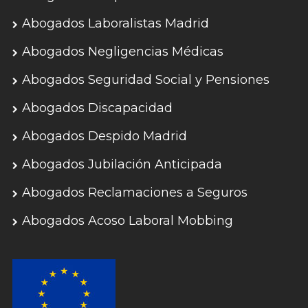
Abogados Laboralistas Madrid
Abogados Negligencias Médicas
Abogados Seguridad Social y Pensiones
Abogados Discapacidad
Abogados Despido Madrid
Abogados Jubilación Anticipada
Abogados Reclamaciones a Seguros
Abogados Acoso Laboral Mobbing