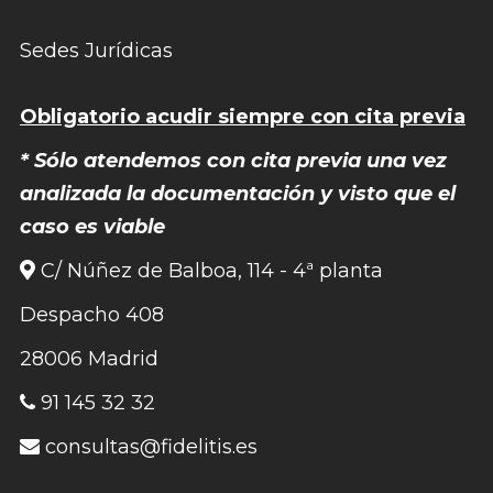
Sedes Jurídicas
Obligatorio acudir siempre con cita previa
* Sólo atendemos con cita previa una vez
analizada la documentación y visto que el
caso es viable
C/ Núñez de Balboa, 114 - 4ª planta
Despacho 408
28006 Madrid
91 145 32 32
consultas@fidelitis.es