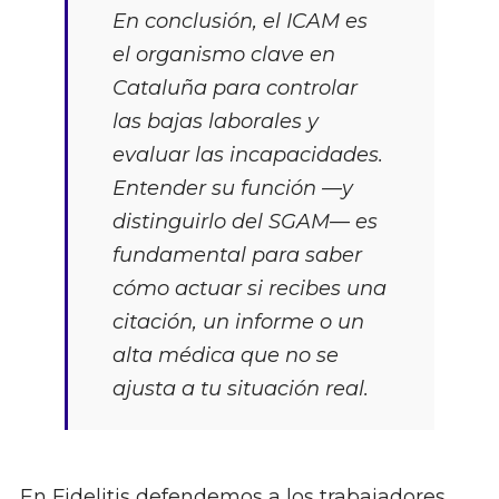
En conclusión, el ICAM es
el organismo clave en
Cataluña para controlar
las bajas laborales y
evaluar las incapacidades.
Entender su función —y
distinguirlo del SGAM— es
fundamental para saber
cómo actuar si recibes una
citación, un informe o un
alta médica que no se
ajusta a tu situación real.
En Fidelitis defendemos a los trabajadores