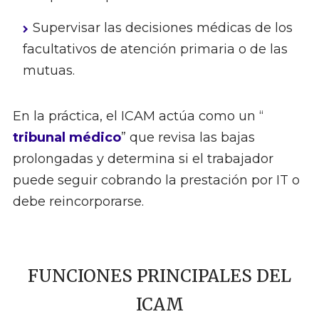
Supervisar las decisiones médicas de los
facultativos de atención primaria o de las
mutuas.
En la práctica, el ICAM actúa como un “
tribunal médico
” que revisa las bajas
prolongadas y determina si el trabajador
puede seguir cobrando la prestación por IT o
debe reincorporarse.
FUNCIONES PRINCIPALES DEL
ICAM