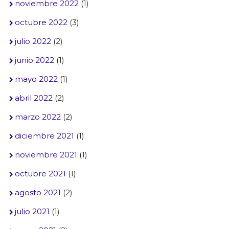
noviembre 2022
(1)
octubre 2022
(3)
julio 2022
(2)
junio 2022
(1)
mayo 2022
(1)
abril 2022
(2)
marzo 2022
(2)
diciembre 2021
(1)
noviembre 2021
(1)
octubre 2021
(1)
agosto 2021
(2)
julio 2021
(1)