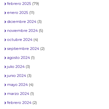
febrero 2025
(79)
enero 2025
(11)
diciembre 2024
(3)
noviembre 2024
(5)
octubre 2024
(4)
septiembre 2024
(2)
agosto 2024
(1)
julio 2024
(3)
junio 2024
(3)
mayo 2024
(4)
marzo 2024
(1)
febrero 2024
(2)