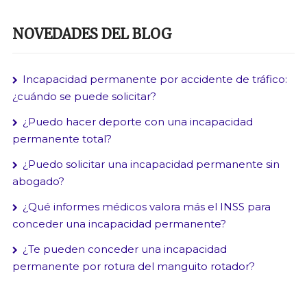
NOVEDADES DEL BLOG
Incapacidad permanente por accidente de tráfico:
¿cuándo se puede solicitar?
¿Puedo hacer deporte con una incapacidad
permanente total?
¿Puedo solicitar una incapacidad permanente sin
abogado?
¿Qué informes médicos valora más el INSS para
conceder una incapacidad permanente?
¿Te pueden conceder una incapacidad
permanente por rotura del manguito rotador?