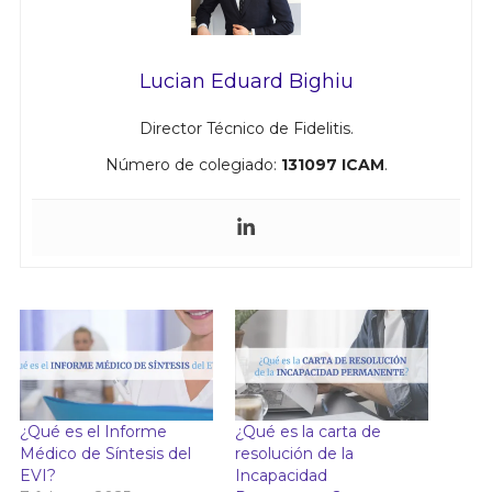
Lucian Eduard Bighiu
Director Técnico de Fidelitis.
Número de colegiado:
131097 ICAM
.
¿Qué es el Informe
¿Qué es la carta de
Médico de Síntesis del
resolución de la
EVI?
Incapacidad