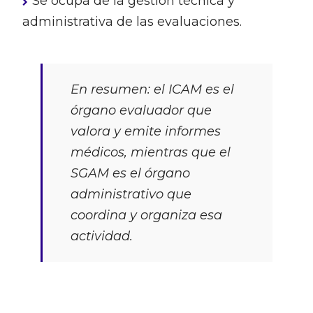
Se ocupa de la gestión técnica y
administrativa de las evaluaciones.
En resumen: el ICAM es el
órgano evaluador que
valora y emite informes
médicos, mientras que el
SGAM es el órgano
administrativo que
coordina y organiza esa
actividad.