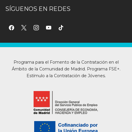
SÍGUENOS EN REDES
facebook
x
instagram
youtube
tiktok
Programa para el Fomento de la Contratación en el
Ámbito de la Comunidad de Madrid. Programa FSE+.
Estímulo a la Contratación de Jóvenes.