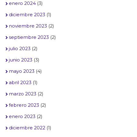
enero 2024
(3)
diciembre 2023
(1)
noviembre 2023
(2)
septiembre 2023
(2)
julio 2023
(2)
junio 2023
(3)
mayo 2023
(4)
abril 2023
(1)
marzo 2023
(2)
febrero 2023
(2)
enero 2023
(2)
diciembre 2022
(1)