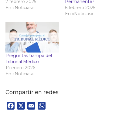
7 febrero 2025
Permanente?
En «Noticias»
6 febrero 2025
En «Noticias»
Preguntas trampa del
Tribunal Médico
14 enero 2026
En «Noticias»
Compartir en redes:
Facebook
X
Email
WhatsApp