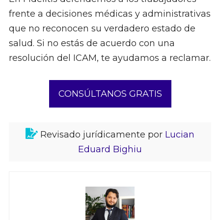
frente a decisiones médicas y administrativas
que no reconocen su verdadero estado de
salud. Si no estás de acuerdo con una
resolución del ICAM, te ayudamos a reclamar.
CONSÚLTANOS GRATIS
Revisado jurídicamente por
Lucian
Eduard Bighiu