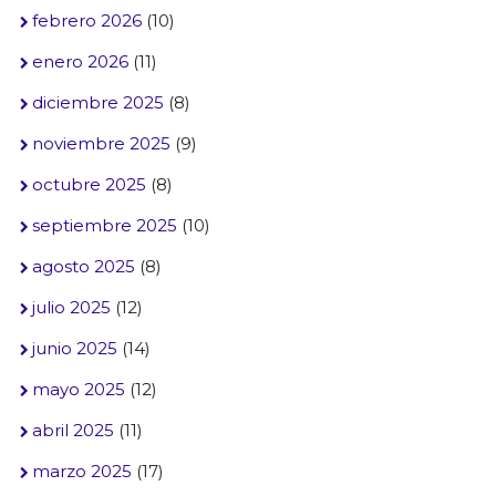
febrero 2026
(10)
enero 2026
(11)
diciembre 2025
(8)
noviembre 2025
(9)
octubre 2025
(8)
septiembre 2025
(10)
agosto 2025
(8)
julio 2025
(12)
junio 2025
(14)
mayo 2025
(12)
abril 2025
(11)
marzo 2025
(17)