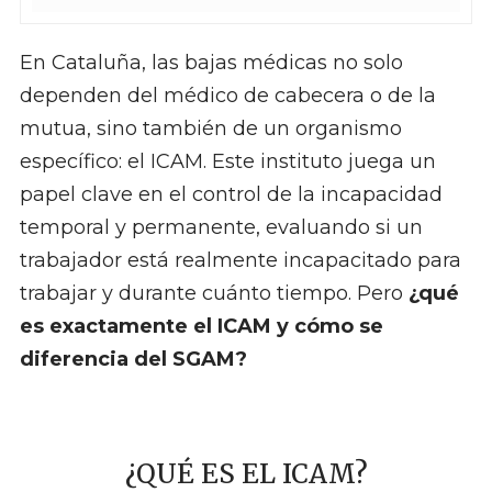
En Cataluña, las bajas médicas no solo
dependen del médico de cabecera o de la
mutua, sino también de un organismo
específico: el ICAM. Este instituto juega un
papel clave en el control de la incapacidad
temporal y permanente, evaluando si un
trabajador está realmente incapacitado para
trabajar y durante cuánto tiempo. Pero
¿qué
es exactamente el ICAM y cómo se
diferencia del SGAM?
¿QUÉ ES EL ICAM?