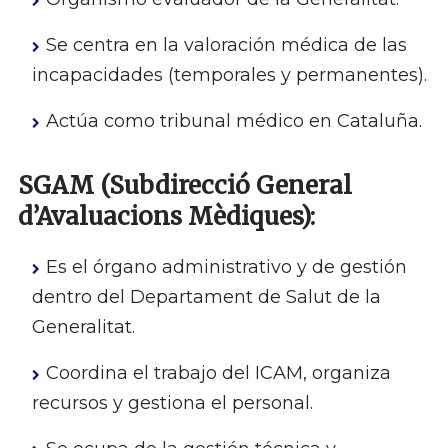
Se centra en la valoración médica de las
incapacidades (temporales y permanentes).
Actúa como tribunal médico en Cataluña.
SGAM (Subdirecció General
d’Avaluacions Mèdiques):
Es el órgano administrativo y de gestión
dentro del Departament de Salut de la
Generalitat.
Coordina el trabajo del ICAM, organiza
recursos y gestiona el personal.