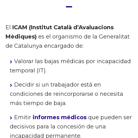
El
ICAM (Institut Català d’Avaluacions
Mèdiques)
es el organismo de la Generalitat
de Catalunya encargado de:
Valorar las bajas médicas por incapacidad
temporal (IT).
Decidir si un trabajador está en
condiciones de reincorporarse o necesita
más tiempo de baja.
Emitir
informes médicos
que pueden ser
decisivos para la concesión de una
incapacidad permanente.