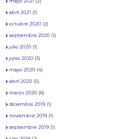
mayo 2021
(2)
abril 2021
(1)
octubre 2020
(2)
septiembre 2020
(1)
julio 2020
(1)
junio 2020
(3)
mayo 2020
(4)
abril 2020
(5)
marzo 2020
(6)
diciembre 2019
(1)
noviembre 2019
(1)
septiembre 2019
(1)
julio 2019
(2)