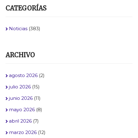
CATEGORÍAS
Noticias
(383)
ARCHIVO
agosto 2026
(2)
julio 2026
(15)
junio 2026
(11)
mayo 2026
(8)
abril 2026
(7)
marzo 2026
(12)