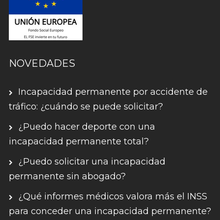
NOVEDADES
Incapacidad permanente por accidente de
tráfico: ¿cuándo se puede solicitar?
¿Puedo hacer deporte con una
incapacidad permanente total?
¿Puedo solicitar una incapacidad
permanente sin abogado?
¿Qué informes médicos valora más el INSS
para conceder una incapacidad permanente?