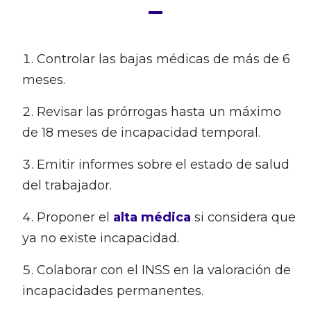
Controlar las bajas médicas de más de 6
meses.
Revisar las prórrogas hasta un máximo
de 18 meses de incapacidad temporal.
Emitir informes sobre el estado de salud
del trabajador.
Proponer el
alta médica
si considera que
ya no existe incapacidad.
Colaborar con el INSS en la valoración de
incapacidades permanentes.