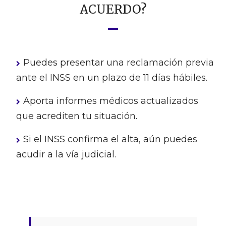
ACUERDO?
Puedes presentar una reclamación previa
ante el INSS en un plazo de 11 días hábiles.
Aporta informes médicos actualizados
que acrediten tu situación.
Si el INSS confirma el alta, aún puedes
acudir a la vía judicial.