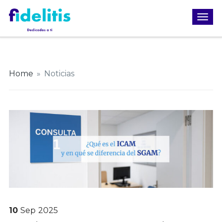
Home
»
Noticias
10
Sep
2025