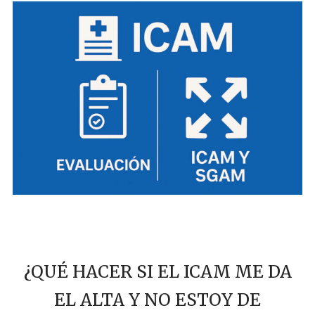
¿QUÉ HACER SI EL ICAM ME DA
EL ALTA Y NO ESTOY DE