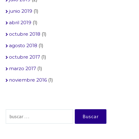
junio 2019
(1)
abril 2019
(1)
octubre 2018
(1)
agosto 2018
(1)
octubre 2017
(1)
marzo 2017
(1)
noviembre 2016
(1)
Buscar: