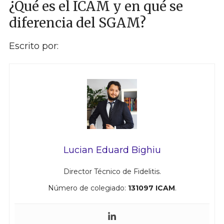
¿Qué es el ICAM y en qué se
diferencia del SGAM?
Escrito por:
Lucian Eduard Bighiu
Director Técnico de Fidelitis.
Número de colegiado:
131097 ICAM
.