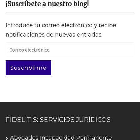
¡Suscríbete a nuestro blog!
Introduce tu correo electrónico y recibe
notificaciones de nuevas entradas.
Correo
electrónico
Suscribirme
FIDELITIS: SERVICIOS JURÍDICOS
Abogados Incapacidad Permanente