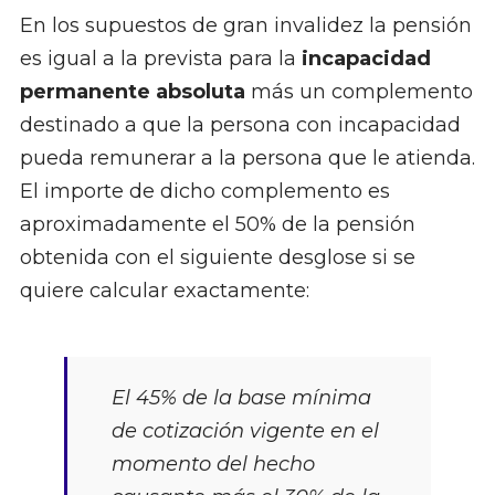
En los supuestos de gran invalidez la pensión
es igual a la prevista para la
incapacidad
permanente absoluta
más un complemento
destinado a que la persona con incapacidad
pueda remunerar a la persona que le atienda.
El importe de dicho complemento es
aproximadamente el 50% de la pensión
obtenida con el siguiente desglose si se
quiere calcular exactamente:
El 45% de la base mínima
de cotización vigente en el
momento del hecho