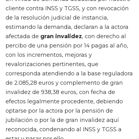
cliente contra INSS y TGSS, y con revocación
de la resolución judicial de instancia,
estimando la demanda, declaran a la actora
afectada de
gran invalidez
, con derecho al
percibo de una pensión por 14 pagas al año,
con los incrementos, mejoras y
revalorizaciones pertinentes, que
corresponda atendiendo a la base reguladora
de 2.085,28 euros y complemento de gran
invalidez de 938,38 euros, con fecha de
efectos legalmente procedente, debiendo
optarse por la actora por la pensión de
jubilación o por la de gran invalidez aquí
reconocida, condenando al INSS y TGSS a
estar y pasar por ello.