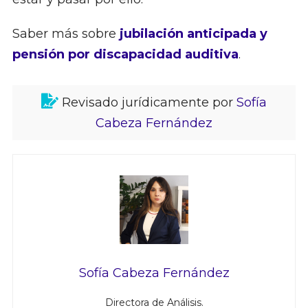
Saber más sobre
jubilación anticipada y
pensión por discapacidad auditiva
.
Revisado jurídicamente por
Sofía
Cabeza Fernández
Sofía Cabeza Fernández
Directora de Análisis.