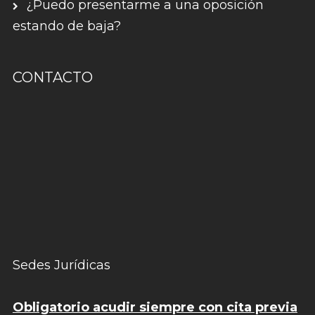
¿Puedo presentarme a una oposición
estando de baja?
CONTACTO
Sedes Jurídicas
Obligatorio acudir siempre con cita previa