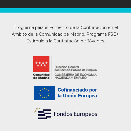
Programa para el Fomento de la Contratación en el
Ámbito de la Comunidad de Madrid. Programa FSE+.
Estímulo a la Contratación de Jóvenes.