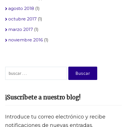
agosto 2018
(1)
octubre 2017
(1)
marzo 2017
(1)
noviembre 2016
(1)
Buscar:
¡Suscríbete a nuestro blog!
Introduce tu correo electrónico y recibe
notificaciones de nuevas entradas.