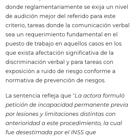
donde reglamentariamente se exija un nivel
de audición mejor del referido para este
criterio, tareas donde la comunicación verbal
sea un requerimiento fundamental en el
puesto de trabajo en aquellos casos en los
que exista afectación significativa de la
discriminación verbal y para tareas con
exposición a ruido de riesgo conforme a
normativa de prevención de riesgos.
La sentencia refleja que “
La actora formuló
petición de incapacidad permanente previa
por lesiones y limitaciones distintas con
anterioridad a este procedimiento, la cual
fue desestimada por el INSS que