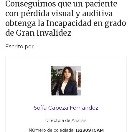
Conseguimos que un paciente
con pérdida visual y auditiva
obtenga la Incapacidad en grado
de Gran Invalidez
Escrito por:
Sofía Cabeza Fernández
Directora de Análisis.
Número de colegiada:
132309 ICAM