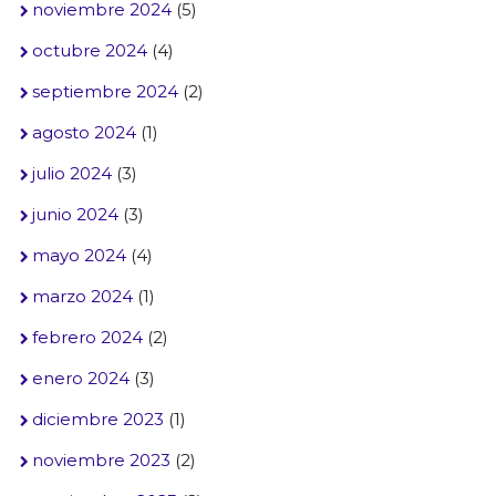
noviembre 2024
(5)
octubre 2024
(4)
septiembre 2024
(2)
agosto 2024
(1)
julio 2024
(3)
junio 2024
(3)
mayo 2024
(4)
marzo 2024
(1)
febrero 2024
(2)
enero 2024
(3)
diciembre 2023
(1)
noviembre 2023
(2)