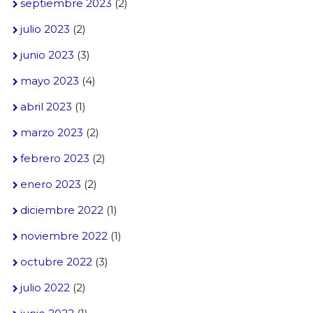
septiembre 2023
(2)
julio 2023
(2)
junio 2023
(3)
mayo 2023
(4)
abril 2023
(1)
marzo 2023
(2)
febrero 2023
(2)
enero 2023
(2)
diciembre 2022
(1)
noviembre 2022
(1)
octubre 2022
(3)
julio 2022
(2)