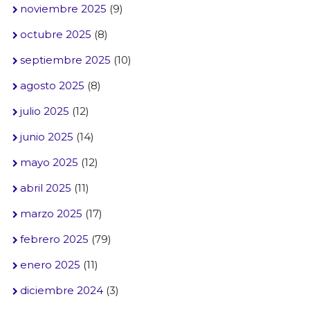
noviembre 2025
(9)
octubre 2025
(8)
septiembre 2025
(10)
agosto 2025
(8)
julio 2025
(12)
junio 2025
(14)
mayo 2025
(12)
abril 2025
(11)
marzo 2025
(17)
febrero 2025
(79)
enero 2025
(11)
diciembre 2024
(3)