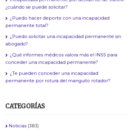
¿cuándo se puede solicitar?
¿Puedo hacer deporte con una incapacidad
permanente total?
¿Puedo solicitar una incapacidad permanente sin
abogado?
¿Qué informes médicos valora más el INSS para
conceder una incapacidad permanente?
¿Te pueden conceder una incapacidad
permanente por rotura del manguito rotador?
CATEGORÍAS
Noticias
(383)