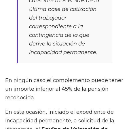
causante más el 30% de la
última base de cotización
del trabajador
correspondiente a la
contingencia de la que
derive la situación de
incapacidad permanente.
En ningún caso el complemento puede tener
un importe inferior al 45% de la pensión
reconocida.
En esta ocasión, iniciado el expediente de
incapacidad permanente, a solicitud de la