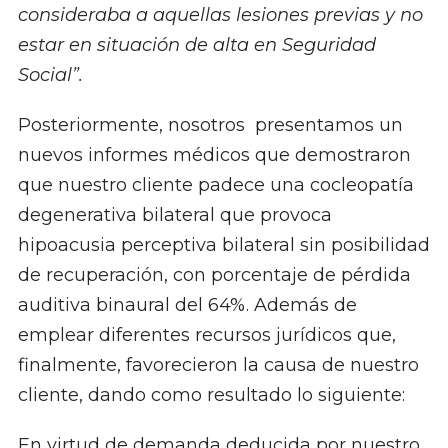
consideraba a aquellas lesiones previas y no
estar en situación de alta en Seguridad
Social”.
Posteriormente, nosotros presentamos un
nuevos informes médicos que demostraron
que nuestro cliente padece una cocleopatía
degenerativa bilateral que provoca
hipoacusia perceptiva bilateral sin posibilidad
de recuperación, con porcentaje de pérdida
auditiva binaural del 64%. Además de
emplear diferentes recursos jurídicos que,
finalmente, favorecieron la causa de nuestro
cliente, dando como resultado lo siguiente:
En virtud de demanda deducida por nuestro