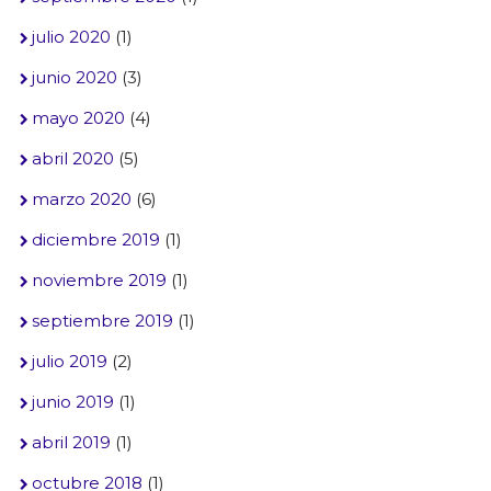
julio 2020
(1)
junio 2020
(3)
mayo 2020
(4)
abril 2020
(5)
marzo 2020
(6)
diciembre 2019
(1)
noviembre 2019
(1)
septiembre 2019
(1)
julio 2019
(2)
junio 2019
(1)
abril 2019
(1)
octubre 2018
(1)