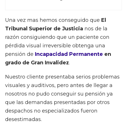
Una vez mas hemos conseguido que
El
Tribunal Superior de Justicia
nos de la
razón consiguiendo que un paciente con
pérdida visual irreversible obtenga una
pensión de
Incapacidad Permanente
en
grado de Gran Invalidez
.
Nuestro cliente presentaba serios problemas
visuales y auditivos, pero antes de llegar a
nosotros no pudo conseguir su pensión ya
que las demandas presentadas por otros
despachos no especializados fueron
desestimadas.