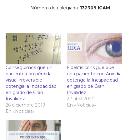
Número de colegiada:
132309 ICAM
Conseguimos que un
Fidelitis consigue que
paciente con pérdida
una paciente con Aniridia
visual irreversible
obtenga la Incapacidad
obtenga la Incapacidad
en grado de Gran
en grado de Gran
Invalidez
Invalidez
27 abril 2020
26 diciembre 2019
En «Noticias»
En «Noticias»