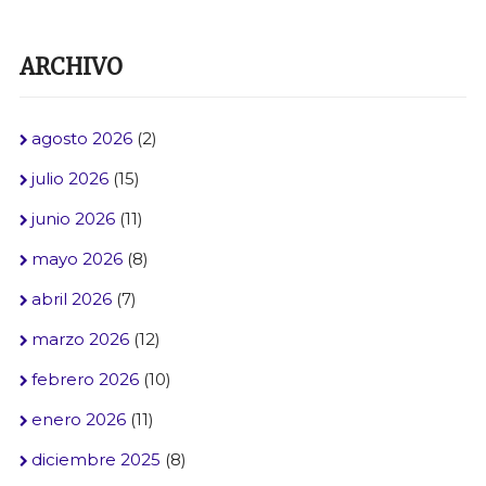
ARCHIVO
agosto 2026
(2)
julio 2026
(15)
junio 2026
(11)
mayo 2026
(8)
abril 2026
(7)
marzo 2026
(12)
febrero 2026
(10)
enero 2026
(11)
diciembre 2025
(8)