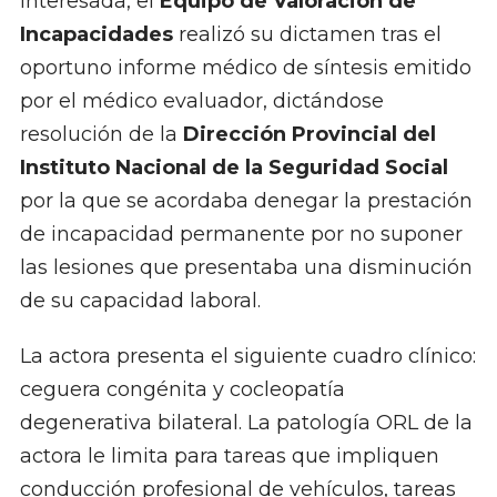
interesada, el
Equipo de Valoración de
Incapacidades
realizó su dictamen tras el
oportuno informe médico de síntesis emitido
por el médico evaluador, dictándose
resolución de la
Dirección Provincial del
Instituto Nacional de la Seguridad Social
por la que se acordaba denegar la prestación
de incapacidad permanente por no suponer
las lesiones que presentaba una disminución
de su capacidad laboral.
La actora presenta el siguiente cuadro clínico:
ceguera congénita y cocleopatía
degenerativa bilateral. La patología ORL de la
actora le limita para tareas que impliquen
conducción profesional de vehículos, tareas