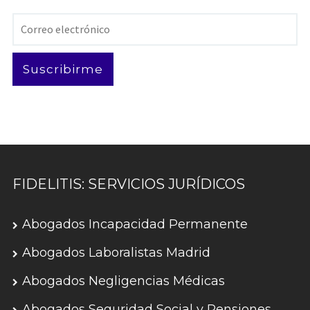
Correo
electrónico
Suscribirme
FIDELITIS: SERVICIOS JURÍDICOS
Abogados Incapacidad Permanente
Abogados Laboralistas Madrid
Abogados Negligencias Médicas
Abogados Seguridad Social y Pensiones