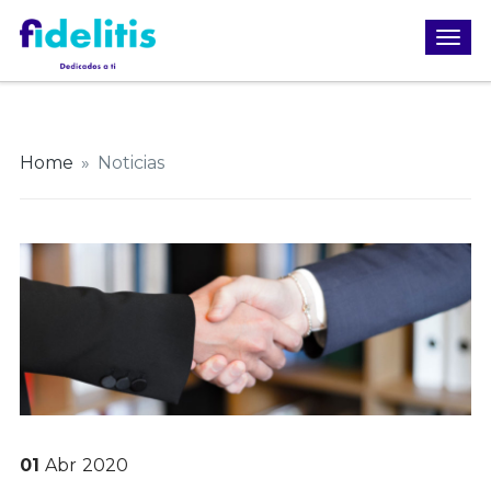
Home
»
Noticias
01
Abr
2020