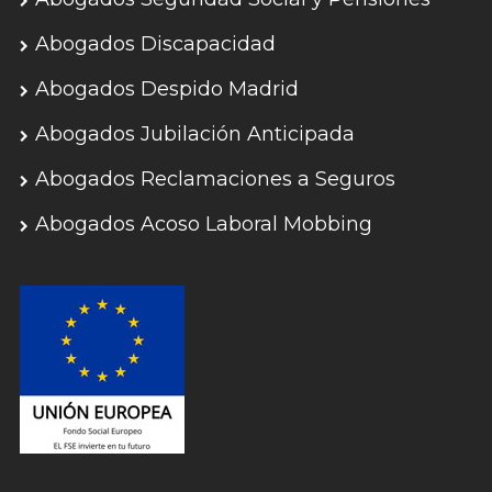
Abogados Discapacidad
Abogados Despido Madrid
Abogados Jubilación Anticipada
Abogados Reclamaciones a Seguros
Abogados Acoso Laboral Mobbing