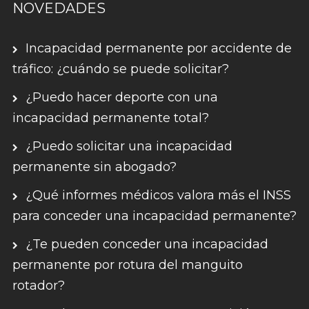
NOVEDADES
Incapacidad permanente por accidente de
tráfico: ¿cuándo se puede solicitar?
¿Puedo hacer deporte con una
incapacidad permanente total?
¿Puedo solicitar una incapacidad
permanente sin abogado?
¿Qué informes médicos valora más el INSS
para conceder una incapacidad permanente?
¿Te pueden conceder una incapacidad
permanente por rotura del manguito
rotador?