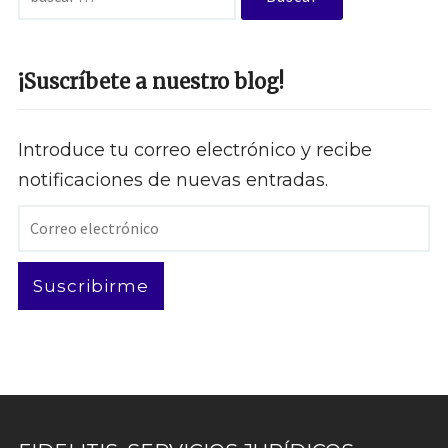
¡Suscríbete a nuestro blog!
Introduce tu correo electrónico y recibe
notificaciones de nuevas entradas.
Correo
electrónico
Suscribirme