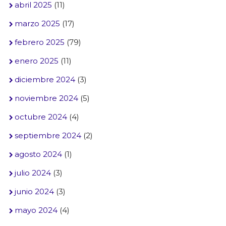
abril 2025
(11)
marzo 2025
(17)
febrero 2025
(79)
enero 2025
(11)
diciembre 2024
(3)
noviembre 2024
(5)
octubre 2024
(4)
septiembre 2024
(2)
agosto 2024
(1)
julio 2024
(3)
junio 2024
(3)
mayo 2024
(4)