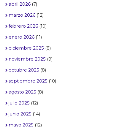
abril 2026
(7)
marzo 2026
(12)
febrero 2026
(10)
enero 2026
(11)
diciembre 2025
(8)
noviembre 2025
(9)
octubre 2025
(8)
septiembre 2025
(10)
agosto 2025
(8)
julio 2025
(12)
junio 2025
(14)
mayo 2025
(12)