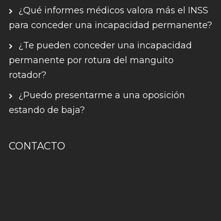
¿Qué informes médicos valora más el INSS
para conceder una incapacidad permanente?
¿Te pueden conceder una incapacidad
permanente por rotura del manguito
rotador?
¿Puedo presentarme a una oposición
estando de baja?
CONTACTO