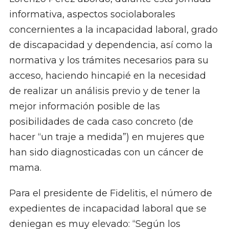
informativa, aspectos sociolaborales
concernientes a la incapacidad laboral, grado
de discapacidad y dependencia, así como la
normativa y los trámites necesarios para su
acceso, haciendo hincapié en la necesidad
de realizar un análisis previo y de tener la
mejor información posible de las
posibilidades de cada caso concreto (de
hacer “un traje a medida”) en mujeres que
han sido diagnosticadas con un cáncer de
mama.
Para el presidente de Fidelitis, el número de
expedientes de incapacidad laboral que se
deniegan es muy elevado: “Según los