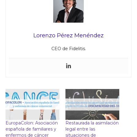
Lorenzo Pérez Menéndez
CEO de Fidelitis.
EuropaColon: Asociación
Restaurada la asimilación
española de familiares y
legal entre las
enfermos de cáncer
situaciones de