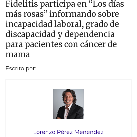
Fidelitis participa en “Los días
más rosas” informando sobre
incapacidad laboral, grado de
discapacidad y dependencia
para pacientes con cáncer de
mama
Escrito por:
Lorenzo Pérez Menéndez