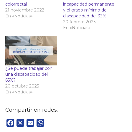
colorrectal
incapacidad permanente
21 noviembre 2022
y el grado mínimo de
En «Noticias»
discapacidad del 33%
20 febrero 2023
En «Noticias»
¿Se puede trabajar con
una discapacidad del
65%?
20 octubre 2025
En «Noticias»
Compartir en redes:
Facebook
X
Email
WhatsApp