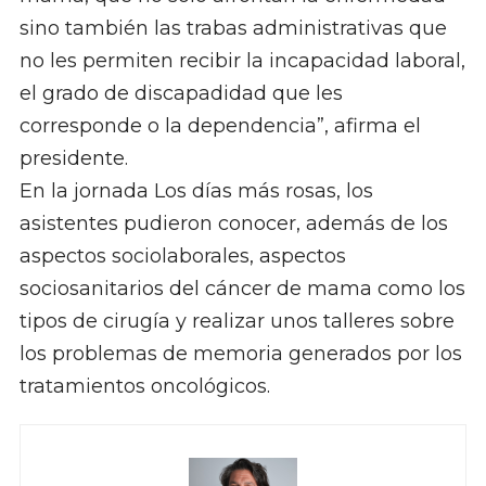
sino también las trabas administrativas que
no les permiten recibir la incapacidad laboral,
el grado de discapadidad que les
corresponde o la dependencia”, afirma el
presidente.
En la jornada Los días más rosas, los
asistentes pudieron conocer, además de los
aspectos sociolaborales, aspectos
sociosanitarios del cáncer de mama como los
tipos de cirugía y realizar unos talleres sobre
los problemas de memoria generados por los
tratamientos oncológicos.