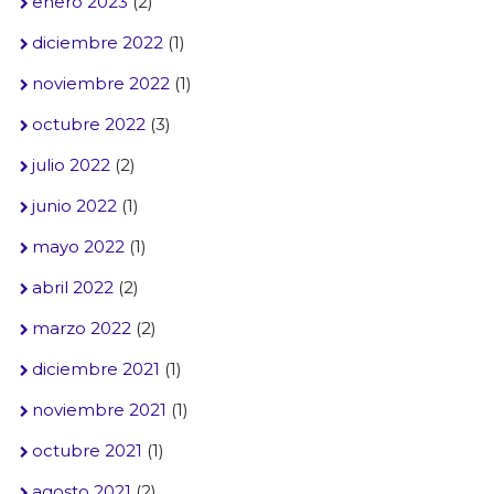
enero 2023
(2)
diciembre 2022
(1)
noviembre 2022
(1)
octubre 2022
(3)
julio 2022
(2)
junio 2022
(1)
mayo 2022
(1)
abril 2022
(2)
marzo 2022
(2)
diciembre 2021
(1)
noviembre 2021
(1)
octubre 2021
(1)
agosto 2021
(2)