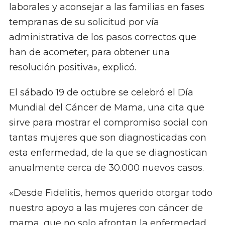
laborales y aconsejar a las familias en fases
tempranas de su solicitud por vía
administrativa de los pasos correctos que
han de acometer, para obtener una
resolución positiva», explicó.
El sábado 19 de octubre se celebró el Día
Mundial del Cáncer de Mama, una cita que
sirve para mostrar el compromiso social con
tantas mujeres que son diagnosticadas con
esta enfermedad, de la que se diagnostican
anualmente cerca de 30.000 nuevos casos.
«Desde Fidelitis, hemos querido otorgar todo
nuestro apoyo a las mujeres con cáncer de
mama, que no solo afrontan la enfermedad