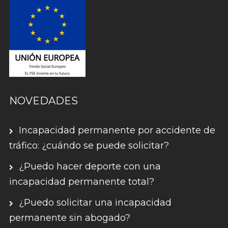
NOVEDADES
Incapacidad permanente por accidente de
tráfico: ¿cuándo se puede solicitar?
¿Puedo hacer deporte con una
incapacidad permanente total?
¿Puedo solicitar una incapacidad
permanente sin abogado?