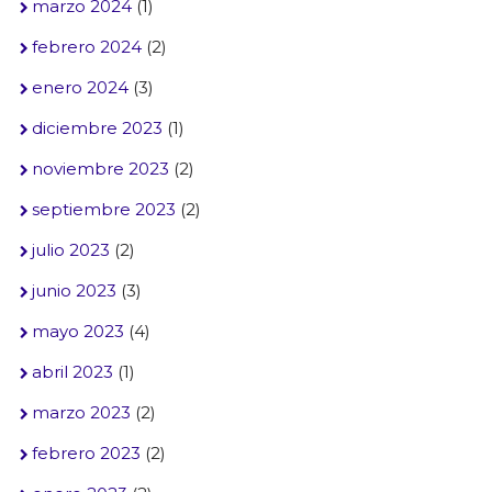
marzo 2024
(1)
febrero 2024
(2)
enero 2024
(3)
diciembre 2023
(1)
noviembre 2023
(2)
septiembre 2023
(2)
julio 2023
(2)
junio 2023
(3)
mayo 2023
(4)
abril 2023
(1)
marzo 2023
(2)
febrero 2023
(2)