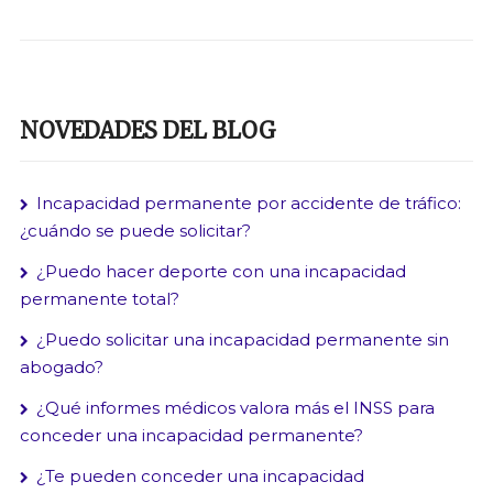
NOVEDADES DEL BLOG
Incapacidad permanente por accidente de tráfico:
¿cuándo se puede solicitar?
¿Puedo hacer deporte con una incapacidad
permanente total?
¿Puedo solicitar una incapacidad permanente sin
abogado?
¿Qué informes médicos valora más el INSS para
conceder una incapacidad permanente?
¿Te pueden conceder una incapacidad