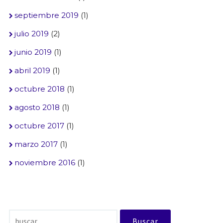
septiembre 2019
(1)
julio 2019
(2)
junio 2019
(1)
abril 2019
(1)
octubre 2018
(1)
agosto 2018
(1)
octubre 2017
(1)
marzo 2017
(1)
noviembre 2016
(1)
Buscar: