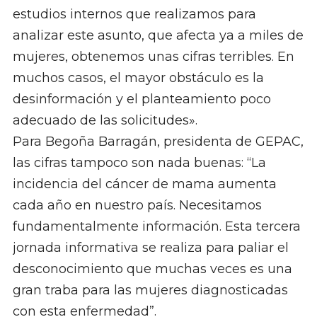
estudios internos que realizamos para
analizar este asunto, que afecta ya a miles de
mujeres, obtenemos unas cifras terribles. En
muchos casos, el mayor obstáculo es la
desinformación y el planteamiento poco
adecuado de las solicitudes».
Para Begoña Barragán, presidenta de GEPAC,
las cifras tampoco son nada buenas: “La
incidencia del cáncer de mama aumenta
cada año en nuestro país. Necesitamos
fundamentalmente información. Esta tercera
jornada informativa se realiza para paliar el
desconocimiento que muchas veces es una
gran traba para las mujeres diagnosticadas
con esta enfermedad”.