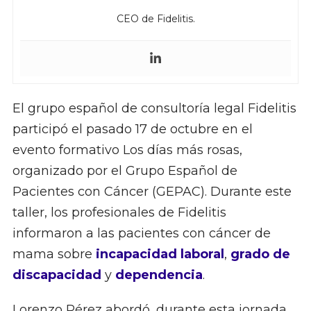
CEO de Fidelitis.
El grupo español de consultoría legal Fidelitis
participó el pasado 17 de octubre en el
evento formativo Los días más rosas,
organizado por el Grupo Español de
Pacientes con Cáncer (GEPAC). Durante este
taller, los profesionales de Fidelitis
informaron a las pacientes con cáncer de
mama sobre
incapacidad laboral
,
grado de
discapacidad
y
dependencia
.
Lorenzo Pérez abordó, durante esta jornada