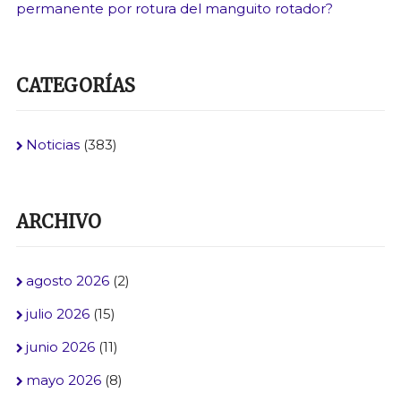
permanente por rotura del manguito rotador?
CATEGORÍAS
Noticias
(383)
ARCHIVO
agosto 2026
(2)
julio 2026
(15)
junio 2026
(11)
mayo 2026
(8)