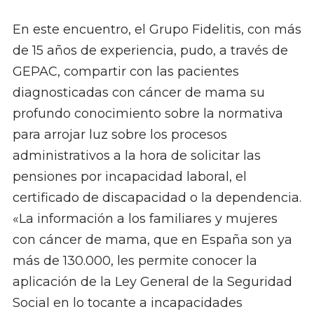
En este encuentro, el Grupo Fidelitis, con más
de 15 años de experiencia, pudo, a través de
GEPAC, compartir con las pacientes
diagnosticadas con cáncer de mama su
profundo conocimiento sobre la normativa
para arrojar luz sobre los procesos
administrativos a la hora de solicitar las
pensiones por incapacidad laboral, el
certificado de discapacidad o la dependencia.
«La información a los familiares y mujeres
con cáncer de mama, que en España son ya
más de 130.000, les permite conocer la
aplicación de la Ley General de la Seguridad
Social en lo tocante a incapacidades