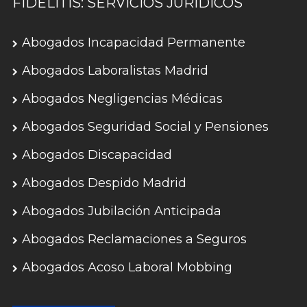
FIDELITIS: SERVICIOS JURÍDICOS
Abogados Incapacidad Permanente
Abogados Laboralistas Madrid
Abogados Negligencias Médicas
Abogados Seguridad Social y Pensiones
Abogados Discapacidad
Abogados Despido Madrid
Abogados Jubilación Anticipada
Abogados Reclamaciones a Seguros
Abogados Acoso Laboral Mobbing