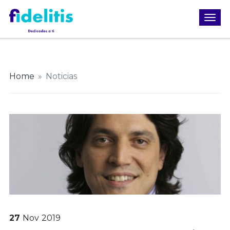
Home
»
Noticias
27
Nov
2019