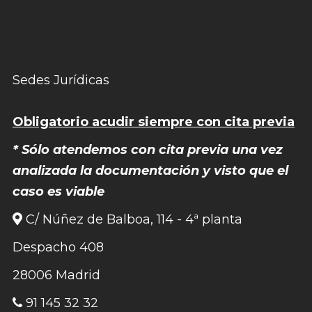
Sedes Jurídicas
Obligatorio acudir siempre con cita previa
* Sólo atendemos con cita previa una vez
analizada la documentación y visto que el
caso es viable
C/ Núñez de Balboa, 114 - 4ª planta
Despacho 408
28006 Madrid
91 145 32 32