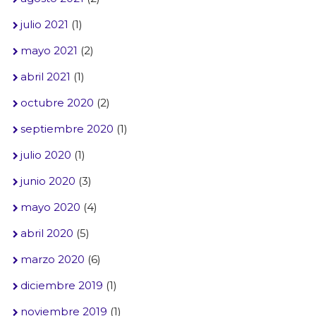
julio 2021
(1)
mayo 2021
(2)
abril 2021
(1)
octubre 2020
(2)
septiembre 2020
(1)
julio 2020
(1)
junio 2020
(3)
mayo 2020
(4)
abril 2020
(5)
marzo 2020
(6)
diciembre 2019
(1)
noviembre 2019
(1)