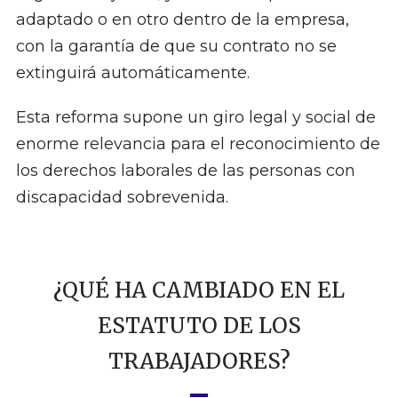
adaptado o en otro dentro de la empresa,
con la garantía de que su contrato no se
extinguirá automáticamente.
Esta reforma supone un giro legal y social de
enorme relevancia para el reconocimiento de
los derechos laborales de las personas con
discapacidad sobrevenida.
¿QUÉ HA CAMBIADO EN EL
ESTATUTO DE LOS
TRABAJADORES?