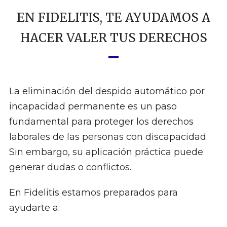
EN FIDELITIS, TE AYUDAMOS A
HACER VALER TUS DERECHOS
La eliminación del despido automático por
incapacidad permanente es un paso
fundamental para proteger los derechos
laborales de las personas con discapacidad.
Sin embargo, su aplicación práctica puede
generar dudas o conflictos.
En Fidelitis estamos preparados para
ayudarte a: