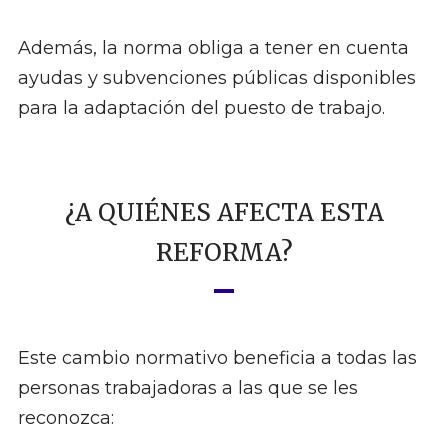
Además, la norma obliga a tener en cuenta
ayudas y subvenciones públicas disponibles
para la adaptación del puesto de trabajo.
¿A QUIÉNES AFECTA ESTA
REFORMA?
Este cambio normativo beneficia a todas las
personas trabajadoras a las que se les
reconozca: