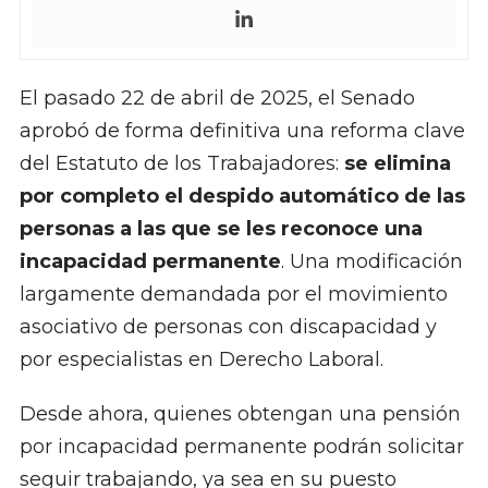
El pasado 22 de abril de 2025, el Senado
aprobó de forma definitiva una reforma clave
del Estatuto de los Trabajadores:
se elimina
por completo el despido automático de las
personas a las que se les reconoce una
incapacidad permanente
. Una modificación
largamente demandada por el movimiento
asociativo de personas con discapacidad y
por especialistas en Derecho Laboral.
Desde ahora, quienes obtengan una pensión
por incapacidad permanente podrán solicitar
seguir trabajando, ya sea en su puesto