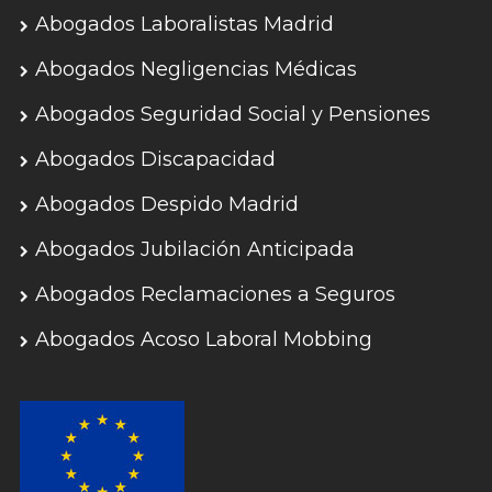
Abogados Laboralistas Madrid
Abogados Negligencias Médicas
Abogados Seguridad Social y Pensiones
Abogados Discapacidad
Abogados Despido Madrid
Abogados Jubilación Anticipada
Abogados Reclamaciones a Seguros
Abogados Acoso Laboral Mobbing