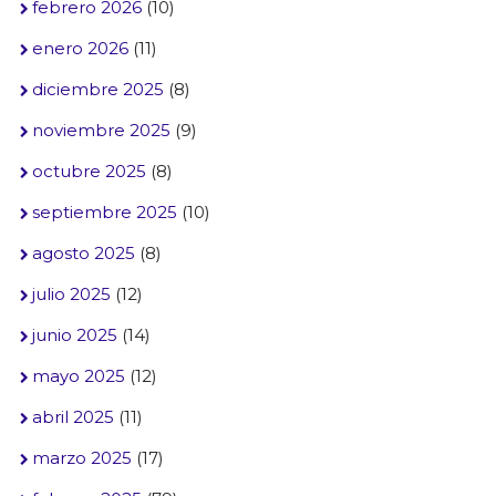
febrero 2026
(10)
enero 2026
(11)
diciembre 2025
(8)
noviembre 2025
(9)
octubre 2025
(8)
septiembre 2025
(10)
agosto 2025
(8)
julio 2025
(12)
junio 2025
(14)
mayo 2025
(12)
abril 2025
(11)
marzo 2025
(17)