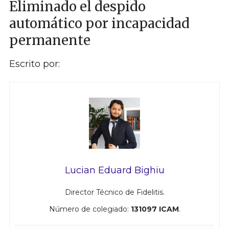
Eliminado el despido
automático por incapacidad
permanente
Escrito por:
Lucian Eduard Bighiu
Director Técnico de Fidelitis.
Número de colegiado:
131097 ICAM
.