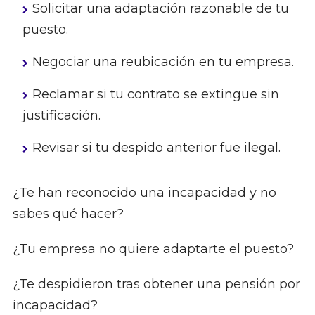
Solicitar una adaptación razonable de tu
puesto.
Negociar una reubicación en tu empresa.
Reclamar si tu contrato se extingue sin
justificación.
Revisar si tu despido anterior fue ilegal.
¿Te han reconocido una incapacidad y no
sabes qué hacer?
¿Tu empresa no quiere adaptarte el puesto?
¿Te despidieron tras obtener una pensión por
incapacidad?