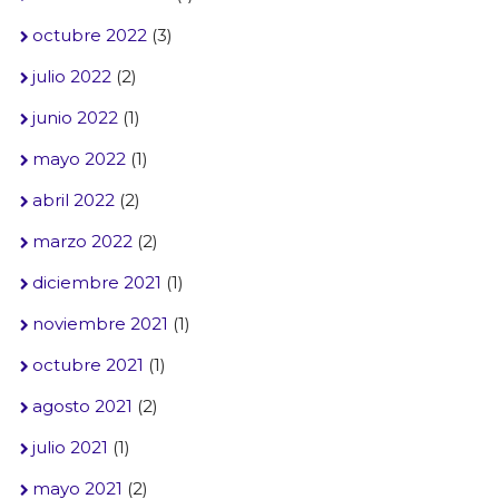
octubre 2022
(3)
julio 2022
(2)
junio 2022
(1)
mayo 2022
(1)
abril 2022
(2)
marzo 2022
(2)
diciembre 2021
(1)
noviembre 2021
(1)
octubre 2021
(1)
agosto 2021
(2)
julio 2021
(1)
mayo 2021
(2)