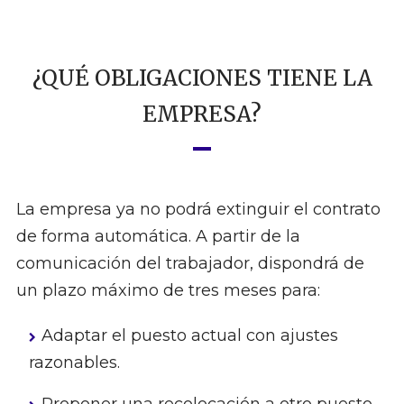
¿QUÉ OBLIGACIONES TIENE LA
EMPRESA?
La empresa ya no podrá extinguir el contrato
de forma automática. A partir de la
comunicación del trabajador, dispondrá de
un plazo máximo de tres meses para:
Adaptar el puesto actual con ajustes
razonables.