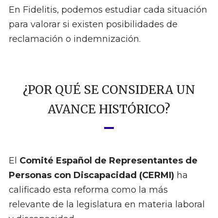
En Fidelitis, podemos estudiar cada situación
para valorar si existen posibilidades de
reclamación o indemnización.
¿POR QUÉ SE CONSIDERA UN
AVANCE HISTÓRICO?
El
Comité Español de Representantes de
Personas con Discapacidad (CERMI)
ha
calificado esta reforma como la más
relevante de la legislatura en materia laboral