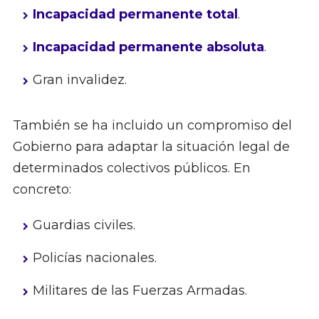
Incapacidad permanente total
.
Incapacidad permanente absoluta
.
Gran invalidez.
También se ha incluido un compromiso del
Gobierno para adaptar la situación legal de
determinados colectivos públicos. En
concreto:
Guardias civiles.
Policías nacionales.
Militares de las Fuerzas Armadas.