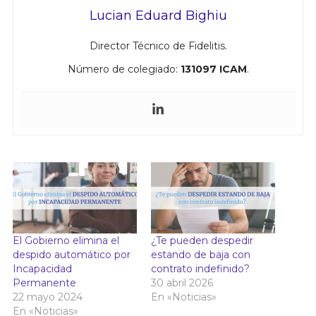
Lucian Eduard Bighiu
Director Técnico de Fidelitis.
Número de colegiado:
131097 ICAM
.
El Gobierno elimina el
¿Te pueden despedir
despido automático por
estando de baja con
Incapacidad
contrato indefinido?
Permanente
30 abril 2026
22 mayo 2024
En «Noticias»
En «Noticias»