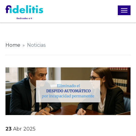
Home
»
Noticias
23
Abr
2025