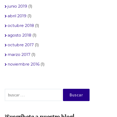
junio 2019
(1)
abril 2019
(1)
octubre 2018
(1)
agosto 2018
(1)
octubre 2017
(1)
marzo 2017
(1)
noviembre 2016
(1)
Buscar: