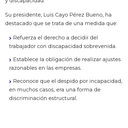
y discapacidad.
Su presidente, Luis Cayo Pérez Bueno, ha
destacado que se trata de una medida que:
Refuerza el derecho a decidir del
trabajador con discapacidad sobrevenida.
Establece la obligación de realizar ajustes
razonables en las empresas.
Reconoce que el despido por incapacidad,
en muchos casos, era una forma de
discriminación estructural.