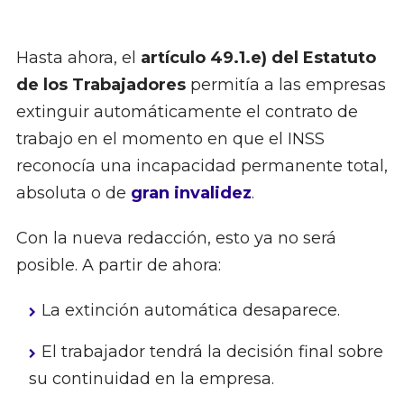
Hasta ahora, el
artículo 49.1.e) del Estatuto
de los Trabajadores
permitía a las empresas
extinguir automáticamente el contrato de
trabajo en el momento en que el INSS
reconocía una incapacidad permanente total,
absoluta o de
gran invalidez
.
Con la nueva redacción, esto ya no será
posible. A partir de ahora:
La extinción automática desaparece.
El trabajador tendrá la decisión final sobre
su continuidad en la empresa.