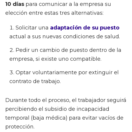
10 días
para comunicar a la empresa su
elección entre estas tres alternativas:
Solicitar una
adaptación de su puesto
actual a sus nuevas condiciones de salud.
Pedir un cambio de puesto dentro de la
empresa, si existe uno compatible.
Optar voluntariamente por extinguir el
contrato de trabajo.
Durante todo el proceso, el trabajador seguirá
percibiendo el subsidio de incapacidad
temporal (baja médica) para evitar vacíos de
protección.