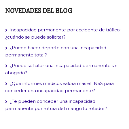
NOVEDADES DEL BLOG
Incapacidad permanente por accidente de tráfico:
¿cuándo se puede solicitar?
¿Puedo hacer deporte con una incapacidad
permanente total?
¿Puedo solicitar una incapacidad permanente sin
abogado?
¿Qué informes médicos valora más el INSS para
conceder una incapacidad permanente?
¿Te pueden conceder una incapacidad
permanente por rotura del manguito rotador?