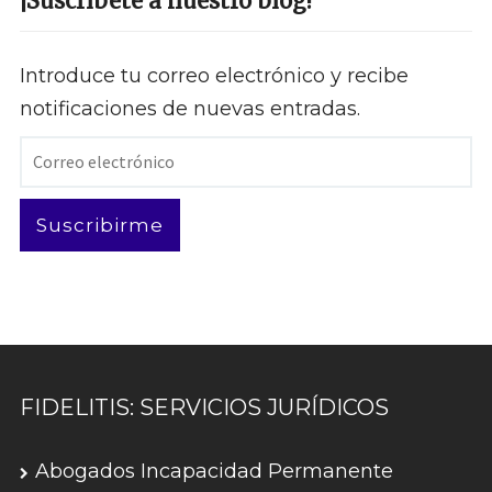
¡Suscríbete a nuestro blog!
Introduce tu correo electrónico y recibe
notificaciones de nuevas entradas.
Correo
electrónico
Suscribirme
FIDELITIS: SERVICIOS JURÍDICOS
Abogados Incapacidad Permanente