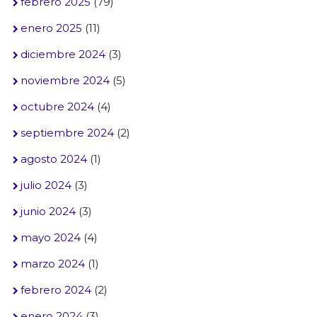
febrero 2025
(79)
enero 2025
(11)
diciembre 2024
(3)
noviembre 2024
(5)
octubre 2024
(4)
septiembre 2024
(2)
agosto 2024
(1)
julio 2024
(3)
junio 2024
(3)
mayo 2024
(4)
marzo 2024
(1)
febrero 2024
(2)
enero 2024
(3)