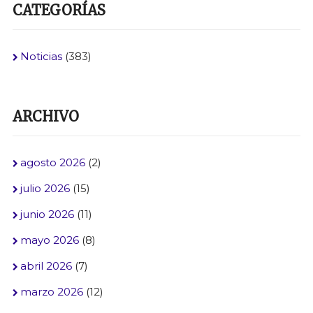
CATEGORÍAS
Noticias
(383)
ARCHIVO
agosto 2026
(2)
julio 2026
(15)
junio 2026
(11)
mayo 2026
(8)
abril 2026
(7)
marzo 2026
(12)