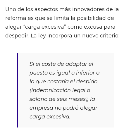
Uno de los aspectos más innovadores de la
reforma es que se limita la posibilidad de
alegar “carga excesiva” como excusa para
despedir. La ley incorpora un nuevo criterio:
Si el coste de adaptar el
puesto es igual o inferior a
lo que costaría el despido
(indemnización legal o
salario de seis meses), la
empresa no podrá alegar
carga excesiva.