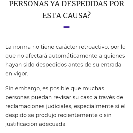
PERSONAS YA DESPEDIDAS POR
ESTA CAUSA?
La norma no tiene carácter retroactivo, por lo
que no afectará automáticamente a quienes
hayan sido despedidos antes de su entrada
en vigor.
Sin embargo, es posible que muchas
personas puedan revisar su caso a través de
reclamaciones judiciales, especialmente si el
despido se produjo recientemente o sin
justificación adecuada.