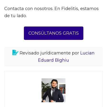
Contacta con nosotros. En Fidelitis, estamos
de tu lado.
CONSÚLTANOS GRATIS
Revisado jurídicamente por
Lucian
Eduard Bighiu