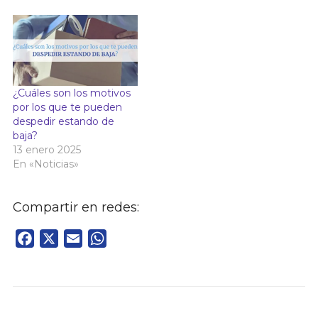
¿Cuáles son los motivos
por los que te pueden
despedir estando de
baja?
13 enero 2025
En «Noticias»
Compartir en redes:
Facebook
X
Email
WhatsApp