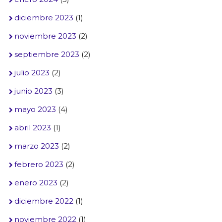
diciembre 2023
(1)
noviembre 2023
(2)
septiembre 2023
(2)
julio 2023
(2)
junio 2023
(3)
mayo 2023
(4)
abril 2023
(1)
marzo 2023
(2)
febrero 2023
(2)
enero 2023
(2)
diciembre 2022
(1)
noviembre 2022
(1)