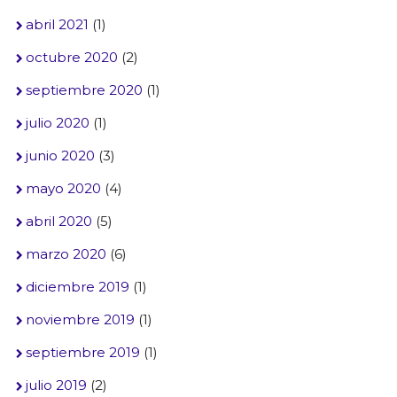
abril 2021
(1)
octubre 2020
(2)
septiembre 2020
(1)
julio 2020
(1)
junio 2020
(3)
mayo 2020
(4)
abril 2020
(5)
marzo 2020
(6)
diciembre 2019
(1)
noviembre 2019
(1)
septiembre 2019
(1)
julio 2019
(2)