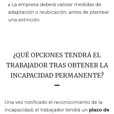
La empresa deberá valorar medidas de
adaptación o reubicación, antes de plantear
una extinción.
¿QUÉ OPCIONES TENDRÁ EL
TRABAJADOR TRAS OBTENER LA
INCAPACIDAD PERMANENTE?
Una vez notificado el reconocimiento de la
incapacidad, el trabajador tendrá un
plazo de