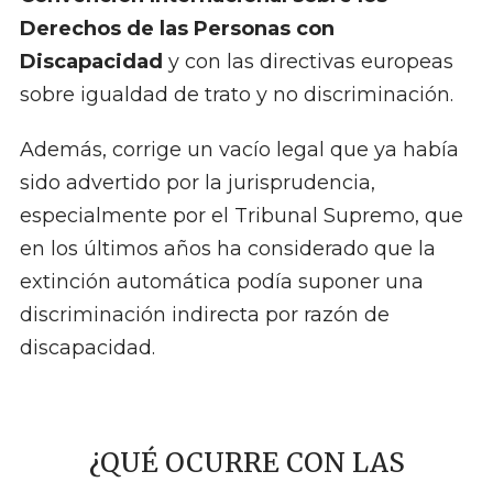
Derechos de las Personas con
Discapacidad
y con las directivas europeas
sobre igualdad de trato y no discriminación.
Además, corrige un vacío legal que ya había
sido advertido por la jurisprudencia,
especialmente por el Tribunal Supremo, que
en los últimos años ha considerado que la
extinción automática podía suponer una
discriminación indirecta por razón de
discapacidad.
¿QUÉ OCURRE CON LAS