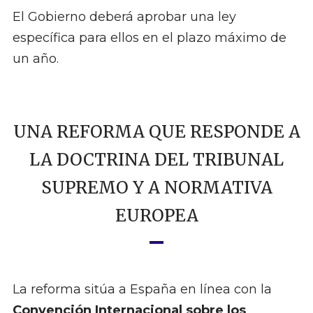
El Gobierno deberá aprobar una ley
específica para ellos en el plazo máximo de
un año.
UNA REFORMA QUE RESPONDE A
LA DOCTRINA DEL TRIBUNAL
SUPREMO Y A NORMATIVA
EUROPEA
La reforma sitúa a España en línea con la
Convención Internacional sobre los