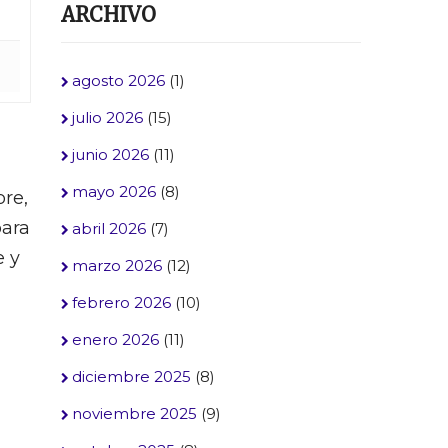
ARCHIVO
agosto 2026
(1)
julio 2026
(15)
junio 2026
(11)
mayo 2026
(8)
bre,
para
abril 2026
(7)
e y
marzo 2026
(12)
febrero 2026
(10)
enero 2026
(11)
diciembre 2025
(8)
noviembre 2025
(9)