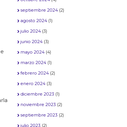
septiembre 2024
(2)
agosto 2024
(1)
julio 2024
(3)
junio 2024
(3)
ue
mayo 2024
(4)
marzo 2024
(1)
febrero 2024
(2)
enero 2024
(3)
diciembre 2023
(1)
rla
noviembre 2023
(2)
septiembre 2023
(2)
julio 2023
(2)