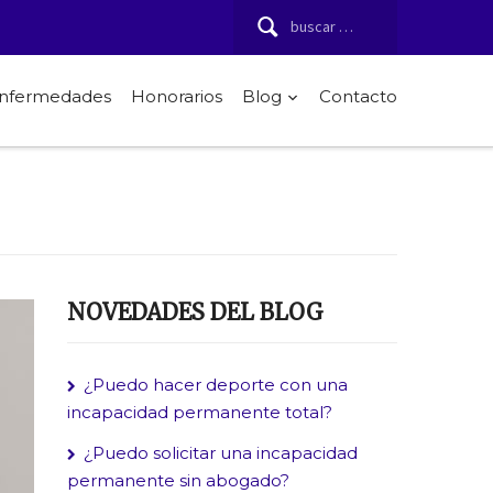
Buscar:
 enfermedades
Honorarios
Blog
Contacto
NOVEDADES DEL BLOG
¿Puedo hacer deporte con una
incapacidad permanente total?
¿Puedo solicitar una incapacidad
permanente sin abogado?