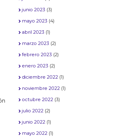
junio 2023
(3)
mayo 2023
(4)
abril 2023
(1)
marzo 2023
(2)
febrero 2023
(2)
enero 2023
(2)
diciembre 2022
(1)
noviembre 2022
(1)
octubre 2022
(3)
ón
julio 2022
(2)
junio 2022
(1)
mayo 2022
(1)