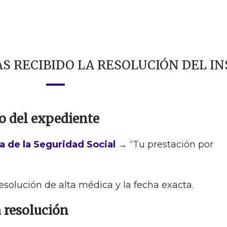
AS RECIBIDO LA RESOLUCIÓN DEL IN
o del expediente
a de la Seguridad Social
→ “Tu prestación por
resolución de alta médica y la fecha exacta.
a resolución