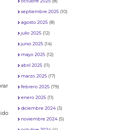
octubre 2025
(8)
septiembre 2025
(10)
agosto 2025
(8)
julio 2025
(12)
junio 2025
(14)
mayo 2025
(12)
abril 2025
(11)
marzo 2025
(17)
brar
febrero 2025
(79)
enero 2025
(11)
diciembre 2024
(3)
sido
noviembre 2024
(5)
octubre 2024
(4)