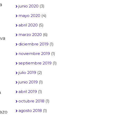
a
junio 2020
(3)
mayo 2020
(4)
abril 2020
(5)
marzo 2020
(6)
iva
diciembre 2019
(1)
noviembre 2019
(1)
septiembre 2019
(1)
julio 2019
(2)
junio 2019
(1)
abril 2019
(1)
a
octubre 2018
(1)
agosto 2018
(1)
lazo