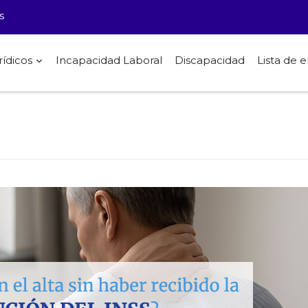
s
rídicos
Incapacidad Laboral
Discapacidad
Lista de