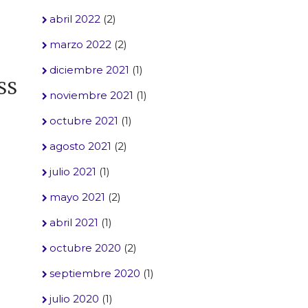
abril 2022
(2)
marzo 2022
(2)
diciembre 2021
(1)
SS
noviembre 2021
(1)
octubre 2021
(1)
agosto 2021
(2)
julio 2021
(1)
mayo 2021
(2)
abril 2021
(1)
octubre 2020
(2)
septiembre 2020
(1)
julio 2020
(1)