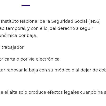
 Instituto Nacional de la Seguridad Social (INSS)
ad temporal, y con ello, del derecho a seguir
onómica por baja.
 trabajador:
r carta o por vía electrónica.
ntar renovar la baja con su médico o al dejar de co
ue el alta solo produce efectos legales cuando ha 