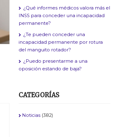
¿Qué informes médicos valora más el
INSS para conceder una incapacidad
permanente?
¿Te pueden conceder una
incapacidad permanente por rotura
del manguito rotador?
¿Puedo presentarme a una
oposición estando de baja?
CATEGORÍAS
Noticias
(382)