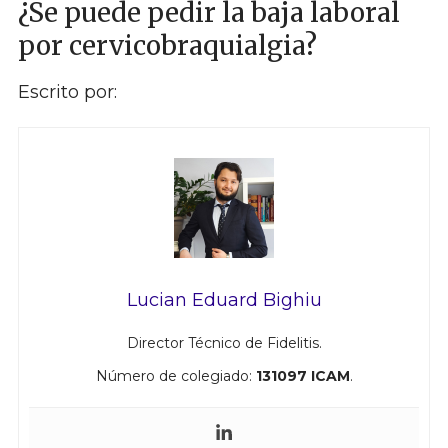
¿Se puede pedir la baja laboral
por cervicobraquialgia?
Escrito por:
Lucian Eduard Bighiu
Director Técnico de Fidelitis.
Número de colegiado:
131097 ICAM
.