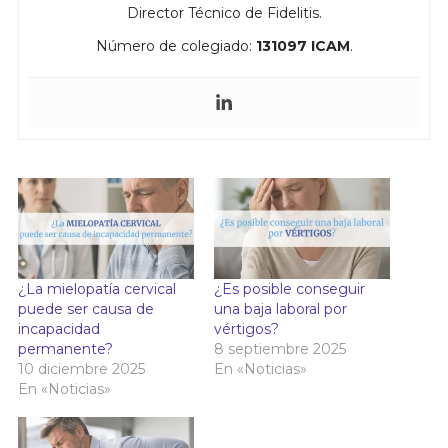
Director Técnico de Fidelitis.
Número de colegiado:
131097 ICAM
.
¿La mielopatía cervical
¿Es posible conseguir
puede ser causa de
una baja laboral por
incapacidad
vértigos?
permanente?
8 septiembre 2025
10 diciembre 2025
En «Noticias»
En «Noticias»