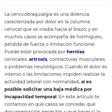
La cervicobraquialgia es una dolencia
caracterizada por dolor en la columna
cervical que se irradia hacia el brazo, y en
muchos casos se acompaña de hormigueo,
pérdida de fuerza o limitación funcional.
Puede estar provocada por
hernias
cervicales,
artrosis
, contracturas musculares
o problemas neurológicos. Cuando el dolor es
intenso o las limitaciones impiden realizar la
actividad laboral con normalidad,
sí es
posible solicitar una baja médica por
incapacidad temporal
. En este artículo te
contamos en qué casos se concede, qué
documentación necesitas y qué hacer si la