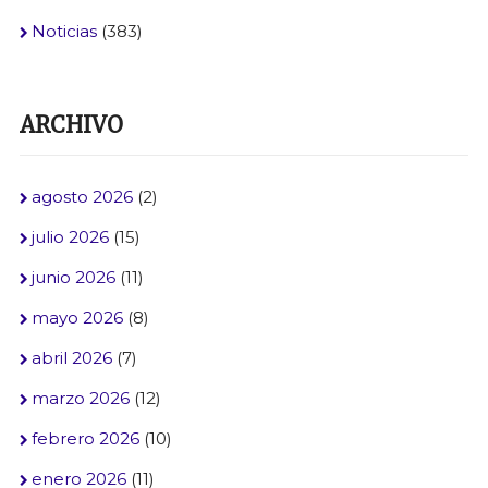
Noticias
(383)
ARCHIVO
agosto 2026
(2)
julio 2026
(15)
junio 2026
(11)
mayo 2026
(8)
abril 2026
(7)
marzo 2026
(12)
febrero 2026
(10)
enero 2026
(11)