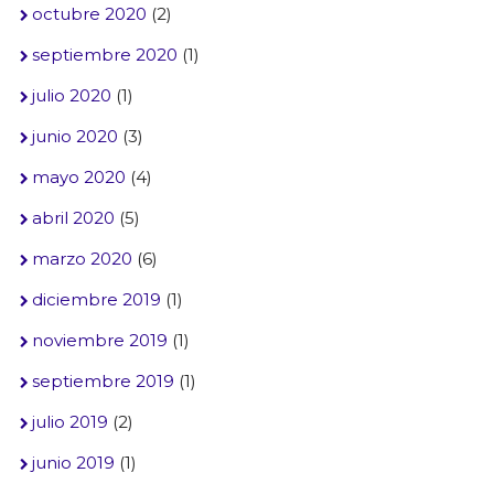
octubre 2020
(2)
septiembre 2020
(1)
julio 2020
(1)
junio 2020
(3)
mayo 2020
(4)
abril 2020
(5)
marzo 2020
(6)
diciembre 2019
(1)
noviembre 2019
(1)
septiembre 2019
(1)
julio 2019
(2)
junio 2019
(1)