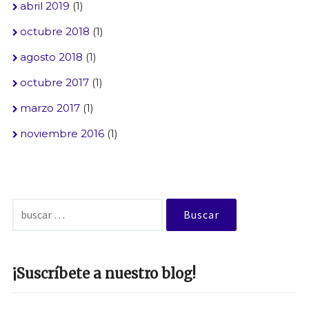
abril 2019
(1)
octubre 2018
(1)
agosto 2018
(1)
octubre 2017
(1)
marzo 2017
(1)
noviembre 2016
(1)
Buscar:
¡Suscríbete a nuestro blog!