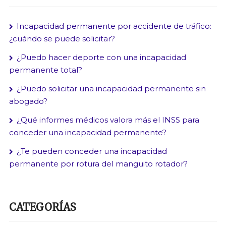
Incapacidad permanente por accidente de tráfico:
¿cuándo se puede solicitar?
¿Puedo hacer deporte con una incapacidad
permanente total?
¿Puedo solicitar una incapacidad permanente sin
abogado?
¿Qué informes médicos valora más el INSS para
conceder una incapacidad permanente?
¿Te pueden conceder una incapacidad
permanente por rotura del manguito rotador?
CATEGORÍAS