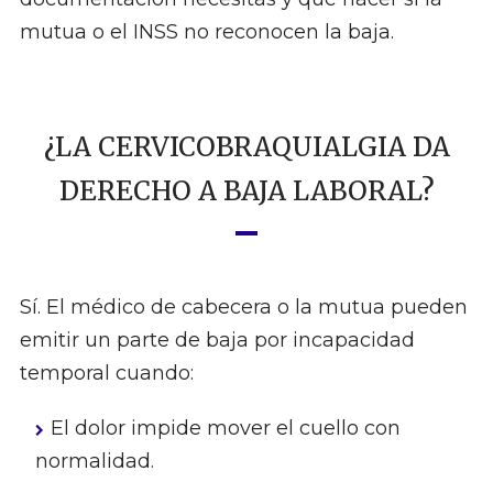
mutua o el INSS no reconocen la baja.
¿LA CERVICOBRAQUIALGIA DA
DERECHO A BAJA LABORAL?
Sí. El médico de cabecera o la mutua pueden
emitir un parte de baja por incapacidad
temporal cuando:
El dolor impide mover el cuello con
normalidad.