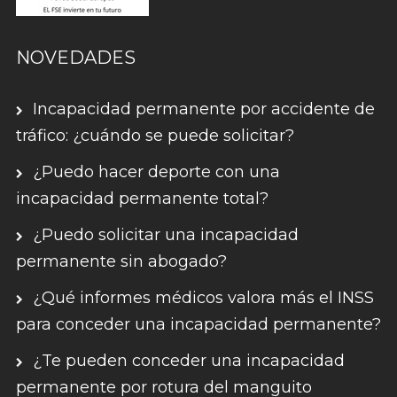
NOVEDADES
Incapacidad permanente por accidente de
tráfico: ¿cuándo se puede solicitar?
¿Puedo hacer deporte con una
incapacidad permanente total?
¿Puedo solicitar una incapacidad
permanente sin abogado?
¿Qué informes médicos valora más el INSS
para conceder una incapacidad permanente?
¿Te pueden conceder una incapacidad
permanente por rotura del manguito