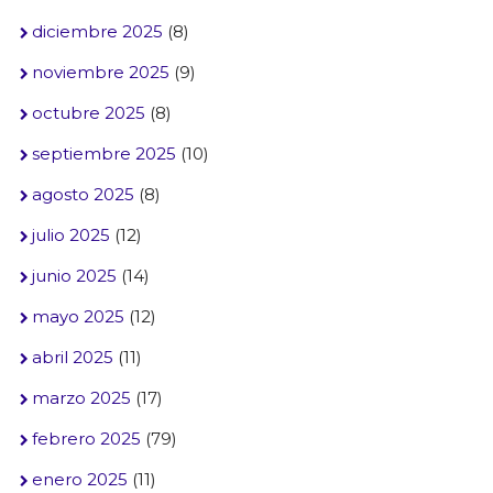
diciembre 2025
(8)
noviembre 2025
(9)
octubre 2025
(8)
septiembre 2025
(10)
agosto 2025
(8)
julio 2025
(12)
junio 2025
(14)
mayo 2025
(12)
abril 2025
(11)
marzo 2025
(17)
febrero 2025
(79)
enero 2025
(11)