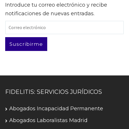
Introduce tu correo electrónico y recibe
notificaciones de nuevas entradas.
Correo
electrónico
Suscribirme
FIDELITIS: SERVICIOS JURÍDICOS
Abogados Incapacidad Permanente
Abogados Laboralistas Madrid