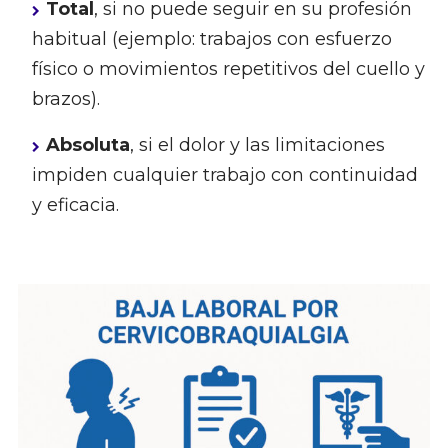
Total
, si no puede seguir en su profesión
habitual (ejemplo: trabajos con esfuerzo
físico o movimientos repetitivos del cuello y
brazos).
Absoluta
, si el dolor y las limitaciones
impiden cualquier trabajo con continuidad
y eficacia.