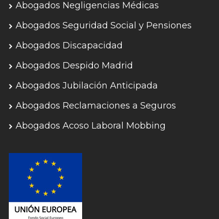
Abogados Negligencias Médicas
Abogados Seguridad Social y Pensiones
Abogados Discapacidad
Abogados Despido Madrid
Abogados Jubilación Anticipada
Abogados Reclamaciones a Seguros
Abogados Acoso Laboral Mobbing