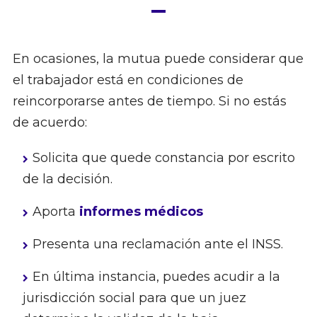
En ocasiones, la mutua puede considerar que
el trabajador está en condiciones de
reincorporarse antes de tiempo. Si no estás
de acuerdo:
Solicita que quede constancia por escrito
de la decisión.
Aporta
informes médicos
Presenta una reclamación ante el INSS.
En última instancia, puedes acudir a la
jurisdicción social para que un juez