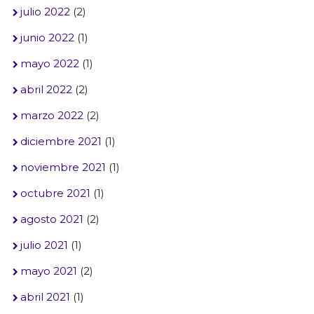
julio 2022
(2)
junio 2022
(1)
mayo 2022
(1)
abril 2022
(2)
marzo 2022
(2)
diciembre 2021
(1)
noviembre 2021
(1)
octubre 2021
(1)
agosto 2021
(2)
julio 2021
(1)
mayo 2021
(2)
abril 2021
(1)