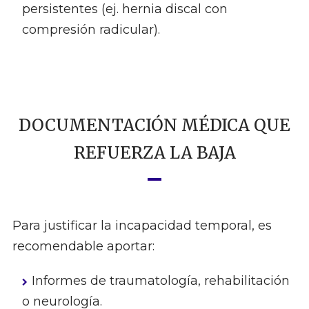
persistentes (ej. hernia discal con
compresión radicular).
DOCUMENTACIÓN MÉDICA QUE
REFUERZA LA BAJA
Para justificar la incapacidad temporal, es
recomendable aportar:
Informes de traumatología, rehabilitación
o neurología.