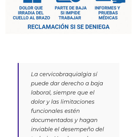
La cervicobraquialgia sí
puede dar derecho a baja
laboral, siempre que el
dolor y las limitaciones
funcionales estén
documentados y hagan
inviable el desempeño del