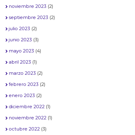
noviembre 2023
(2)
septiembre 2023
(2)
julio 2023
(2)
junio 2023
(3)
mayo 2023
(4)
abril 2023
(1)
marzo 2023
(2)
febrero 2023
(2)
enero 2023
(2)
diciembre 2022
(1)
noviembre 2022
(1)
octubre 2022
(3)