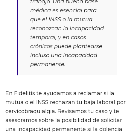
trabajo. Una buena base
médica es esencial para
que el INSS o la mutua
reconozcan la incapacidad
temporal, y en casos
crónicos puede plantearse
incluso una incapacidad
permanente.
En Fidelitis te ayudamos a reclamar si la
mutua o el INSS rechazan tu baja laboral por
cervicobraquialgia. Revisamos tu caso y te
asesoramos sobre la posibilidad de solicitar
una incapacidad permanente si la dolencia