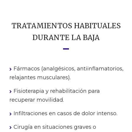
TRATAMIENTOS HABITUALES
DURANTE LA BAJA
Fármacos (analgésicos, antiinflamatorios,
relajantes musculares).
Fisioterapia y rehabilitación para
recuperar movilidad.
Infiltraciones en casos de dolor intenso.
Cirugía en situaciones graves o