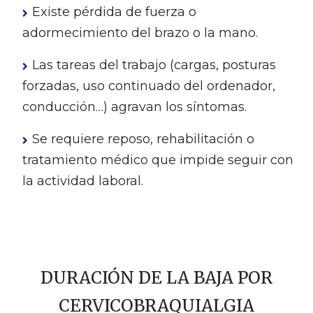
Existe pérdida de fuerza o
adormecimiento del brazo o la mano.
Las tareas del trabajo (cargas, posturas
forzadas, uso continuado del ordenador,
conducción…) agravan los síntomas.
Se requiere reposo, rehabilitación o
tratamiento médico que impide seguir con
la actividad laboral.
DURACIÓN DE LA BAJA POR
CERVICOBRAQUIALGIA