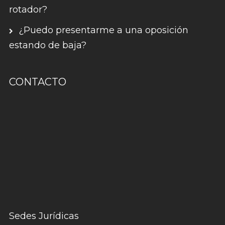
rotador?
¿Puedo presentarme a una oposición
estando de baja?
CONTACTO
Sedes Jurídicas