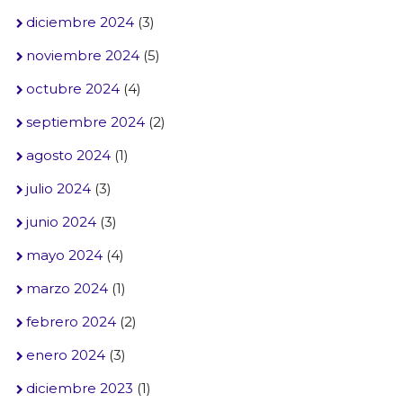
diciembre 2024
(3)
noviembre 2024
(5)
octubre 2024
(4)
septiembre 2024
(2)
agosto 2024
(1)
julio 2024
(3)
junio 2024
(3)
mayo 2024
(4)
marzo 2024
(1)
febrero 2024
(2)
enero 2024
(3)
diciembre 2023
(1)