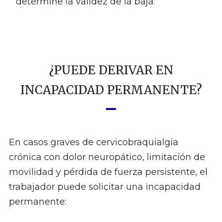
determine la validez de la baja.
¿PUEDE DERIVAR EN
INCAPACIDAD PERMANENTE?
En casos graves de cervicobraquialgia
crónica con dolor neuropático, limitación de
movilidad y pérdida de fuerza persistente, el
trabajador puede solicitar una incapacidad
permanente: