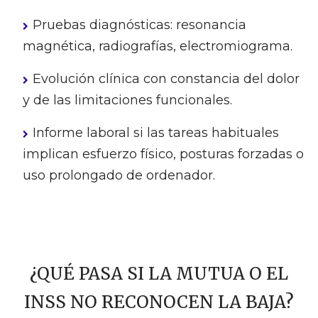
Pruebas diagnósticas: resonancia
magnética, radiografías, electromiograma.
Evolución clínica con constancia del dolor
y de las limitaciones funcionales.
Informe laboral si las tareas habituales
implican esfuerzo físico, posturas forzadas o
uso prolongado de ordenador.
¿QUÉ PASA SI LA MUTUA O EL
INSS NO RECONOCEN LA BAJA?