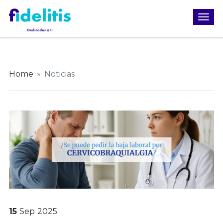
Home
»
Noticias
15
Sep
2025