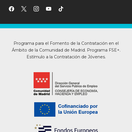
facebook
x
instagram
youtube
tiktok
Programa para el Fomento de la Contratación en el
Ámbito de la Comunidad de Madrid. Programa FSE+.
Estímulo a la Contratación de Jóvenes.