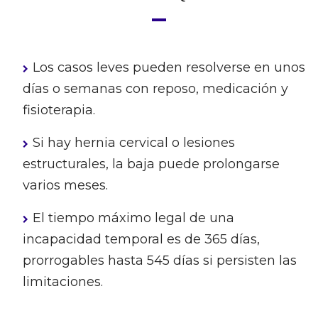
Los casos leves pueden resolverse en unos
días o semanas con reposo, medicación y
fisioterapia.
Si hay hernia cervical o lesiones
estructurales, la baja puede prolongarse
varios meses.
El tiempo máximo legal de una
incapacidad temporal es de 365 días,
prorrogables hasta 545 días si persisten las
limitaciones.