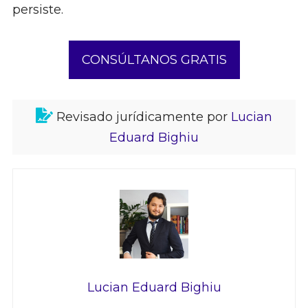
persiste.
CONSÚLTANOS GRATIS
Revisado jurídicamente por
Lucian
Eduard Bighiu
Lucian Eduard Bighiu