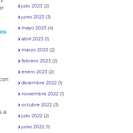
julio 2023
(2)
er
junio 2023
(3)
mayo 2023
(4)
mos
abril 2023
(1)
marzo 2023
(2)
febrero 2023
(2)
enero 2023
(2)
con
diciembre 2022
(1)
noviembre 2022
(1)
octubre 2022
(3)
s a
julio 2022
(2)
junio 2022
(1)