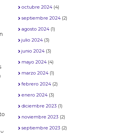
octubre 2024
(4)
septiembre 2024
(2)
agosto 2024
(1)
en
julio 2024
(3)
junio 2024
(3)
mayo 2024
(4)
s
marzo 2024
(1)
a
febrero 2024
(2)
enero 2024
(3)
diciembre 2023
(1)
to
noviembre 2023
(2)
septiembre 2023
(2)
 y