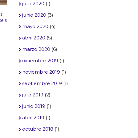
julio 2020
(1)
s
junio 2020
(3)
seis
mayo 2020
(4)
abril 2020
(5)
marzo 2020
(6)
diciembre 2019
(1)
noviembre 2019
(1)
septiembre 2019
(1)
julio 2019
(2)
junio 2019
(1)
abril 2019
(1)
octubre 2018
(1)