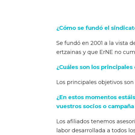
¿Cómo se fundó el sindicat
Se fundó en 2001 a la vista d
ertzainas y que ErNE no cumpl
¿Cuáles son los principales
Los principales objetivos son
¿En estos momentos estáis
vuestros socios o campaña
Los afiliados tenemos asesorí
labor desarrollada a todos los