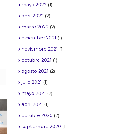
mayo 2022
(1)
abril 2022
(2)
marzo 2022
(2)
diciembre 2021
(1)
noviembre 2021
(1)
octubre 2021
(1)
agosto 2021
(2)
julio 2021
(1)
mayo 2021
(2)
abril 2021
(1)
octubre 2020
(2)
septiembre 2020
(1)