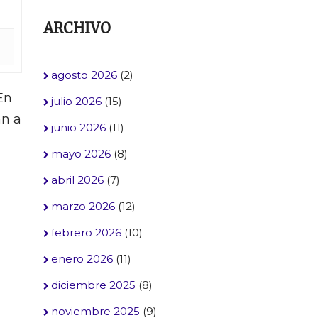
ARCHIVO
agosto 2026
(2)
 En
julio 2026
(15)
an a
junio 2026
(11)
mayo 2026
(8)
abril 2026
(7)
marzo 2026
(12)
febrero 2026
(10)
enero 2026
(11)
diciembre 2025
(8)
noviembre 2025
(9)