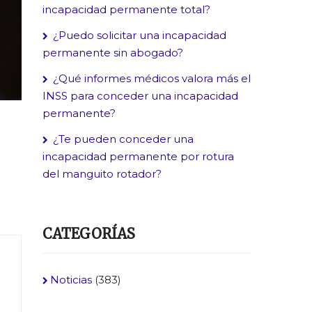
incapacidad permanente total?
¿Puedo solicitar una incapacidad
permanente sin abogado?
¿Qué informes médicos valora más el
INSS para conceder una incapacidad
permanente?
¿Te pueden conceder una
incapacidad permanente por rotura
del manguito rotador?
CATEGORÍAS
Noticias
(383)