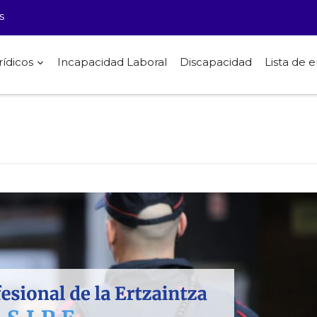
s
rídicos
Incapacidad Laboral
Discapacidad
Lista de