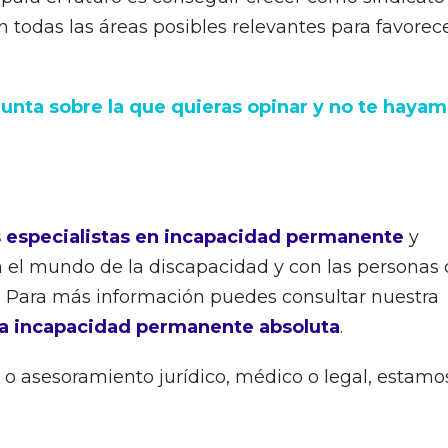
n todas las áreas posibles relevantes para favorec
gunta sobre la que quieras opinar y no te haya
 especialistas en incapacidad permanente
y
el mundo de la discapacidad y con las personas 
. Para más información puedes consultar nuestra
a incapacidad permanente absoluta
.
 o asesoramiento jurídico, médico o legal, estamo