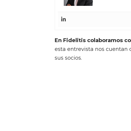
En Fidelitis colaboramos c
esta entrevista nos cuentan 
sus socios.