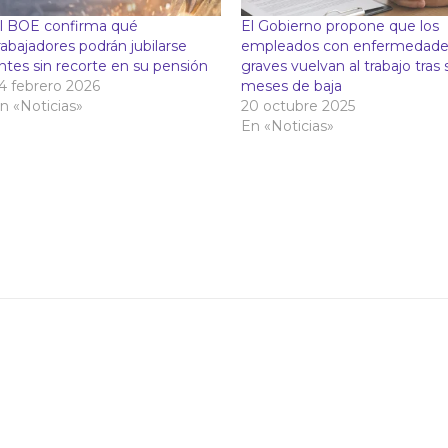
l BOE confirma qué
El Gobierno propone que los
rabajadores podrán jubilarse
empleados con enfermedade
ntes sin recorte en su pensión
graves vuelvan al trabajo tras 
4 febrero 2026
meses de baja
n «Noticias»
20 octubre 2025
En «Noticias»