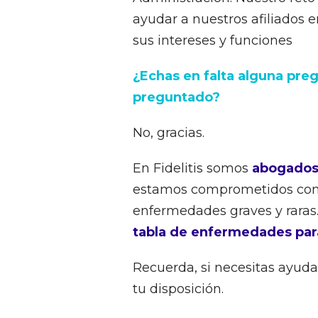
ayudar a nuestros afiliados e
sus intereses y funciones
¿Echas en falta alguna pre
preguntado?
No, gracias.
En Fidelitis somos
abogados
estamos comprometidos con 
enfermedades graves y raras
tabla de enfermedades par
Recuerda, si necesitas ayuda
tu disposición.