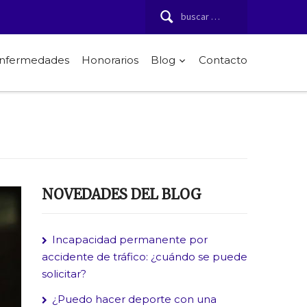
Buscar:
 enfermedades
Honorarios
Blog
Contacto
NOVEDADES DEL BLOG
Incapacidad permanente por
accidente de tráfico: ¿cuándo se puede
solicitar?
¿Puedo hacer deporte con una