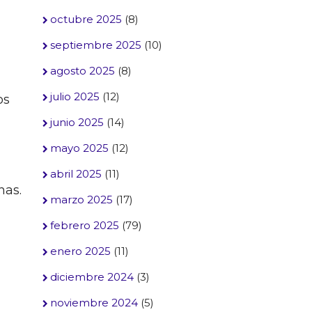
octubre 2025
(8)
septiembre 2025
(10)
agosto 2025
(8)
julio 2025
(12)
os
junio 2025
(14)
mayo 2025
(12)
abril 2025
(11)
nas.
marzo 2025
(17)
febrero 2025
(79)
enero 2025
(11)
diciembre 2024
(3)
noviembre 2024
(5)