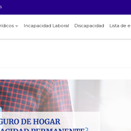
s
rídicos
Incapacidad Laboral
Discapacidad
Lista de