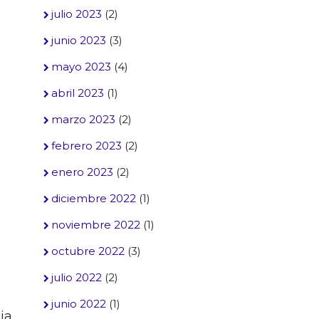
julio 2023
(2)
junio 2023
(3)
mayo 2023
(4)
abril 2023
(1)
marzo 2023
(2)
febrero 2023
(2)
enero 2023
(2)
diciembre 2022
(1)
noviembre 2022
(1)
octubre 2022
(3)
julio 2022
(2)
junio 2022
(1)
ia,