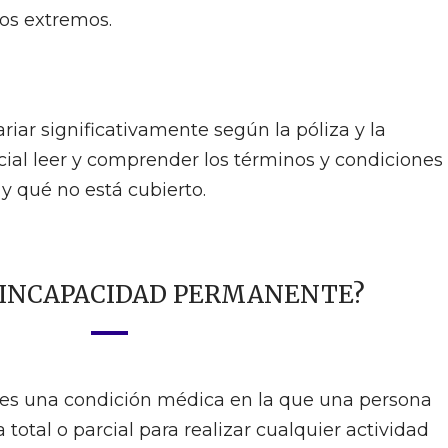
os extremos.
iar significativamente según la póliza y la
ial leer y comprender los términos y condiciones
 y qué no está cubierto.
A INCAPACIDAD PERMANENTE?
es una condición médica en la que una persona
otal o parcial para realizar cualquier actividad