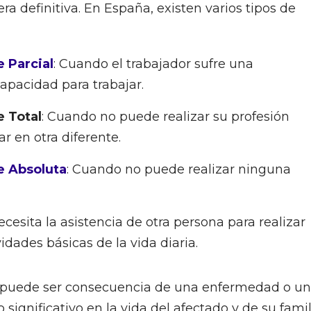
ra definitiva. En España, existen varios tipos de
 Parcial
: Cuando el trabajador sufre una
apacidad para trabajar.
 Total
: Cuando no puede realizar su profesión
r en otra diferente.
e Absoluta
: Cuando no puede realizar ninguna
cesita la asistencia de otra persona para realizar
idades básicas de la vida diaria.
puede ser consecuencia de una enfermedad o un
significativo en la vida del afectado y de su famil