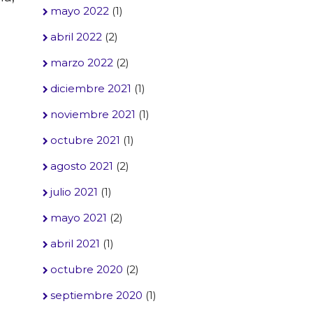
mayo 2022
(1)
abril 2022
(2)
marzo 2022
(2)
diciembre 2021
(1)
noviembre 2021
(1)
octubre 2021
(1)
agosto 2021
(2)
julio 2021
(1)
mayo 2021
(2)
abril 2021
(1)
octubre 2020
(2)
septiembre 2020
(1)