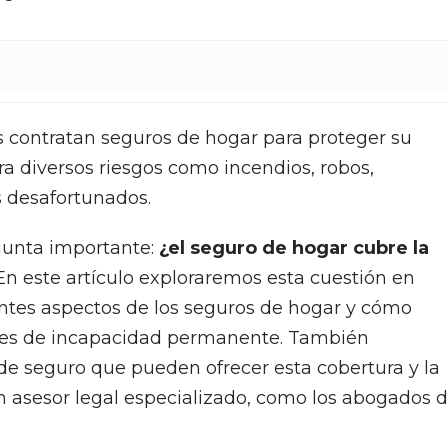
contratan seguros de hogar para proteger su
ra diversos riesgos como incendios, robos,
s desafortunados.
gunta importante:
¿el seguro de hogar cubre la
n este artículo exploraremos esta cuestión en
rentes aspectos de los seguros de hogar y cómo
ones de incapacidad permanente. También
de seguro que pueden ofrecer esta cobertura y la
n asesor legal especializado, como los abogados 