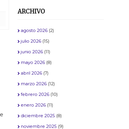
ARCHIVO
agosto 2026
(2)
julio 2026
(15)
junio 2026
(11)
mayo 2026
(8)
abril 2026
(7)
marzo 2026
(12)
febrero 2026
(10)
enero 2026
(11)
de
diciembre 2025
(8)
noviembre 2025
(9)