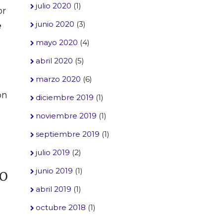
julio 2020
(1)
or
junio 2020
(3)
e
mayo 2020
(4)
abril 2020
(5)
marzo 2020
(6)
ón
diciembre 2019
(1)
noviembre 2019
(1)
septiembre 2019
(1)
julio 2019
(2)
junio 2019
(1)
RO
abril 2019
(1)
octubre 2018
(1)