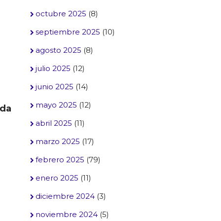
octubre 2025
(8)
septiembre 2025
(10)
agosto 2025
(8)
julio 2025
(12)
junio 2025
(14)
mayo 2025
(12)
nda
abril 2025
(11)
marzo 2025
(17)
febrero 2025
(79)
enero 2025
(11)
diciembre 2024
(3)
noviembre 2024
(5)