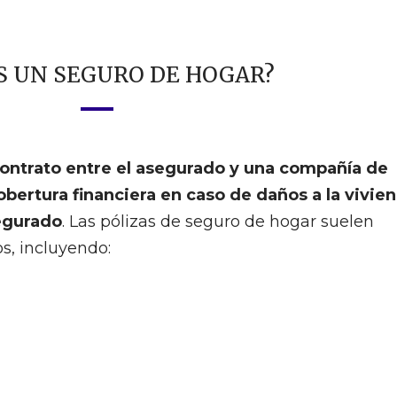
S UN SEGURO DE HOGAR?
ontrato entre el asegurado y una compañía de
bertura financiera en caso de daños a la vivie
segurado
. Las pólizas de seguro de hogar suelen
s, incluyendo: