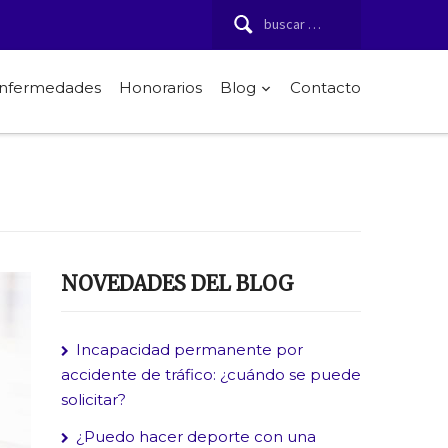
Buscar:
 enfermedades
Honorarios
Blog
Contacto
NOVEDADES DEL BLOG
Incapacidad permanente por
accidente de tráfico: ¿cuándo se puede
solicitar?
¿Puedo hacer deporte con una