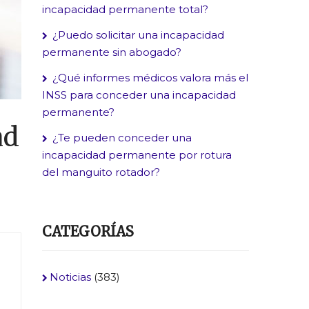
incapacidad permanente total?
¿Puedo solicitar una incapacidad
permanente sin abogado?
¿Qué informes médicos valora más el
INSS para conceder una incapacidad
permanente?
ad
¿Te pueden conceder una
incapacidad permanente por rotura
del manguito rotador?
CATEGORÍAS
Noticias
(383)