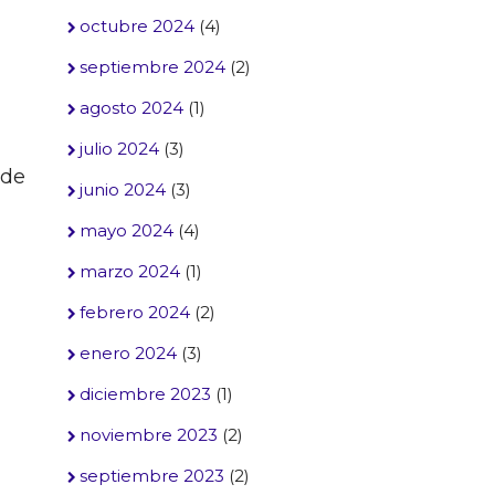
octubre 2024
(4)
septiembre 2024
(2)
agosto 2024
(1)
julio 2024
(3)
 de
junio 2024
(3)
mayo 2024
(4)
marzo 2024
(1)
febrero 2024
(2)
enero 2024
(3)
diciembre 2023
(1)
noviembre 2023
(2)
septiembre 2023
(2)