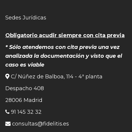
Sedes Jurídicas
Obligatorio acudir siempre con cita previa
* Sólo atendemos con cita previa una vez
analizada la documentación y visto que el
caso es viable
C/ Núñez de Balboa, 114 - 4ª planta
Despacho 408
28006 Madrid
91 145 32 32
consultas@fidelitis.es