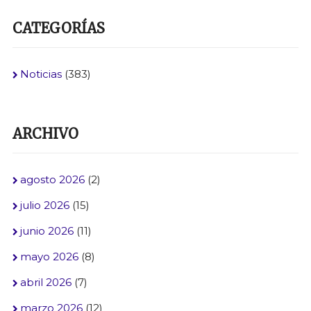
CATEGORÍAS
Noticias
(383)
ARCHIVO
agosto 2026
(2)
julio 2026
(15)
junio 2026
(11)
mayo 2026
(8)
abril 2026
(7)
marzo 2026
(12)