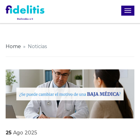
Home
»
Noticias
25
Ago
2025