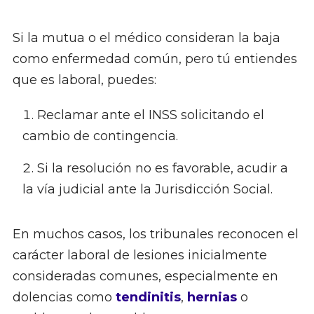
Si la mutua o el médico consideran la baja
como enfermedad común, pero tú entiendes
que es laboral, puedes:
Reclamar ante el INSS solicitando el
cambio de contingencia.
Si la resolución no es favorable, acudir a
la vía judicial ante la Jurisdicción Social.
En muchos casos, los tribunales reconocen el
carácter laboral de lesiones inicialmente
consideradas comunes, especialmente en
dolencias como
tendinitis
,
hernias
o