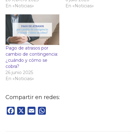
En «Noticias»
En «Noticias»
Pago de atrasos por
cambio de contingencia:
¿cuándo y cómo se
cobra?
26 junio 2025
En «Noticias»
Compartir en redes:
Facebook
X
Email
WhatsApp