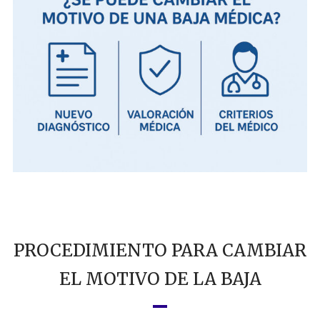
PROCEDIMIENTO PARA CAMBIAR
EL MOTIVO DE LA BAJA