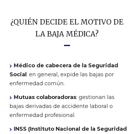
¿QUIÉN DECIDE EL MOTIVO DE
LA BAJA MÉDICA?
Médico de cabecera de la Seguridad
Social
: en general, expide las bajas por
enfermedad común.
Mutuas colaboradoras
: gestionan las
bajas derivadas de accidente laboral o
enfermedad profesional.
INSS (Instituto Nacional de la Seguridad