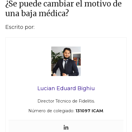
¿Se puede cambiar el motivo de
una baja médica?
Escrito por:
Lucian Eduard Bighiu
Director Técnico de Fidelitis.
Número de colegiado:
131097 ICAM
.