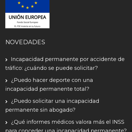
NOVEDADES
Incapacidad permanente por accidente de
tráfico: ¿cuándo se puede solicitar?
¿Puedo hacer deporte con una
incapacidad permanente total?
¿Puedo solicitar una incapacidad
permanente sin abogado?
¿Qué informes médicos valora más el INSS
para conceder una incapacidad permanente?