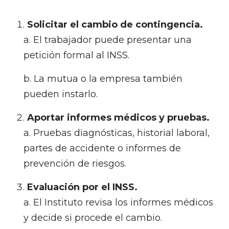
Solicitar el cambio de contingencia.
El trabajador puede presentar una
petición formal al INSS.
La mutua o la empresa también
pueden instarlo.
Aportar informes médicos y pruebas.
Pruebas diagnósticas, historial laboral,
partes de accidente o informes de
prevención de riesgos.
Evaluación por el INSS.
El Instituto revisa los informes médicos
y decide si procede el cambio.