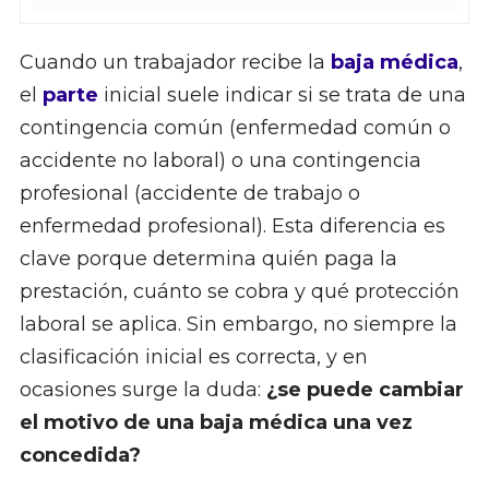
Cuando un trabajador recibe la
baja médica
,
el
parte
inicial suele indicar si se trata de una
contingencia común (enfermedad común o
accidente no laboral) o una contingencia
profesional (accidente de trabajo o
enfermedad profesional). Esta diferencia es
clave porque determina quién paga la
prestación, cuánto se cobra y qué protección
laboral se aplica. Sin embargo, no siempre la
clasificación inicial es correcta, y en
ocasiones surge la duda:
¿se puede cambiar
el motivo de una baja médica una vez
concedida?