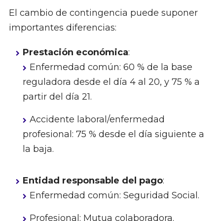
El cambio de contingencia puede suponer
importantes diferencias:
Prestación económica
:
Enfermedad común: 60 % de la base
reguladora desde el día 4 al 20, y 75 % a
partir del día 21.
Accidente laboral/enfermedad
profesional: 75 % desde el día siguiente a
la baja.
Entidad responsable del pago
:
Enfermedad común: Seguridad Social.
Profesional: Mutua colaboradora.