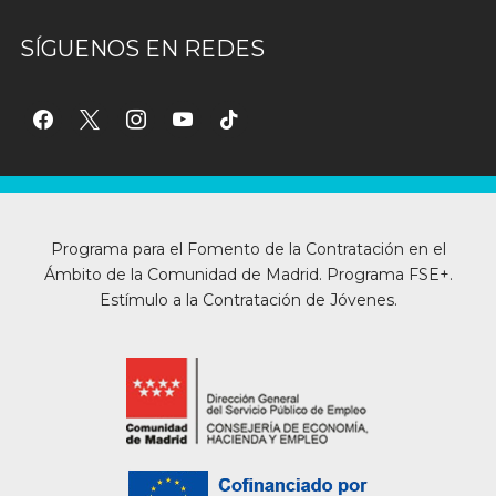
SÍGUENOS EN REDES
facebook
x
instagram
youtube
tiktok
Programa para el Fomento de la Contratación en el
Ámbito de la Comunidad de Madrid. Programa FSE+.
Estímulo a la Contratación de Jóvenes.