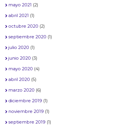
mayo 2021
(2)
abril 2021
(1)
octubre 2020
(2)
septiembre 2020
(1)
julio 2020
(1)
junio 2020
(3)
mayo 2020
(4)
abril 2020
(5)
marzo 2020
(6)
diciembre 2019
(1)
noviembre 2019
(1)
septiembre 2019
(1)