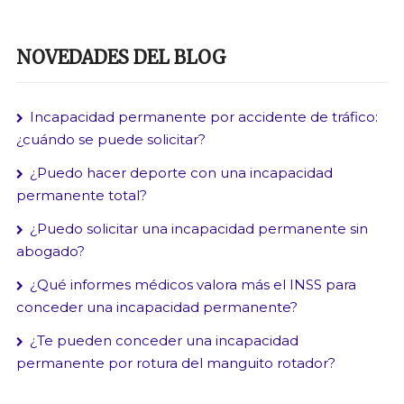
NOVEDADES DEL BLOG
Incapacidad permanente por accidente de tráfico:
¿cuándo se puede solicitar?
¿Puedo hacer deporte con una incapacidad
permanente total?
¿Puedo solicitar una incapacidad permanente sin
abogado?
¿Qué informes médicos valora más el INSS para
conceder una incapacidad permanente?
¿Te pueden conceder una incapacidad
permanente por rotura del manguito rotador?