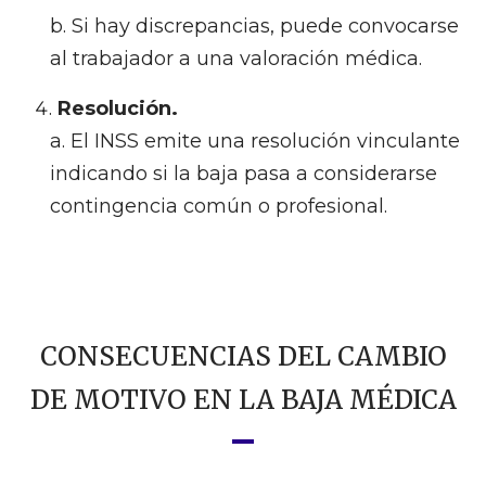
Si hay discrepancias, puede convocarse
al trabajador a una valoración médica.
Resolución.
El INSS emite una resolución vinculante
indicando si la baja pasa a considerarse
contingencia común o profesional.
CONSECUENCIAS DEL CAMBIO
DE MOTIVO EN LA BAJA MÉDICA