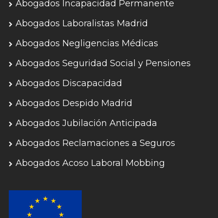
Abogados Incapacidad Permanente
Abogados Laboralistas Madrid
Abogados Negligencias Médicas
Abogados Seguridad Social y Pensiones
Abogados Discapacidad
Abogados Despido Madrid
Abogados Jubilación Anticipada
Abogados Reclamaciones a Seguros
Abogados Acoso Laboral Mobbing