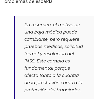
problemas de espalda.
En resumen, el motivo de
una baja médica puede
cambiarse, pero requiere
pruebas médicas, solicitud
formal y resolución del
INSS. Este cambio es
fundamental porque
afecta tanto a la cuantía
de la prestación como a la
protección del trabajador.