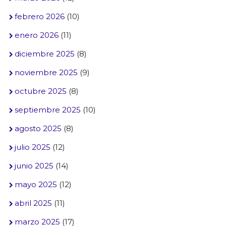
febrero 2026
(10)
enero 2026
(11)
diciembre 2025
(8)
noviembre 2025
(9)
octubre 2025
(8)
septiembre 2025
(10)
agosto 2025
(8)
julio 2025
(12)
junio 2025
(14)
mayo 2025
(12)
abril 2025
(11)
marzo 2025
(17)