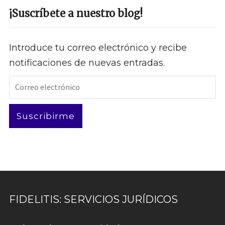
¡Suscríbete a nuestro blog!
Introduce tu correo electrónico y recibe
notificaciones de nuevas entradas.
Correo
electrónico
Suscribirme
FIDELITIS: SERVICIOS JURÍDICOS