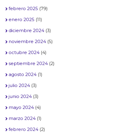
febrero 2025
(79)
enero 2025
(11)
diciembre 2024
(3)
noviembre 2024
(5)
octubre 2024
(4)
septiembre 2024
(2)
agosto 2024
(1)
julio 2024
(3)
junio 2024
(3)
mayo 2024
(4)
marzo 2024
(1)
febrero 2024
(2)