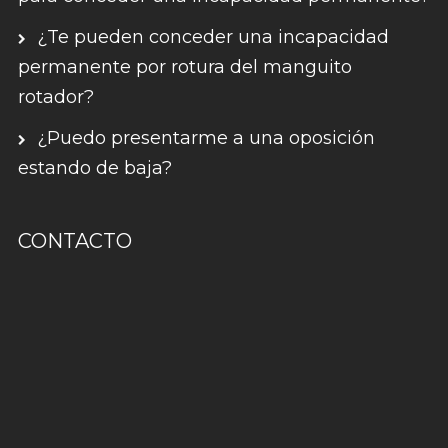
¿Te pueden conceder una incapacidad
permanente por rotura del manguito
rotador?
¿Puedo presentarme a una oposición
estando de baja?
CONTACTO