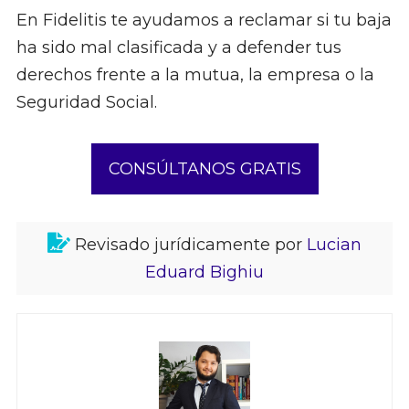
En Fidelitis te ayudamos a reclamar si tu baja
ha sido mal clasificada y a defender tus
derechos frente a la mutua, la empresa o la
Seguridad Social.
CONSÚLTANOS GRATIS
Revisado jurídicamente por
Lucian
Eduard Bighiu