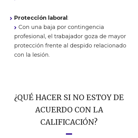
Protección laboral
:
Con una baja por contingencia
profesional, el trabajador goza de mayor
protección frente al despido relacionado
con la lesión.
¿QUÉ HACER SI NO ESTOY DE
ACUERDO CON LA
CALIFICACIÓN?