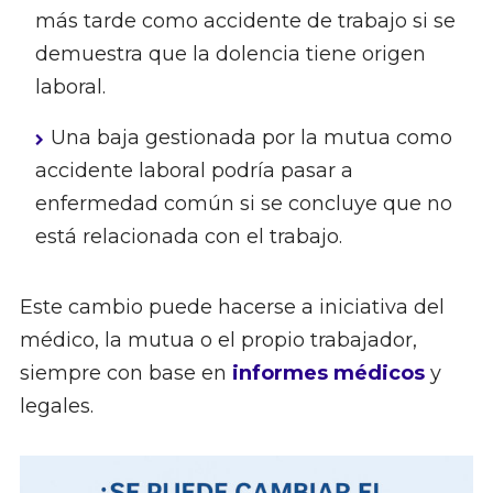
más tarde como accidente de trabajo si se
demuestra que la dolencia tiene origen
laboral.
Una baja gestionada por la mutua como
accidente laboral podría pasar a
enfermedad común si se concluye que no
está relacionada con el trabajo.
Este cambio puede hacerse a iniciativa del
médico, la mutua o el propio trabajador,
siempre con base en
informes médicos
y
legales.