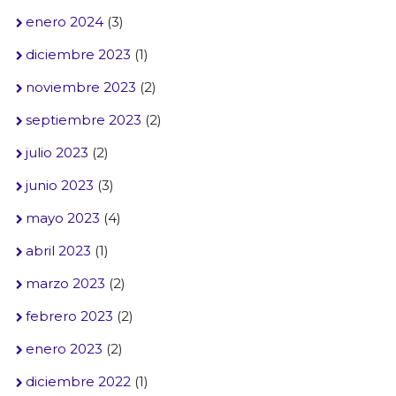
enero 2024
(3)
diciembre 2023
(1)
noviembre 2023
(2)
septiembre 2023
(2)
julio 2023
(2)
junio 2023
(3)
mayo 2023
(4)
abril 2023
(1)
marzo 2023
(2)
febrero 2023
(2)
enero 2023
(2)
diciembre 2022
(1)