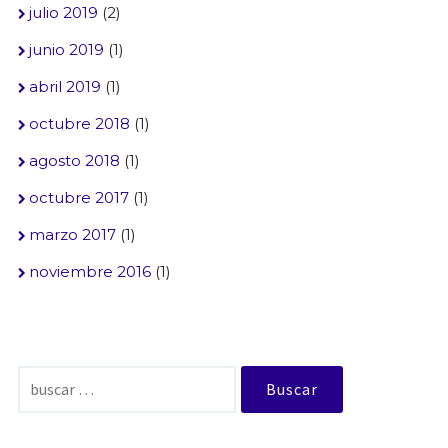
julio 2019
(2)
junio 2019
(1)
abril 2019
(1)
octubre 2018
(1)
agosto 2018
(1)
octubre 2017
(1)
marzo 2017
(1)
noviembre 2016
(1)
Buscar: