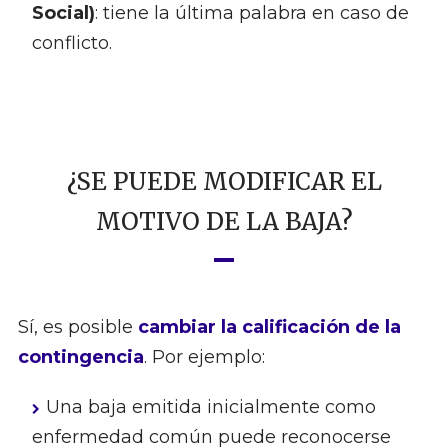
Social)
: tiene la última palabra en caso de
conflicto.
¿SE PUEDE MODIFICAR EL
MOTIVO DE LA BAJA?
Sí, es posible
cambiar la calificación de la
contingencia
. Por ejemplo:
Una baja emitida inicialmente como
enfermedad común puede reconocerse