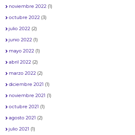
noviembre 2022
(1)
octubre 2022
(3)
julio 2022
(2)
junio 2022
(1)
mayo 2022
(1)
abril 2022
(2)
marzo 2022
(2)
diciembre 2021
(1)
noviembre 2021
(1)
octubre 2021
(1)
agosto 2021
(2)
julio 2021
(1)