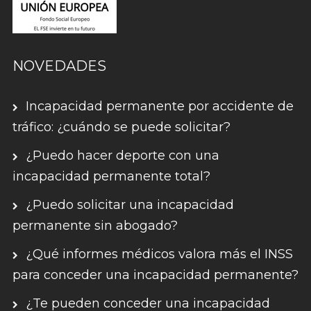
NOVEDADES
Incapacidad permanente por accidente de
tráfico: ¿cuándo se puede solicitar?
¿Puedo hacer deporte con una
incapacidad permanente total?
¿Puedo solicitar una incapacidad
permanente sin abogado?
¿Qué informes médicos valora más el INSS
para conceder una incapacidad permanente?
¿Te pueden conceder una incapacidad