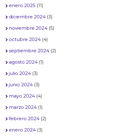
enero 2025
(11)
diciembre 2024
(3)
noviembre 2024
(5)
octubre 2024
(4)
septiembre 2024
(2)
agosto 2024
(1)
julio 2024
(3)
junio 2024
(3)
mayo 2024
(4)
marzo 2024
(1)
febrero 2024
(2)
enero 2024
(3)