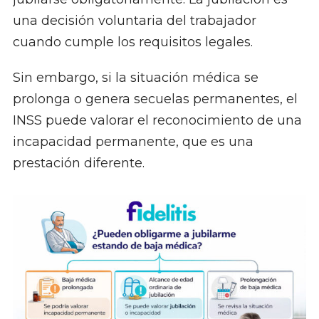
una decisión voluntaria del trabajador
cuando cumple los requisitos legales.
Sin embargo, si la situación médica se
prolonga o genera secuelas permanentes, el
INSS puede valorar el reconocimiento de una
incapacidad permanente, que es una
prestación diferente.