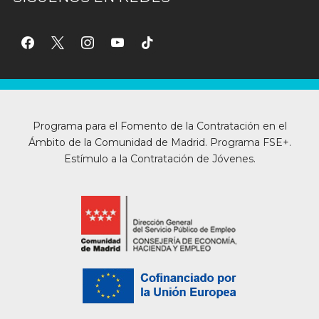
facebook
x
instagram
youtube
tiktok
Programa para el Fomento de la Contratación en el
Ámbito de la Comunidad de Madrid. Programa FSE+.
Estímulo a la Contratación de Jóvenes.