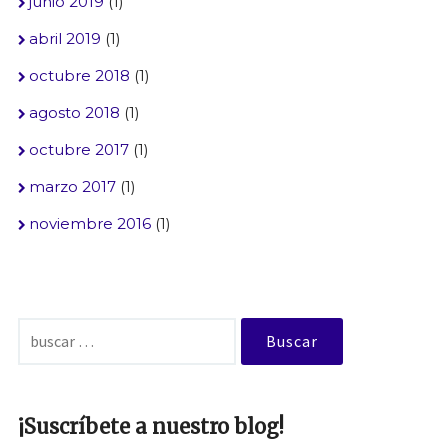
junio 2019
(1)
abril 2019
(1)
octubre 2018
(1)
agosto 2018
(1)
octubre 2017
(1)
marzo 2017
(1)
noviembre 2016
(1)
Buscar:
¡Suscríbete a nuestro blog!