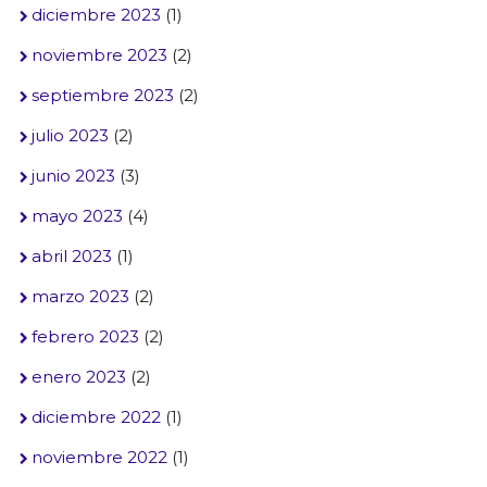
diciembre 2023
(1)
noviembre 2023
(2)
septiembre 2023
(2)
julio 2023
(2)
junio 2023
(3)
mayo 2023
(4)
abril 2023
(1)
marzo 2023
(2)
febrero 2023
(2)
enero 2023
(2)
diciembre 2022
(1)
noviembre 2022
(1)