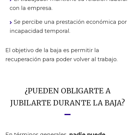
con la empresa.
Se percibe una prestación económica por
incapacidad temporal.
El objetivo de la baja es permitir la
recuperación para poder volver al trabajo.
¿PUEDEN OBLIGARTE A
JUBILARTE DURANTE LA BAJA?
En términos generales,
nadie puede