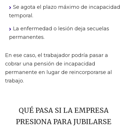
Se agota el plazo máximo de incapacidad
temporal.
La enfermedad o lesión deja secuelas
permanentes.
En ese caso, el trabajador podría pasar a
cobrar una pensión de incapacidad
permanente en lugar de reincorporarse al
trabajo.
QUÉ PASA SI LA EMPRESA
PRESIONA PARA JUBILARSE