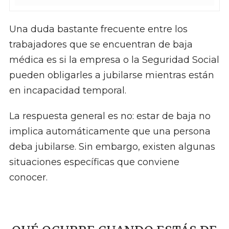
Una duda bastante frecuente entre los
trabajadores que se encuentran de baja
médica es si la empresa o la Seguridad Social
pueden obligarles a jubilarse mientras están
en incapacidad temporal.
La respuesta general es no: estar de baja no
implica automáticamente que una persona
deba jubilarse. Sin embargo, existen algunas
situaciones específicas que conviene
conocer.