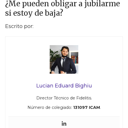
¿Me pueden obligar a jubilarme
si estoy de baja?
Escrito por:
Lucian Eduard Bighiu
Director Técnico de Fidelitis.
Número de colegiado:
131097 ICAM
.