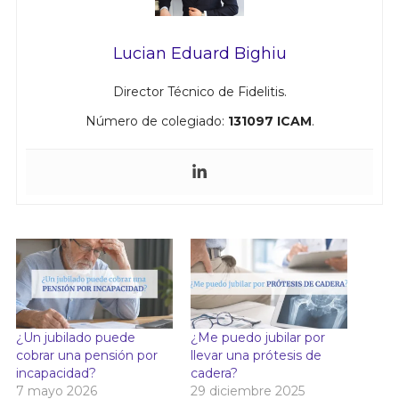
Lucian Eduard Bighiu
Director Técnico de Fidelitis.
Número de colegiado:
131097 ICAM
.
¿Un jubilado puede
¿Me puedo jubilar por
cobrar una pensión por
llevar una prótesis de
incapacidad?
cadera?
7 mayo 2026
29 diciembre 2025