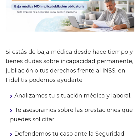
Si estás de baja médica desde hace tiempo y
tienes dudas sobre incapacidad permanente,
jubilación o tus derechos frente al INSS, en
Fidelitis podemos ayudarte.
Analizamos tu situación médica y laboral.
Te asesoramos sobre las prestaciones que
puedes solicitar.
Defendemos tu caso ante la Seguridad