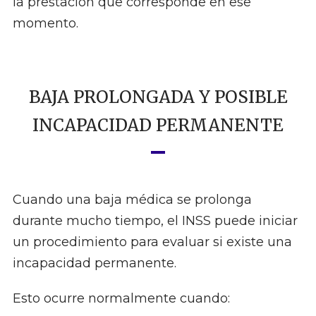
la prestación que corresponde en ese
momento.
BAJA PROLONGADA Y POSIBLE
INCAPACIDAD PERMANENTE
Cuando una baja médica se prolonga
durante mucho tiempo, el INSS puede iniciar
un procedimiento para evaluar si existe una
incapacidad permanente.
Esto ocurre normalmente cuando: