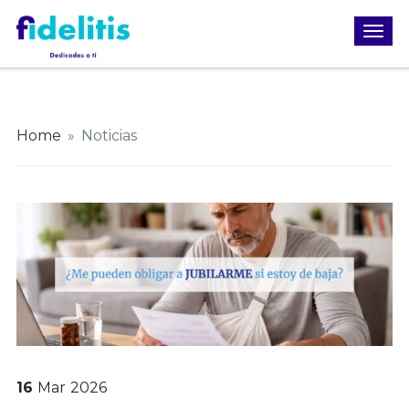
Home
»
Noticias
16
Mar
2026