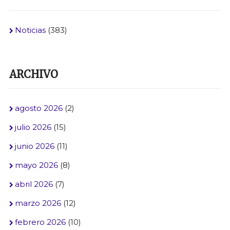
Noticias
(383)
ARCHIVO
agosto 2026
(2)
julio 2026
(15)
junio 2026
(11)
mayo 2026
(8)
abril 2026
(7)
marzo 2026
(12)
febrero 2026
(10)