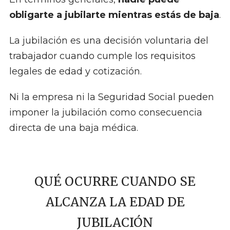
obligarte a jubilarte mientras estás de baja
.
La jubilación es una decisión voluntaria del
trabajador cuando cumple los requisitos
legales de edad y cotización.
Ni la empresa ni la Seguridad Social pueden
imponer la jubilación como consecuencia
directa de una baja médica.
QUÉ OCURRE CUANDO SE
ALCANZA LA EDAD DE
JUBILACIÓN