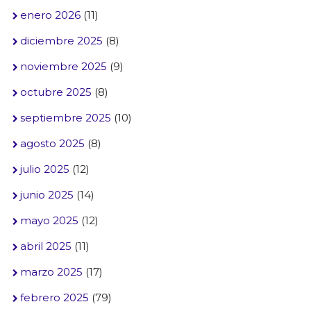
enero 2026
(11)
diciembre 2025
(8)
noviembre 2025
(9)
octubre 2025
(8)
septiembre 2025
(10)
agosto 2025
(8)
julio 2025
(12)
junio 2025
(14)
mayo 2025
(12)
abril 2025
(11)
marzo 2025
(17)
febrero 2025
(79)