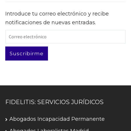
Introduce tu correo electrónico y recibe
notificaciones de nuevas entradas.
Correo
electrónico
Suscribirme
FIDELITIS: SERVICIOS JURÍDICOS
Abogados Incapacidad Permanente