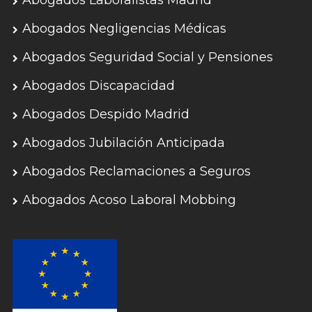
Abogados Laboralistas Madrid
Abogados Negligencias Médicas
Abogados Seguridad Social y Pensiones
Abogados Discapacidad
Abogados Despido Madrid
Abogados Jubilación Anticipada
Abogados Reclamaciones a Seguros
Abogados Acoso Laboral Mobbing