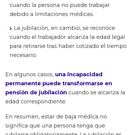
cuando la persona no puede trabajar
debido a limitaciones médicas.
La jubilación, en cambio, se reconoce
cuando el trabajador alcanza la edad legal
para retirarse tras haber cotizado el tiempo
necesario.
En algunos casos,
una incapacidad
permanente puede transformarse en
pensión de jubilación
cuando se alcanza la
edad correspondiente.
En resumen, estar de baja médica no
significa que una persona tenga que
jubilarse obligatoriamente. La jubilación es