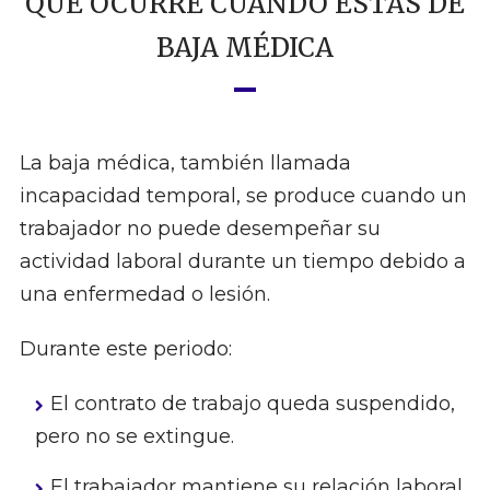
QUÉ OCURRE CUANDO ESTÁS DE
BAJA MÉDICA
La baja médica, también llamada
incapacidad temporal, se produce cuando un
trabajador no puede desempeñar su
actividad laboral durante un tiempo debido a
una enfermedad o lesión.
Durante este periodo:
El contrato de trabajo queda suspendido,
pero no se extingue.
El trabajador mantiene su relación laboral