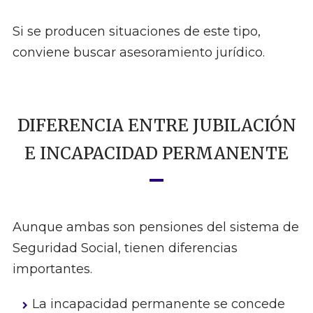
Si se producen situaciones de este tipo,
conviene buscar asesoramiento jurídico.
DIFERENCIA ENTRE JUBILACIÓN
E INCAPACIDAD PERMANENTE
Aunque ambas son pensiones del sistema de
Seguridad Social, tienen diferencias
importantes.
La incapacidad permanente se concede