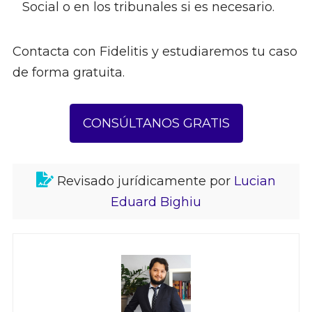
Social o en los tribunales si es necesario.
Contacta con Fidelitis y estudiaremos tu caso
de forma gratuita.
CONSÚLTANOS GRATIS
Revisado jurídicamente por
Lucian
Eduard Bighiu