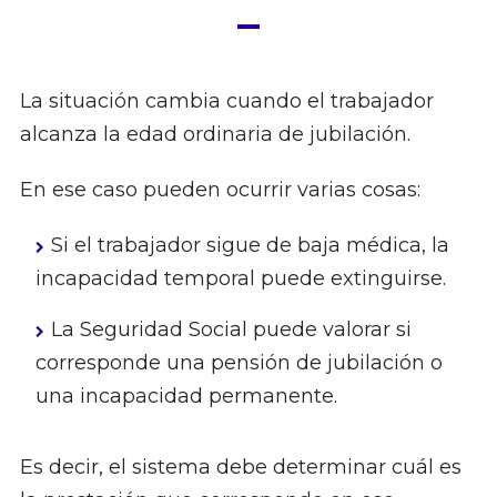
La situación cambia cuando el trabajador
alcanza la edad ordinaria de jubilación.
En ese caso pueden ocurrir varias cosas:
Si el trabajador sigue de baja médica, la
incapacidad temporal puede extinguirse.
La Seguridad Social puede valorar si
corresponde una pensión de jubilación o
una incapacidad permanente.
Es decir, el sistema debe determinar cuál es