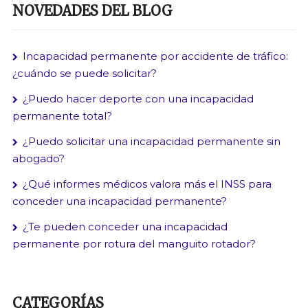
NOVEDADES DEL BLOG
Incapacidad permanente por accidente de tráfico:
¿cuándo se puede solicitar?
¿Puedo hacer deporte con una incapacidad
permanente total?
¿Puedo solicitar una incapacidad permanente sin
abogado?
¿Qué informes médicos valora más el INSS para
conceder una incapacidad permanente?
¿Te pueden conceder una incapacidad
permanente por rotura del manguito rotador?
CATEGORÍAS