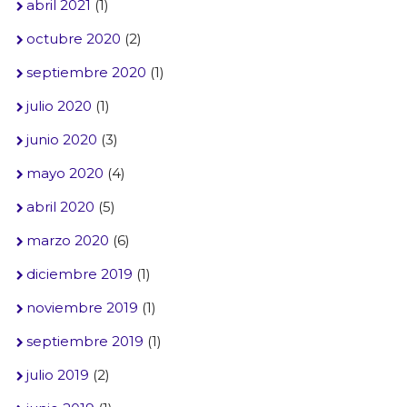
abril 2021
(1)
octubre 2020
(2)
septiembre 2020
(1)
julio 2020
(1)
junio 2020
(3)
mayo 2020
(4)
abril 2020
(5)
marzo 2020
(6)
diciembre 2019
(1)
noviembre 2019
(1)
septiembre 2019
(1)
julio 2019
(2)