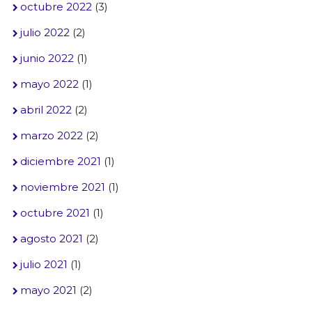
octubre 2022
(3)
julio 2022
(2)
junio 2022
(1)
mayo 2022
(1)
abril 2022
(2)
marzo 2022
(2)
diciembre 2021
(1)
noviembre 2021
(1)
octubre 2021
(1)
agosto 2021
(2)
julio 2021
(1)
mayo 2021
(2)