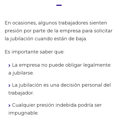
En ocasiones, algunos trabajadores sienten
presión por parte de la empresa para solicitar
la jubilación cuando están de baja.
Es importante saber que:
La empresa no puede obligar legalmente
a jubilarse.
La jubilación es una decisión personal del
trabajador.
Cualquier presión indebida podría ser
impugnable.