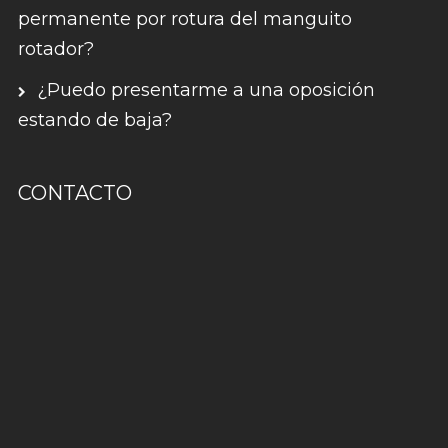
permanente por rotura del manguito
rotador?
¿Puedo presentarme a una oposición
estando de baja?
CONTACTO