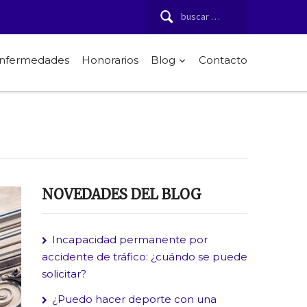
Buscar:
 enfermedades
Honorarios
Blog
Contacto
NOVEDADES DEL BLOG
Incapacidad permanente por
accidente de tráfico: ¿cuándo se puede
solicitar?
¿Puedo hacer deporte con una