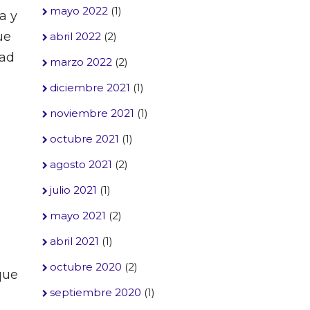
mayo 2022
(1)
a y
ue
abril 2022
(2)
dad
marzo 2022
(2)
diciembre 2021
(1)
noviembre 2021
(1)
octubre 2021
(1)
agosto 2021
(2)
julio 2021
(1)
mayo 2021
(2)
abril 2021
(1)
octubre 2020
(2)
que
septiembre 2020
(1)