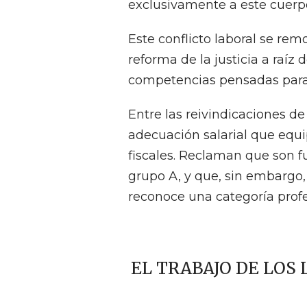
exclusivamente a este cuerpo 
Este conflicto laboral se re
reforma de la justicia a raíz 
competencias pensadas para 
Entre las reivindicaciones de
adecuación salarial que equi
fiscales. Reclaman que son f
grupo A, y que, sin embargo, 
reconoce una categoría profes
EL TRABAJO DE LOS