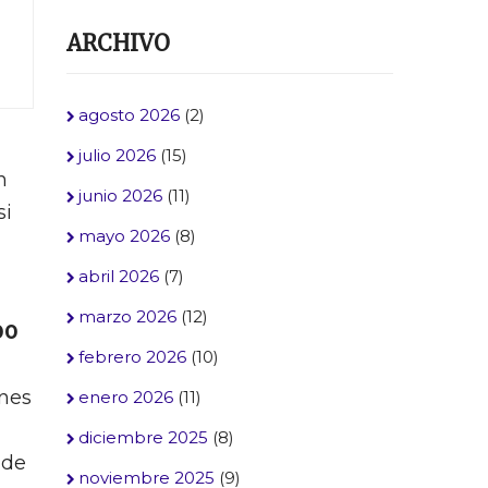
ARCHIVO
agosto 2026
(2)
julio 2026
(15)
n
junio 2026
(11)
si
mayo 2026
(8)
abril 2026
(7)
marzo 2026
(12)
00
febrero 2026
(10)
ones
enero 2026
(11)
diciembre 2025
(8)
nde
noviembre 2025
(9)