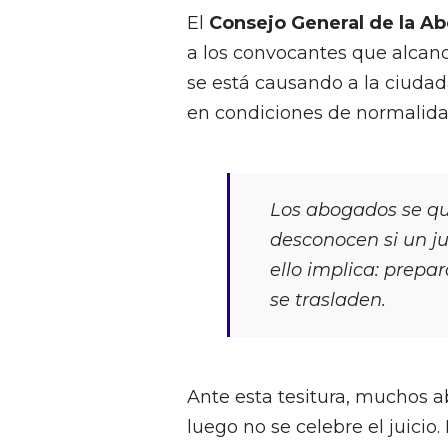
El
Consejo General de la A
a los convocantes que alcanc
se está causando a la ciudad
en condiciones de normalida
Los abogados se qu
desconocen si un ju
ello implica: prepa
se trasladen.
Ante esta tesitura, muchos 
luego no se celebre el juicio. 