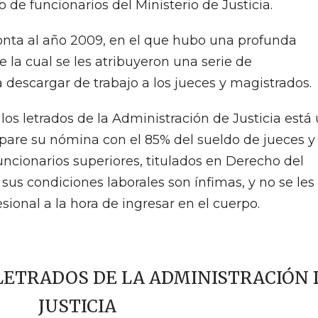
de funcionarios del Ministerio de Justicia.
monta al año 2009, en el que hubo una profunda
de la cual se les atribuyeron una serie de
descargar de trabajo a los jueces y magistrados.
 los letrados de la Administración de Justicia está
pare su nómina con el 85% del sueldo de jueces y
uncionarios superiores, titulados en Derecho del
sus condiciones laborales son ínfimas, y no se les
ional a la hora de ingresar en el cuerpo.
 LETRADOS DE LA ADMINISTRACIÓN 
JUSTICIA