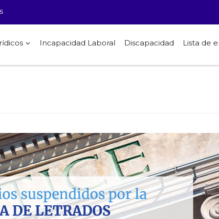
s
rídicos
Incapacidad Laboral
Discapacidad
Lista de