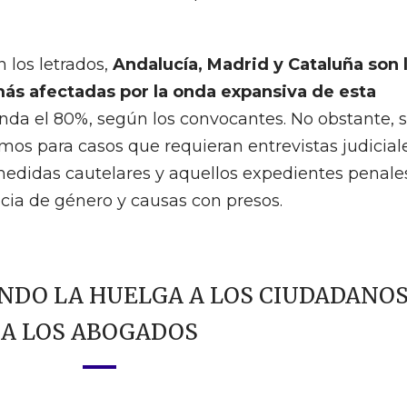
 los letrados,
Andalucía, Madrid y Cataluña son 
 afectadas por la onda expansiva de esta
nda el 80%, según los convocantes. No obstante, 
mos para casos que requieran entrevistas judicial
medidas cautelares y aquellos expedientes penale
cia de género y causas con presos.
NDO LA HUELGA A LOS CIUDADANOS
A LOS ABOGADOS