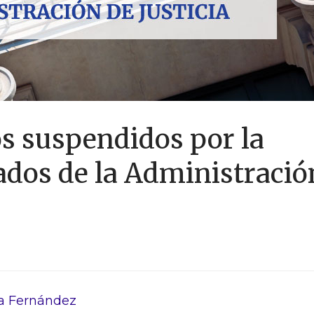
os suspendidos por la
ados de la Administració
a Fernández