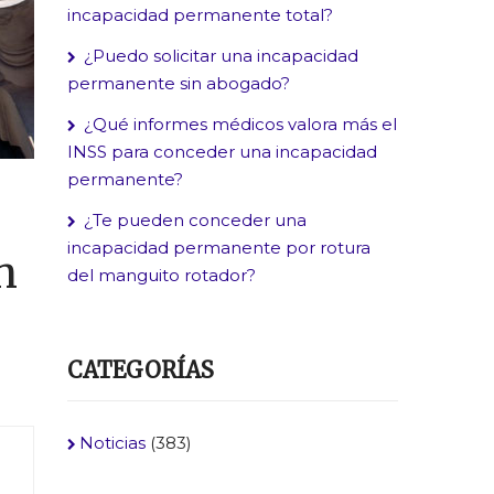
incapacidad permanente total?
¿Puedo solicitar una incapacidad
permanente sin abogado?
¿Qué informes médicos valora más el
INSS para conceder una incapacidad
permanente?
¿Te pueden conceder una
incapacidad permanente por rotura
n
del manguito rotador?
CATEGORÍAS
Noticias
(383)