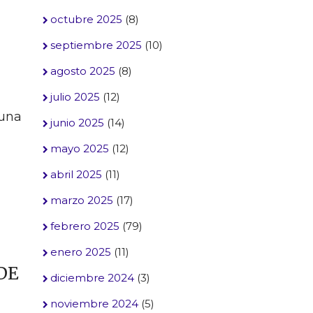
octubre 2025
(8)
septiembre 2025
(10)
agosto 2025
(8)
julio 2025
(12)
 una
junio 2025
(14)
mayo 2025
(12)
abril 2025
(11)
marzo 2025
(17)
febrero 2025
(79)
enero 2025
(11)
DE
diciembre 2024
(3)
noviembre 2024
(5)