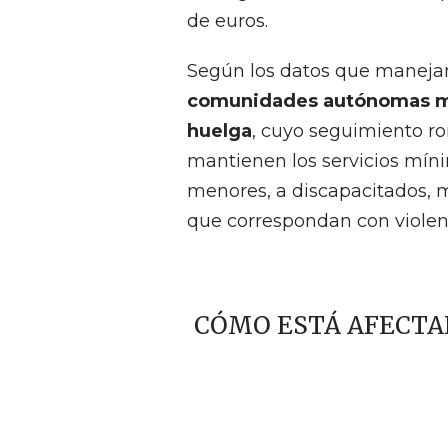
de euros.
Según los datos que manejan
comunidades autónomas más
huelga
, cuyo seguimiento ro
mantienen los servicios míni
menores, a discapacitados, 
que correspondan con violen
CÓMO ESTÁ AFECTA