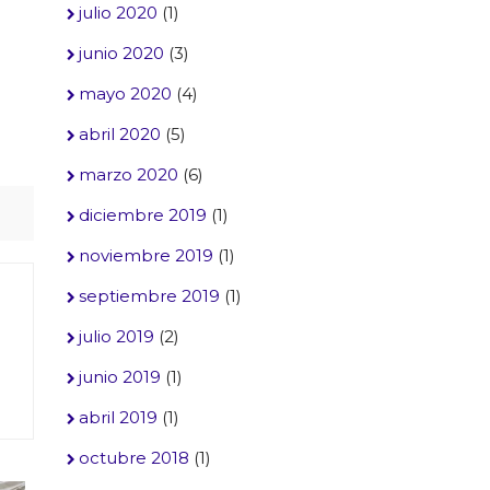
julio 2020
(1)
junio 2020
(3)
mayo 2020
(4)
abril 2020
(5)
marzo 2020
(6)
diciembre 2019
(1)
noviembre 2019
(1)
septiembre 2019
(1)
julio 2019
(2)
junio 2019
(1)
abril 2019
(1)
octubre 2018
(1)