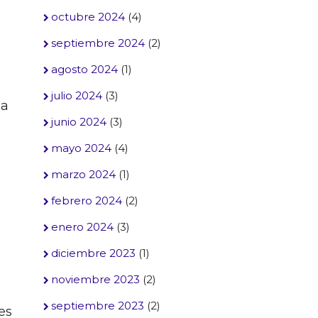
octubre 2024
(4)
septiembre 2024
(2)
agosto 2024
(1)
julio 2024
(3)
na
junio 2024
(3)
mayo 2024
(4)
marzo 2024
(1)
febrero 2024
(2)
enero 2024
(3)
diciembre 2023
(1)
noviembre 2023
(2)
septiembre 2023
(2)
es