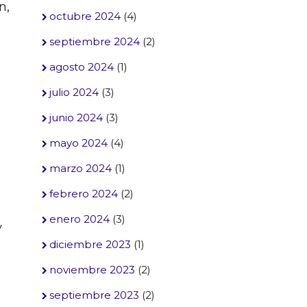
n,
octubre 2024
(4)
septiembre 2024
(2)
agosto 2024
(1)
julio 2024
(3)
junio 2024
(3)
mayo 2024
(4)
marzo 2024
(1)
febrero 2024
(2)
enero 2024
(3)
y
diciembre 2023
(1)
noviembre 2023
(2)
septiembre 2023
(2)