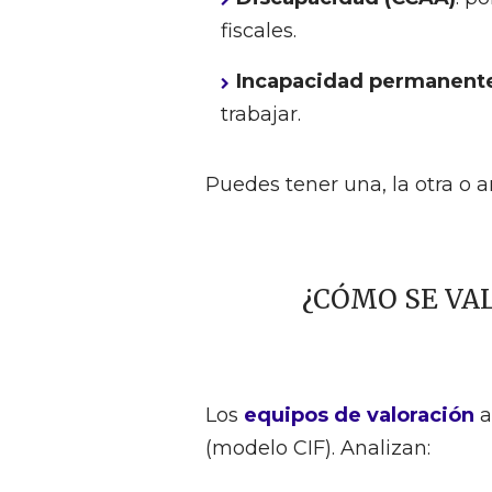
fiscales.
Incapacidad permanente
trabajar.
Puedes tener una, la otra o 
¿CÓMO SE VA
Los
equipos de valoración
a
(modelo CIF). Analizan: