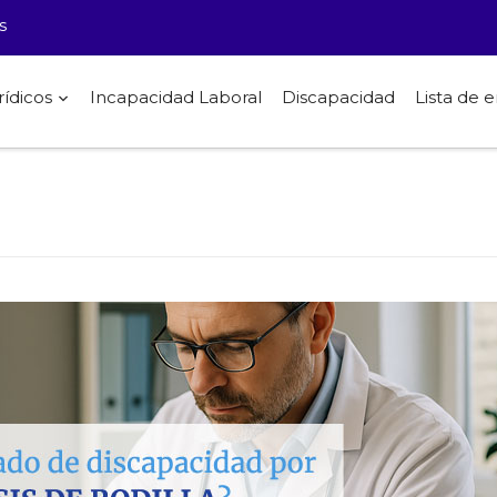
s
rídicos
Incapacidad Laboral
Discapacidad
Lista de