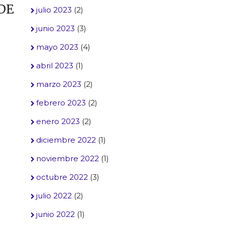
DE
julio 2023
(2)
junio 2023
(3)
mayo 2023
(4)
abril 2023
(1)
marzo 2023
(2)
febrero 2023
(2)
enero 2023
(2)
diciembre 2022
(1)
noviembre 2022
(1)
octubre 2022
(3)
julio 2022
(2)
junio 2022
(1)