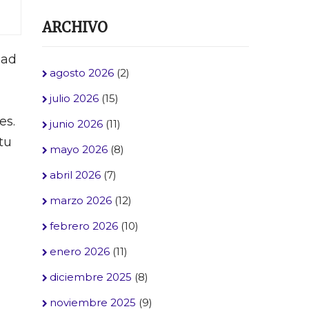
ARCHIVO
dad
agosto 2026
(2)
julio 2026
(15)
es.
junio 2026
(11)
tu
mayo 2026
(8)
abril 2026
(7)
marzo 2026
(12)
febrero 2026
(10)
enero 2026
(11)
diciembre 2025
(8)
noviembre 2025
(9)