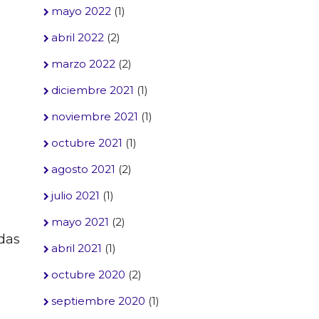
mayo 2022
(1)
abril 2022
(2)
marzo 2022
(2)
diciembre 2021
(1)
noviembre 2021
(1)
octubre 2021
(1)
agosto 2021
(2)
julio 2021
(1)
mayo 2021
(2)
udas
abril 2021
(1)
octubre 2020
(2)
septiembre 2020
(1)