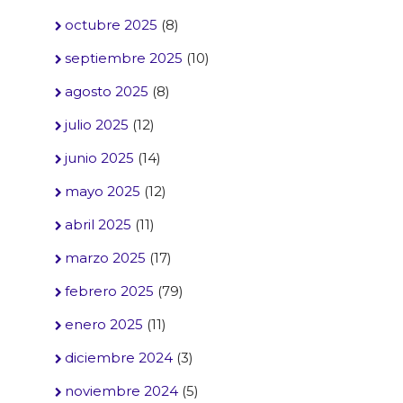
octubre 2025
(8)
septiembre 2025
(10)
agosto 2025
(8)
julio 2025
(12)
junio 2025
(14)
mayo 2025
(12)
abril 2025
(11)
marzo 2025
(17)
febrero 2025
(79)
enero 2025
(11)
diciembre 2024
(3)
noviembre 2024
(5)