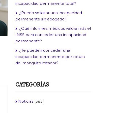
incapacidad permanente total?
¿Puedo solicitar una incapacidad
permanente sin abogado?
¿Qué informes médicos valora más el
INSS para conceder una incapacidad
permanente?
¿Te pueden conceder una
incapacidad permanente por rotura
del manguito rotador?
CATEGORÍAS
Noticias
(383)