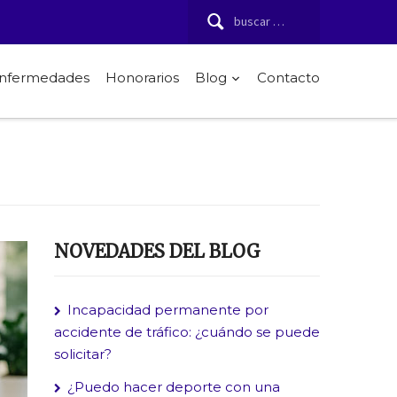
Buscar:
 enfermedades
Honorarios
Blog
Contacto
NOVEDADES DEL BLOG
Incapacidad permanente por
accidente de tráfico: ¿cuándo se puede
solicitar?
¿Puedo hacer deporte con una