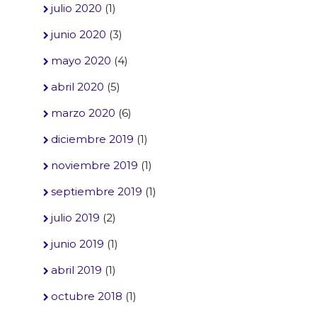
julio 2020
(1)
junio 2020
(3)
mayo 2020
(4)
abril 2020
(5)
marzo 2020
(6)
diciembre 2019
(1)
noviembre 2019
(1)
septiembre 2019
(1)
julio 2019
(2)
junio 2019
(1)
abril 2019
(1)
octubre 2018
(1)