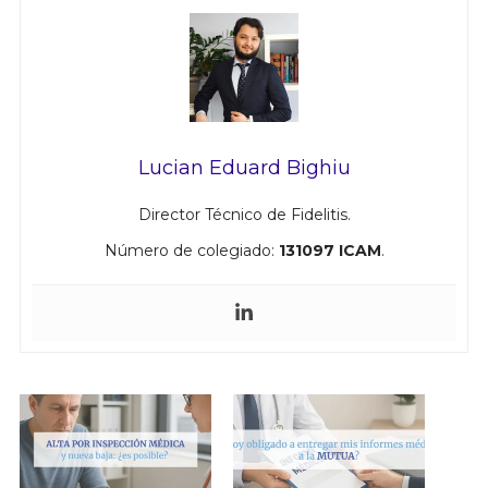
Lucian Eduard Bighiu
Director Técnico de Fidelitis.
Número de colegiado:
131097 ICAM
.