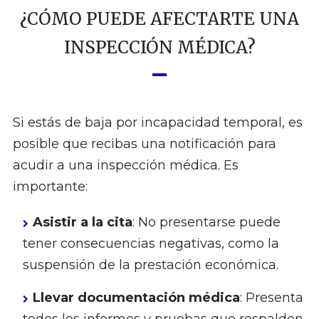
¿CÓMO PUEDE AFECTARTE UNA
INSPECCIÓN MÉDICA?
Si estás de baja por incapacidad temporal, es
posible que recibas una notificación para
acudir a una inspección médica. Es
importante:
Asistir a la cita
: No presentarse puede
tener consecuencias negativas, como la
suspensión de la prestación económica.
Llevar documentación médica
: Presenta