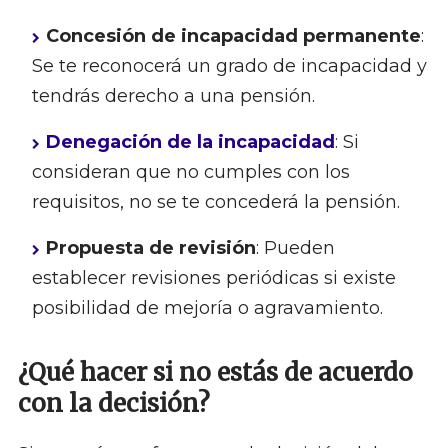
Concesión de incapacidad permanente
:
Se te reconocerá un grado de incapacidad y
tendrás derecho a una pensión.
Denegación de la incapacidad
: Si
consideran que no cumples con los
requisitos, no se te concederá la pensión.
Propuesta de revisión
: Pueden
establecer revisiones periódicas si existe
posibilidad de mejoría o agravamiento.
¿Qué hacer si no estás de acuerdo
con la decisión?