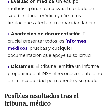
Evaluación médica
: Un equipo
multidisciplinario analizará tu estado de
salud, historial médico y cómo tus
limitaciones afectan tu capacidad laboral.
Aportación de documentación
: Es
crucial presentar todos los
informes
médicos
, pruebas y cualquier
documentación que apoye tu solicitud.
Dictamen
: El tribunal emitirá un informe
proponiendo al INSS el reconocimiento o no
de la incapacidad permanente y su grado.
Posibles resultados tras el
tribunal médico