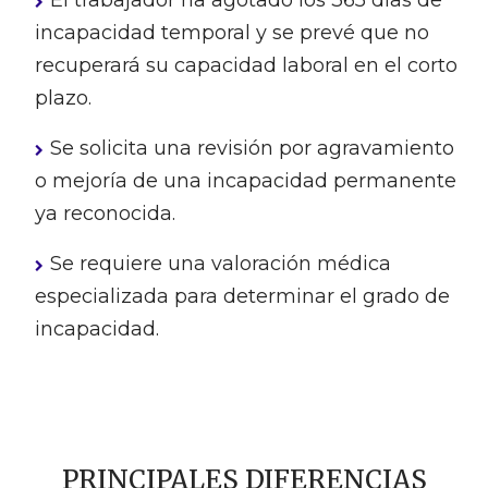
El trabajador ha agotado los 365 días de
incapacidad temporal y se prevé que no
recuperará su capacidad laboral en el corto
plazo.
Se solicita una revisión por agravamiento
o mejoría de una incapacidad permanente
ya reconocida.
Se requiere una valoración médica
especializada para determinar el grado de
incapacidad.
PRINCIPALES DIFERENCIAS