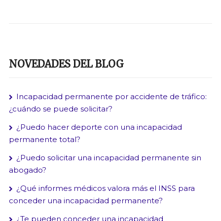
NOVEDADES DEL BLOG
Incapacidad permanente por accidente de tráfico:
¿cuándo se puede solicitar?
¿Puedo hacer deporte con una incapacidad
permanente total?
¿Puedo solicitar una incapacidad permanente sin
abogado?
¿Qué informes médicos valora más el INSS para
conceder una incapacidad permanente?
¿Te pueden conceder una incapacidad