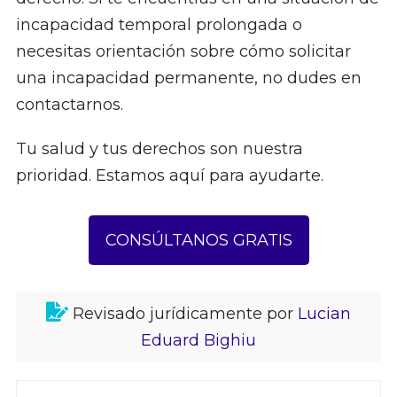
incapacidad temporal prolongada o
necesitas orientación sobre cómo solicitar
una incapacidad permanente, no dudes en
contactarnos.
Tu salud y tus derechos son nuestra
prioridad. Estamos aquí para ayudarte.
CONSÚLTANOS GRATIS
Revisado jurídicamente por
Lucian
Eduard Bighiu