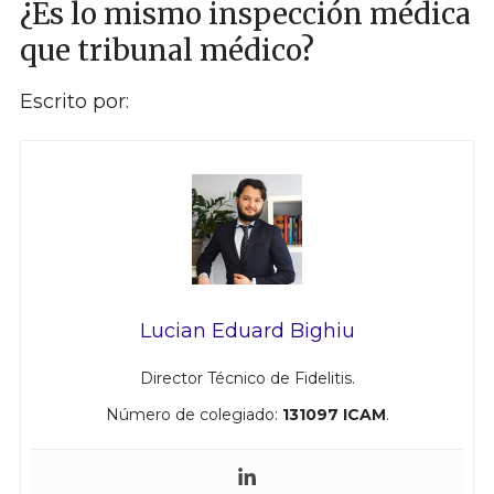
¿Es lo mismo inspección médica
que tribunal médico?
Escrito por:
Lucian Eduard Bighiu
Director Técnico de Fidelitis.
Número de colegiado:
131097 ICAM
.