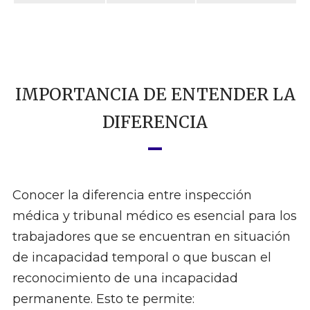
IMPORTANCIA DE ENTENDER LA
DIFERENCIA
Conocer la diferencia entre inspección
médica y tribunal médico es esencial para los
trabajadores que se encuentran en situación
de incapacidad temporal o que buscan el
reconocimiento de una incapacidad
permanente. Esto te permite: