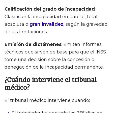
Calificación del grado de incapacidad
:
Clasifican la incapacidad en parcial, total,
absoluta o
gran invalidez
, según la gravedad
de las limitaciones.
Emisión de dictámenes
: Emiten informes
técnicos que sirven de base para que el INSS
tome una decisión sobre la concesión o
denegación de la incapacidad permanente.
¿Cuándo interviene el tribunal
médico?
El tribunal médico interviene cuando: