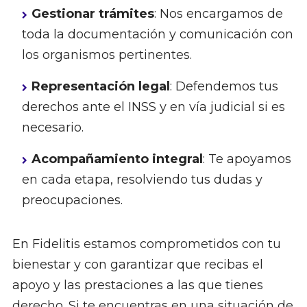
Gestionar trámites
: Nos encargamos de
toda la documentación y comunicación con
los organismos pertinentes.
Representación legal
: Defendemos tus
derechos ante el INSS y en vía judicial si es
necesario.
Acompañamiento integral
: Te apoyamos
en cada etapa, resolviendo tus dudas y
preocupaciones.
En Fidelitis estamos comprometidos con tu
bienestar y con garantizar que recibas el
apoyo y las prestaciones a las que tienes
derecho. Si te encuentras en una situación de