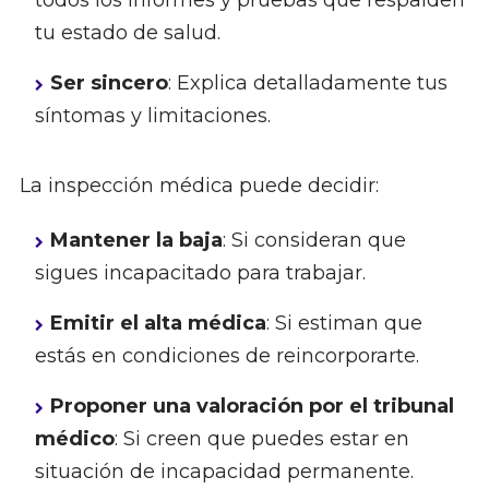
todos los informes y pruebas que respalden
tu estado de salud.
Ser sincero
: Explica detalladamente tus
síntomas y limitaciones.
La inspección médica puede decidir:
Mantener la baja
: Si consideran que
sigues incapacitado para trabajar.
Emitir el alta médica
: Si estiman que
estás en condiciones de reincorporarte.
Proponer una valoración por el tribunal
médico
: Si creen que puedes estar en
situación de incapacidad permanente.