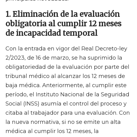
1. Eliminación de la evaluación
obligatoria al cumplir 12 meses
de incapacidad temporal
Con la entrada en vigor del Real Decreto-ley
2/2023, de 16 de marzo, se ha suprimido la
obligatoriedad de la evaluación por parte del
tribunal médico al alcanzar los 12 meses de
baja médica. Anteriormente, al cumplir este
período, el Instituto Nacional de la Seguridad
Social (INSS) asumía el control del proceso y
citaba al trabajador para una evaluación. Con
la nueva normativa, si no se emite un alta
médica al cumplir los 12 meses, la