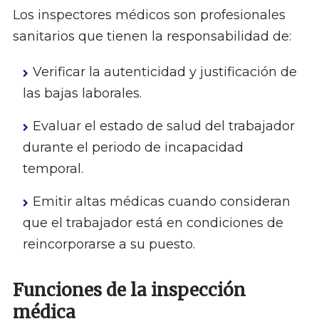
Los inspectores médicos son profesionales
sanitarios que tienen la responsabilidad de:
Verificar la autenticidad y justificación de
las bajas laborales.
Evaluar el estado de salud del trabajador
durante el periodo de incapacidad
temporal.
Emitir altas médicas cuando consideran
que el trabajador está en condiciones de
reincorporarse a su puesto.
Funciones de la inspección
médica