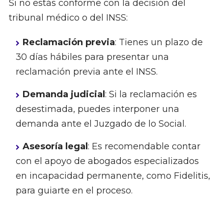
Si no estás conforme con la decisión del
tribunal médico o del INSS:
Reclamación previa
: Tienes un plazo de
30 días hábiles para presentar una
reclamación previa ante el INSS.
Demanda judicial
: Si la reclamación es
desestimada, puedes interponer una
demanda ante el Juzgado de lo Social.
Asesoría legal
: Es recomendable contar
con el apoyo de abogados especializados
en incapacidad permanente, como Fidelitis,
para guiarte en el proceso.