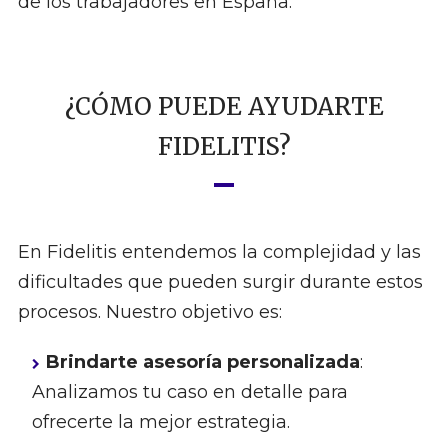
de los trabajadores en España.
¿CÓMO PUEDE AYUDARTE
FIDELITIS?
En Fidelitis entendemos la complejidad y las
dificultades que pueden surgir durante estos
procesos. Nuestro objetivo es:
Brindarte asesoría personalizada
:
Analizamos tu caso en detalle para
ofrecerte la mejor estrategia.