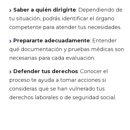
Saber a quién dirigirte
: Dependiendo de
tu situación, podrás identificar el órgano
competente para atender tus necesidades.
Prepararte adecuadamente
: Entender
qué documentación y pruebas médicas son
necesarias para cada evaluación.
Defender tus derechos
: Conocer el
proceso te ayuda a tomar acciones si
consideras que se han vulnerado tus
derechos laborales o de seguridad social.