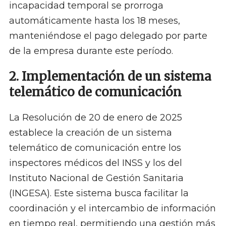
incapacidad temporal se prorroga
automáticamente hasta los 18 meses,
manteniéndose el pago delegado por parte
de la empresa durante este período. ​
2. Implementación de un sistema
telemático de comunicación
La Resolución de 20 de enero de 2025
establece la creación de un sistema
telemático de comunicación entre los
inspectores médicos del INSS y los del
Instituto Nacional de Gestión Sanitaria
(INGESA). Este sistema busca facilitar la
coordinación y el intercambio de información
en tiempo real, permitiendo una gestión más