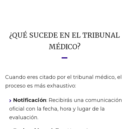
¿QUÉ SUCEDE EN EL TRIBUNAL
MÉDICO?
Cuando eres citado por el tribunal médico, el
proceso es más exhaustivo:
Notificación
: Recibirás una comunicación
oficial con la fecha, hora y lugar de la
evaluación.