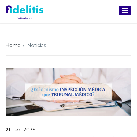
Home
»
Noticias
21
Feb
2025