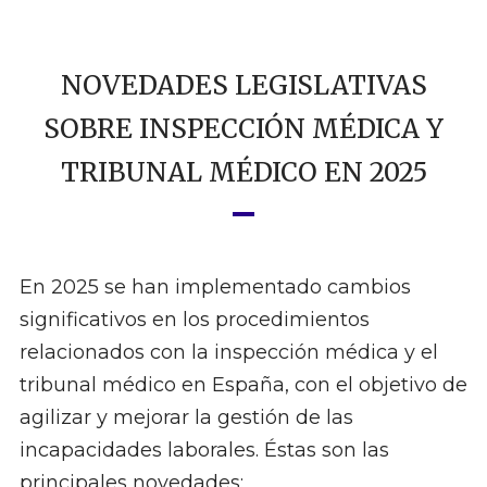
NOVEDADES LEGISLATIVAS
SOBRE INSPECCIÓN MÉDICA Y
TRIBUNAL MÉDICO EN 2025
En 2025 se han implementado cambios
significativos en los procedimientos
relacionados con la inspección médica y el
tribunal médico en España, con el objetivo de
agilizar y mejorar la gestión de las
incapacidades laborales. Éstas son las
principales novedades:​