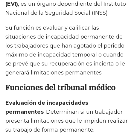
(EVI)
, es un órgano dependiente del Instituto
Nacional de la Seguridad Social (INSS).
Su función es evaluar y calificar las
situaciones de incapacidad permanente de
los trabajadores que han agotado el periodo
máximo de incapacidad temporal o cuando
se prevé que su recuperación es incierta o le
generará limitaciones permanentes.
Funciones del tribunal médico
Evaluación de incapacidades
permanentes
: Determinan si un trabajador
presenta limitaciones que le impiden realizar
su trabajo de forma permanente.