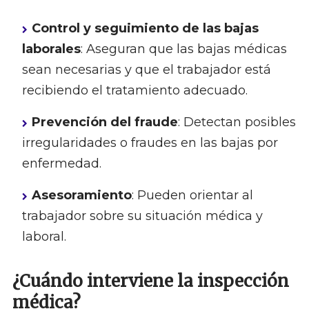
Control y seguimiento de las bajas
laborales
: Aseguran que las bajas médicas
sean necesarias y que el trabajador está
recibiendo el tratamiento adecuado.
Prevención del fraude
: Detectan posibles
irregularidades o fraudes en las bajas por
enfermedad.
Asesoramiento
: Pueden orientar al
trabajador sobre su situación médica y
laboral.
¿Cuándo interviene la inspección
médica?