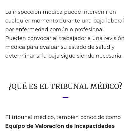
La inspección médica puede intervenir en
cualquier momento durante una baja laboral
por enfermedad común o profesional.
Pueden convocar al trabajador a una revisión
médica para evaluar su estado de salud y
determinar si la baja sigue siendo necesaria.
¿QUÉ ES EL TRIBUNAL MÉDICO?
El tribunal médico, también conocido como
Equipo de Valoración de Incapacidades