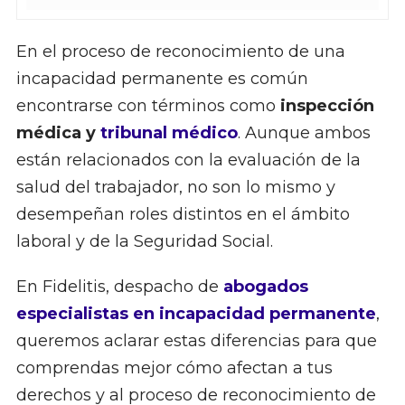
En el proceso de reconocimiento de una
incapacidad permanente es común
encontrarse con términos como
inspección
médica y
tribunal médico
. Aunque ambos
están relacionados con la evaluación de la
salud del trabajador, no son lo mismo y
desempeñan roles distintos en el ámbito
laboral y de la Seguridad Social.
En Fidelitis, despacho de
abogados
especialistas en incapacidad permanente
,
queremos aclarar estas diferencias para que
comprendas mejor cómo afectan a tus
derechos y al proceso de reconocimiento de