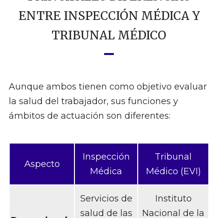
ENTRE INSPECCIÓN MÉDICA Y
TRIBUNAL MÉDICO
Aunque ambos tienen como objetivo evaluar
la salud del trabajador, sus funciones y
ámbitos de actuación son diferentes:
Inspección
Tribunal
Aspecto
Médica
Médico (EVI)
Servicios de
Instituto
salud de las
Nacional de la