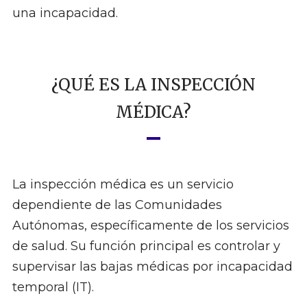
una incapacidad.
¿QUÉ ES LA INSPECCIÓN
MÉDICA?
La inspección médica es un servicio
dependiente de las Comunidades
Autónomas, específicamente de los servicios
de salud. Su función principal es controlar y
supervisar las bajas médicas por incapacidad
temporal (IT).