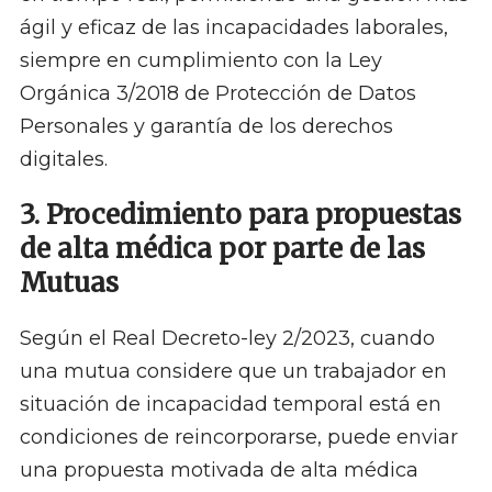
ágil y eficaz de las incapacidades laborales,
siempre en cumplimiento con la Ley
Orgánica 3/2018 de Protección de Datos
Personales y garantía de los derechos
digitales. ​
3. Procedimiento para propuestas
de alta médica por parte de las
Mutuas
Según el Real Decreto-ley 2/2023, cuando
una mutua considere que un trabajador en
situación de incapacidad temporal está en
condiciones de reincorporarse, puede enviar
una propuesta motivada de alta médica