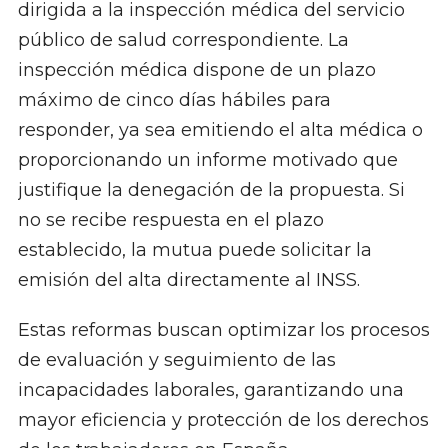
dirigida a la inspección médica del servicio
público de salud correspondiente. La
inspección médica dispone de un plazo
máximo de cinco días hábiles para
responder, ya sea emitiendo el alta médica o
proporcionando un informe motivado que
justifique la denegación de la propuesta. Si
no se recibe respuesta en el plazo
establecido, la mutua puede solicitar la
emisión del alta directamente al INSS. ​
Estas reformas buscan optimizar los procesos
de evaluación y seguimiento de las
incapacidades laborales, garantizando una
mayor eficiencia y protección de los derechos