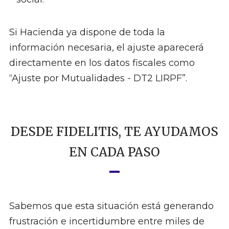
Si Hacienda ya dispone de toda la
información necesaria, el ajuste aparecerá
directamente en los datos fiscales como
“Ajuste por Mutualidades - DT2 LIRPF”.
DESDE FIDELITIS, TE AYUDAMOS
EN CADA PASO
Sabemos que esta situación está generando
frustración e incertidumbre entre miles de