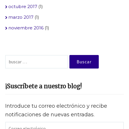
octubre 2017
(1)
marzo 2017
(1)
noviembre 2016
(1)
Buscar:
¡Suscríbete a nuestro blog!
Introduce tu correo electrónico y recibe
notificaciones de nuevas entradas.
Correo