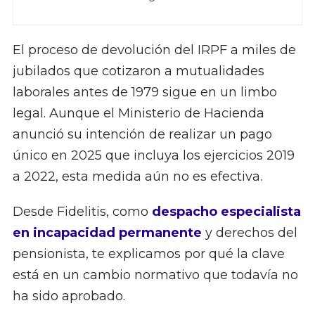
El proceso de devolución del IRPF a miles de
jubilados que cotizaron a mutualidades
laborales antes de 1979 sigue en un limbo
legal. Aunque el Ministerio de Hacienda
anunció su intención de realizar un pago
único en 2025 que incluya los ejercicios 2019
a 2022, esta medida aún no es efectiva.
Desde Fidelitis, como
despacho especialista
en incapacidad permanente
y derechos del
pensionista, te explicamos por qué la clave
está en un cambio normativo que todavía no
ha sido aprobado.