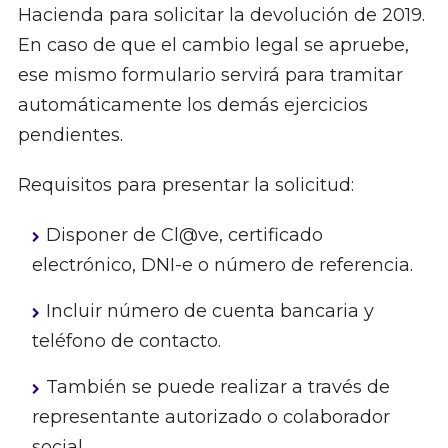
Hacienda para solicitar la devolución de 2019.
En caso de que el cambio legal se apruebe,
ese mismo formulario servirá para tramitar
automáticamente los demás ejercicios
pendientes.
Requisitos para presentar la solicitud:
Disponer de Cl@ve, certificado
electrónico, DNI-e o número de referencia.
Incluir número de cuenta bancaria y
teléfono de contacto.
También se puede realizar a través de
representante autorizado o colaborador
social.