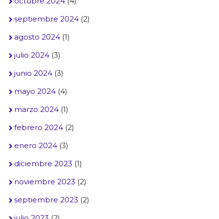
octubre 2024
(4)
septiembre 2024
(2)
agosto 2024
(1)
julio 2024
(3)
junio 2024
(3)
mayo 2024
(4)
marzo 2024
(1)
febrero 2024
(2)
enero 2024
(3)
diciembre 2023
(1)
noviembre 2023
(2)
septiembre 2023
(2)
julio 2023
(2)