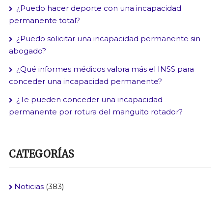
¿Puedo hacer deporte con una incapacidad
permanente total?
¿Puedo solicitar una incapacidad permanente sin
abogado?
¿Qué informes médicos valora más el INSS para
conceder una incapacidad permanente?
¿Te pueden conceder una incapacidad
permanente por rotura del manguito rotador?
CATEGORÍAS
Noticias
(383)