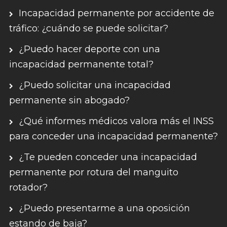
Incapacidad permanente por accidente de
tráfico: ¿cuándo se puede solicitar?
¿Puedo hacer deporte con una
incapacidad permanente total?
¿Puedo solicitar una incapacidad
permanente sin abogado?
¿Qué informes médicos valora más el INSS
para conceder una incapacidad permanente?
¿Te pueden conceder una incapacidad
permanente por rotura del manguito
rotador?
¿Puedo presentarme a una oposición
estando de baja?