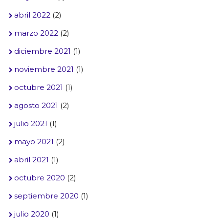
abril 2022
(2)
marzo 2022
(2)
diciembre 2021
(1)
noviembre 2021
(1)
octubre 2021
(1)
agosto 2021
(2)
julio 2021
(1)
mayo 2021
(2)
abril 2021
(1)
octubre 2020
(2)
septiembre 2020
(1)
julio 2020
(1)