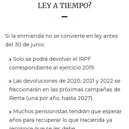
LEY A TIEMPO?
Si la enmienda no se convierte en ley antes
del 30 de junio:
Solo se podrá devolver el IRPF
correspondiente al ejercicio 2019.
Las devoluciones de 2020, 2021 y 2022 se
fraccionarán en las próximas campañas de
Renta (una por año, hasta 2027).
Muchos pensionistas tendrán que esperar
años para recuperar lo que Hacienda ya
reconoce que se les debe.