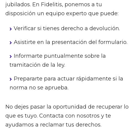
jubilados. En Fidelitis, ponemos a tu
disposición un equipo experto que puede:
Verificar si tienes derecho a devolución.
Asistirte en la presentación del formulario.
Informarte puntualmente sobre la
tramitación de la ley.
Prepararte para actuar rápidamente si la
norma no se aprueba.
No dejes pasar la oportunidad de recuperar lo
que es tuyo. Contacta con nosotros y te
ayudamos a reclamar tus derechos.