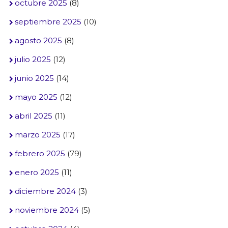
octubre 2025
(8)
septiembre 2025
(10)
agosto 2025
(8)
julio 2025
(12)
junio 2025
(14)
mayo 2025
(12)
abril 2025
(11)
marzo 2025
(17)
febrero 2025
(79)
enero 2025
(11)
diciembre 2024
(3)
noviembre 2024
(5)