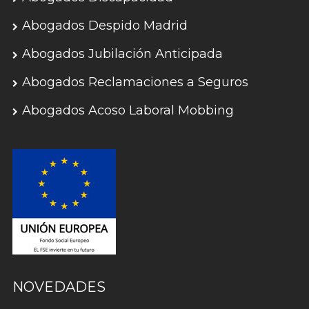
Abogados Despido Madrid
Abogados Jubilación Anticipada
Abogados Reclamaciones a Seguros
Abogados Acoso Laboral Mobbing
NOVEDADES