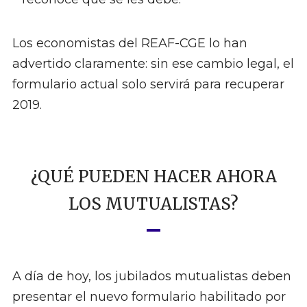
Los economistas del REAF-CGE lo han
advertido claramente: sin ese cambio legal, el
formulario actual solo servirá para recuperar
2019.
¿QUÉ PUEDEN HACER AHORA
LOS MUTUALISTAS?
A día de hoy, los jubilados mutualistas deben
presentar el nuevo formulario habilitado por