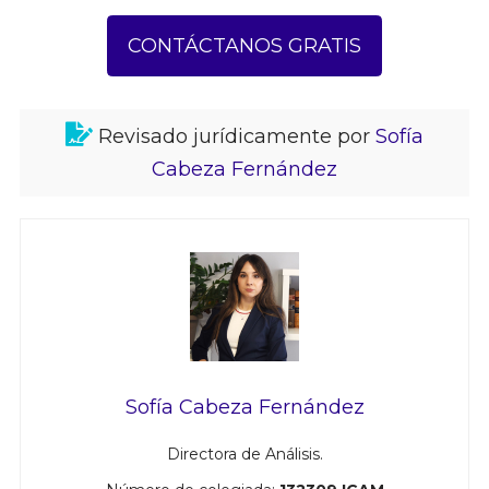
CONTÁCTANOS GRATIS
Revisado jurídicamente por
Sofía
Cabeza Fernández
Sofía Cabeza Fernández
Directora de Análisis.