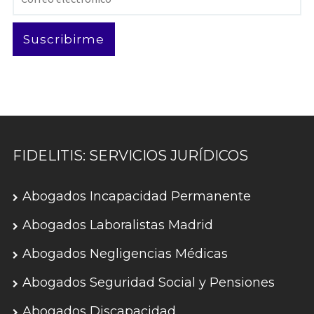
electrónico
Suscribirme
FIDELITIS: SERVICIOS JURÍDICOS
Abogados Incapacidad Permanente
Abogados Laboralistas Madrid
Abogados Negligencias Médicas
Abogados Seguridad Social y Pensiones
Abogados Discapacidad