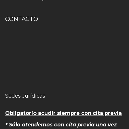
CONTACTO
Sedes Jurídicas
Obligatorio acudir siempre con cita previa
* Sólo atendemos con cita previa una vez