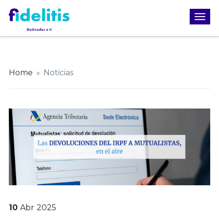
Home
»
Noticias
10
Abr
2025