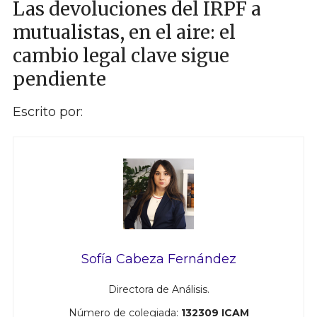
Las devoluciones del IRPF a
mutualistas, en el aire: el
cambio legal clave sigue
pendiente
Escrito por:
Sofía Cabeza Fernández
Directora de Análisis.
Número de colegiada:
132309 ICAM