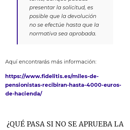
presentar la solicitud, es
posible que la devolución
no se efectúe hasta que la
normativa sea aprobada.
Aquí encontrarás más información:
https://www.fidelitis.es/miles-de-
pensionistas-recibiran-hasta-4000-euros-
de-hacienda/
¿QUÉ PASA SI NO SE APRUEBA LA