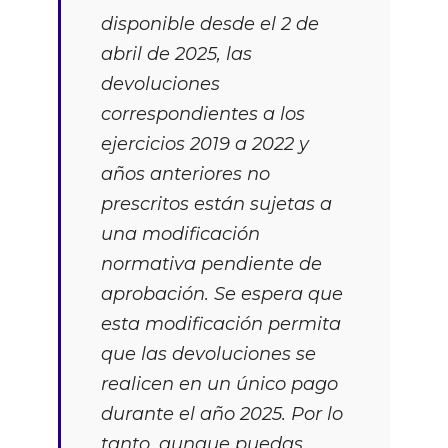
disponible desde el 2 de
abril de 2025, las
devoluciones
correspondientes a los
ejercicios 2019 a 2022 y
años anteriores no
prescritos están sujetas a
una modificación
normativa pendiente de
aprobación. Se espera que
esta modificación permita
que las devoluciones se
realicen en un único pago
durante el año 2025. Por lo
tanto, aunque puedas