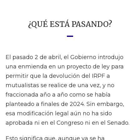
¿QUÉ ESTÁ PASANDO?
El pasado 2 de abril, el Gobierno introdujo
una enmienda en un proyecto de ley para
permitir que la devolución del IRPF a
mutualistas se realice de una vez, y no
fraccionada año a año como se había
planteado a finales de 2024. Sin embargo,
esa modificación legal aún no ha sido
aprobada ni en el Congreso ni en el Senado.
Esto significa que, aunque ya se ha