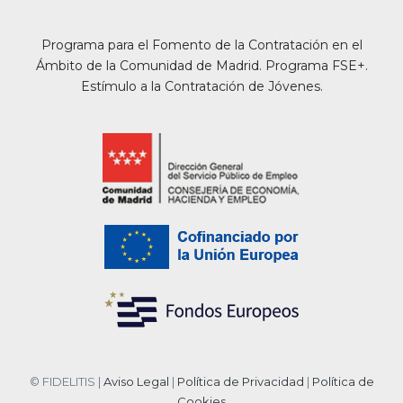
Programa para el Fomento de la Contratación en el
Ámbito de la Comunidad de Madrid. Programa FSE+.
Estímulo a la Contratación de Jóvenes.
© FIDELITIS |
Aviso Legal
|
Política de Privacidad
|
Política de
Cookies