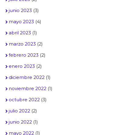
junio 2023
(3)
mayo 2023
(4)
abril 2023
(1)
marzo 2023
(2)
febrero 2023
(2)
enero 2023
(2)
diciembre 2022
(1)
noviembre 2022
(1)
octubre 2022
(3)
julio 2022
(2)
junio 2022
(1)
mayo 2022
(1)