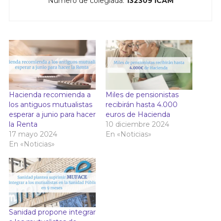
Número de colegiada:
132309 ICAM
Hacienda recomienda a
Miles de pensionistas
los antiguos mutualistas
recibirán hasta 4.000
esperar a junio para hacer
euros de Hacienda
la Renta
10 diciembre 2024
17 mayo 2024
En «Noticias»
En «Noticias»
Sanidad propone integrar