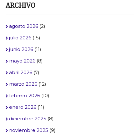
ARCHIVO
agosto 2026
(2)
julio 2026
(15)
junio 2026
(11)
mayo 2026
(8)
abril 2026
(7)
marzo 2026
(12)
febrero 2026
(10)
enero 2026
(11)
diciembre 2025
(8)
noviembre 2025
(9)