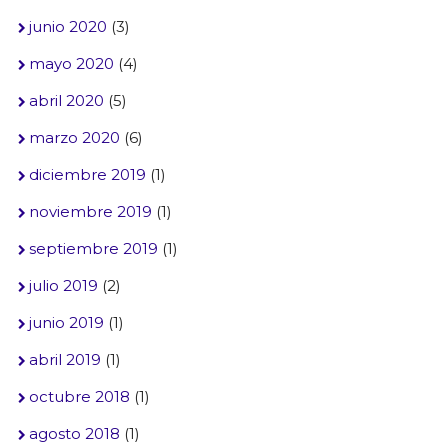
junio 2020
(3)
mayo 2020
(4)
abril 2020
(5)
marzo 2020
(6)
diciembre 2019
(1)
noviembre 2019
(1)
septiembre 2019
(1)
julio 2019
(2)
junio 2019
(1)
abril 2019
(1)
octubre 2018
(1)
agosto 2018
(1)