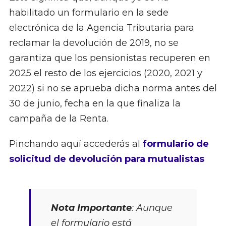
habilitado un formulario en la sede
electrónica de la Agencia Tributaria para
reclamar la devolución de 2019, no se
garantiza que los pensionistas recuperen en
2025 el resto de los ejercicios (2020, 2021 y
2022) si no se aprueba dicha norma antes del
30 de junio, fecha en la que finaliza la
campaña de la Renta.
Pinchando aquí accederás al
formulario de
solicitud de devolución para mutualistas
Nota Importante
: Aunque
el formulario está