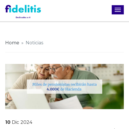
Home
»
Noticias
10
Dic
2024