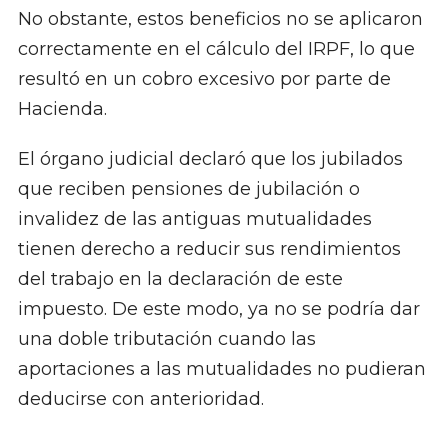
No obstante, estos beneficios no se aplicaron
correctamente en el cálculo del IRPF, lo que
resultó en un cobro excesivo por parte de
Hacienda.
El órgano judicial declaró que los jubilados
que reciben pensiones de jubilación o
invalidez de las antiguas mutualidades
tienen derecho a reducir sus rendimientos
del trabajo en la declaración de este
impuesto. De este modo, ya no se podría dar
una doble tributación cuando las
aportaciones a las mutualidades no pudieran
deducirse con anterioridad.