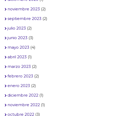
noviembre 2023
(2)
septiembre 2023
(2)
julio 2023
(2)
junio 2023
(3)
mayo 2023
(4)
abril 2023
(1)
marzo 2023
(2)
febrero 2023
(2)
enero 2023
(2)
diciembre 2022
(1)
noviembre 2022
(1)
octubre 2022
(3)