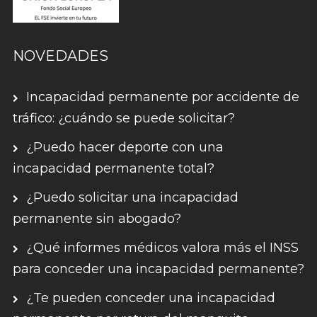
NOVEDADES
Incapacidad permanente por accidente de
tráfico: ¿cuándo se puede solicitar?
¿Puedo hacer deporte con una
incapacidad permanente total?
¿Puedo solicitar una incapacidad
permanente sin abogado?
¿Qué informes médicos valora más el INSS
para conceder una incapacidad permanente?
¿Te pueden conceder una incapacidad