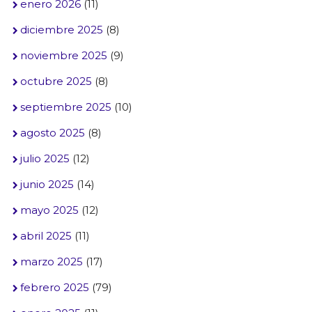
enero 2026
(11)
diciembre 2025
(8)
noviembre 2025
(9)
octubre 2025
(8)
septiembre 2025
(10)
agosto 2025
(8)
julio 2025
(12)
junio 2025
(14)
mayo 2025
(12)
abril 2025
(11)
marzo 2025
(17)
febrero 2025
(79)