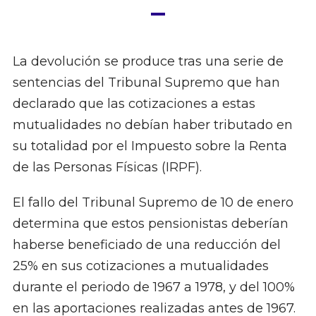
La devolución se produce tras una serie de
sentencias del Tribunal Supremo que han
declarado que las cotizaciones a estas
mutualidades no debían haber tributado en
su totalidad por el Impuesto sobre la Renta
de las Personas Físicas (IRPF).
El fallo del Tribunal Supremo de 10 de enero
determina que estos pensionistas deberían
haberse beneficiado de una reducción del
25% en sus cotizaciones a mutualidades
durante el periodo de 1967 a 1978, y del 100%
en las aportaciones realizadas antes de 1967.