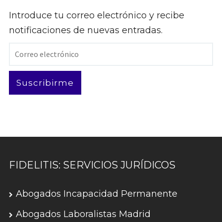
Introduce tu correo electrónico y recibe
notificaciones de nuevas entradas.
Correo
electrónico
Suscribirme
FIDELITIS: SERVICIOS JURÍDICOS
Abogados Incapacidad Permanente
Abogados Laboralistas Madrid