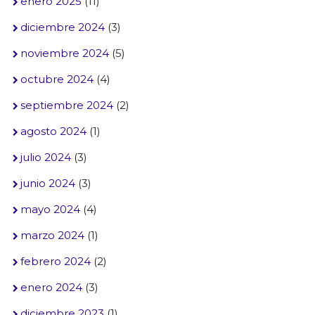
enero 2025
(11)
diciembre 2024
(3)
noviembre 2024
(5)
octubre 2024
(4)
septiembre 2024
(2)
agosto 2024
(1)
julio 2024
(3)
junio 2024
(3)
mayo 2024
(4)
marzo 2024
(1)
febrero 2024
(2)
enero 2024
(3)
diciembre 2023
(1)