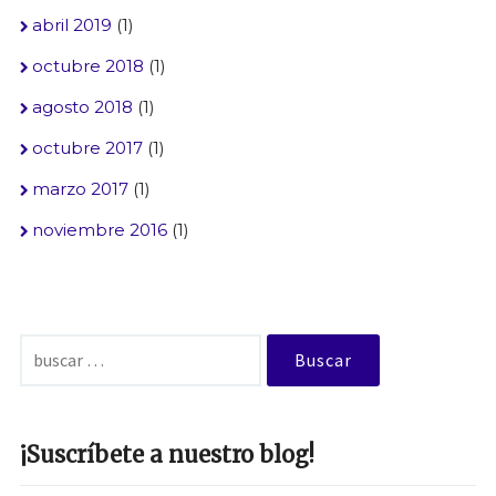
abril 2019
(1)
octubre 2018
(1)
agosto 2018
(1)
octubre 2017
(1)
marzo 2017
(1)
noviembre 2016
(1)
Buscar:
¡Suscríbete a nuestro blog!