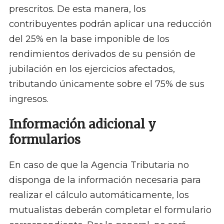
prescritos. De esta manera, los
contribuyentes podrán aplicar una reducción
del 25% en la base imponible de los
rendimientos derivados de su pensión de
jubilación en los ejercicios afectados,
tributando únicamente sobre el 75% de sus
ingresos.
Información adicional y
formularios
En caso de que la Agencia Tributaria no
disponga de la información necesaria para
realizar el cálculo automáticamente, los
mutualistas deberán completar el formulario