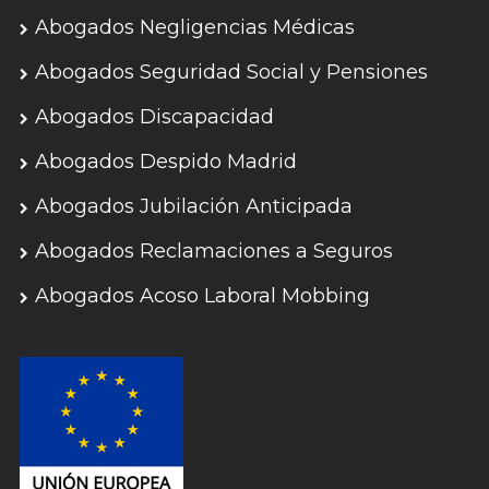
Abogados Negligencias Médicas
Abogados Seguridad Social y Pensiones
Abogados Discapacidad
Abogados Despido Madrid
Abogados Jubilación Anticipada
Abogados Reclamaciones a Seguros
Abogados Acoso Laboral Mobbing