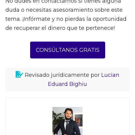
No dudes en contactarnos si tienes alguna
duda o necesitas asesoramiento sobre este
tema. ¡Infórmate y no pierdas la oportunidad
de recuperar el dinero que te pertenece!
CONSÚLTANOS GRATIS
Revisado jurídicamente por
Lucian
Eduard Bighiu