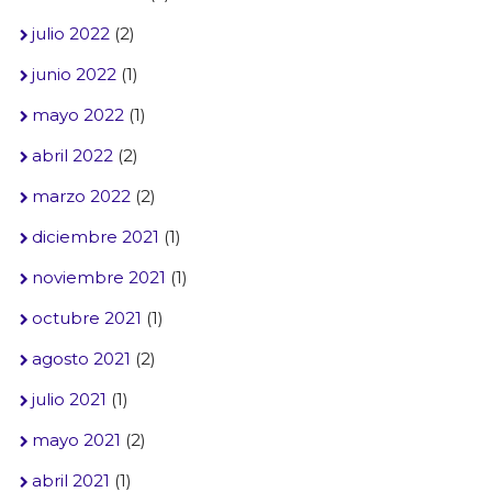
julio 2022
(2)
junio 2022
(1)
mayo 2022
(1)
abril 2022
(2)
marzo 2022
(2)
diciembre 2021
(1)
noviembre 2021
(1)
octubre 2021
(1)
agosto 2021
(2)
julio 2021
(1)
mayo 2021
(2)
abril 2021
(1)