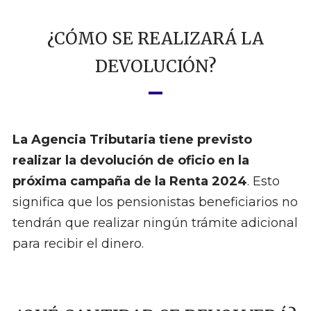
¿CÓMO SE REALIZARÁ LA
DEVOLUCIÓN?
La Agencia Tributaria tiene previsto
realizar la devolución de oficio en la
próxima campaña de la Renta 2024
. Esto
significa que los pensionistas beneficiarios no
tendrán que realizar ningún trámite adicional
para recibir el dinero.