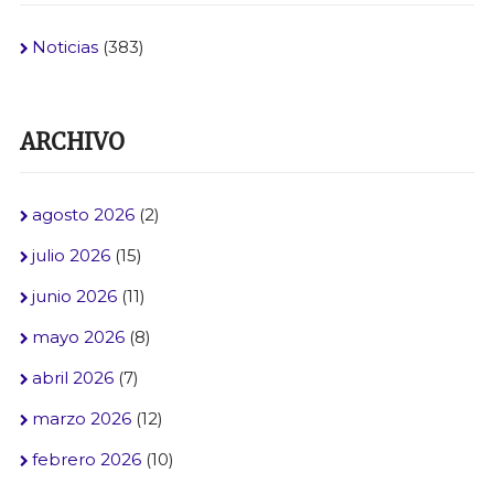
Noticias
(383)
ARCHIVO
agosto 2026
(2)
julio 2026
(15)
junio 2026
(11)
mayo 2026
(8)
abril 2026
(7)
marzo 2026
(12)
febrero 2026
(10)