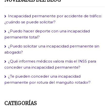
Incapacidad permanente por accidente de tráfico:
¿cuándo se puede solicitar?
¿Puedo hacer deporte con una incapacidad
permanente total?
¿Puedo solicitar una incapacidad permanente sin
abogado?
¿Qué informes médicos valora más el INSS para
conceder una incapacidad permanente?
¿Te pueden conceder una incapacidad
permanente por rotura del manguito rotador?
CATEGORÍAS