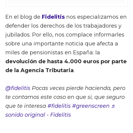
En el blog de
Fidelitis
nos especializamos en
defender los derechos de los trabajadores y
jubilados. Por ello, nos complace informarles
sobre una importante noticia que afecta a
miles de pensionistas en España: la
devolución de hasta 4.000 euros por parte
de la Agencia Tributaria
.
@fidelitis
Pocas veces pierde hacienda, pero
te contamos este caso en que si, que seguro
que te interesa
#fidelitis
#greenscreen
♬
sonido original - Fidelitis