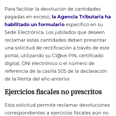
Para facilitar la devolución de cantidades
pagadas en exceso,
la Agencia Tributaria ha
habilitado un formulario
específico en su
Sede Electrónica. Los jubilados que deseen
reclamar estas cantidades deben presentar
una solicitud de rectificación a través de este
portal, utilizando su Cl@ve PIN, certificado
digital, DNI electrónico o el número de
referencia de la casilla 505 de la declaración
de la Renta del año anterior.
Ejercicios fiscales no prescritos
Esta solicitud permite reclamar devoluciones
correspondientes a ejercicios fiscales aún no