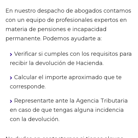
En nuestro despacho de abogados contamos
con un equipo de profesionales expertos en
materia de pensiones e incapacidad
permanente. Podemos ayudarte a:
Verificar si cumples con los requisitos para
recibir la devolución de Hacienda.
Calcular el importe aproximado que te
corresponde.
Representarte ante la Agencia Tributaria
en caso de que tengas alguna incidencia
con la devolución.