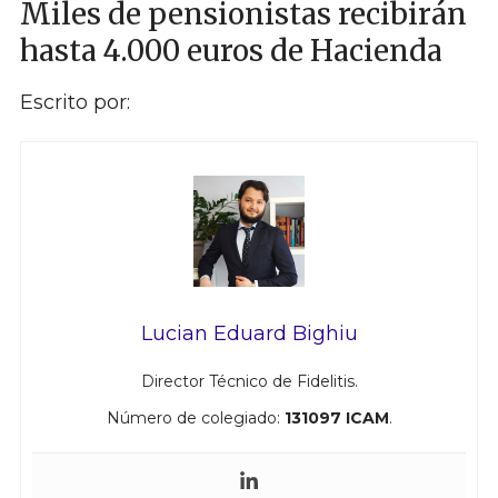
Miles de pensionistas recibirán
hasta 4.000 euros de Hacienda
Escrito por:
Lucian Eduard Bighiu
Director Técnico de Fidelitis.
Número de colegiado:
131097 ICAM
.