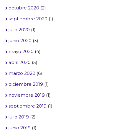
octubre 2020
(2)
septiembre 2020
(1)
julio 2020
(1)
junio 2020
(3)
mayo 2020
(4)
abril 2020
(5)
marzo 2020
(6)
diciembre 2019
(1)
noviembre 2019
(1)
septiembre 2019
(1)
julio 2019
(2)
junio 2019
(1)