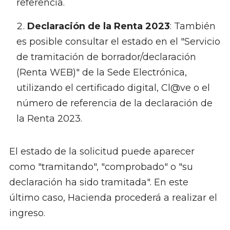
referencia.
Declaración de la Renta 2023
: También
es posible consultar el estado en el "Servicio
de tramitación de borrador/declaración
(Renta WEB)" de la Sede Electrónica,
utilizando el certificado digital, Cl@ve o el
número de referencia de la declaración de
la Renta 2023.
El estado de la solicitud puede aparecer
como "tramitando", "comprobado" o "su
declaración ha sido tramitada". En este
último caso, Hacienda procederá a realizar el
ingreso.