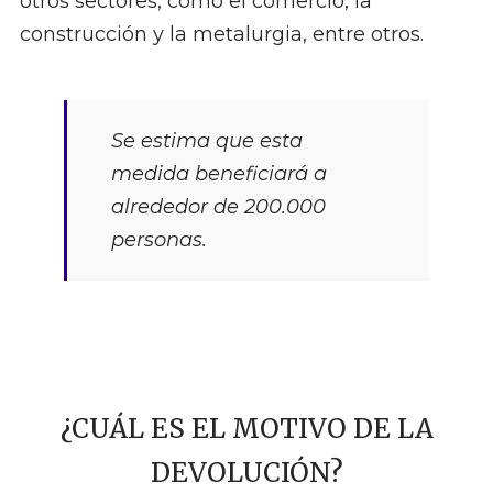
otros sectores, como el comercio, la
construcción y la metalurgia, entre otros.
Se estima que esta
medida beneficiará a
alrededor de 200.000
personas.
¿CUÁL ES EL MOTIVO DE LA
DEVOLUCIÓN?