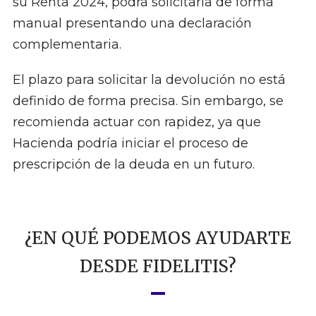
su Renta 2024, podrá solicitarla de forma
manual presentando una declaración
complementaria.
El plazo para solicitar la devolución no está
definido de forma precisa. Sin embargo, se
recomienda actuar con rapidez, ya que
Hacienda podría iniciar el proceso de
prescripción de la deuda en un futuro.
¿EN QUÉ PODEMOS AYUDARTE
DESDE FIDELITIS?