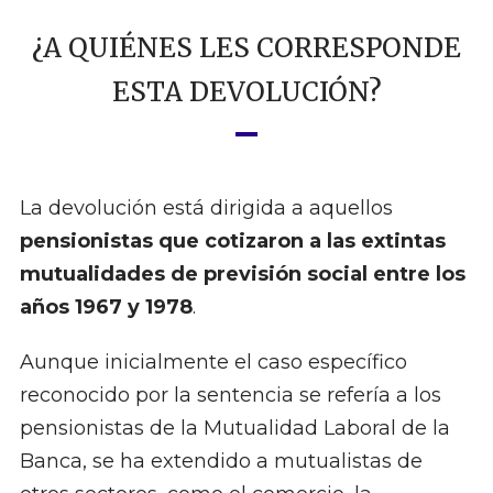
¿A QUIÉNES LES CORRESPONDE
ESTA DEVOLUCIÓN?
La devolución está dirigida a aquellos
pensionistas que cotizaron a las extintas
mutualidades de previsión social entre los
años 1967 y 1978
.
Aunque inicialmente el caso específico
reconocido por la sentencia se refería a los
pensionistas de la Mutualidad Laboral de la
Banca, se ha extendido a mutualistas de