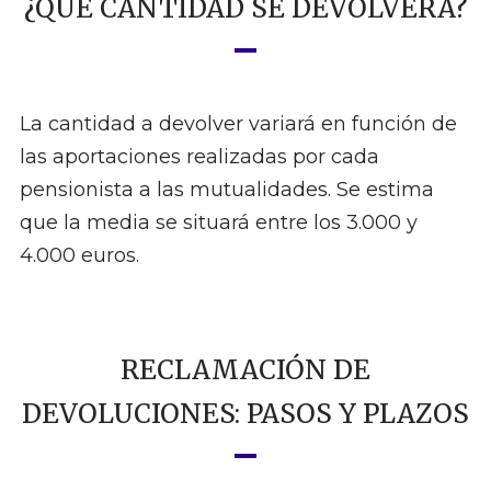
¿QUÉ CANTIDAD SE DEVOLVERÁ?
La cantidad a devolver variará en función de
las aportaciones realizadas por cada
pensionista a las mutualidades. Se estima
que la media se situará entre los 3.000 y
4.000 euros.
RECLAMACIÓN DE
DEVOLUCIONES: PASOS Y PLAZOS