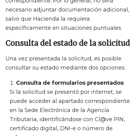
correspondiente. Por lo general, no será
necesario adjuntar documentación adicional,
salvo que Hacienda la requiera
específicamente en situaciones puntuales.
Consulta del estado de la solicitud
Una vez presentada la solicitud, es posible
consultar su estado mediante dos opciones:
Consulta de formularios presentados
:
Si la solicitud se presentó por internet, se
puede acceder al apartado correspondiente
en la Sede Electrónica de la Agencia
Tributaria, identificándose con Cl@ve PIN,
certificado digital, DNI-e o número de