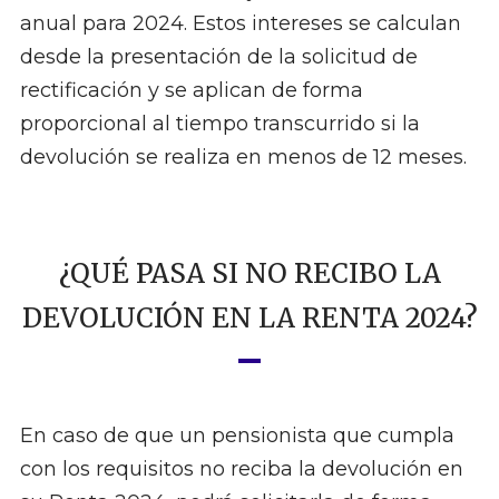
anual para 2024. Estos intereses se calculan
desde la presentación de la solicitud de
rectificación y se aplican de forma
proporcional al tiempo transcurrido si la
devolución se realiza en menos de 12 meses.
¿QUÉ PASA SI NO RECIBO LA
DEVOLUCIÓN EN LA RENTA 2024?
En caso de que un pensionista que cumpla
con los requisitos no reciba la devolución en