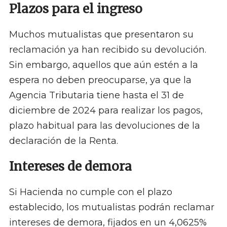
Plazos para el ingreso
Muchos mutualistas que presentaron su
reclamación ya han recibido su devolución.
Sin embargo, aquellos que aún estén a la
espera no deben preocuparse, ya que la
Agencia Tributaria tiene hasta el 31 de
diciembre de 2024 para realizar los pagos,
plazo habitual para las devoluciones de la
declaración de la Renta.
Intereses de demora
Si Hacienda no cumple con el plazo
establecido, los mutualistas podrán reclamar
intereses de demora, fijados en un 4,0625%