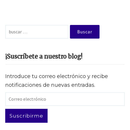
Buscar:
¡Suscríbete a nuestro blog!
Introduce tu correo electrónico y recibe
notificaciones de nuevas entradas.
Correo
electrónico
Suscribirme