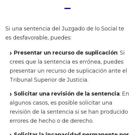
Si una sentencia del Juzgado de lo Social te
es desfavorable, puedes:
Presentar un recurso de suplicación
: Si
crees que la sentencia es errónea, puedes
presentar un recurso de suplicación ante el
Tribunal Superior de Justicia.
Solicitar una revisión de la sentencia
: En
algunos casos, es posible solicitar una
revisión de la sentencia si se han producido
errores de hecho o de derecho.
Solicitar la incapacidad permanente por