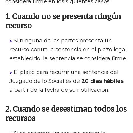
considera firme en los siguientes casos:
1. Cuando no se presenta ningún
recurso
Si ninguna de las partes presenta un
recurso contra la sentencia en el plazo legal
establecido, la sentencia se considera firme.
El plazo para recurrir una sentencia del
Juzgado de lo Social es de
20 días hábiles
a partir de la fecha de su notificación.
2. Cuando se desestiman todos los
recursos