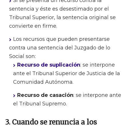
Si se presenta un recurso contra la
sentencia y éste es desestimado por el
Tribunal Superior, la sentencia original se
convierte en firme.
Los recursos que pueden presentarse
contra una sentencia del Juzgado de lo
Social son:
Recurso de suplicación
: se interpone
ante el Tribunal Superior de Justicia de la
Comunidad Autónoma.
Recurso de casación
: se interpone ante
el Tribunal Supremo.
3. Cuando se renuncia a los