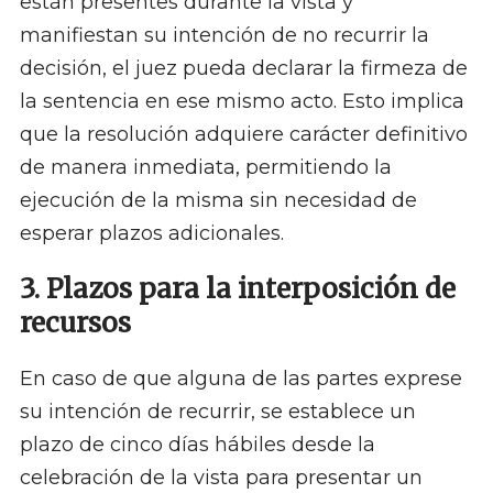
están presentes durante la vista y
manifiestan su intención de no recurrir la
decisión, el juez pueda declarar la firmeza de
la sentencia en ese mismo acto. Esto implica
que la resolución adquiere carácter definitivo
de manera inmediata, permitiendo la
ejecución de la misma sin necesidad de
esperar plazos adicionales. ​
3. Plazos para la interposición de
recursos
En caso de que alguna de las partes exprese
su intención de recurrir, se establece un
plazo de cinco días hábiles desde la
celebración de la vista para presentar un