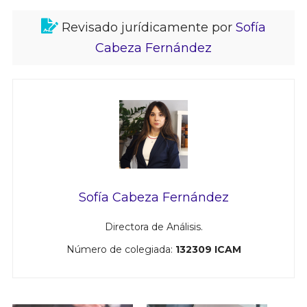
Revisado jurídicamente por
Sofía
Cabeza Fernández
Sofía Cabeza Fernández
Directora de Análisis.
Número de colegiada:
132309 ICAM