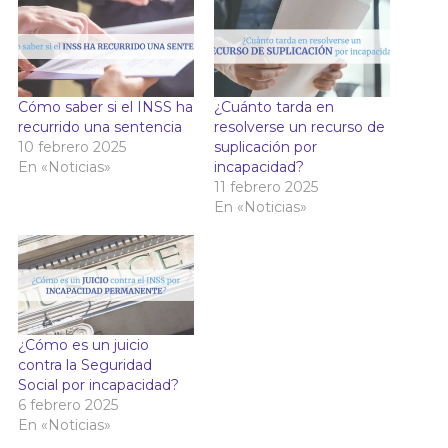
Cómo saber si el INSS ha
¿Cuánto tarda en
recurrido una sentencia
resolverse un recurso de
10 febrero 2025
suplicación por
En «Noticias»
incapacidad?
11 febrero 2025
En «Noticias»
¿Cómo es un juicio
contra la Seguridad
Social por incapacidad?
6 febrero 2025
En «Noticias»