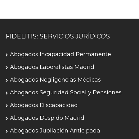
FIDELITIS: SERVICIOS JURÍDICOS
Abogados Incapacidad Permanente
Abogados Laboralistas Madrid
Abogados Negligencias Médicas
Abogados Seguridad Social y Pensiones
Abogados Discapacidad
Abogados Despido Madrid
Abogados Jubilación Anticipada