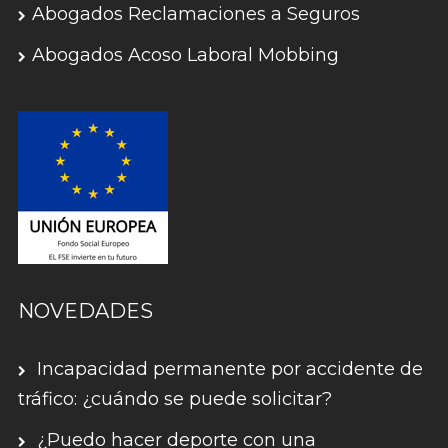
Abogados Reclamaciones a Seguros
Abogados Acoso Laboral Mobbing
NOVEDADES
Incapacidad permanente por accidente de
tráfico: ¿cuándo se puede solicitar?
¿Puedo hacer deporte con una