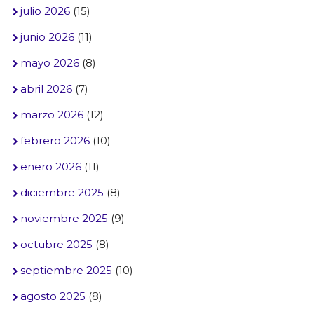
julio 2026
(15)
junio 2026
(11)
mayo 2026
(8)
abril 2026
(7)
marzo 2026
(12)
febrero 2026
(10)
enero 2026
(11)
diciembre 2025
(8)
noviembre 2025
(9)
octubre 2025
(8)
septiembre 2025
(10)
agosto 2025
(8)