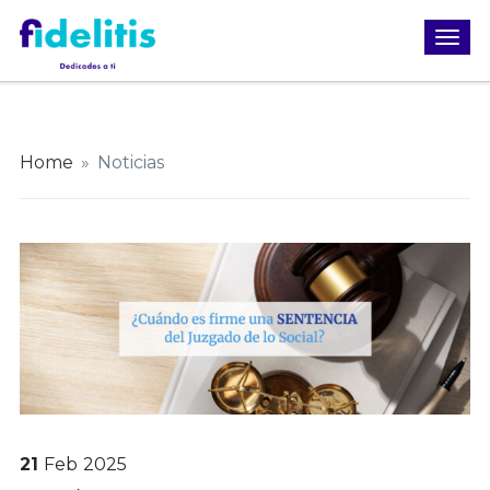
Home
»
Noticias
21
Feb
2025