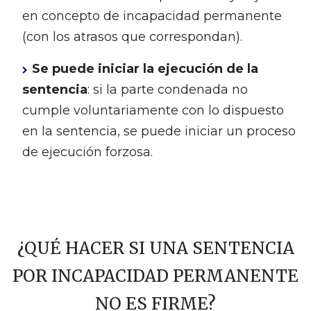
en concepto de incapacidad permanente
(con los atrasos que correspondan).
Se puede iniciar la ejecución de la
sentencia
: si la parte condenada no
cumple voluntariamente con lo dispuesto
en la sentencia, se puede iniciar un proceso
de ejecución forzosa.
¿QUÉ HACER SI UNA SENTENCIA
POR INCAPACIDAD PERMANENTE
NO ES FIRME?