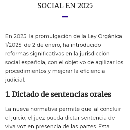
SOCIAL EN 2025
En 2025, la promulgación de la Ley Orgánica
1/2025, de 2 de enero, ha introducido
reformas significativas en la jurisdicción
social española, con el objetivo de agilizar los
procedimientos y mejorar la eficiencia
judicial.
1. Dictado de sentencias orales
La nueva normativa permite que, al concluir
el juicio, el juez pueda dictar sentencia de
viva voz en presencia de las partes. Esta