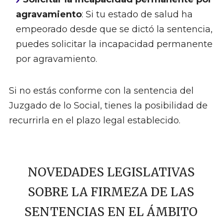
agravamiento
: Si tu estado de salud ha
empeorado desde que se dictó la sentencia,
puedes solicitar la incapacidad permanente
por agravamiento.
Si no estás conforme con la sentencia del
Juzgado de lo Social, tienes la posibilidad de
recurrirla en el plazo legal establecido.
NOVEDADES LEGISLATIVAS
SOBRE LA FIRMEZA DE LAS
SENTENCIAS EN EL ÁMBITO