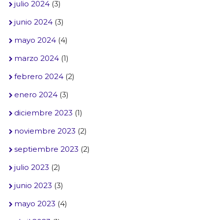
julio 2024
(3)
junio 2024
(3)
mayo 2024
(4)
marzo 2024
(1)
febrero 2024
(2)
enero 2024
(3)
diciembre 2023
(1)
noviembre 2023
(2)
septiembre 2023
(2)
julio 2023
(2)
junio 2023
(3)
mayo 2023
(4)