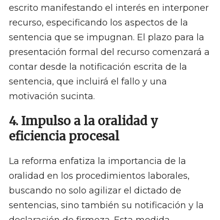
escrito manifestando el interés en interponer
recurso, especificando los aspectos de la
sentencia que se impugnan. El plazo para la
presentación formal del recurso comenzará a
contar desde la notificación escrita de la
sentencia, que incluirá el fallo y una
motivación sucinta. ​
4. Impulso a la oralidad y
eficiencia procesal
La reforma enfatiza la importancia de la
oralidad en los procedimientos laborales,
buscando no solo agilizar el dictado de
sentencias, sino también su notificación y la