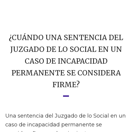
¿CUÁNDO UNA SENTENCIA DEL
JUZGADO DE LO SOCIAL EN UN
CASO DE INCAPACIDAD
PERMANENTE SE CONSIDERA
FIRME?
Una sentencia del Juzgado de lo Social en un
caso de incapacidad permanente se