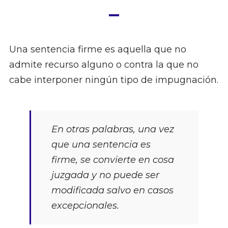
Una sentencia firme es aquella que no
admite recurso alguno o contra la que no
cabe interponer ningún tipo de impugnación.
En otras palabras, una vez
que una sentencia es
firme, se convierte en cosa
juzgada y no puede ser
modificada salvo en casos
excepcionales.