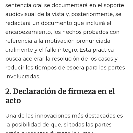
sentencia oral se documentará en el soporte
audiovisual de la vista y, posteriormente, se
redactará un documento que incluirá el
encabezamiento, los hechos probados con
referencia a la motivación pronunciada
oralmente y el fallo íntegro. Esta práctica
busca acelerar la resolución de los casos y
reducir los tiempos de espera para las partes
involucradas. ​
2. Declaración de firmeza en el
acto
Una de las innovaciones más destacadas es
la posibilidad de que, si todas las partes