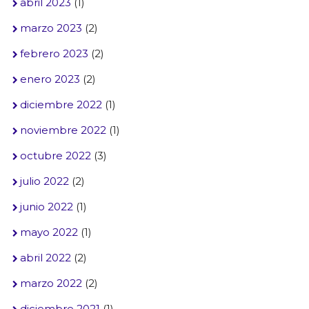
abril 2023
(1)
marzo 2023
(2)
febrero 2023
(2)
enero 2023
(2)
diciembre 2022
(1)
noviembre 2022
(1)
octubre 2022
(3)
julio 2022
(2)
junio 2022
(1)
mayo 2022
(1)
abril 2022
(2)
marzo 2022
(2)
diciembre 2021
(1)