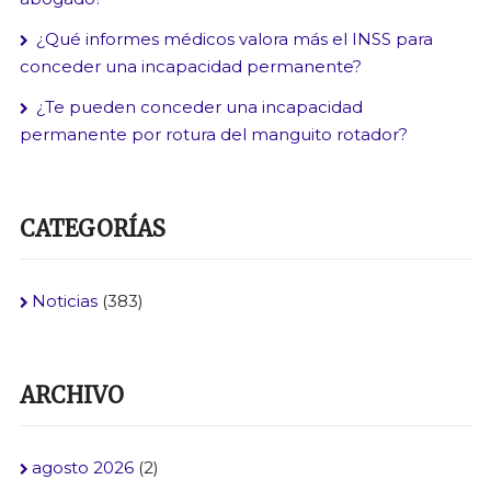
¿Qué informes médicos valora más el INSS para
conceder una incapacidad permanente?
¿Te pueden conceder una incapacidad
permanente por rotura del manguito rotador?
CATEGORÍAS
Noticias
(383)
ARCHIVO
agosto 2026
(2)