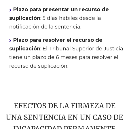
Plazo para presentar un recurso de
suplicación
: 5 días hábiles desde la
notificación de la sentencia.
Plazo para resolver el recurso de
suplicación
: El Tribunal Superior de Justicia
tiene un plazo de 6 meses para resolver el
recurso de suplicación.
EFECTOS DE LA FIRMEZA DE
UNA SENTENCIA EN UN CASO DE
INCAPACIDAD PERMANENTE