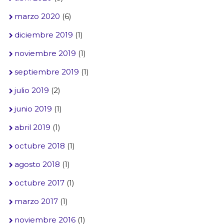
marzo 2020
(6)
diciembre 2019
(1)
noviembre 2019
(1)
septiembre 2019
(1)
julio 2019
(2)
junio 2019
(1)
abril 2019
(1)
octubre 2018
(1)
agosto 2018
(1)
octubre 2017
(1)
marzo 2017
(1)
noviembre 2016
(1)