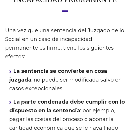
Una vez que una sentencia del Juzgado de lo
Social en un caso de incapacidad
permanente es firme, tiene los siguientes
efectos:
La sentencia se convierte en cosa
juzgada
: no puede ser modificada salvo en
casos excepcionales.
La parte condenada debe cumplir con lo
dispuesto en la sentencia
: por ejemplo,
pagar las costas del proceso o abonar la
cantidad económica que se le haya fijado