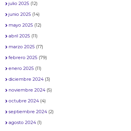
julio 2025
(12)
junio 2025
(14)
mayo 2025
(12)
abril 2025
(11)
marzo 2025
(17)
febrero 2025
(79)
enero 2025
(11)
diciembre 2024
(3)
noviembre 2024
(5)
octubre 2024
(4)
septiembre 2024
(2)
agosto 2024
(1)