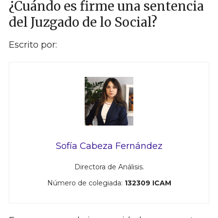
¿Cuándo es firme una sentencia
del Juzgado de lo Social?
Escrito por:
Sofía Cabeza Fernández
Directora de Análisis.
Número de colegiada:
132309 ICAM