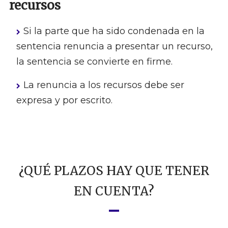
recursos
Si la parte que ha sido condenada en la
sentencia renuncia a presentar un recurso,
la sentencia se convierte en firme.
La renuncia a los recursos debe ser
expresa y por escrito.
¿QUÉ PLAZOS HAY QUE TENER
EN CUENTA?