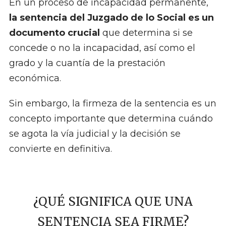
En un proceso de incapacidad permanente,
la sentencia del Juzgado de lo Social es un
documento crucial
que determina si se
concede o no la incapacidad, así como el
grado y la cuantía de la prestación
económica.
Sin embargo, la firmeza de la sentencia es un
concepto importante que determina cuándo
se agota la vía judicial y la decisión se
convierte en definitiva.
¿QUÉ SIGNIFICA QUE UNA
SENTENCIA SEA FIRME?