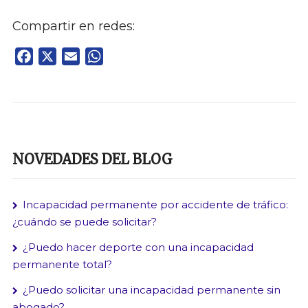
Compartir en redes:
Facebook
X
Email
WhatsApp
NOVEDADES DEL BLOG
Incapacidad permanente por accidente de tráfico:
¿cuándo se puede solicitar?
¿Puedo hacer deporte con una incapacidad
permanente total?
¿Puedo solicitar una incapacidad permanente sin
abogado?