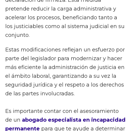
declaración de firmeza. Esta medida
pretende reducir la carga administrativa y
acelerar los procesos, beneficiando tanto a
los justiciables como al sistema judicial en su
conjunto. ​
Estas modificaciones reflejan un esfuerzo por
parte del legislador para modernizar y hacer
más eficiente la administración de justicia en
el ámbito laboral, garantizando a su vez la
seguridad jurídica y el respeto a los derechos
de las partes involucradas.
Es importante contar con el asesoramiento
de un
abogado especialista en incapacidad
permanente
para que te ayude a determinar