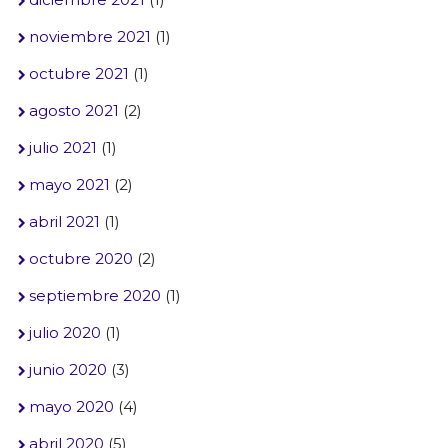
noviembre 2021
(1)
octubre 2021
(1)
agosto 2021
(2)
julio 2021
(1)
mayo 2021
(2)
abril 2021
(1)
octubre 2020
(2)
septiembre 2020
(1)
julio 2020
(1)
junio 2020
(3)
mayo 2020
(4)
abril 2020
(5)