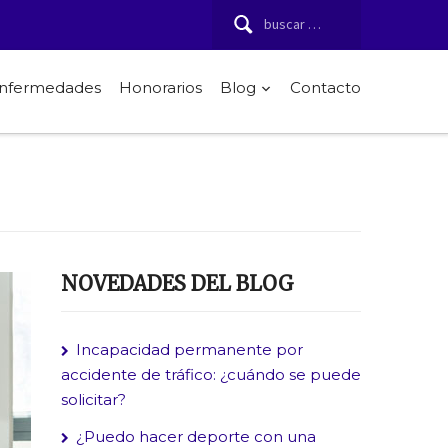
Buscar:
 enfermedades
Honorarios
Blog
Contacto
NOVEDADES DEL BLOG
Incapacidad permanente por
accidente de tráfico: ¿cuándo se puede
solicitar?
¿Puedo hacer deporte con una