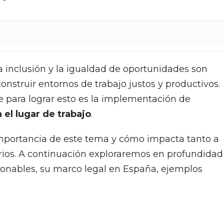
la inclusión y la igualdad de oportunidades son
nstruir entornos de trabajo justos y productivos.
 para lograr esto es la implementación de
el lugar de trabajo
.
importancia de este tema y cómo impacta tanto a
os. A continuación exploraremos en profundidad
zonables, su marco legal en España, ejemplos