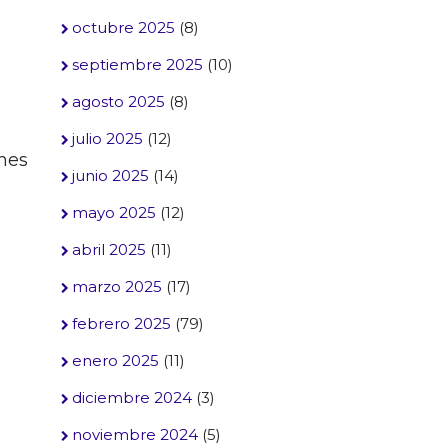
octubre 2025
(8)
septiembre 2025
(10)
agosto 2025
(8)
julio 2025
(12)
nes
junio 2025
(14)
mayo 2025
(12)
abril 2025
(11)
marzo 2025
(17)
febrero 2025
(79)
enero 2025
(11)
diciembre 2024
(3)
noviembre 2024
(5)