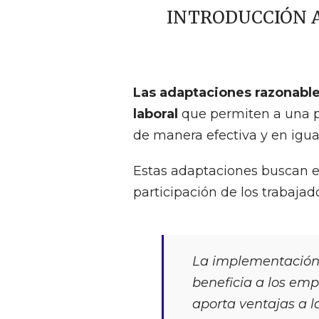
INTRODUCCIÓN 
Las adaptaciones razonable
laboral
que permiten a una 
de manera efectiva y en igu
Estas adaptaciones buscan e
participación de los trabajad
La implementación 
beneficia a los em
aporta ventajas a 