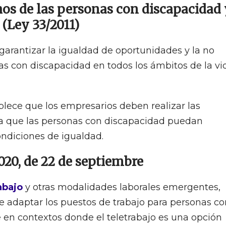
hos de las personas con discapacidad 
 (Ley 33/2011)
 garantizar la igualdad de oportunidades y la no
as con discapacidad en todos los ámbitos de la vi
ablece que los empresarios deben realizar las
a que las personas con discapacidad puedan
ndiciones de igualdad.
020, de 22 de septiembre
abajo
y otras modalidades laborales emergentes,
e adaptar los puestos de trabajo para personas co
 en contextos donde el teletrabajo es una opción