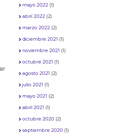
mayo 2022
(1)
abril 2022
(2)
marzo 2022
(2)
diciembre 2021
(1)
noviembre 2021
(1)
octubre 2021
(1)
ar
agosto 2021
(2)
julio 2021
(1)
mayo 2021
(2)
abril 2021
(1)
octubre 2020
(2)
s
septiembre 2020
(1)