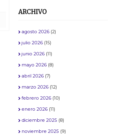
ARCHIVO
agosto 2026
(2)
julio 2026
(15)
junio 2026
(11)
mayo 2026
(8)
abril 2026
(7)
marzo 2026
(12)
febrero 2026
(10)
enero 2026
(11)
diciembre 2025
(8)
noviembre 2025
(9)