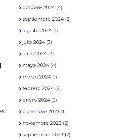
octubre 2024
(4)
septiembre 2024
(2)
agosto 2024
(1)
julio 2024
(3)
junio 2024
(3)
N
mayo 2024
(4)
marzo 2024
(1)
febrero 2024
(2)
enero 2024
(3)
es
diciembre 2023
(1)
noviembre 2023
(2)
septiembre 2023
(2)