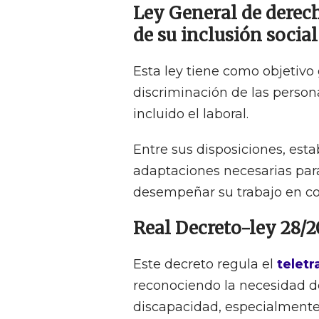
Ley General de derec
de su inclusión social
Esta ley tiene como objetivo
discriminación de las person
incluido el laboral.
Entre sus disposiciones, est
adaptaciones necesarias par
desempeñar su trabajo en co
Real Decreto-ley 28/2
Este decreto regula el
teletr
reconociendo la necesidad d
discapacidad, especialmente