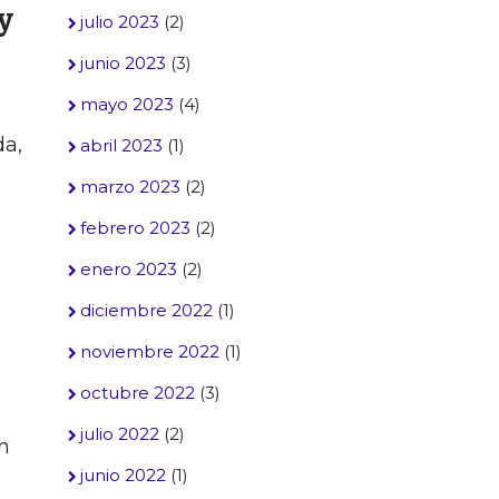
y
julio 2023
(2)
junio 2023
(3)
mayo 2023
(4)
da,
abril 2023
(1)
marzo 2023
(2)
febrero 2023
(2)
enero 2023
(2)
diciembre 2022
(1)
noviembre 2022
(1)
octubre 2022
(3)
julio 2022
(2)
n
junio 2022
(1)