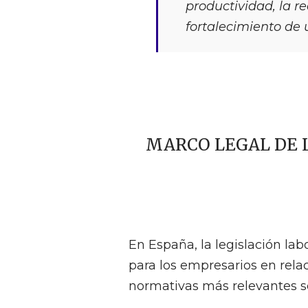
productividad, la r
fortalecimiento de 
MARCO LEGAL DE 
En España, la legislación lab
para los empresarios en rela
normativas más relevantes s