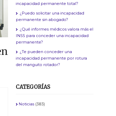
incapacidad permanente total?
¿Puedo solicitar una incapacidad
permanente sin abogado?
¿Qué informes médicos valora más el
INSS para conceder una incapacidad
permanente?
en
¿Te pueden conceder una
incapacidad permanente por rotura
del manguito rotador?
CATEGORÍAS
Noticias
(383)