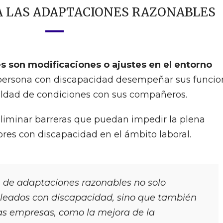
A LAS ADAPTACIONES RAZONABLES
s son modificaciones o ajustes en el entorno
persona con discapacidad desempeñar sus funcio
aldad de condiciones con sus compañeros.
liminar barreras que puedan impedir la plena
ores con discapacidad en el ámbito laboral.
de adaptaciones razonables no solo
pleados con discapacidad, sino que también
las empresas, como la mejora de la