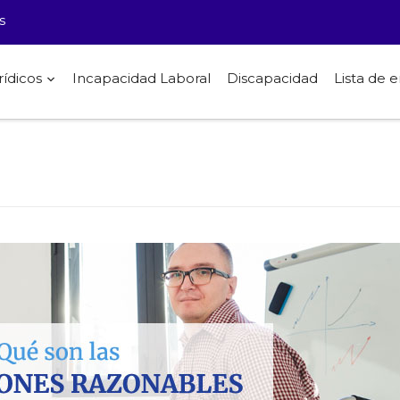
s
rídicos
Incapacidad Laboral
Discapacidad
Lista de