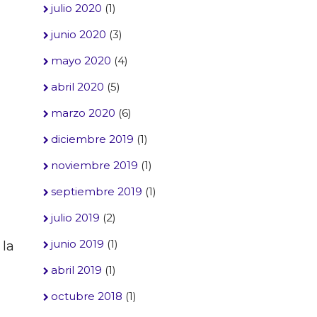
julio 2020
(1)
junio 2020
(3)
mayo 2020
(4)
abril 2020
(5)
marzo 2020
(6)
diciembre 2019
(1)
noviembre 2019
(1)
septiembre 2019
(1)
julio 2019
(2)
junio 2019
(1)
 la
abril 2019
(1)
octubre 2018
(1)