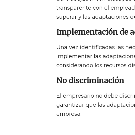
transparente con el emplead
superar y las adaptaciones q
Implementación de a
Una vez identificadas las ne
implementar las adaptacione
considerando los recursos dis
No discriminación
El empresario no debe discr
garantizar que las adaptaci
empresa.