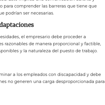
o para comprender las barreras que tiene que
ue podrían ser necesarias.
daptaciones
cesidades, el empresario debe proceder a
s razonables de manera proporcional y factible,
ponibles y la naturaleza del puesto de trabajo.
iminar a los empleados con discapacidad y debe
ones no generen una carga desproporcionada para