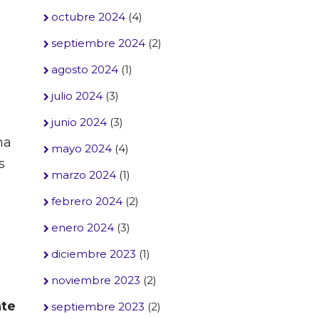
octubre 2024
(4)
septiembre 2024
(2)
agosto 2024
(1)
julio 2024
(3)
junio 2024
(3)
na
mayo 2024
(4)
s
marzo 2024
(1)
febrero 2024
(2)
enero 2024
(3)
diciembre 2023
(1)
noviembre 2023
(2)
nte
septiembre 2023
(2)