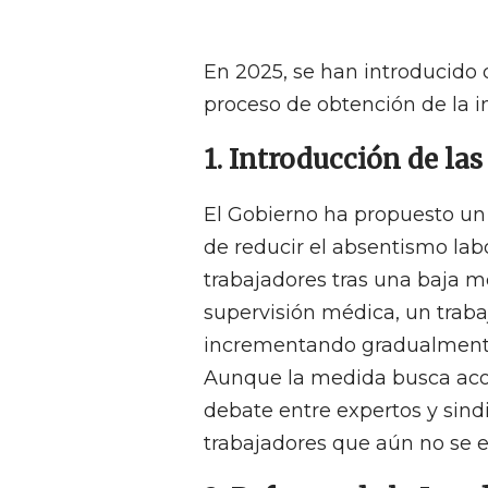
En 2025, se han introducido 
proceso de obtención de la i
1. Introducción de las
El Gobierno ha propuesto un 
de reducir el absentismo labor
trabajadores tras una baja m
supervisión médica, un traba
incrementando gradualmente 
Aunque la medida busca acort
debate entre expertos y sind
trabajadores que aún no se