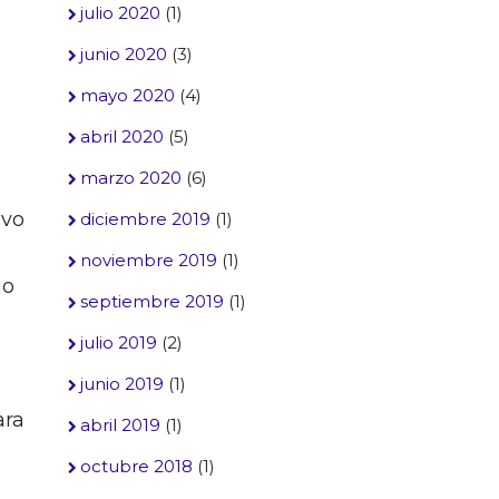
julio 2020
(1)
junio 2020
(3)
mayo 2020
(4)
abril 2020
(5)
marzo 2020
(6)
ivo
diciembre 2019
(1)
noviembre 2019
(1)
jo
septiembre 2019
(1)
julio 2019
(2)
junio 2019
(1)
ara
abril 2019
(1)
octubre 2018
(1)