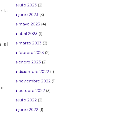
julio 2023
(2)
r la
junio 2023
(3)
mayo 2023
(4)
abril 2023
(1)
marzo 2023
(2)
, al
febrero 2023
(2)
enero 2023
(2)
diciembre 2022
(1)
noviembre 2022
(1)
ar
octubre 2022
(3)
julio 2022
(2)
junio 2022
(1)