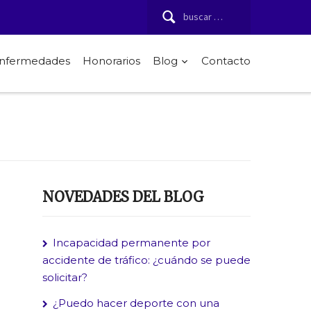
Buscar:
 enfermedades
Honorarios
Blog
Contacto
NOVEDADES DEL BLOG
Incapacidad permanente por
accidente de tráfico: ¿cuándo se puede
solicitar?
¿Puedo hacer deporte con una