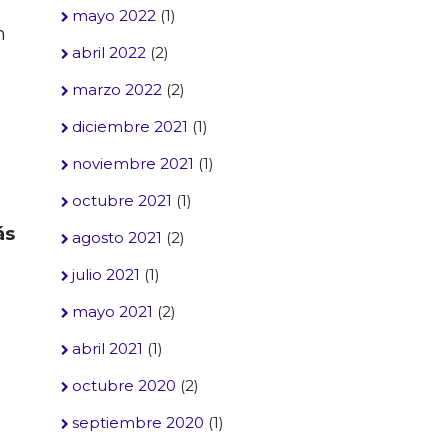
mayo 2022
(1)
n
abril 2022
(2)
marzo 2022
(2)
diciembre 2021
(1)
noviembre 2021
(1)
octubre 2021
(1)
ás
agosto 2021
(2)
julio 2021
(1)
mayo 2021
(2)
abril 2021
(1)
octubre 2020
(2)
septiembre 2020
(1)