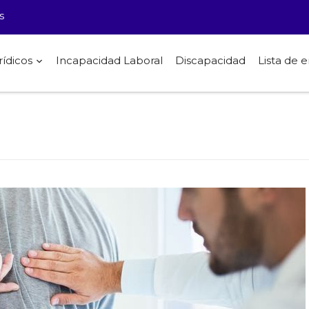
s
rídicos
Incapacidad Laboral
Discapacidad
Lista de