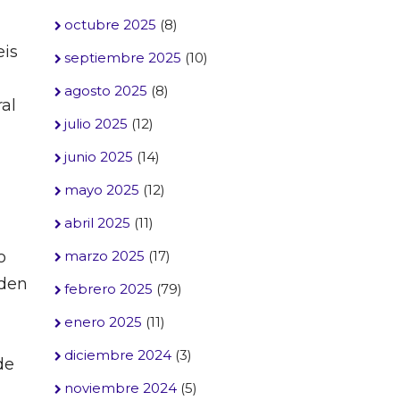
octubre 2025
(8)
eis
septiembre 2025
(10)
agosto 2025
(8)
al
julio 2025
(12)
junio 2025
(14)
mayo 2025
(12)
abril 2025
(11)
o
marzo 2025
(17)
iden
febrero 2025
(79)
enero 2025
(11)
diciembre 2024
(3)
de
noviembre 2024
(5)