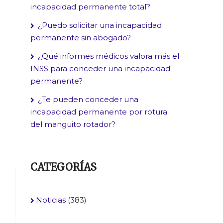
incapacidad permanente total?
¿Puedo solicitar una incapacidad
permanente sin abogado?
¿Qué informes médicos valora más el
INSS para conceder una incapacidad
permanente?
¿Te pueden conceder una
incapacidad permanente por rotura
del manguito rotador?
CATEGORÍAS
Noticias
(383)