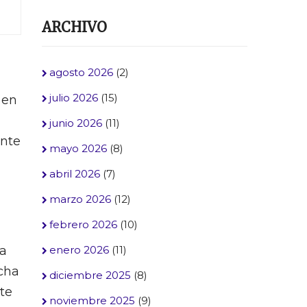
ARCHIVO
agosto 2026
(2)
julio 2026
(15)
 en
junio 2026
(11)
ente
mayo 2026
(8)
abril 2026
(7)
marzo 2026
(12)
febrero 2026
(10)
na
enero 2026
(11)
echa
diciembre 2025
(8)
te
noviembre 2025
(9)