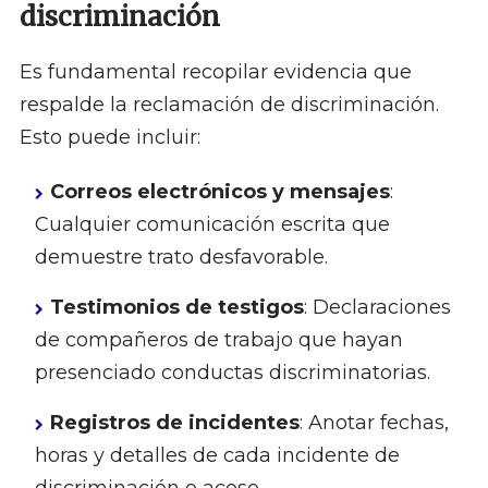
discriminación
Es fundamental recopilar evidencia que
respalde la reclamación de discriminación.
Esto puede incluir:
Correos electrónicos y mensajes
:
Cualquier comunicación escrita que
demuestre trato desfavorable.
Testimonios de testigos
: Declaraciones
de compañeros de trabajo que hayan
presenciado conductas discriminatorias.
Registros de incidentes
: Anotar fechas,
horas y detalles de cada incidente de