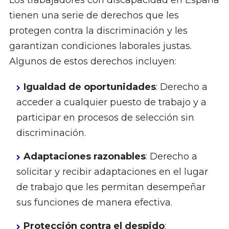
Los trabajadores con discapacidad en España
tienen una serie de derechos que les
protegen contra la discriminación y les
garantizan condiciones laborales justas.
Algunos de estos derechos incluyen:
Igualdad de oportunidades
: Derecho a
acceder a cualquier puesto de trabajo y a
participar en procesos de selección sin
discriminación.
Adaptaciones razonables
: Derecho a
solicitar y recibir adaptaciones en el lugar
de trabajo que les permitan desempeñar
sus funciones de manera efectiva.
Protección contra el despido
: