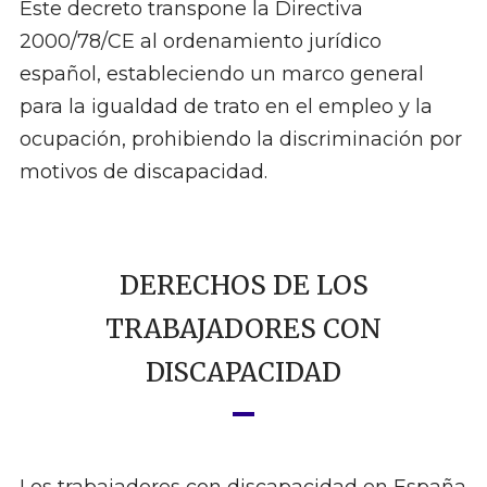
Este decreto transpone la Directiva
2000/78/CE al ordenamiento jurídico
español, estableciendo un marco general
para la igualdad de trato en el empleo y la
ocupación, prohibiendo la discriminación por
motivos de discapacidad.
DERECHOS DE LOS
TRABAJADORES CON
DISCAPACIDAD