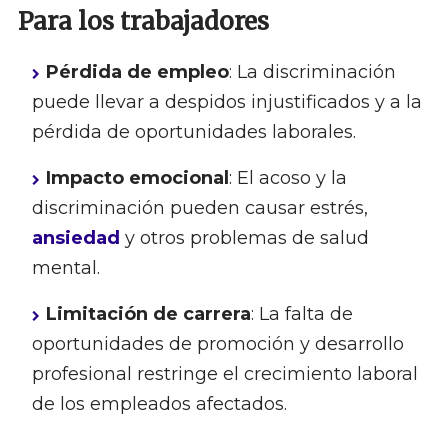
Para los trabajadores
Pérdida de empleo
: La discriminación
puede llevar a despidos injustificados y a la
pérdida de oportunidades laborales.
Impacto emocional
: El acoso y la
discriminación pueden causar estrés,
ansiedad
y otros problemas de salud
mental.
Limitación de carrera
: La falta de
oportunidades de promoción y desarrollo
profesional restringe el crecimiento laboral
de los empleados afectados.