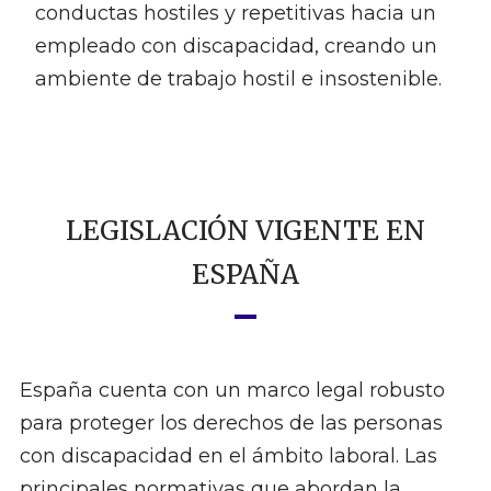
conductas hostiles y repetitivas hacia un
empleado con discapacidad, creando un
ambiente de trabajo hostil e insostenible.
LEGISLACIÓN VIGENTE EN
ESPAÑA
España cuenta con un marco legal robusto
para proteger los derechos de las personas
con discapacidad en el ámbito laboral. Las
principales normativas que abordan la