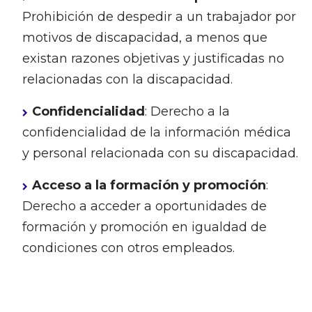
Prohibición de despedir a un trabajador por
motivos de discapacidad, a menos que
existan razones objetivas y justificadas no
relacionadas con la discapacidad.
Confidencialidad
: Derecho a la
confidencialidad de la información médica
y personal relacionada con su discapacidad.
Acceso a la formación y promoción
:
Derecho a acceder a oportunidades de
formación y promoción en igualdad de
condiciones con otros empleados.