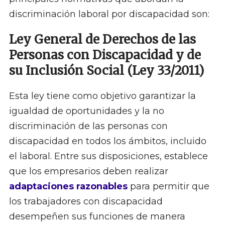
discriminación laboral por discapacidad son:
Ley General de Derechos de las
Personas con Discapacidad y de
su Inclusión Social (Ley 33/2011)
Esta ley tiene como objetivo garantizar la
igualdad de oportunidades y la no
discriminación de las personas con
discapacidad en todos los ámbitos, incluido
el laboral. Entre sus disposiciones, establece
que los empresarios deben realizar
adaptaciones razonables
para permitir que
los trabajadores con discapacidad
desempeñen sus funciones de manera