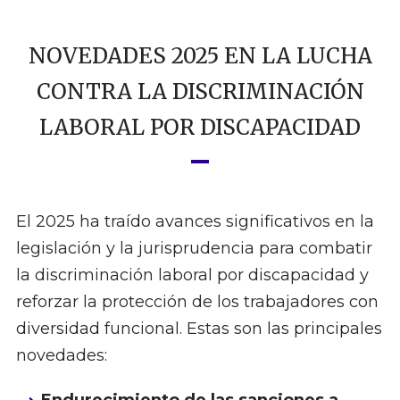
NOVEDADES 2025 EN LA LUCHA
CONTRA LA DISCRIMINACIÓN
LABORAL POR DISCAPACIDAD
El 2025 ha traído avances significativos en la
legislación y la jurisprudencia para combatir
la discriminación laboral por discapacidad y
reforzar la protección de los trabajadores con
diversidad funcional. Estas son las principales
novedades: