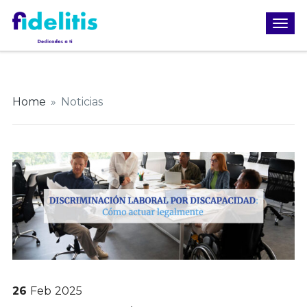
Home
»
Noticias
26
Feb
2025