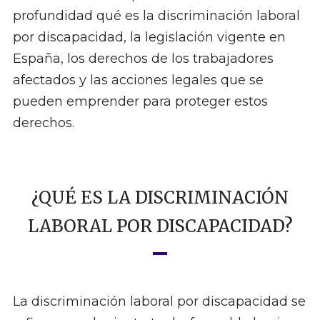
profundidad qué es la discriminación laboral
por discapacidad, la legislación vigente en
España, los derechos de los trabajadores
afectados y las acciones legales que se
pueden emprender para proteger estos
derechos.
¿QUÉ ES LA DISCRIMINACIÓN
LABORAL POR DISCAPACIDAD?
La discriminación laboral por discapacidad se