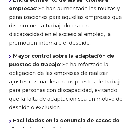
Endurecimiento de las sanciones a
empresas
: Se han aumentado las multas y
penalizaciones para aquellas empresas que
discriminen a trabajadores con
discapacidad en el acceso al empleo, la
promoción interna o el despido.
Mayor control sobre la adaptación de
puestos de trabajo
: Se ha reforzado la
obligación de las empresas de realizar
ajustes razonables en los puestos de trabajo
para personas con discapacidad, evitando
que la falta de adaptación sea un motivo de
despido o exclusión.
Facilidades en la denuncia de casos de