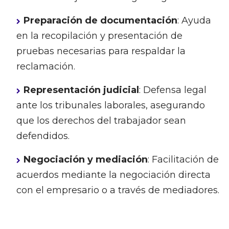
Preparación de documentación
: Ayuda
en la recopilación y presentación de
pruebas necesarias para respaldar la
reclamación.
Representación judicial
: Defensa legal
ante los tribunales laborales, asegurando
que los derechos del trabajador sean
defendidos.
Negociación y mediación
: Facilitación de
acuerdos mediante la negociación directa
con el empresario o a través de mediadores.