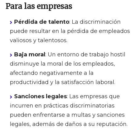
Para las empresas
Pérdida de talento
: La discriminación
puede resultar en la pérdida de empleados
valiosos y talentosos.
Baja moral
: Un entorno de trabajo hostil
disminuye la moral de los empleados,
afectando negativamente a la
productividad y la satisfacción laboral.
Sanciones legales
: Las empresas que
incurren en prácticas discriminatorias
pueden enfrentarse a multas y sanciones
legales, además de daños a su reputación.