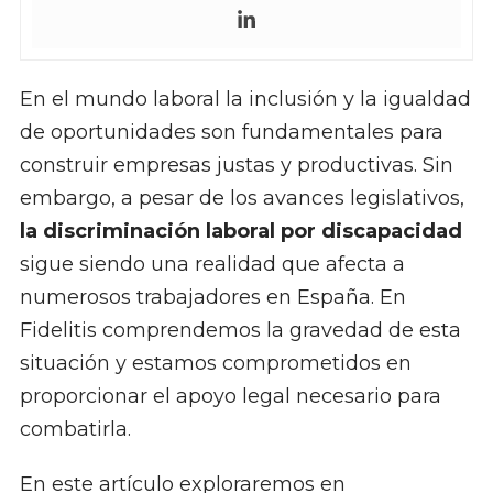
En el mundo laboral la inclusión y la igualdad
de oportunidades son fundamentales para
construir empresas justas y productivas. Sin
embargo, a pesar de los avances legislativos,
la discriminación laboral por discapacidad
sigue siendo una realidad que afecta a
numerosos trabajadores en España. En
Fidelitis comprendemos la gravedad de esta
situación y estamos comprometidos en
proporcionar el apoyo legal necesario para
combatirla.
En este artículo exploraremos en