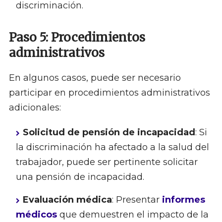
discriminación.
Paso 5: Procedimientos
administrativos
En algunos casos, puede ser necesario
participar en procedimientos administrativos
adicionales:
Solicitud de pensión de incapacidad
: Si
la discriminación ha afectado a la salud del
trabajador, puede ser pertinente solicitar
una pensión de incapacidad.
Evaluación médica
: Presentar
informes
médicos
que demuestren el impacto de la