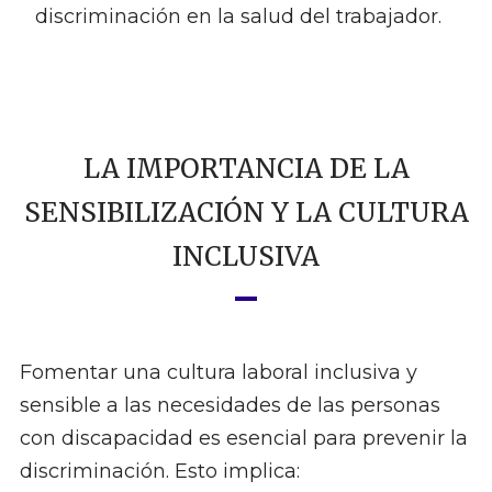
discriminación en la salud del trabajador.
LA IMPORTANCIA DE LA
SENSIBILIZACIÓN Y LA CULTURA
INCLUSIVA
Fomentar una cultura laboral inclusiva y
sensible a las necesidades de las personas
con discapacidad es esencial para prevenir la
discriminación. Esto implica: