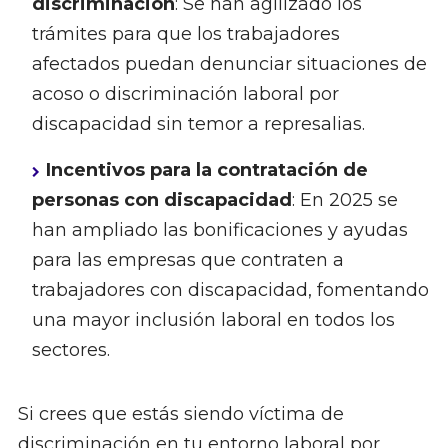
discriminación
: Se han agilizado los
trámites para que los trabajadores
afectados puedan denunciar situaciones de
acoso o discriminación laboral por
discapacidad sin temor a represalias.
Incentivos para la contratación de
personas con discapacidad
: En 2025 se
han ampliado las bonificaciones y ayudas
para las empresas que contraten a
trabajadores con discapacidad, fomentando
una mayor inclusión laboral en todos los
sectores.
Si crees que estás siendo víctima de
discriminación en tu entorno laboral por