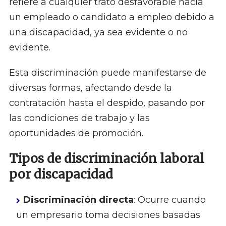
refiere a cualquier trato desfavorable hacia
un empleado o candidato a empleo debido a
una discapacidad, ya sea evidente o no
evidente.
Esta discriminación puede manifestarse de
diversas formas, afectando desde la
contratación hasta el despido, pasando por
las condiciones de trabajo y las
oportunidades de promoción.
Tipos de discriminación laboral
por discapacidad
Discriminación directa
: Ocurre cuando
un empresario toma decisiones basadas