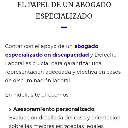
EL PAPEL DE UN ABOGADO
ESPECIALIZADO
Contar con el apoyo de un
abogado
especializado en discapacidad
y Derecho
Laboral es crucial para garantizar una
representación adecuada y efectiva en casos
de discriminación laboral.
En Fidelitis te ofrecemos:
Asesoramiento personalizado
:
Evaluación detallada del caso y orientación
sobre las mejores estrategias legales.