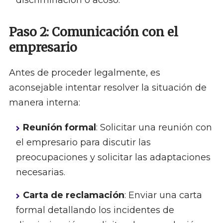
discriminación o acoso.
Paso 2: Comunicación con el
empresario
Antes de proceder legalmente, es
aconsejable intentar resolver la situación de
manera interna:
Reunión formal
: Solicitar una reunión con
el empresario para discutir las
preocupaciones y solicitar las adaptaciones
necesarias.
Carta de reclamación
: Enviar una carta
formal detallando los incidentes de