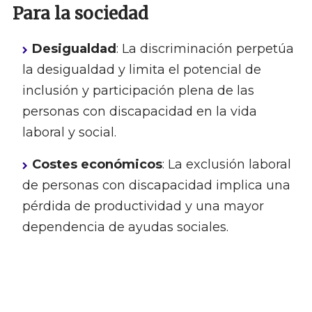
Para la sociedad
Desigualdad
: La discriminación perpetúa
la desigualdad y limita el potencial de
inclusión y participación plena de las
personas con discapacidad en la vida
laboral y social.
Costes económicos
: La exclusión laboral
de personas con discapacidad implica una
pérdida de productividad y una mayor
dependencia de ayudas sociales.