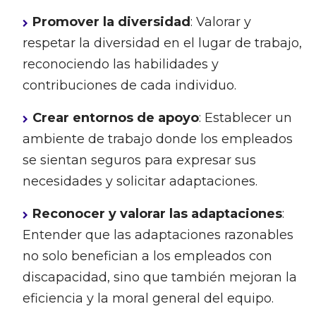
Promover la diversidad
: Valorar y
respetar la diversidad en el lugar de trabajo,
reconociendo las habilidades y
contribuciones de cada individuo.
Crear entornos de apoyo
: Establecer un
ambiente de trabajo donde los empleados
se sientan seguros para expresar sus
necesidades y solicitar adaptaciones.
Reconocer y valorar las adaptaciones
:
Entender que las adaptaciones razonables
no solo benefician a los empleados con
discapacidad, sino que también mejoran la
eficiencia y la moral general del equipo.