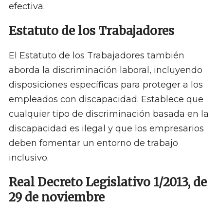
efectiva.
Estatuto de los Trabajadores
El Estatuto de los Trabajadores también
aborda la discriminación laboral, incluyendo
disposiciones específicas para proteger a los
empleados con discapacidad. Establece que
cualquier tipo de discriminación basada en la
discapacidad es ilegal y que los empresarios
deben fomentar un entorno de trabajo
inclusivo.
Real Decreto Legislativo 1/2013, de
29 de noviembre