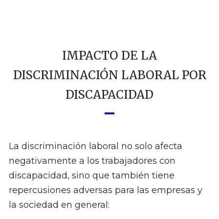
IMPACTO DE LA
DISCRIMINACIÓN LABORAL POR
DISCAPACIDAD
La discriminación laboral no solo afecta
negativamente a los trabajadores con
discapacidad, sino que también tiene
repercusiones adversas para las empresas y
la sociedad en general: