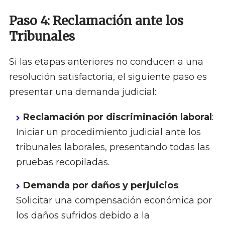
Paso 4: Reclamación ante los
Tribunales
Si las etapas anteriores no conducen a una
resolución satisfactoria, el siguiente paso es
presentar una demanda judicial:
Reclamación por discriminación laboral
:
Iniciar un procedimiento judicial ante los
tribunales laborales, presentando todas las
pruebas recopiladas.
Demanda por daños y perjuicios
:
Solicitar una compensación económica por
los daños sufridos debido a la