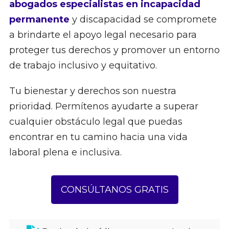
abogados especialistas en incapacidad
permanente
y discapacidad se compromete
a brindarte el apoyo legal necesario para
proteger tus derechos y promover un entorno
de trabajo inclusivo y equitativo.
Tu bienestar y derechos son nuestra
prioridad. Permítenos ayudarte a superar
cualquier obstáculo legal que puedas
encontrar en tu camino hacia una vida
laboral plena e inclusiva.
CONSÚLTANOS GRATIS