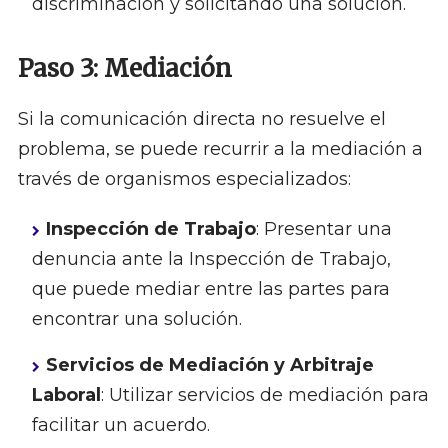
discriminación y solicitando una solución.
Paso 3: Mediación
Si la comunicación directa no resuelve el
problema, se puede recurrir a la mediación a
través de organismos especializados:
Inspección de Trabajo
: Presentar una
denuncia ante la Inspección de Trabajo,
que puede mediar entre las partes para
encontrar una solución.
Servicios de Mediación y Arbitraje
Laboral
: Utilizar servicios de mediación para
facilitar un acuerdo.