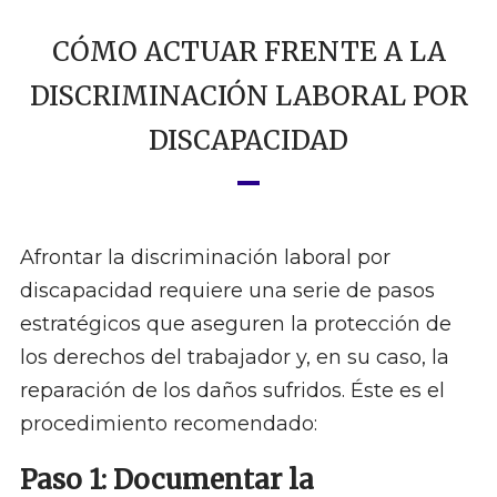
CÓMO ACTUAR FRENTE A LA
DISCRIMINACIÓN LABORAL POR
DISCAPACIDAD
Afrontar la discriminación laboral por
discapacidad requiere una serie de pasos
estratégicos que aseguren la protección de
los derechos del trabajador y, en su caso, la
reparación de los daños sufridos. Éste es el
procedimiento recomendado:
Paso 1: Documentar la