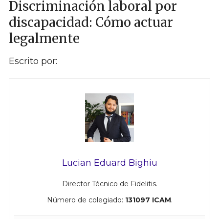
Discriminación laboral por
discapacidad: Cómo actuar
legalmente
Escrito por:
Lucian Eduard Bighiu
Director Técnico de Fidelitis.
Número de colegiado:
131097 ICAM
.