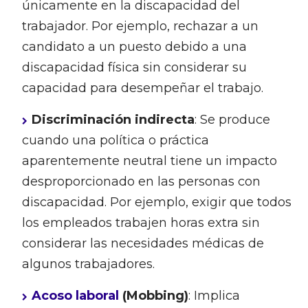
únicamente en la discapacidad del
trabajador. Por ejemplo, rechazar a un
candidato a un puesto debido a una
discapacidad física sin considerar su
capacidad para desempeñar el trabajo.
Discriminación indirecta
: Se produce
cuando una política o práctica
aparentemente neutral tiene un impacto
desproporcionado en las personas con
discapacidad. Por ejemplo, exigir que todos
los empleados trabajen horas extra sin
considerar las necesidades médicas de
algunos trabajadores.
Acoso laboral
(Mobbing)
: Implica