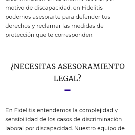
motivo de discapacidad, en Fidelitis
podemos asesorarte para defender tus
derechos y reclamar las medidas de
protección que te corresponden.
¿NECESITAS ASESORAMIENTO
LEGAL?
En Fidelitis entendemos la complejidad y
sensibilidad de los casos de discriminación
laboral por discapacidad. Nuestro equipo de