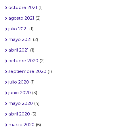
octubre 2021
(1)
agosto 2021
(2)
julio 2021
(1)
mayo 2021
(2)
abril 2021
(1)
octubre 2020
(2)
septiembre 2020
(1)
julio 2020
(1)
junio 2020
(3)
mayo 2020
(4)
abril 2020
(5)
marzo 2020
(6)