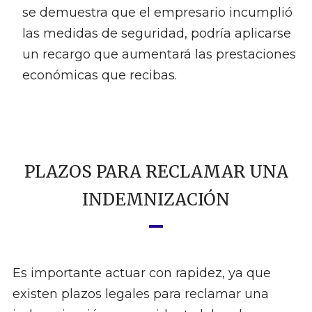
se demuestra que el empresario incumplió
las medidas de seguridad, podría aplicarse
un recargo que aumentará las prestaciones
económicas que recibas.
PLAZOS PARA RECLAMAR UNA
INDEMNIZACIÓN
Es importante actuar con rapidez, ya que
existen plazos legales para reclamar una