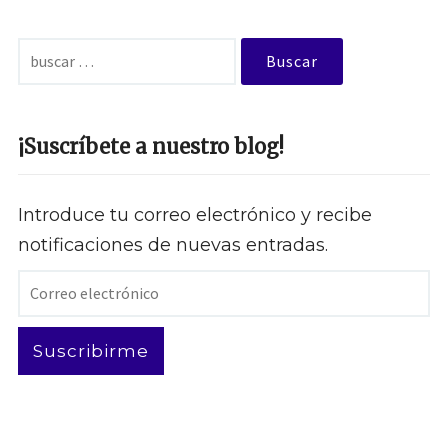
Buscar:
¡Suscríbete a nuestro blog!
Introduce tu correo electrónico y recibe
notificaciones de nuevas entradas.
Correo
electrónico
Suscribirme