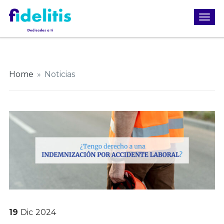
Home
»
Noticias
19
Dic
2024