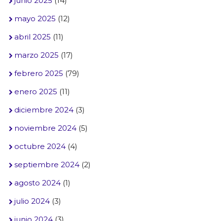
junio 2025
(14)
mayo 2025
(12)
abril 2025
(11)
marzo 2025
(17)
febrero 2025
(79)
enero 2025
(11)
diciembre 2024
(3)
noviembre 2024
(5)
octubre 2024
(4)
septiembre 2024
(2)
agosto 2024
(1)
julio 2024
(3)
junio 2024
(3)