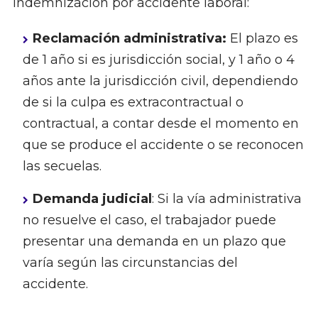
indemnización por accidente laboral:
Reclamación administrativa:
El plazo es
de 1 año si es jurisdicción social, y 1 año o 4
años ante la jurisdicción civil, dependiendo
de si la culpa es extracontractual o
contractual, a contar desde el momento en
que se produce el accidente o se reconocen
las secuelas.
Demanda judicial
: Si la vía administrativa
no resuelve el caso, el trabajador puede
presentar una demanda en un plazo que
varía según las circunstancias del
accidente.