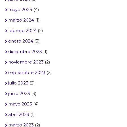
mayo 2024
(4)
marzo 2024
(1)
febrero 2024
(2)
enero 2024
(3)
diciembre 2023
(1)
noviembre 2023
(2)
septiembre 2023
(2)
julio 2023
(2)
junio 2023
(3)
mayo 2023
(4)
abril 2023
(1)
marzo 2023
(2)