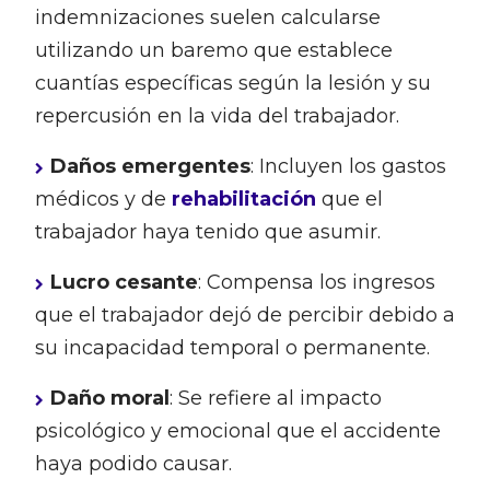
indemnizaciones suelen calcularse
utilizando un baremo que establece
cuantías específicas según la lesión y su
repercusión en la vida del trabajador.
Daños emergentes
: Incluyen los gastos
médicos y de
rehabilitación
que el
trabajador haya tenido que asumir.
Lucro cesante
: Compensa los ingresos
que el trabajador dejó de percibir debido a
su incapacidad temporal o permanente.
Daño moral
: Se refiere al impacto
psicológico y emocional que el accidente
haya podido causar.