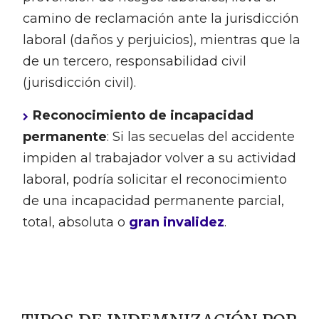
camino de reclamación ante la jurisdicción
laboral (daños y perjuicios), mientras que la
de un tercero, responsabilidad civil
(jurisdicción civil).
Reconocimiento de incapacidad
permanente
: Si las secuelas del accidente
impiden al trabajador volver a su actividad
laboral, podría solicitar el reconocimiento
de una incapacidad permanente parcial,
total, absoluta o
gran invalidez
.