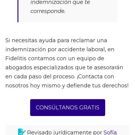
indemnización que te
corresponde.
Si necesitas ayuda para reclamar una
indemnización por accidente laboral, en
Fidelitis contamos con un equipo de
abogados especializados que te asesorarán
en cada paso del proceso. ¡Contacta con
nosotros hoy mismo y defiende tus derechos!
CONSÚLTANOS GRATIS
Revisado jurídicamente por
Sofía