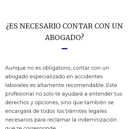
¿ES NECESARIO CONTAR CON UN
ABOGADO?
Aunque no es obligatorio, contar con un
abogado especializado en accidentes
laborales es altamente recomendable. Este
profesional no solo te ayudará a entender tus
derechos y opciones, sino que también se
encargará de todos los trámites legales
necesarios para reclamar la indemnización
que te corresponde.