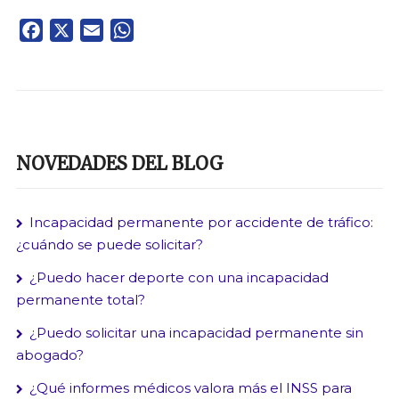
Facebook
X
Email
WhatsApp
NOVEDADES DEL BLOG
Incapacidad permanente por accidente de tráfico:
¿cuándo se puede solicitar?
¿Puedo hacer deporte con una incapacidad
permanente total?
¿Puedo solicitar una incapacidad permanente sin
abogado?
¿Qué informes médicos valora más el INSS para