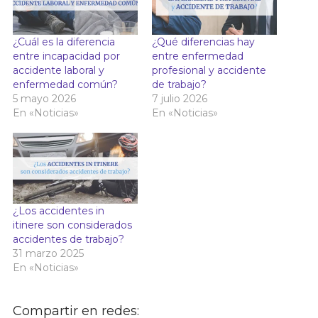
¿Cuál es la diferencia
¿Qué diferencias hay
entre incapacidad por
entre enfermedad
accidente laboral y
profesional y accidente
enfermedad común?
de trabajo?
5 mayo 2026
7 julio 2026
En «Noticias»
En «Noticias»
¿Los accidentes in
itinere son considerados
accidentes de trabajo?
31 marzo 2025
En «Noticias»
Compartir en redes: