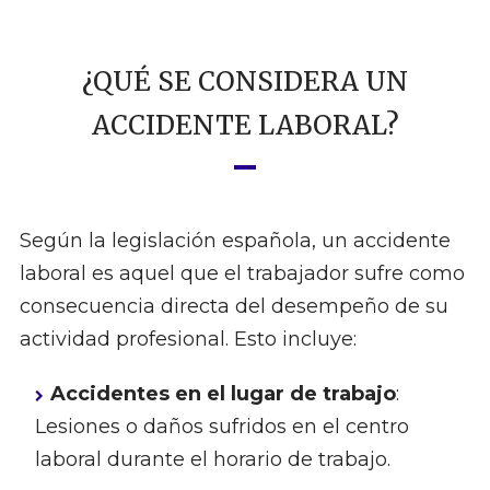
¿QUÉ SE CONSIDERA UN
ACCIDENTE LABORAL?
Según la legislación española, un accidente
laboral es aquel que el trabajador sufre como
consecuencia directa del desempeño de su
actividad profesional. Esto incluye:
Accidentes en el lugar de trabajo
:
Lesiones o daños sufridos en el centro
laboral durante el horario de trabajo.