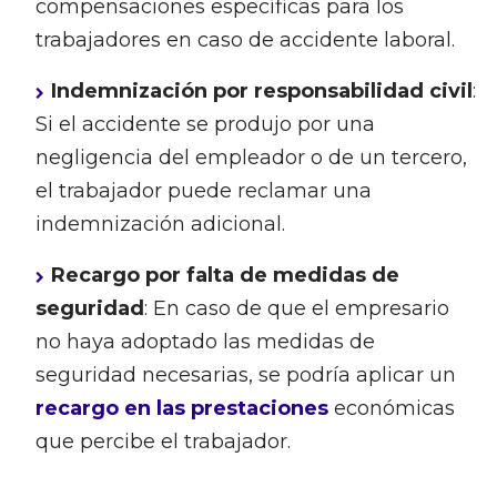
compensaciones específicas para los
trabajadores en caso de accidente laboral.
Indemnización por responsabilidad civil
:
Si el accidente se produjo por una
negligencia del empleador o de un tercero,
el trabajador puede reclamar una
indemnización adicional.
Recargo por falta de medidas de
seguridad
: En caso de que el empresario
no haya adoptado las medidas de
seguridad necesarias, se podría aplicar un
recargo en las prestaciones
económicas
que percibe el trabajador.