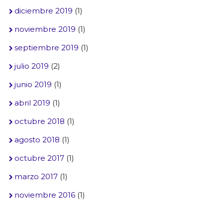
diciembre 2019
(1)
noviembre 2019
(1)
septiembre 2019
(1)
julio 2019
(2)
junio 2019
(1)
abril 2019
(1)
octubre 2018
(1)
agosto 2018
(1)
octubre 2017
(1)
marzo 2017
(1)
noviembre 2016
(1)