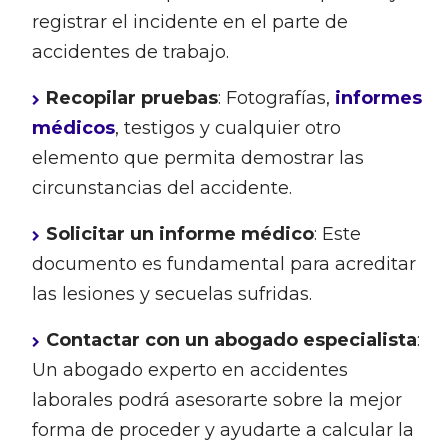
registrar el incidente en el parte de
accidentes de trabajo.
Recopilar pruebas
: Fotografías,
informes
médicos
, testigos y cualquier otro
elemento que permita demostrar las
circunstancias del accidente.
Solicitar un informe médico
: Este
documento es fundamental para acreditar
las lesiones y secuelas sufridas.
Contactar con un abogado especialista
:
Un abogado experto en accidentes
laborales podrá asesorarte sobre la mejor
forma de proceder y ayudarte a calcular la