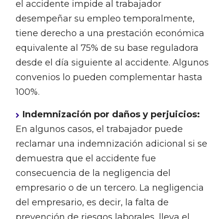
el accidente impide al trabajador
desempeñar su empleo temporalmente,
tiene derecho a una prestación económica
equivalente al 75% de su base reguladora
desde el día siguiente al accidente. Algunos
convenios lo pueden complementar hasta
100%.
Indemnización por daños y perjuicios:
En algunos casos, el trabajador puede
reclamar una indemnización adicional si se
demuestra que el accidente fue
consecuencia de la negligencia del
empresario o de un tercero. La negligencia
del empresario, es decir, la falta de
prevención de riesgos laborales, lleva el