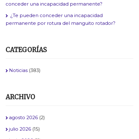
conceder una incapacidad permanente?
¿Te pueden conceder una incapacidad
permanente por rotura del manguito rotador?
CATEGORÍAS
Noticias
(383)
ARCHIVO
agosto 2026
(2)
julio 2026
(15)