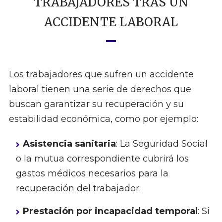
TRABAJADORES TRAS UN
ACCIDENTE LABORAL
Los trabajadores que sufren un accidente
laboral tienen una serie de derechos que
buscan garantizar su recuperación y su
estabilidad económica, como por ejemplo:
Asistencia sanitaria
: La Seguridad Social
o la mutua correspondiente cubrirá los
gastos médicos necesarios para la
recuperación del trabajador.
Prestación por incapacidad temporal
: Si