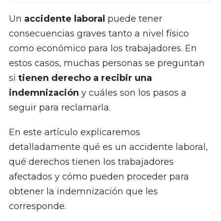
Un
accidente laboral
puede tener
consecuencias graves tanto a nivel físico
como económico para los trabajadores. En
estos casos, muchas personas se preguntan
si
tienen derecho a recibir una
indemnización
y cuáles son los pasos a
seguir para reclamarla.
En este artículo explicaremos
detalladamente qué es un accidente laboral,
qué derechos tienen los trabajadores
afectados y cómo pueden proceder para
obtener la indemnización que les
corresponde.