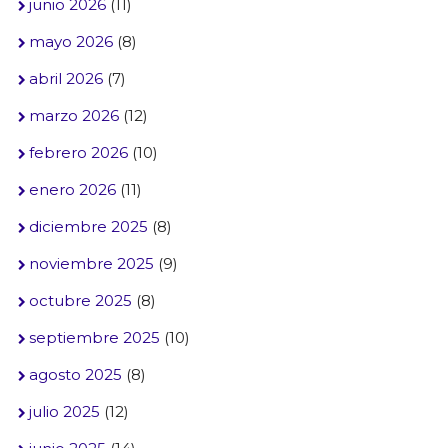
junio 2026
(11)
mayo 2026
(8)
abril 2026
(7)
marzo 2026
(12)
febrero 2026
(10)
enero 2026
(11)
diciembre 2025
(8)
noviembre 2025
(9)
octubre 2025
(8)
septiembre 2025
(10)
agosto 2025
(8)
julio 2025
(12)