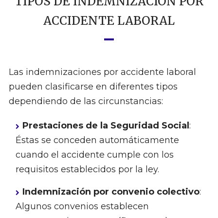
TIPOS DE INDEMNIZACIÓN POR
ACCIDENTE LABORAL
Las indemnizaciones por accidente laboral
pueden clasificarse en diferentes tipos
dependiendo de las circunstancias:
Prestaciones de la Seguridad Social
:
Éstas se conceden automáticamente
cuando el accidente cumple con los
requisitos establecidos por la ley.
Indemnización por convenio colectivo
:
Algunos convenios establecen