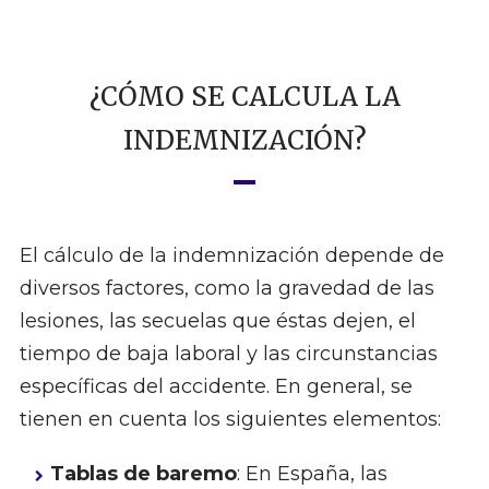
¿CÓMO SE CALCULA LA
INDEMNIZACIÓN?
El cálculo de la indemnización depende de
diversos factores, como la gravedad de las
lesiones, las secuelas que éstas dejen, el
tiempo de baja laboral y las circunstancias
específicas del accidente. En general, se
tienen en cuenta los siguientes elementos:
Tablas de baremo
: En España, las