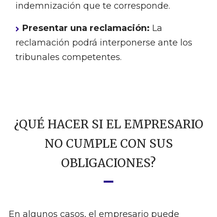
indemnización que te corresponde.
Presentar una reclamación:
La
reclamación podrá interponerse ante los
tribunales competentes.
¿QUÉ HACER SI EL EMPRESARIO
NO CUMPLE CON SUS
OBLIGACIONES?
En algunos casos, el empresario puede