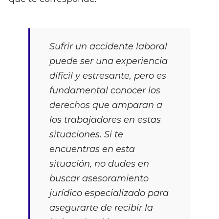
Sufrir un accidente laboral
puede ser una experiencia
difícil y estresante, pero es
fundamental conocer los
derechos que amparan a
los trabajadores en estas
situaciones. Si te
encuentras en esta
situación, no dudes en
buscar asesoramiento
jurídico especializado para
asegurarte de recibir la