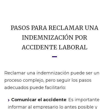
PASOS PARA RECLAMAR UNA
INDEMNIZACIÓN POR
ACCIDENTE LABORAL
Reclamar una indemnización puede ser un
proceso complejo, pero seguir los pasos
adecuados puede facilitarlo:
Comunicar el accidente
: Es importante
informar al empresario lo antes posible y