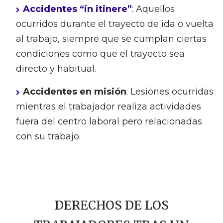
Accidentes “in itinere”
: Aquellos
ocurridos durante el trayecto de ida o vuelta
al trabajo, siempre que se cumplan ciertas
condiciones como que el trayecto sea
directo y habitual.
Accidentes en misión
: Lesiones ocurridas
mientras el trabajador realiza actividades
fuera del centro laboral pero relacionadas
con su trabajo.
DERECHOS DE LOS