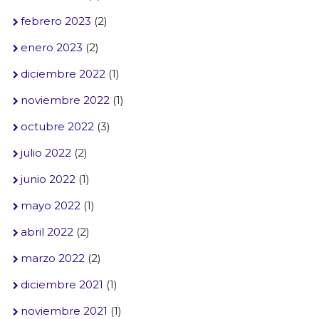
febrero 2023
(2)
enero 2023
(2)
diciembre 2022
(1)
noviembre 2022
(1)
octubre 2022
(3)
julio 2022
(2)
junio 2022
(1)
mayo 2022
(1)
abril 2022
(2)
marzo 2022
(2)
diciembre 2021
(1)
noviembre 2021
(1)