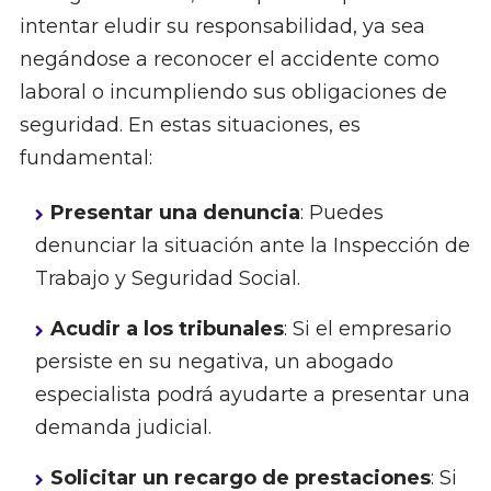
intentar eludir su responsabilidad, ya sea
negándose a reconocer el accidente como
laboral o incumpliendo sus obligaciones de
seguridad. En estas situaciones, es
fundamental:
Presentar una denuncia
: Puedes
denunciar la situación ante la Inspección de
Trabajo y Seguridad Social.
Acudir a los tribunales
: Si el empresario
persiste en su negativa, un abogado
especialista podrá ayudarte a presentar una
demanda judicial.
Solicitar un recargo de prestaciones
: Si