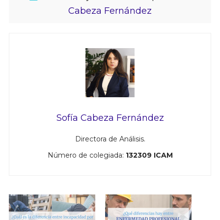
Cabeza Fernández
Sofía Cabeza Fernández
Directora de Análisis.
Número de colegiada:
132309 ICAM