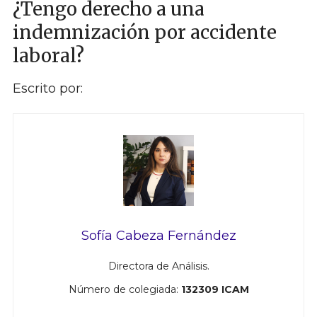
¿Tengo derecho a una
indemnización por accidente
laboral?
Escrito por:
Sofía Cabeza Fernández
Directora de Análisis.
Número de colegiada:
132309 ICAM