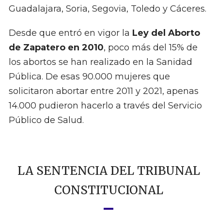
Guadalajara, Soria, Segovia, Toledo y Cáceres.
Desde que entró en vigor la
Ley del Aborto
de Zapatero en 2010
, poco más del 15% de
los abortos se han realizado en la Sanidad
Pública. De esas 90.000 mujeres que
solicitaron abortar entre 2011 y 2021, apenas
14.000 pudieron hacerlo a través del Servicio
Público de Salud.
LA SENTENCIA DEL TRIBUNAL
CONSTITUCIONAL