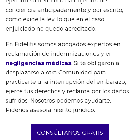
ejercido su derecho a la objeción de
conciencia anticipadamente y por escrito,
como exige la ley, lo que en el caso
enjuiciado no quedó acreditado.
En Fidelitis somos abogados expertos en
reclamación de indemnizaciones y en
negligencias médicas
. Si te obligaron a
desplazarse a otra Comunidad para
practicarte una interrupción del embarazo,
ejerce tus derechos y reclama por los daños
sufridos. Nosotros podemos ayudarte.
Pídenos asesoramiento jurídico.
CONSÚLTANOS GRATIS