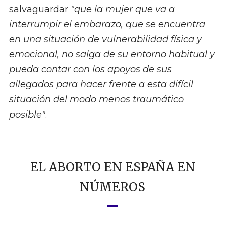
salvaguardar
"que la mujer que va a
interrumpir el embarazo, que se encuentra
en una situación de vulnerabilidad física y
emocional, no salga de su entorno habitual y
pueda contar con los apoyos de sus
allegados para hacer frente a esta difícil
situación del modo menos traumático
posible"
.
EL ABORTO EN ESPAÑA EN
NÚMEROS