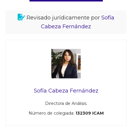
Revisado jurídicamente por
Sofía
Cabeza Fernández
Sofía Cabeza Fernández
Directora de Análisis.
Número de colegiada:
132309 ICAM