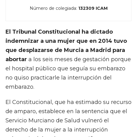
Número de colegiada:
132309 ICAM
El Tribunal Constitucional ha dictado
indemnizar a una mujer que en 2014 tuvo
que desplazarse de Murcia a Madrid para
abortar
a los seis meses de gestación porque
el hospital público que seguía su embarazo
no quiso practicarle la interrupción del
embarazo.
El Constitucional, que ha estimado su recurso
de amparo, establece en la sentencia que el
Servicio Murciano de Salud vulneró el
derecho de la mujer a la interrupción