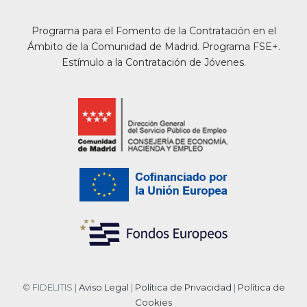
Programa para el Fomento de la Contratación en el
Ámbito de la Comunidad de Madrid. Programa FSE+.
Estímulo a la Contratación de Jóvenes.
© FIDELITIS |
Aviso Legal
|
Política de Privacidad
|
Política de
Cookies