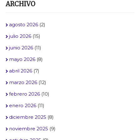
ARCHIVO
agosto 2026
(2)
julio 2026
(15)
junio 2026
(11)
mayo 2026
(8)
abril 2026
(7)
marzo 2026
(12)
febrero 2026
(10)
enero 2026
(11)
diciembre 2025
(8)
noviembre 2025
(9)