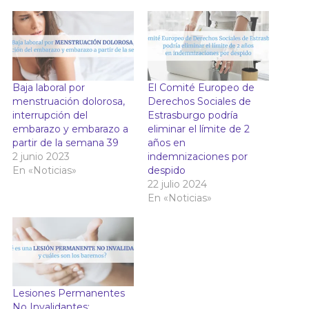
Baja laboral por
El Comité Europeo de
menstruación dolorosa,
Derechos Sociales de
interrupción del
Estrasburgo podría
embarazo y embarazo a
eliminar el límite de 2
partir de la semana 39
años en
2 junio 2023
indemnizaciones por
En «Noticias»
despido
22 julio 2024
En «Noticias»
Lesiones Permanentes
No Invalidantes: