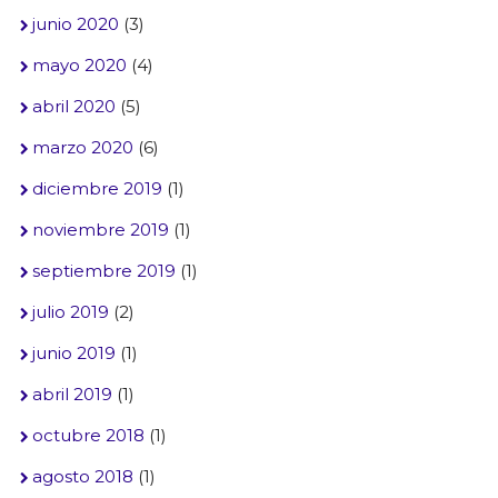
junio 2020
(3)
mayo 2020
(4)
abril 2020
(5)
marzo 2020
(6)
diciembre 2019
(1)
noviembre 2019
(1)
septiembre 2019
(1)
julio 2019
(2)
junio 2019
(1)
abril 2019
(1)
octubre 2018
(1)
agosto 2018
(1)