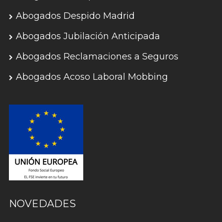
Abogados Despido Madrid
Abogados Jubilación Anticipada
Abogados Reclamaciones a Seguros
Abogados Acoso Laboral Mobbing
NOVEDADES