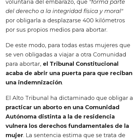
voluntaria del embarazo, que
"forma parte
del derecho a la integridad física y moral"
por obligarla a desplazarse 400 kilómetros
por sus propios medios para abortar.
De este modo, para todas estas mujeres que
se ven obligadas a viajar a otra Comunidad
para abortar,
el Tribunal Constitucional
acaba de abrir una puerta para que reciban
una indemnización
.
El Alto Tribunal ha dictaminado que obligar a
practicar un aborto en una Comunidad
Autónoma distinta a la de residencia
vulnera los derechos fundamentales de la
mujer
. La sentencia estima que se trata de