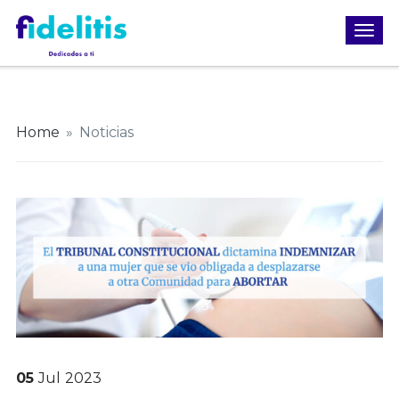
Home
»
Noticias
05
Jul
2023