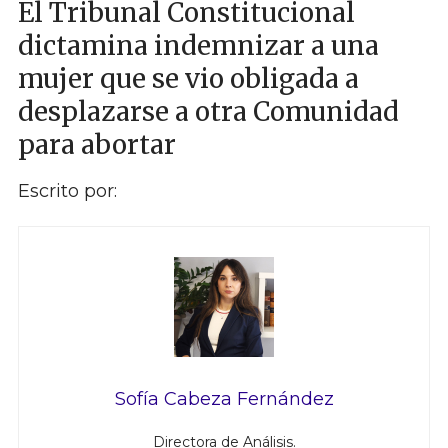
El Tribunal Constitucional
dictamina indemnizar a una
mujer que se vio obligada a
desplazarse a otra Comunidad
para abortar
Escrito por:
Sofía Cabeza Fernández
Directora de Análisis.