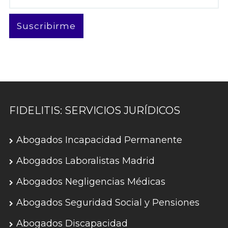
electrónico
Suscribirme
FIDELITIS: SERVICIOS JURÍDICOS
Abogados Incapacidad Permanente
Abogados Laboralistas Madrid
Abogados Negligencias Médicas
Abogados Seguridad Social y Pensiones
Abogados Discapacidad