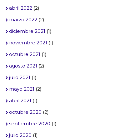
abril 2022
(2)
marzo 2022
(2)
diciembre 2021
(1)
noviembre 2021
(1)
octubre 2021
(1)
agosto 2021
(2)
julio 2021
(1)
mayo 2021
(2)
abril 2021
(1)
octubre 2020
(2)
septiembre 2020
(1)
julio 2020
(1)