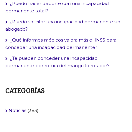
¿Puedo hacer deporte con una incapacidad
permanente total?
¿Puedo solicitar una incapacidad permanente sin
abogado?
¿Qué informes médicos valora más el INSS para
conceder una incapacidad permanente?
¿Te pueden conceder una incapacidad
permanente por rotura del manguito rotador?
CATEGORÍAS
Noticias
(383)