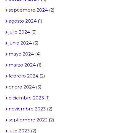
septiembre 2024
(2)
agosto 2024
(1)
julio 2024
(3)
junio 2024
(3)
mayo 2024
(4)
marzo 2024
(1)
febrero 2024
(2)
enero 2024
(3)
diciembre 2023
(1)
noviembre 2023
(2)
septiembre 2023
(2)
julio 2023
(2)