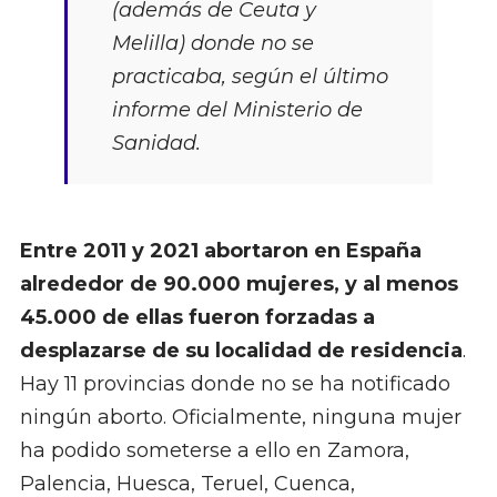
(además de Ceuta y
Melilla) donde no se
practicaba, según el último
informe del Ministerio de
Sanidad.
Entre 2011 y 2021 abortaron en España
alrededor de 90.000 mujeres, y al menos
45.000 de ellas fueron forzadas a
desplazarse de su localidad de residencia
.
Hay 11 provincias donde no se ha notificado
ningún aborto. Oficialmente, ninguna mujer
ha podido someterse a ello en Zamora,
Palencia, Huesca, Teruel, Cuenca,