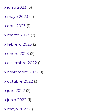
junio 2023
(3)
mayo 2023
(4)
abril 2023
(1)
marzo 2023
(2)
febrero 2023
(2)
enero 2023
(2)
diciembre 2022
(1)
noviembre 2022
(1)
octubre 2022
(3)
julio 2022
(2)
junio 2022
(1)
mayo 2022
(1)