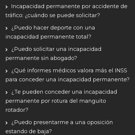
Incapacidad permanente por accidente de
tráfico: ¿cuándo se puede solicitar?
¿Puedo hacer deporte con una
incapacidad permanente total?
¿Puedo solicitar una incapacidad
permanente sin abogado?
¿Qué informes médicos valora más el INSS
para conceder una incapacidad permanente?
¿Te pueden conceder una incapacidad
permanente por rotura del manguito
rotador?
¿Puedo presentarme a una oposición
estando de baja?