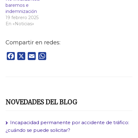
baremos e
indemnización
19 febrero 2025
En «Noticias»
Compartir en redes:
Facebook
X
Email
WhatsApp
NOVEDADES DEL BLOG
Incapacidad permanente por accidente de tráfico:
¿cuándo se puede solicitar?