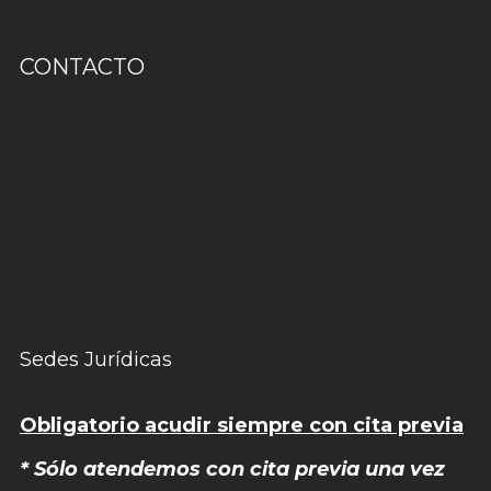
CONTACTO
Sedes Jurídicas
Obligatorio acudir siempre con cita previa
* Sólo atendemos con cita previa una vez