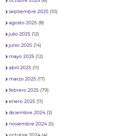
octubre 2025
(8)
septiembre 2025
(10)
agosto 2025
(8)
julio 2025
(12)
junio 2025
(14)
mayo 2025
(12)
abril 2025
(11)
marzo 2025
(17)
febrero 2025
(79)
enero 2025
(11)
diciembre 2024
(3)
noviembre 2024
(5)
octubre 2024
(4)