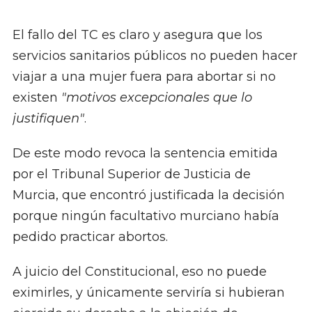
El fallo del TC es claro y asegura que los
servicios sanitarios públicos no pueden hacer
viajar a una mujer fuera para abortar si no
existen
"motivos excepcionales que lo
justifiquen"
.
De este modo revoca la sentencia emitida
por el Tribunal Superior de Justicia de
Murcia, que encontró justificada la decisión
porque ningún facultativo murciano había
pedido practicar abortos.
A juicio del Constitucional, eso no puede
eximirles, y únicamente serviría si hubieran