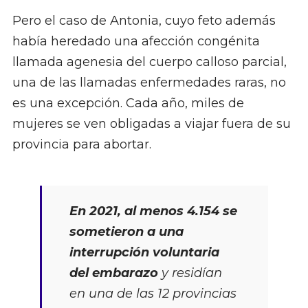
Pero el caso de Antonia, cuyo feto además
había heredado una afección congénita
llamada agenesia del cuerpo calloso parcial,
una de las llamadas enfermedades raras, no
es una excepción. Cada año, miles de
mujeres se ven obligadas a viajar fuera de su
provincia para abortar.
En 2021, al menos 4.154 se
sometieron a una
interrupción voluntaria
del embarazo
y residían
en una de las 12 provincias