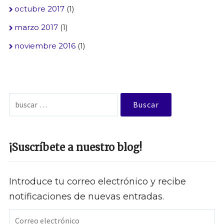
octubre 2017
(1)
marzo 2017
(1)
noviembre 2016
(1)
Buscar:
¡Suscríbete a nuestro blog!
Introduce tu correo electrónico y recibe
notificaciones de nuevas entradas.
Correo