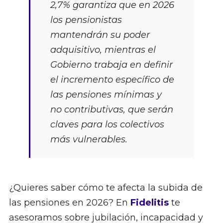
2,7% garantiza que en 2026
los pensionistas
mantendrán su poder
adquisitivo, mientras el
Gobierno trabaja en definir
el incremento específico de
las pensiones mínimas y
no contributivas, que serán
claves para los colectivos
más vulnerables.
¿Quieres saber cómo te afecta la subida de
las pensiones en 2026? En
Fidelitis
te
asesoramos sobre jubilación, incapacidad y