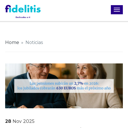
Home
»
Noticias
28
Nov
2025