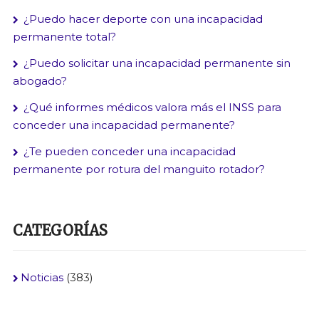
¿Puedo hacer deporte con una incapacidad
permanente total?
¿Puedo solicitar una incapacidad permanente sin
abogado?
¿Qué informes médicos valora más el INSS para
conceder una incapacidad permanente?
¿Te pueden conceder una incapacidad
permanente por rotura del manguito rotador?
CATEGORÍAS
Noticias
(383)