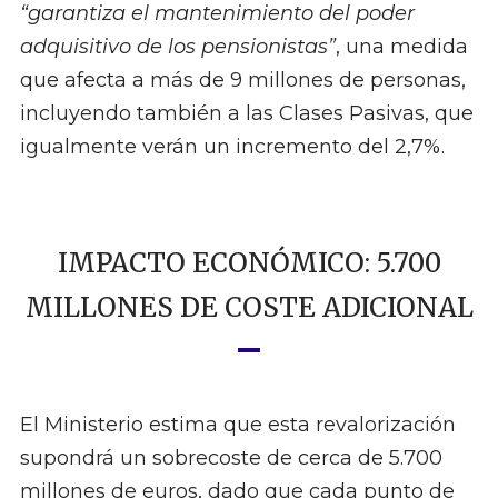
“garantiza el mantenimiento del poder
adquisitivo de los pensionistas”
, una medida
que afecta a más de 9 millones de personas,
incluyendo también a las Clases Pasivas, que
igualmente verán un incremento del 2,7%.
IMPACTO ECONÓMICO: 5.700
MILLONES DE COSTE ADICIONAL
El Ministerio estima que esta revalorización
supondrá un sobrecoste de cerca de 5.700
millones de euros, dado que cada punto de