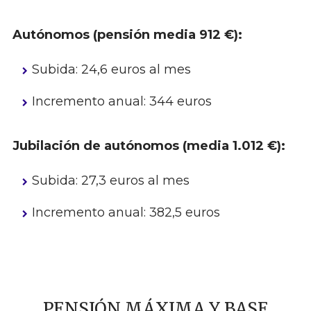
Autónomos (pensión media 912 €):
Subida: 24,6 euros al mes
Incremento anual: 344 euros
Jubilación de autónomos (media 1.012 €):
Subida: 27,3 euros al mes
Incremento anual: 382,5 euros
PENSIÓN MÁXIMA Y BASE