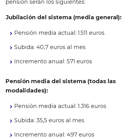
pensión serán los siguientes:
Jubilación del sistema (media general):
Pensión media actual: 1.511 euros
Subida: 40,7 euros al mes
Incremento anual: 571 euros
Pensión media del sistema (todas las
modalidades):
Pensión media actual: 1.316 euros
Subida: 35,5 euros al mes
Incremento anual: 497 euros