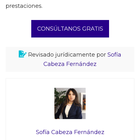
prestaciones.
CONSÚLTANOS GRATIS
Revisado jurídicamente por
Sofía
Cabeza Fernández
Sofía Cabeza Fernández