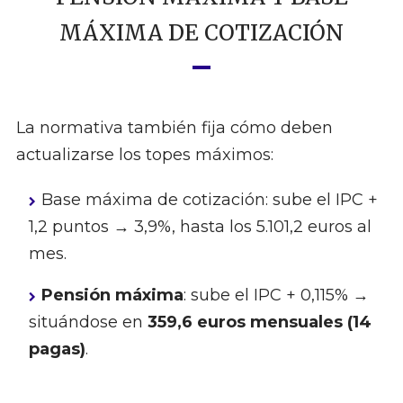
MÁXIMA DE COTIZACIÓN
La normativa también fija cómo deben
actualizarse los topes máximos:
Base máxima de cotización: sube el IPC +
1,2 puntos → 3,9%, hasta los 5.101,2 euros al
mes.
Pensión máxima
: sube el IPC + 0,115% →
situándose en
359,6 euros mensuales (14
pagas)
.