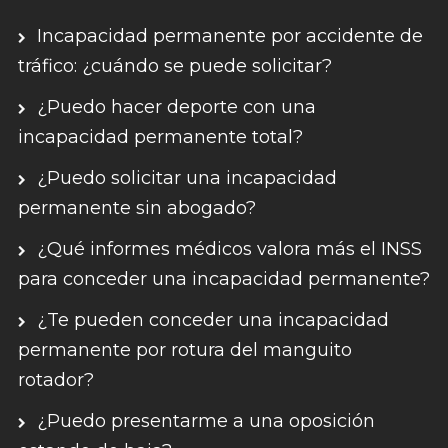
Incapacidad permanente por accidente de
tráfico: ¿cuándo se puede solicitar?
¿Puedo hacer deporte con una
incapacidad permanente total?
¿Puedo solicitar una incapacidad
permanente sin abogado?
¿Qué informes médicos valora más el INSS
para conceder una incapacidad permanente?
¿Te pueden conceder una incapacidad
permanente por rotura del manguito
rotador?
¿Puedo presentarme a una oposición