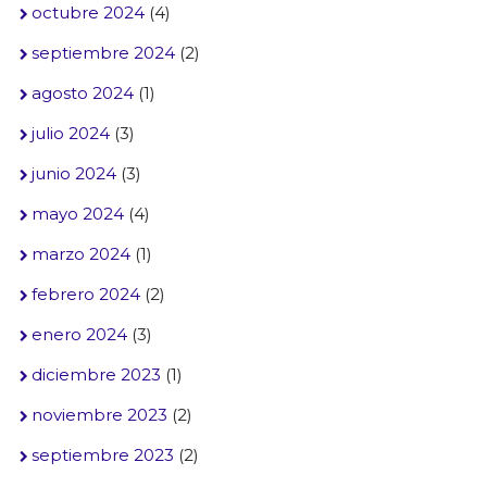
octubre 2024
(4)
septiembre 2024
(2)
agosto 2024
(1)
julio 2024
(3)
junio 2024
(3)
mayo 2024
(4)
marzo 2024
(1)
febrero 2024
(2)
enero 2024
(3)
diciembre 2023
(1)
noviembre 2023
(2)
septiembre 2023
(2)