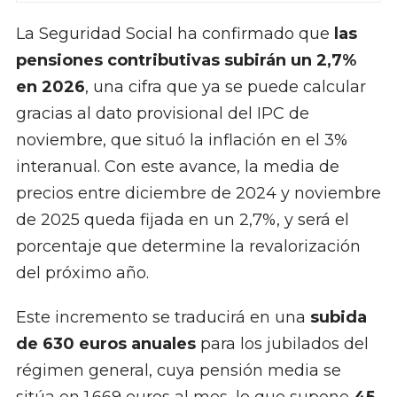
La Seguridad Social ha confirmado que
las
pensiones contributivas subirán un 2,7%
en 2026
, una cifra que ya se puede calcular
gracias al dato provisional del IPC de
noviembre, que situó la inflación en el 3%
interanual. Con este avance, la media de
precios entre diciembre de 2024 y noviembre
de 2025 queda fijada en un 2,7%, y será el
porcentaje que determine la revalorización
del próximo año.
Este incremento se traducirá en una
subida
de 630 euros anuales
para los jubilados del
régimen general, cuya pensión media se