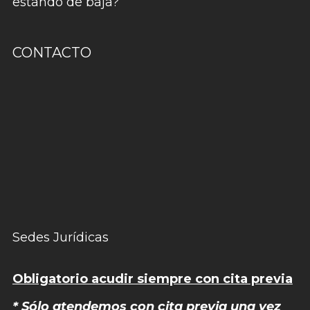
estando de baja?
CONTACTO
Sedes Jurídicas
Obligatorio acudir siempre con cita previa
* Sólo atendemos con cita previa una vez