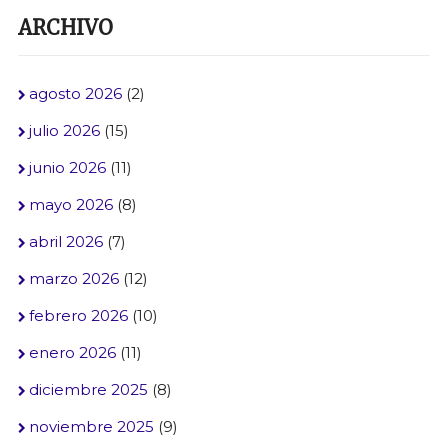
ARCHIVO
agosto 2026
(2)
julio 2026
(15)
junio 2026
(11)
mayo 2026
(8)
abril 2026
(7)
marzo 2026
(12)
febrero 2026
(10)
enero 2026
(11)
diciembre 2025
(8)
noviembre 2025
(9)