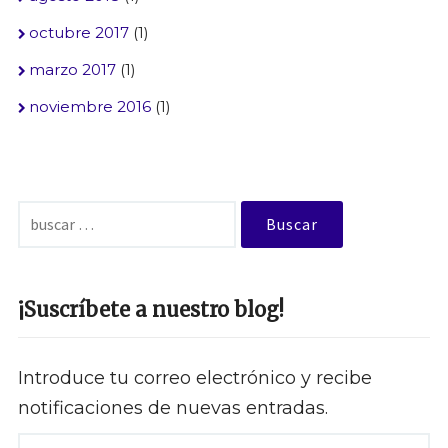
octubre 2017
(1)
marzo 2017
(1)
noviembre 2016
(1)
Buscar:
¡Suscríbete a nuestro blog!
Introduce tu correo electrónico y recibe
notificaciones de nuevas entradas.
Correo