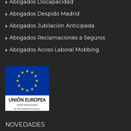
Abogados Discapacidad
Abogados Despido Madrid
Abogados Jubilación Anticipada
Abogados Reclamaciones a Seguros
Abogados Acoso Laboral Mobbing
NOVEDADES