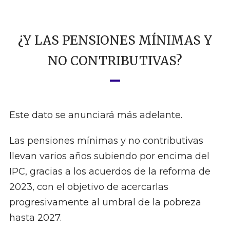
¿Y LAS PENSIONES MÍNIMAS Y
NO CONTRIBUTIVAS?
Este dato se anunciará más adelante.
Las pensiones mínimas y no contributivas
llevan varios años subiendo por encima del
IPC, gracias a los acuerdos de la reforma de
2023, con el objetivo de acercarlas
progresivamente al umbral de la pobreza
hasta 2027.