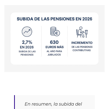
En resumen, la subida del