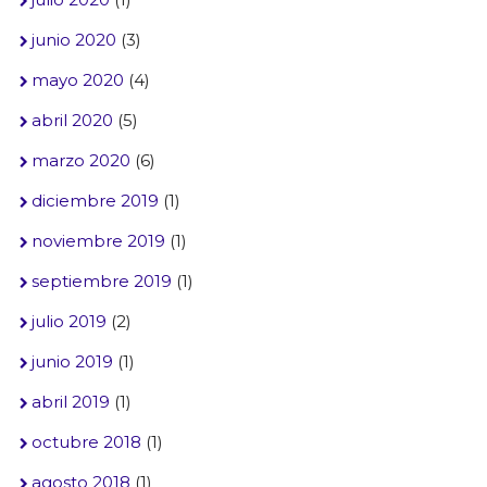
junio 2020
(3)
mayo 2020
(4)
abril 2020
(5)
marzo 2020
(6)
diciembre 2019
(1)
noviembre 2019
(1)
septiembre 2019
(1)
julio 2019
(2)
junio 2019
(1)
abril 2019
(1)
octubre 2018
(1)
agosto 2018
(1)