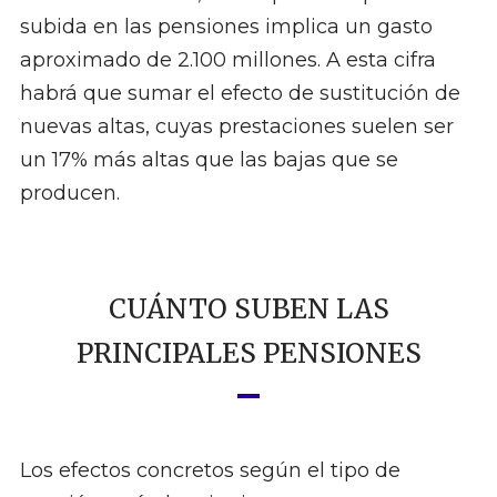
subida en las pensiones implica un gasto
aproximado de 2.100 millones. A esta cifra
habrá que sumar el efecto de sustitución de
nuevas altas, cuyas prestaciones suelen ser
un 17% más altas que las bajas que se
producen.
CUÁNTO SUBEN LAS
PRINCIPALES PENSIONES
Los efectos concretos según el tipo de