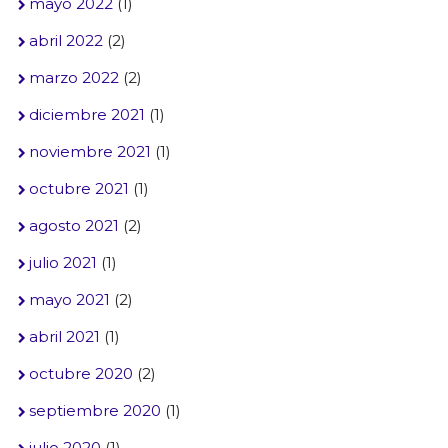
mayo 2022
(1)
abril 2022
(2)
marzo 2022
(2)
diciembre 2021
(1)
noviembre 2021
(1)
octubre 2021
(1)
agosto 2021
(2)
julio 2021
(1)
mayo 2021
(2)
abril 2021
(1)
octubre 2020
(2)
septiembre 2020
(1)
julio 2020
(1)