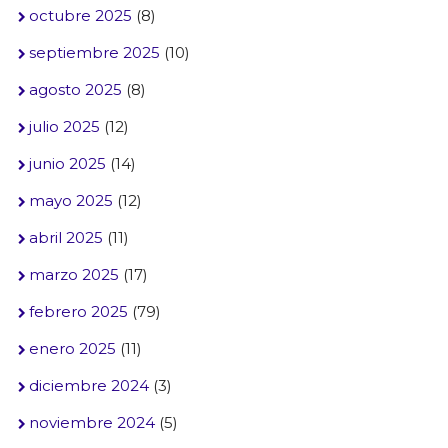
octubre 2025
(8)
septiembre 2025
(10)
agosto 2025
(8)
julio 2025
(12)
junio 2025
(14)
mayo 2025
(12)
abril 2025
(11)
marzo 2025
(17)
febrero 2025
(79)
enero 2025
(11)
diciembre 2024
(3)
noviembre 2024
(5)