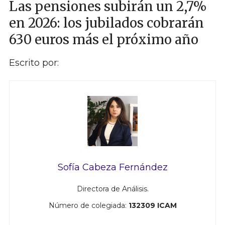
Las pensiones subirán un 2,7%
en 2026: los jubilados cobrarán
630 euros más el próximo año
Escrito por:
Sofía Cabeza Fernández
Directora de Análisis.
Número de colegiada:
132309 ICAM