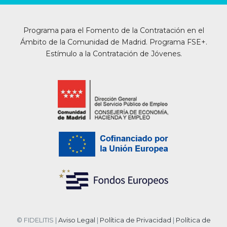
Programa para el Fomento de la Contratación en el
Ámbito de la Comunidad de Madrid. Programa FSE+.
Estímulo a la Contratación de Jóvenes.
© FIDELITIS |
Aviso Legal
|
Política de Privacidad
|
Política de