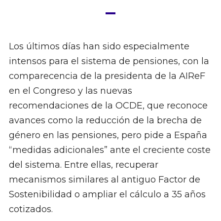
Los últimos días han sido especialmente
intensos para el sistema de pensiones, con la
comparecencia de la presidenta de la AIReF
en el Congreso y las nuevas
recomendaciones de la OCDE, que reconoce
avances como la reducción de la brecha de
género en las pensiones, pero pide a España
“medidas adicionales” ante el creciente coste
del sistema. Entre ellas, recuperar
mecanismos similares al antiguo Factor de
Sostenibilidad o ampliar el cálculo a 35 años
cotizados.