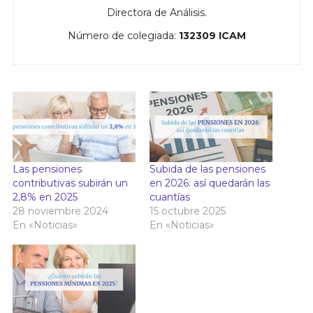
Directora de Análisis.
Número de colegiada:
132309 ICAM
Las pensiones
Subida de las pensiones
contributivas subirán un
en 2026: así quedarán las
2,8% en 2025
cuantías
28 noviembre 2024
15 octubre 2025
En «Noticias»
En «Noticias»