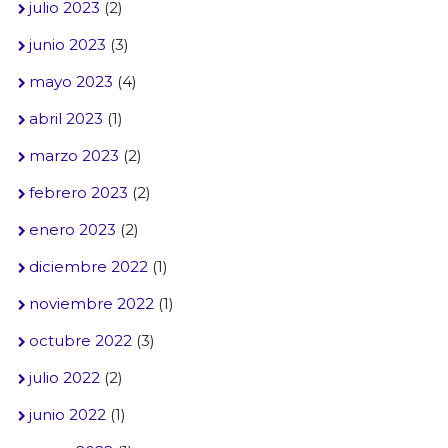
julio 2023
(2)
junio 2023
(3)
mayo 2023
(4)
abril 2023
(1)
marzo 2023
(2)
febrero 2023
(2)
enero 2023
(2)
diciembre 2022
(1)
noviembre 2022
(1)
octubre 2022
(3)
julio 2022
(2)
junio 2022
(1)