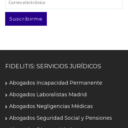
electrónico
Suscribirme
FIDELITIS: SERVICIOS JURÍDICOS
Abogados Incapacidad Permanente
Abogados Laboralistas Madrid
Abogados Negligencias Médicas
Abogados Seguridad Social y Pensiones