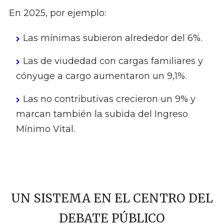
En 2025, por ejemplo:
Las mínimas subieron alrededor del 6%.
Las de viudedad con cargas familiares y
cónyuge a cargo aumentaron un 9,1%.
Las no contributivas crecieron un 9% y
marcan también la subida del Ingreso
Mínimo Vital.
UN SISTEMA EN EL CENTRO DEL
DEBATE PÚBLICO