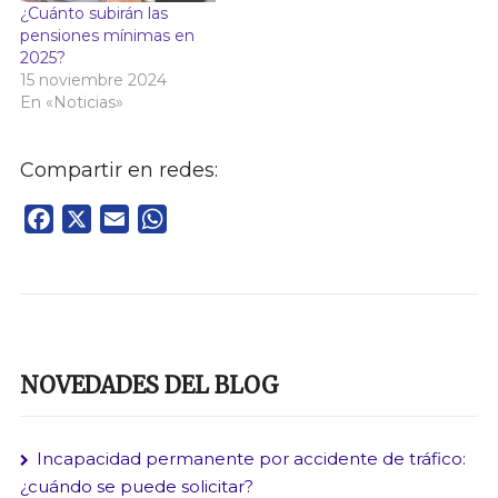
¿Cuánto subirán las
pensiones mínimas en
2025?
15 noviembre 2024
En «Noticias»
Compartir en redes:
Facebook
X
Email
WhatsApp
NOVEDADES DEL BLOG
Incapacidad permanente por accidente de tráfico:
¿cuándo se puede solicitar?