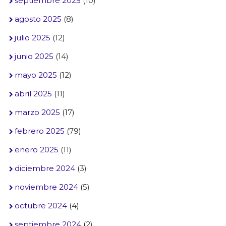
septiembre 2025
(10)
agosto 2025
(8)
julio 2025
(12)
junio 2025
(14)
mayo 2025
(12)
abril 2025
(11)
marzo 2025
(17)
febrero 2025
(79)
enero 2025
(11)
diciembre 2024
(3)
noviembre 2024
(5)
octubre 2024
(4)
septiembre 2024
(2)