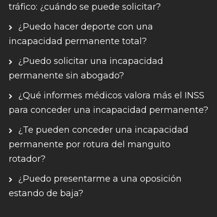
tráfico: ¿cuándo se puede solicitar?
¿Puedo hacer deporte con una
incapacidad permanente total?
¿Puedo solicitar una incapacidad
permanente sin abogado?
¿Qué informes médicos valora más el INSS
para conceder una incapacidad permanente?
¿Te pueden conceder una incapacidad
permanente por rotura del manguito
rotador?
¿Puedo presentarme a una oposición
estando de baja?