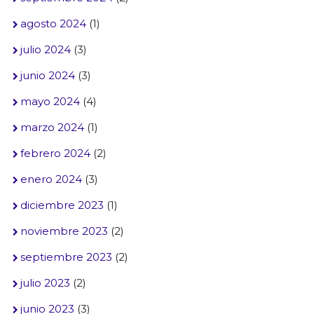
agosto 2024
(1)
julio 2024
(3)
junio 2024
(3)
mayo 2024
(4)
marzo 2024
(1)
febrero 2024
(2)
enero 2024
(3)
diciembre 2023
(1)
noviembre 2023
(2)
septiembre 2023
(2)
julio 2023
(2)
junio 2023
(3)