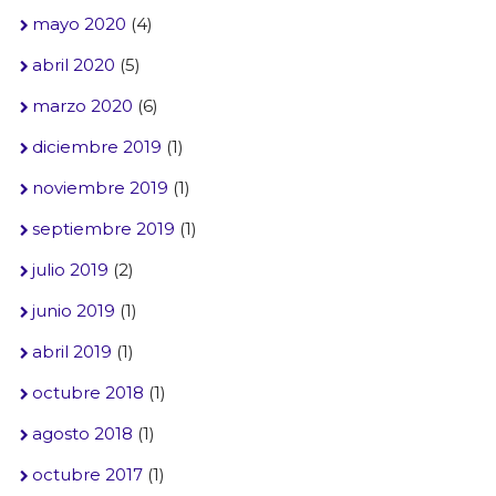
mayo 2020
(4)
abril 2020
(5)
marzo 2020
(6)
diciembre 2019
(1)
noviembre 2019
(1)
septiembre 2019
(1)
julio 2019
(2)
junio 2019
(1)
abril 2019
(1)
octubre 2018
(1)
agosto 2018
(1)
octubre 2017
(1)