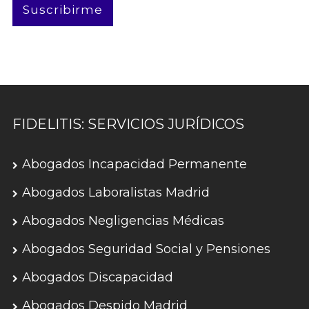
Suscribirme
FIDELITIS: SERVICIOS JURÍDICOS
Abogados Incapacidad Permanente
Abogados Laboralistas Madrid
Abogados Negligencias Médicas
Abogados Seguridad Social y Pensiones
Abogados Discapacidad
Abogados Despido Madrid