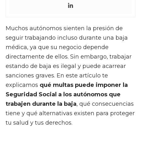
Muchos autónomos sienten la presión de
seguir trabajando incluso durante una baja
médica, ya que su negocio depende
directamente de ellos. Sin embargo, trabajar
estando de baja es ilegal y puede acarrear
sanciones graves. En este artículo te
explicamos
qué multas puede imponer la
Seguridad Social a los autónomos que
trabajen durante la baja
, qué consecuencias
tiene y qué alternativas existen para proteger
tu salud y tus derechos.