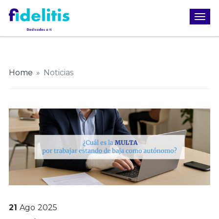
Home
»
Noticias
21
Ago
2025