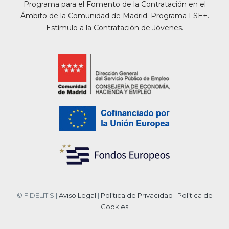
Programa para el Fomento de la Contratación en el
Ámbito de la Comunidad de Madrid. Programa FSE+.
Estímulo a la Contratación de Jóvenes.
© FIDELITIS |
Aviso Legal
|
Política de Privacidad
|
Política de
Cookies