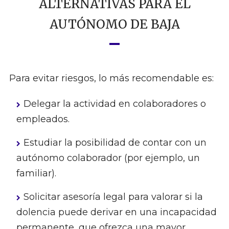
ALTERNATIVAS PARA EL
AUTÓNOMO DE BAJA
Para evitar riesgos, lo más recomendable es:
Delegar la actividad en colaboradores o
empleados.
Estudiar la posibilidad de contar con un
autónomo colaborador (por ejemplo, un
familiar).
Solicitar asesoría legal para valorar si la
dolencia puede derivar en una incapacidad
permanente, que ofrezca una mayor