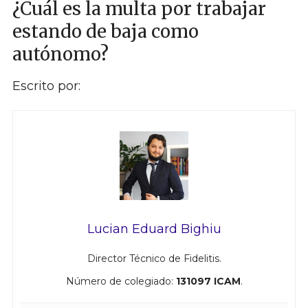
¿Cuál es la multa por trabajar
estando de baja como
autónomo?
Escrito por:
Lucian Eduard Bighiu
Director Técnico de Fidelitis.
Número de colegiado:
131097 ICAM
.