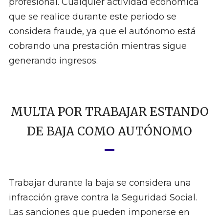
profesional. Cualquier actividad económica
que se realice durante este periodo se
considera fraude, ya que el autónomo está
cobrando una prestación mientras sigue
generando ingresos.
MULTA POR TRABAJAR ESTANDO
DE BAJA COMO AUTÓNOMO
Trabajar durante la baja se considera una
infracción grave contra la Seguridad Social.
Las sanciones que pueden imponerse en