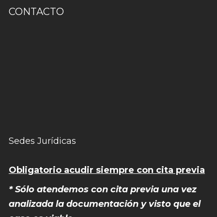
CONTACTO
Sedes Jurídicas
Obligatorio acudir siempre con cita previa
* Sólo atendemos con cita previa una vez
analizada la documentación y visto que el