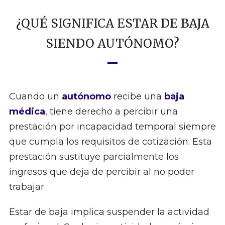
¿QUÉ SIGNIFICA ESTAR DE BAJA
SIENDO AUTÓNOMO?
Cuando un
autónomo
recibe una
baja
médica
, tiene derecho a percibir una
prestación por incapacidad temporal siempre
que cumpla los requisitos de cotización. Esta
prestación sustituye parcialmente los
ingresos que deja de percibir al no poder
trabajar.
Estar de baja implica suspender la actividad