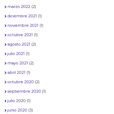
marzo 2022
(2)
diciembre 2021
(1)
noviembre 2021
(1)
octubre 2021
(1)
agosto 2021
(2)
julio 2021
(1)
mayo 2021
(2)
abril 2021
(1)
octubre 2020
(2)
septiembre 2020
(1)
julio 2020
(1)
junio 2020
(3)