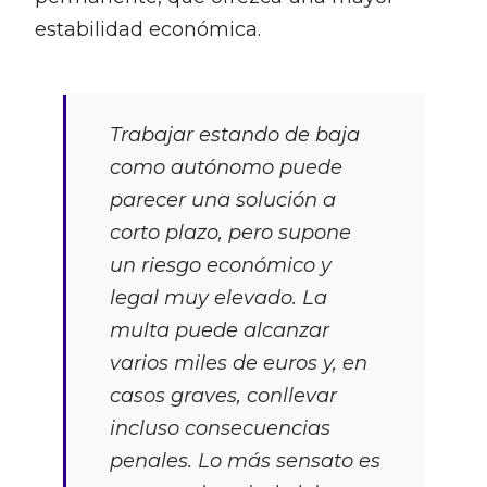
estabilidad económica.
Trabajar estando de baja
como autónomo puede
parecer una solución a
corto plazo, pero supone
un riesgo económico y
legal muy elevado. La
multa puede alcanzar
varios miles de euros y, en
casos graves, conllevar
incluso consecuencias
penales. Lo más sensato es