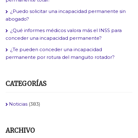
¿Puedo solicitar una incapacidad permanente sin
abogado?
¿Qué informes médicos valora más el INSS para
conceder una incapacidad permanente?
¿Te pueden conceder una incapacidad
permanente por rotura del manguito rotador?
CATEGORÍAS
Noticias
(383)
ARCHIVO