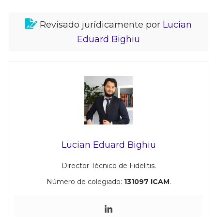
Revisado jurídicamente por
Lucian
Eduard Bighiu
Lucian Eduard Bighiu
Director Técnico de Fidelitis.
Número de colegiado:
131097 ICAM
.