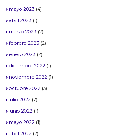
mayo 2023
(4)
abril 2023
(1)
marzo 2023
(2)
febrero 2023
(2)
enero 2023
(2)
diciembre 2022
(1)
noviembre 2022
(1)
octubre 2022
(3)
julio 2022
(2)
junio 2022
(1)
mayo 2022
(1)
abril 2022
(2)