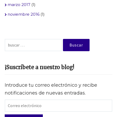
marzo 2017
(1)
noviembre 2016
(1)
Buscar:
¡Suscríbete a nuestro blog!
Introduce tu correo electrónico y recibe
notificaciones de nuevas entradas.
Correo
electrónico