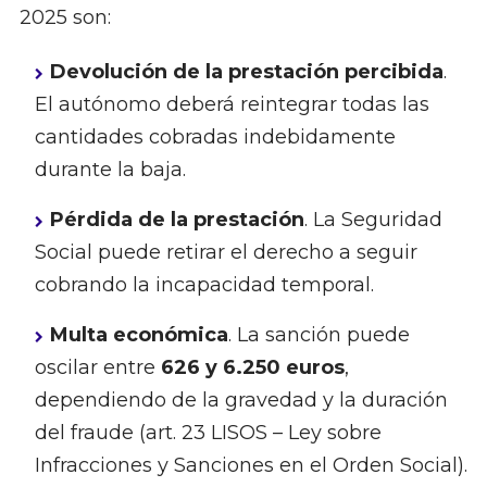
2025 son:
Devolución de la prestación percibida
.
El autónomo deberá reintegrar todas las
cantidades cobradas indebidamente
durante la baja.
Pérdida de la prestación
. La Seguridad
Social puede retirar el derecho a seguir
cobrando la incapacidad temporal.
Multa económica
. La sanción puede
oscilar entre
626 y 6.250 euros
,
dependiendo de la gravedad y la duración
del fraude (art. 23 LISOS – Ley sobre
Infracciones y Sanciones en el Orden Social).