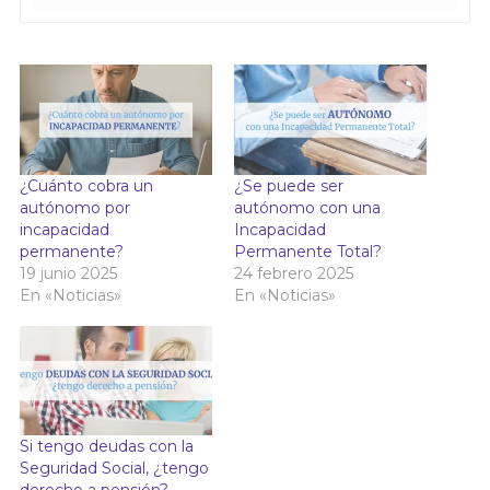
¿Cuánto cobra un
¿Se puede ser
autónomo por
autónomo con una
incapacidad
Incapacidad
permanente?
Permanente Total?
19 junio 2025
24 febrero 2025
En «Noticias»
En «Noticias»
Si tengo deudas con la
Seguridad Social, ¿tengo