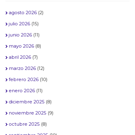
agosto 2026
(2)
julio 2026
(15)
junio 2026
(11)
mayo 2026
(8)
abril 2026
(7)
marzo 2026
(12)
febrero 2026
(10)
enero 2026
(11)
diciembre 2025
(8)
noviembre 2025
(9)
octubre 2025
(8)