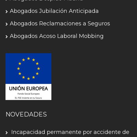
Abogados Jubilación Anticipada
Abogados Reclamaciones a Seguros
Abogados Acoso Laboral Mobbing
NOVEDADES
Incapacidad permanente por accidente de