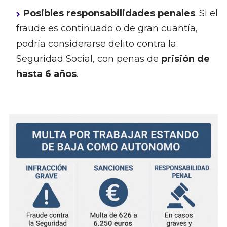
Posibles responsabilidades penales
. Si el
fraude es continuado o de gran cuantía,
podría considerarse delito contra la
Seguridad Social, con penas de
prisión de
hasta 6 años
.