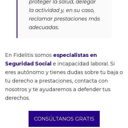
proteger la salud, delegar
la actividad y, en su caso,
reclamar prestaciones más
adecuadas.
En Fidelitis somos
especialistas en
Seguridad Social
e incapacidad laboral. Si
eres autónomo y tienes dudas sobre tu baja o
tu derecho a prestaciones, contacta con
nosotros y te ayudaremos a defender tus
derechos.
CONSÚLTANOS GRATIS