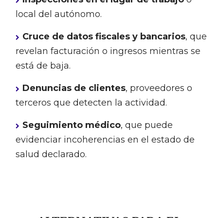
local del autónomo.
Cruce de datos fiscales y bancarios
, que
revelan facturación o ingresos mientras se
está de baja.
Denuncias de clientes
, proveedores o
terceros que detecten la actividad.
Seguimiento médico
, que puede
evidenciar incoherencias en el estado de
salud declarado.