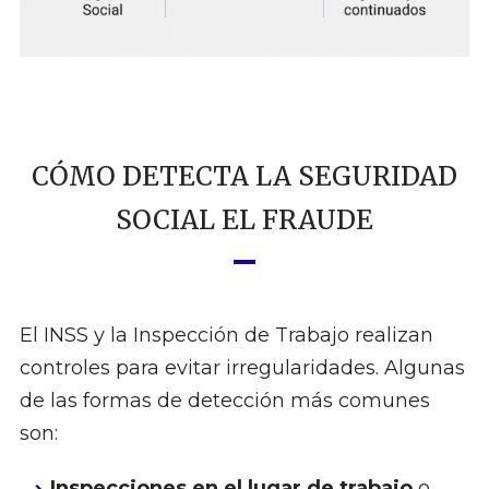
CÓMO DETECTA LA SEGURIDAD
SOCIAL EL FRAUDE
El INSS y la Inspección de Trabajo realizan
controles para evitar irregularidades. Algunas
de las formas de detección más comunes
son:
Inspecciones en el lugar de trabajo
o