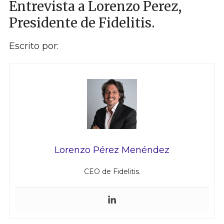
Entrevista a Lorenzo Perez,
Presidente de Fidelitis.
Escrito por:
Lorenzo Pérez Menéndez
CEO de Fidelitis.