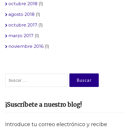
octubre 2018
(1)
agosto 2018
(1)
octubre 2017
(1)
marzo 2017
(1)
noviembre 2016
(1)
Buscar:
¡Suscríbete a nuestro blog!
Introduce tu correo electrónico y recibe