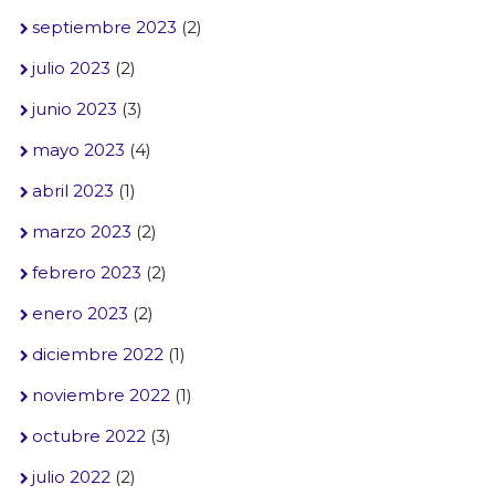
septiembre 2023
(2)
julio 2023
(2)
junio 2023
(3)
mayo 2023
(4)
abril 2023
(1)
marzo 2023
(2)
febrero 2023
(2)
enero 2023
(2)
diciembre 2022
(1)
noviembre 2022
(1)
octubre 2022
(3)
julio 2022
(2)