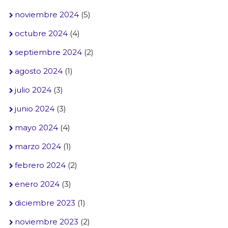
noviembre 2024
(5)
octubre 2024
(4)
septiembre 2024
(2)
agosto 2024
(1)
julio 2024
(3)
junio 2024
(3)
mayo 2024
(4)
marzo 2024
(1)
febrero 2024
(2)
enero 2024
(3)
diciembre 2023
(1)
noviembre 2023
(2)