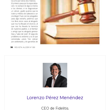
Lorenzo Pérez Menéndez
CEO de Fidelitis.