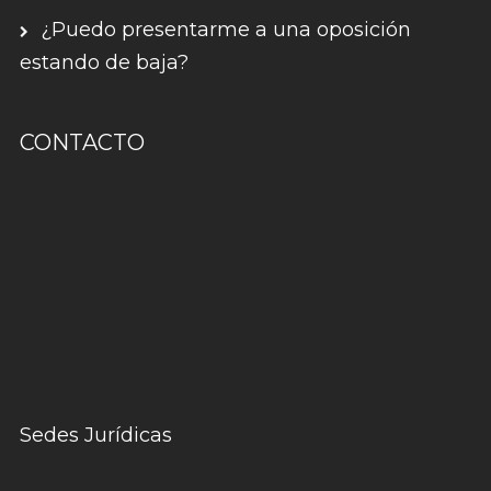
¿Puedo presentarme a una oposición
estando de baja?
CONTACTO
Sedes Jurídicas