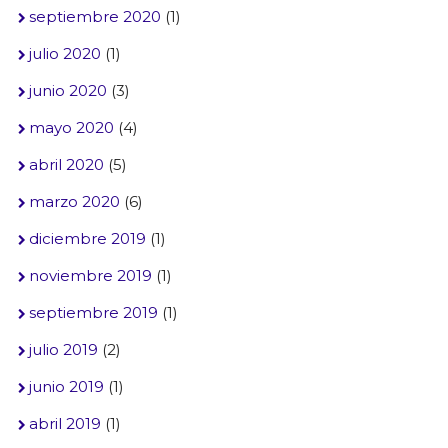
septiembre 2020
(1)
julio 2020
(1)
junio 2020
(3)
mayo 2020
(4)
abril 2020
(5)
marzo 2020
(6)
diciembre 2019
(1)
noviembre 2019
(1)
septiembre 2019
(1)
julio 2019
(2)
junio 2019
(1)
abril 2019
(1)