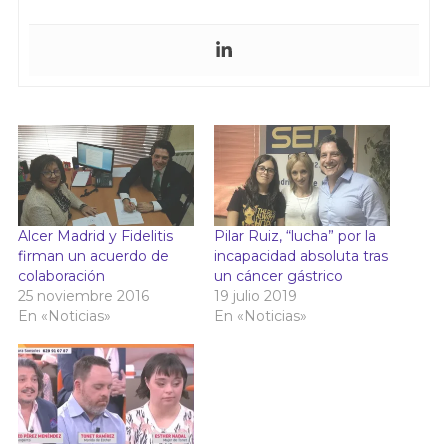
Alcer Madrid y Fidelitis
Pilar Ruiz, “lucha” por la
firman un acuerdo de
incapacidad absoluta tras
colaboración
un cáncer gástrico
25 noviembre 2016
19 julio 2019
En «Noticias»
En «Noticias»