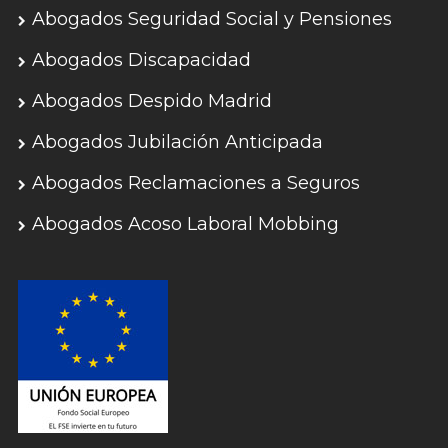
Abogados Seguridad Social y Pensiones
Abogados Discapacidad
Abogados Despido Madrid
Abogados Jubilación Anticipada
Abogados Reclamaciones a Seguros
Abogados Acoso Laboral Mobbing