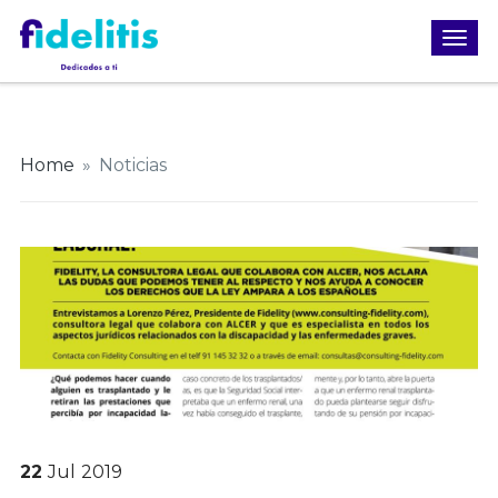
Home
»
Noticias
22
Jul
2019