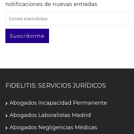
notificaciones de nuevas entradas.
Correo
electrónico
Suscribirme
FIDELITIS: SERVICIOS JURÍDICOS
Abogados Incapacidad Permanente
Abogados Laboralistas Madrid
Abogados Negligencias Médicas