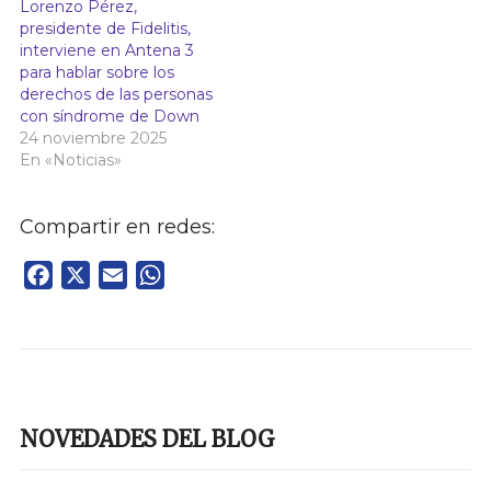
Lorenzo Pérez,
presidente de Fidelitis,
interviene en Antena 3
para hablar sobre los
derechos de las personas
con síndrome de Down
24 noviembre 2025
En «Noticias»
Compartir en redes:
Facebook
X
Email
WhatsApp
NOVEDADES DEL BLOG