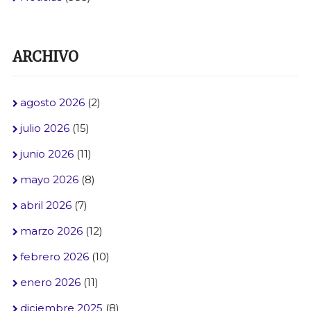
ARCHIVO
agosto 2026
(2)
julio 2026
(15)
junio 2026
(11)
mayo 2026
(8)
abril 2026
(7)
marzo 2026
(12)
febrero 2026
(10)
enero 2026
(11)
diciembre 2025
(8)