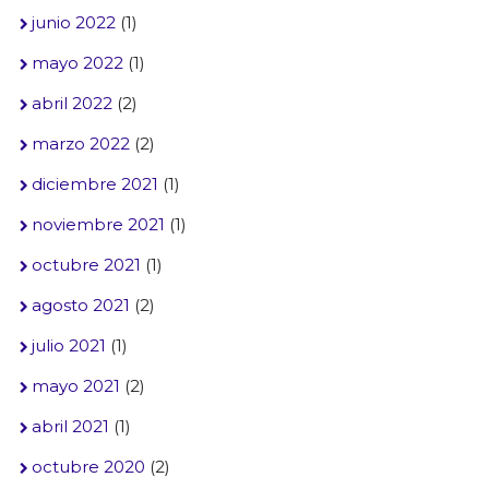
junio 2022
(1)
mayo 2022
(1)
abril 2022
(2)
marzo 2022
(2)
diciembre 2021
(1)
noviembre 2021
(1)
octubre 2021
(1)
agosto 2021
(2)
julio 2021
(1)
mayo 2021
(2)
abril 2021
(1)
octubre 2020
(2)