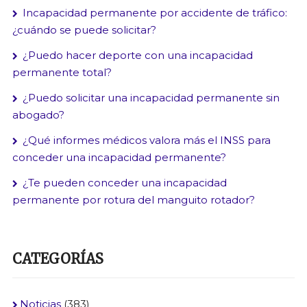
Incapacidad permanente por accidente de tráfico:
¿cuándo se puede solicitar?
¿Puedo hacer deporte con una incapacidad
permanente total?
¿Puedo solicitar una incapacidad permanente sin
abogado?
¿Qué informes médicos valora más el INSS para
conceder una incapacidad permanente?
¿Te pueden conceder una incapacidad
permanente por rotura del manguito rotador?
CATEGORÍAS
Noticias
(383)