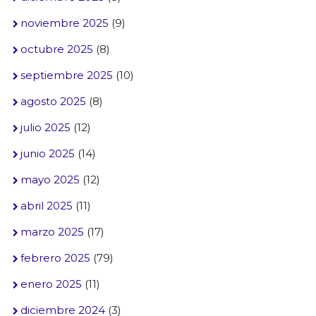
noviembre 2025
(9)
octubre 2025
(8)
septiembre 2025
(10)
agosto 2025
(8)
julio 2025
(12)
junio 2025
(14)
mayo 2025
(12)
abril 2025
(11)
marzo 2025
(17)
febrero 2025
(79)
enero 2025
(11)
diciembre 2024
(3)