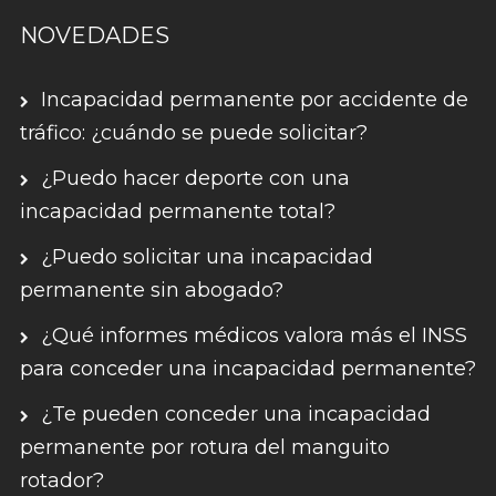
NOVEDADES
Incapacidad permanente por accidente de
tráfico: ¿cuándo se puede solicitar?
¿Puedo hacer deporte con una
incapacidad permanente total?
¿Puedo solicitar una incapacidad
permanente sin abogado?
¿Qué informes médicos valora más el INSS
para conceder una incapacidad permanente?
¿Te pueden conceder una incapacidad
permanente por rotura del manguito
rotador?