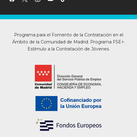
Programa para el Fomento de la Contratación en el
Ámbito de la Comunidad de Madrid. Programa FSE+.
Estímulo a la Contratación de Jóvenes.