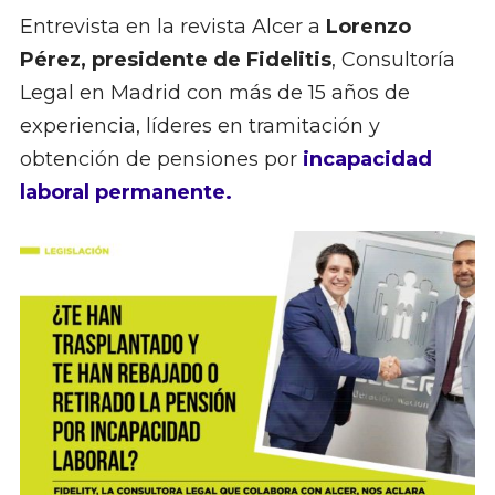
Entrevista en la revista Alcer a
Lorenzo
Pérez, presidente de Fidelitis
, Consultoría
Legal en Madrid con más de 15 años de
experiencia, líderes en tramitación y
obtención de pensiones por
incapacidad
laboral permanente.