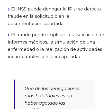
El INSS puede denegar la IP si se detecta
fraude en la solicitud o en la
documentación aportada.
El fraude puede implicar la falsificación de
informes médicos, la simulación de una
enfermedad o la realización de actividades
incompatibles con la incapacidad.
Una de las denegaciones
más habituales es no
haber agotado las