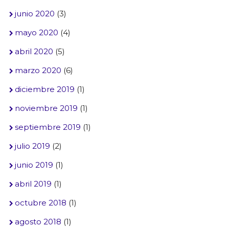
junio 2020
(3)
mayo 2020
(4)
abril 2020
(5)
marzo 2020
(6)
diciembre 2019
(1)
noviembre 2019
(1)
septiembre 2019
(1)
julio 2019
(2)
junio 2019
(1)
abril 2019
(1)
octubre 2018
(1)
agosto 2018
(1)