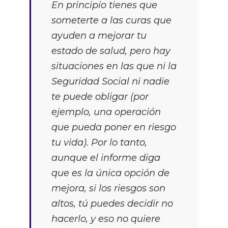
En principio tienes que
someterte a las curas que
ayuden a mejorar tu
estado de salud, pero hay
situaciones en las que ni la
Seguridad Social ni nadie
te puede obligar (por
ejemplo, una operación
que pueda poner en riesgo
tu vida). Por lo tanto,
aunque el informe diga
que es la única opción de
mejora, si los riesgos son
altos, tú puedes decidir no
hacerlo, y eso no quiere