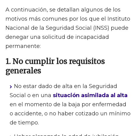
A continuación, se detallan algunos de los
motivos más comunes por los que el Instituto
Nacional de la Seguridad Social (INSS) puede
denegar una solicitud de incapacidad
permanente:
1. No cumplir los requisitos
generales
No estar dado de alta en la Seguridad
Social o en una
situación asimilada al alta
en el momento de la baja por enfermedad
o accidente, o no haber cotizado un mínimo
de tiempo.