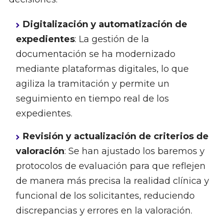
Digitalización y automatización de
expedientes
: La gestión de la
documentación se ha modernizado
mediante plataformas digitales, lo que
agiliza la tramitación y permite un
seguimiento en tiempo real de los
expedientes.
Revisión y actualización de criterios de
valoración
: Se han ajustado los baremos y
protocolos de evaluación para que reflejen
de manera más precisa la realidad clínica y
funcional de los solicitantes, reduciendo
discrepancias y errores en la valoración.