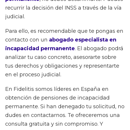
recurrir la decisión del INSS a través de la vía
judicial.
Para ello, es recomendable que te pongas en
contacto con un
abogado especialista en
incapacidad permanente
. El abogado podrá
analizar tu caso concreto, asesorarte sobre
tus derechos y obligaciones y representarte
en el proceso judicial.
En Fidelitis somos líderes en España en
obtención de pensiones de incapacidad
permanente. Si han denegado tu solicitud, no
dudes en contactarnos. Te ofreceremos una
consulta gratuita y sin compromiso. Y