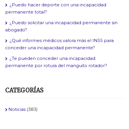
¿Puedo hacer deporte con una incapacidad
permanente total?
¿Puedo solicitar una incapacidad permanente sin
abogado?
¿Qué informes médicos valora más el INSS para
conceder una incapacidad permanente?
¿Te pueden conceder una incapacidad
permanente por rotura del manguito rotador?
CATEGORÍAS
Noticias
(383)