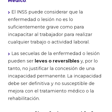
Médico
.
El INSS puede considerar que la
enfermedad o lesión no es lo
suficientemente grave como para
incapacitar al trabajador para realizar
cualquier trabajo o actividad laboral.
Las secuelas de la enfermedad o lesión
pueden ser
leves o reversibles
y, por lo
tanto, no justificar la concesión de una
incapacidad permanente. La incapacidad
debe ser definitiva y no susceptible de
mejora con el tratamiento médico o la
rehabilitación.