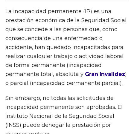
La incapacidad permanente (IP) es una
prestación económica de la Seguridad Social
que se concede a las personas que, como
consecuencia de una enfermedad o
accidente, han quedado incapacitadas para
realizar cualquier trabajo o actividad laboral
de forma permanente (incapacidad
permanente total, absoluta y
Gran Invalidez
)
o parcial (incapacidad permanente parcial).
Sin embargo, no todas las solicitudes de
incapacidad permanente son aprobadas. El
Instituto Nacional de la Seguridad Social
(INSS) puede denegar la prestación por