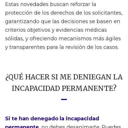
Estas novedades buscan reforzar la
protección de los derechos de los solicitantes,
garantizando que las decisiones se basen en
criterios objetivos y evidencias médicas
sólidas, y ofreciendo mecanismos más ágiles
y transparentes para la revisión de los casos.
¿QUÉ HACER SI ME DENIEGAN LA
INCAPACIDAD PERMANENTE?
Si te han denegado la incapacidad
permanente
, no debes desanimarte. Puedes