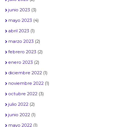
junio 2023
(3)
mayo 2023
(4)
abril 2023
(1)
marzo 2023
(2)
febrero 2023
(2)
enero 2023
(2)
diciembre 2022
(1)
noviembre 2022
(1)
octubre 2022
(3)
julio 2022
(2)
junio 2022
(1)
mayo 2022
(1)