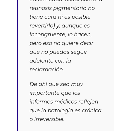
retinosis pigmentaria no
tiene cura ni es posible
revertirlo) y, aunque es
incongruente, lo hacen,
pero eso no quiere decir
que no puedas seguir
adelante con la
reclamación.
De ahí que sea muy
importante que los
informes médicos reflejen
que la patología es crónica
o irreversible.