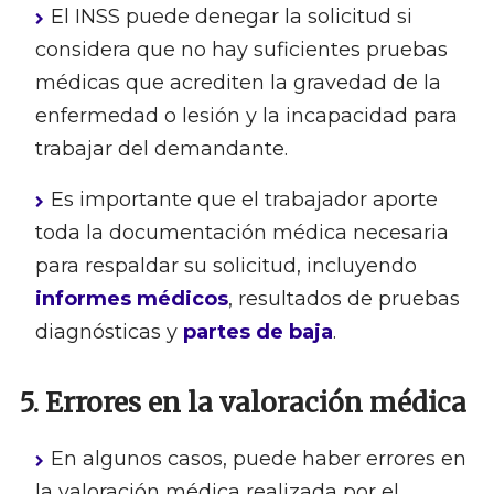
El INSS puede denegar la solicitud si
considera que no hay suficientes pruebas
médicas que acrediten la gravedad de la
enfermedad o lesión y la incapacidad para
trabajar del demandante.
Es importante que el trabajador aporte
toda la documentación médica necesaria
para respaldar su solicitud, incluyendo
informes médicos
, resultados de pruebas
diagnósticas y
partes de baja
.
5. Errores en la valoración médica
En algunos casos, puede haber errores en
la valoración médica realizada por el