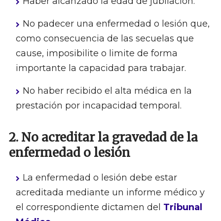
Haber alcanzado la edad de jubilación.
No padecer una enfermedad o lesión que,
como consecuencia de las secuelas que
cause, imposibilite o limite de forma
importante la capacidad para trabajar.
No haber recibido el alta médica en la
prestación por incapacidad temporal.
2. No acreditar la gravedad de la
enfermedad o lesión
La enfermedad o lesión debe estar
acreditada mediante un informe médico y
el correspondiente dictamen del
Tribunal