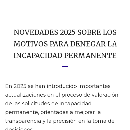
NOVEDADES 2025 SOBRE LOS
MOTIVOS PARA DENEGAR LA
INCAPACIDAD PERMANENTE
En 2025 se han introducido importantes
actualizaciones en el proceso de valoración
de las solicitudes de incapacidad
permanente, orientadas a mejorar la
transparencia y la precisión en la toma de
decisiones: