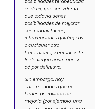
posibilidades terapéuticas;
es decir, que consideran
que todavía tienes
posibilidades de mejorar
con rehabilitación,
intervenciones quirúrgicas
o cualquier otro
tratamiento, y entonces te
lo deniegan hasta que se
dé por definitivo.
Sin embargo, hay
enfermedades que no
tienen posibilidad de
mejoría (por ejemplo, una
enfermedad visual como la