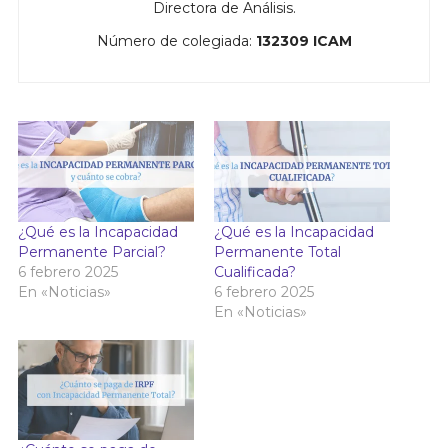
Directora de Análisis.
Número de colegiada:
132309 ICAM
¿Qué es la Incapacidad
¿Qué es la Incapacidad
Permanente Parcial?
Permanente Total
6 febrero 2025
Cualificada?
En «Noticias»
6 febrero 2025
En «Noticias»