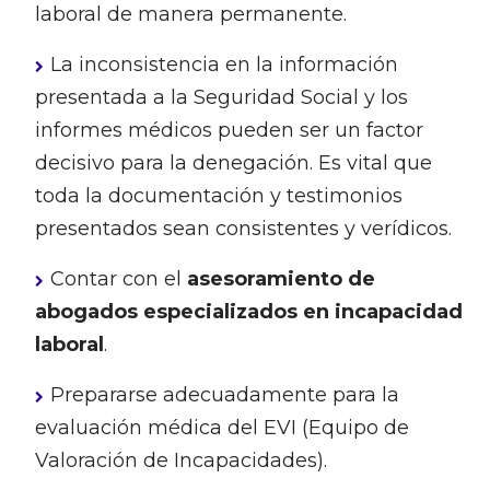
laboral de manera permanente.
La inconsistencia en la información
presentada a la Seguridad Social y los
informes médicos pueden ser un factor
decisivo para la denegación. Es vital que
toda la documentación y testimonios
presentados sean consistentes y verídicos.
Contar con el
asesoramiento de
abogados especializados en incapacidad
laboral
.
Prepararse adecuadamente para la
evaluación médica del EVI (Equipo de
Valoración de Incapacidades).