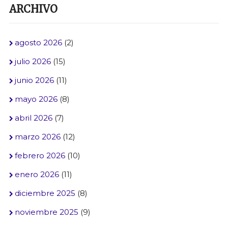
ARCHIVO
agosto 2026
(2)
julio 2026
(15)
junio 2026
(11)
mayo 2026
(8)
abril 2026
(7)
marzo 2026
(12)
febrero 2026
(10)
enero 2026
(11)
diciembre 2025
(8)
noviembre 2025
(9)