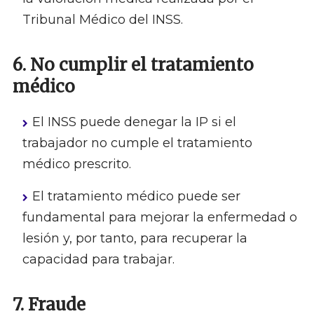
Tribunal Médico del INSS.
6. No cumplir el tratamiento
médico
El INSS puede denegar la IP si el
trabajador no cumple el tratamiento
médico prescrito.
El tratamiento médico puede ser
fundamental para mejorar la enfermedad o
lesión y, por tanto, para recuperar la
capacidad para trabajar.
7. Fraude