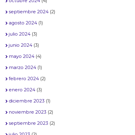
octubre 2024
(4)
septiembre 2024
(2)
agosto 2024
(1)
julio 2024
(3)
junio 2024
(3)
mayo 2024
(4)
marzo 2024
(1)
febrero 2024
(2)
enero 2024
(3)
diciembre 2023
(1)
noviembre 2023
(2)
septiembre 2023
(2)
julio 2023
(2)