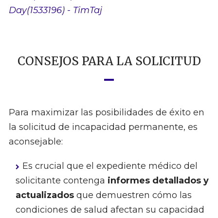
Day(1533196) - TimTaj
CONSEJOS PARA LA SOLICITUD
Para maximizar las posibilidades de éxito en
la solicitud de incapacidad permanente, es
aconsejable:
Es crucial que el expediente médico del
solicitante contenga
informes detallados y
actualizados
que demuestren cómo las
condiciones de salud afectan su capacidad