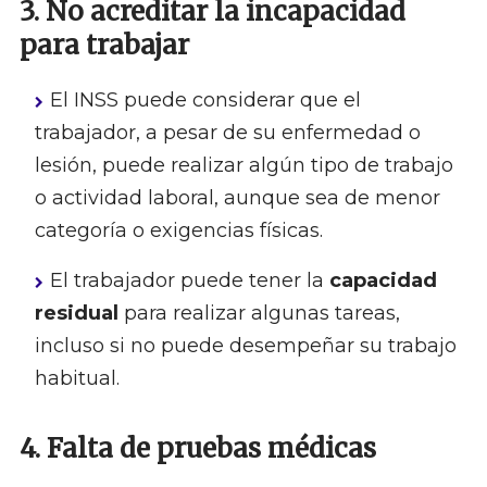
3. No acreditar la incapacidad
para trabajar
El INSS puede considerar que el
trabajador, a pesar de su enfermedad o
lesión, puede realizar algún tipo de trabajo
o actividad laboral, aunque sea de menor
categoría o exigencias físicas.
El trabajador puede tener la
capacidad
residual
para realizar algunas tareas,
incluso si no puede desempeñar su trabajo
habitual.
4. Falta de pruebas médicas