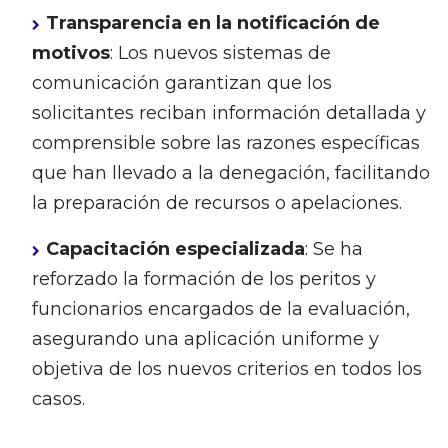
Transparencia en la notificación de
motivos
: Los nuevos sistemas de
comunicación garantizan que los
solicitantes reciban información detallada y
comprensible sobre las razones específicas
que han llevado a la denegación, facilitando
la preparación de recursos o apelaciones.
Capacitación especializada
: Se ha
reforzado la formación de los peritos y
funcionarios encargados de la evaluación,
asegurando una aplicación uniforme y
objetiva de los nuevos criterios en todos los
casos.