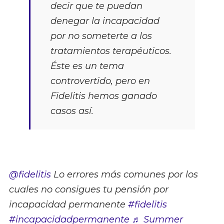
decir que te puedan
denegar la incapacidad
por no someterte a los
tratamientos terapéuticos.
Éste es un tema
controvertido, pero en
Fidelitis hemos ganado
casos así.
@fidelitis
Lo errores más comunes por los
cuales no consigues tu pensión por
incapacidad permanente
#fidelitis
#incapacidadpermanente
♬ Summer