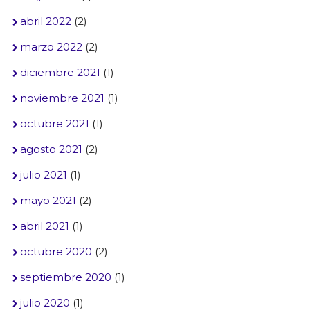
abril 2022
(2)
marzo 2022
(2)
diciembre 2021
(1)
noviembre 2021
(1)
octubre 2021
(1)
agosto 2021
(2)
julio 2021
(1)
mayo 2021
(2)
abril 2021
(1)
octubre 2020
(2)
septiembre 2020
(1)
julio 2020
(1)