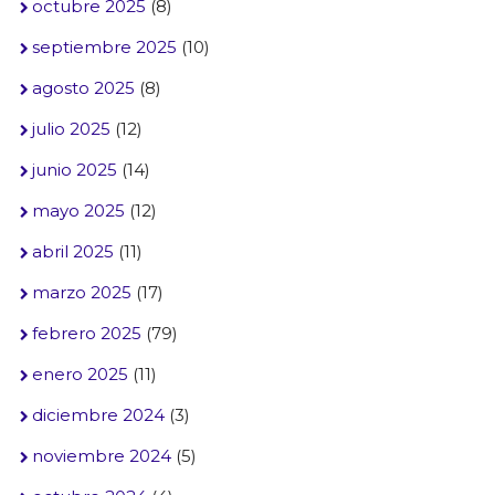
octubre 2025
(8)
septiembre 2025
(10)
agosto 2025
(8)
julio 2025
(12)
junio 2025
(14)
mayo 2025
(12)
abril 2025
(11)
marzo 2025
(17)
febrero 2025
(79)
enero 2025
(11)
diciembre 2024
(3)
noviembre 2024
(5)