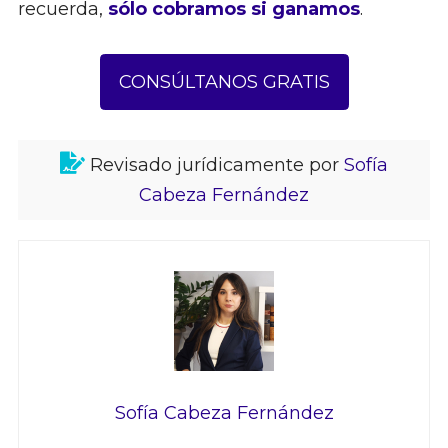
recuerda,
sólo cobramos si ganamos
.
CONSÚLTANOS GRATIS
Revisado jurídicamente por
Sofía
Cabeza Fernández
Sofía Cabeza Fernández