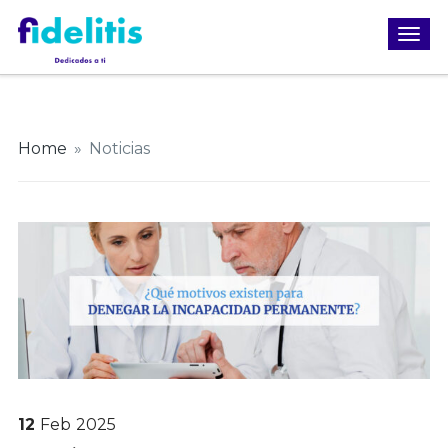
Home
»
Noticias
12
Feb
2025