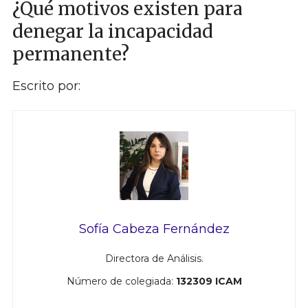
¿Qué motivos existen para
denegar la incapacidad
permanente?
Escrito por:
Sofía Cabeza Fernández
Directora de Análisis.
Número de colegiada:
132309 ICAM