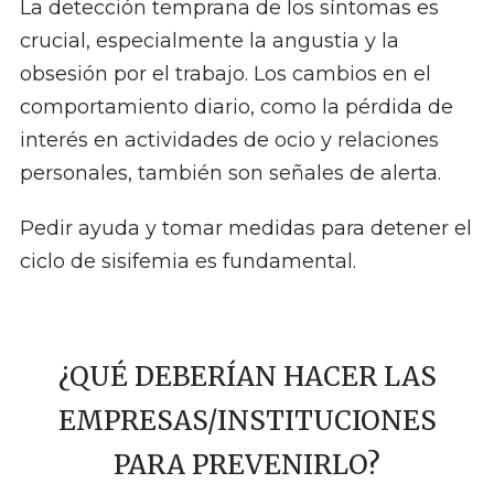
La detección temprana de los síntomas es
crucial, especialmente la angustia y la
obsesión por el trabajo. Los cambios en el
comportamiento diario, como la pérdida de
interés en actividades de ocio y relaciones
personales, también son señales de alerta.
Pedir ayuda y tomar medidas para detener el
ciclo de sisifemia es fundamental.
¿QUÉ DEBERÍAN HACER LAS
EMPRESAS/INSTITUCIONES
PARA PREVENIRLO?