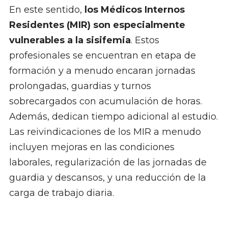
En este sentido,
los Médicos Internos
Residentes (MIR) son especialmente
vulnerables a la sisifemia
. Estos
profesionales se encuentran en etapa de
formación y a menudo encaran jornadas
prolongadas, guardias y turnos
sobrecargados con acumulación de horas.
Además, dedican tiempo adicional al estudio.
Las reivindicaciones de los MIR a menudo
incluyen mejoras en las condiciones
laborales, regularización de las jornadas de
guardia y descansos, y una reducción de la
carga de trabajo diaria.