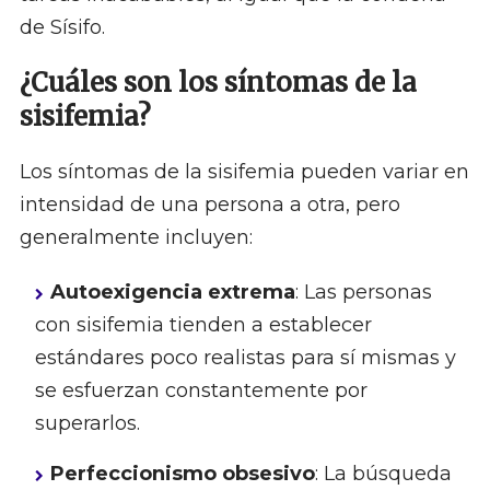
de Sísifo.
¿Cuáles son los síntomas de la
sisifemia?
Los síntomas de la sisifemia pueden variar en
intensidad de una persona a otra, pero
generalmente incluyen:
Autoexigencia extrema
: Las personas
con sisifemia tienden a establecer
estándares poco realistas para sí mismas y
se esfuerzan constantemente por
superarlos.
Perfeccionismo obsesivo
: La búsqueda