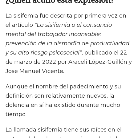
¿Quién acuñó esta expresión?
La sisifemia fue descrita por primera vez en
el artículo
"La sisifemia o el cansancio
mental del trabajador incansable:
prevención de la dismorfia de productividad
y su alto riesgo psicosocial"
, publicado el 22
de marzo de 2022 por Araceli López-Guillén y
José Manuel Vicente.
Aunque el nombre del padecimiento y su
definición son relativamente nuevos, la
dolencia en sí ha existido durante mucho
tiempo.
La llamada sisifemia tiene sus raíces en el