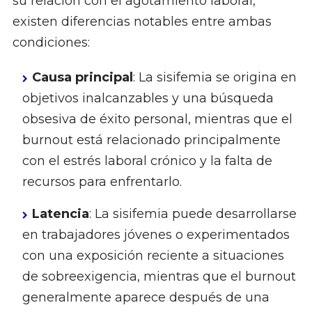
su relación con el agotamiento laboral,
existen diferencias notables entre ambas
condiciones:
Causa principal
: La sisifemia se origina en
objetivos inalcanzables y una búsqueda
obsesiva de éxito personal, mientras que el
burnout está relacionado principalmente
con el estrés laboral crónico y la falta de
recursos para enfrentarlo.
Latencia
: La sisifemia puede desarrollarse
en trabajadores jóvenes o experimentados
con una exposición reciente a situaciones
de sobreexigencia, mientras que el burnout
generalmente aparece después de una