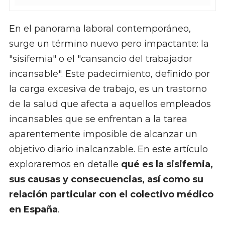
En el panorama laboral contemporáneo,
surge un término nuevo pero impactante: la
"sisifemia" o el "cansancio del trabajador
incansable". Este padecimiento, definido por
la carga excesiva de trabajo, es un trastorno
de la salud que afecta a aquellos empleados
incansables que se enfrentan a la tarea
aparentemente imposible de alcanzar un
objetivo diario inalcanzable. En este artículo
exploraremos en detalle
qué es la sisifemia,
sus causas y consecuencias, así como su
relación particular con el colectivo médico
en España
.