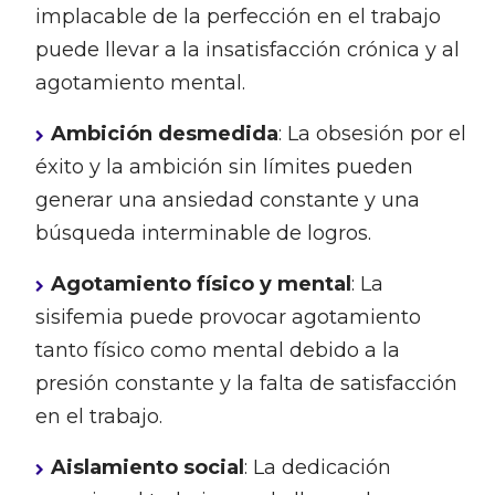
implacable de la perfección en el trabajo
puede llevar a la insatisfacción crónica y al
agotamiento mental.
Ambición desmedida
: La obsesión por el
éxito y la ambición sin límites pueden
generar una ansiedad constante y una
búsqueda interminable de logros.
Agotamiento físico y mental
: La
sisifemia puede provocar agotamiento
tanto físico como mental debido a la
presión constante y la falta de satisfacción
en el trabajo.
Aislamiento social
: La dedicación