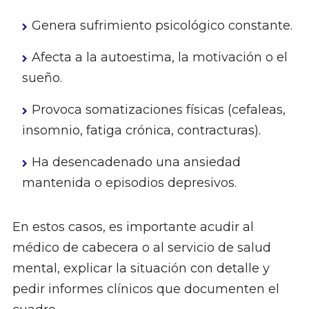
Genera sufrimiento psicológico constante.
Afecta a la autoestima, la motivación o el
sueño.
Provoca somatizaciones físicas (cefaleas,
insomnio, fatiga crónica, contracturas).
Ha desencadenado una ansiedad
mantenida o episodios depresivos.
En estos casos, es importante acudir al
médico de cabecera o al servicio de salud
mental, explicar la situación con detalle y
pedir informes clínicos que documenten el