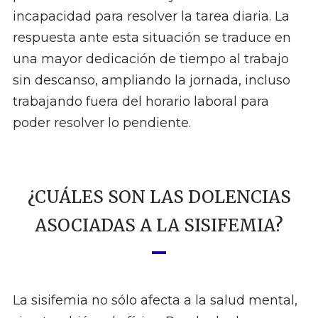
incapacidad para resolver la tarea diaria. La
respuesta ante esta situación se traduce en
una mayor dedicación de tiempo al trabajo
sin descanso, ampliando la jornada, incluso
trabajando fuera del horario laboral para
poder resolver lo pendiente.
¿CUÁLES SON LAS DOLENCIAS
ASOCIADAS A LA SISIFEMIA?
La sisifemia no sólo afecta a la salud mental,