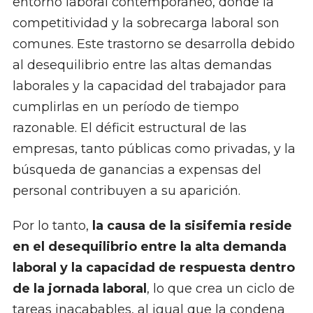
entorno laboral contemporáneo, donde la
competitividad y la sobrecarga laboral son
comunes. Este trastorno se desarrolla debido
al desequilibrio entre las altas demandas
laborales y la capacidad del trabajador para
cumplirlas en un período de tiempo
razonable. El déficit estructural de las
empresas, tanto públicas como privadas, y la
búsqueda de ganancias a expensas del
personal contribuyen a su aparición.
Por lo tanto,
la causa de la sisifemia reside
en el desequilibrio entre la alta demanda
laboral y la capacidad de respuesta dentro
de la jornada laboral
, lo que crea un ciclo de
tareas inacabables, al igual que la condena