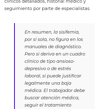
clínicos detallados, historial médico y
seguimiento por parte de especialistas.
En resumen, la sisifemia,
por sí sola, no figura en los
manuales de diagnóstico.
Pero si deriva en un cuadro
clínico de tipo ansioso-
depresivo o de estrés
laboral, sí puede justificar
legalmente una baja
médica. El trabajador debe
buscar atención médica,
seguir el tratamiento