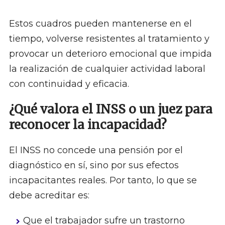
Estos cuadros pueden mantenerse en el
tiempo, volverse resistentes al tratamiento y
provocar un deterioro emocional que impida
la realización de cualquier actividad laboral
con continuidad y eficacia.
¿Qué valora el INSS o un juez para
reconocer la incapacidad?
El INSS no concede una pensión por el
diagnóstico en sí, sino por sus efectos
incapacitantes reales. Por tanto, lo que se
debe acreditar es:
Que el trabajador sufre un trastorno