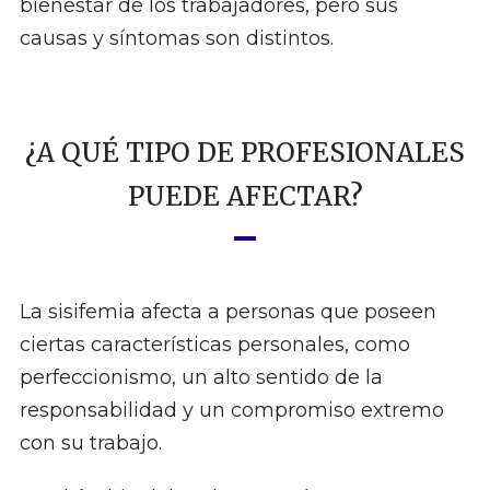
bienestar de los trabajadores, pero sus
causas y síntomas son distintos.
¿A QUÉ TIPO DE PROFESIONALES
PUEDE AFECTAR?
La sisifemia afecta a personas que poseen
ciertas características personales, como
perfeccionismo, un alto sentido de la
responsabilidad y un compromiso extremo
con su trabajo.