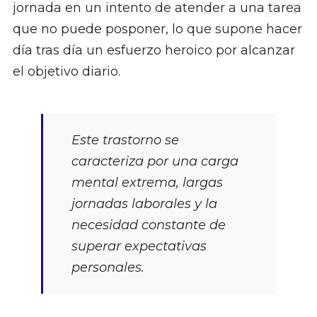
jornada en un intento de atender a una tarea
que no puede posponer, lo que supone hacer
día tras día un esfuerzo heroico por alcanzar
el objetivo diario.
Este trastorno se
caracteriza por una carga
mental extrema, largas
jornadas laborales y la
necesidad constante de
superar expectativas
personales.