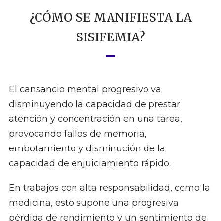
¿CÓMO SE MANIFIESTA LA
SISIFEMIA?
El cansancio mental progresivo va
disminuyendo la capacidad de prestar
atención y concentración en una tarea,
provocando fallos de memoria,
embotamiento y disminución de la
capacidad de enjuiciamiento rápido.
En trabajos con alta responsabilidad, como la
medicina, esto supone una progresiva
pérdida de rendimiento y un sentimiento de