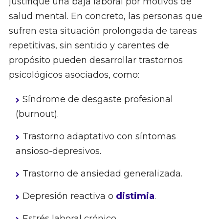
justifique una baja laboral por motivos de
salud mental. En concreto, las personas que
sufren esta situación prolongada de tareas
repetitivas, sin sentido y carentes de
propósito pueden desarrollar trastornos
psicológicos asociados, como:
Síndrome de desgaste profesional
(burnout).
Trastorno adaptativo con síntomas
ansioso-depresivos.
Trastorno de ansiedad generalizada.
Depresión reactiva o
distimia
.
Estrés laboral crónico.