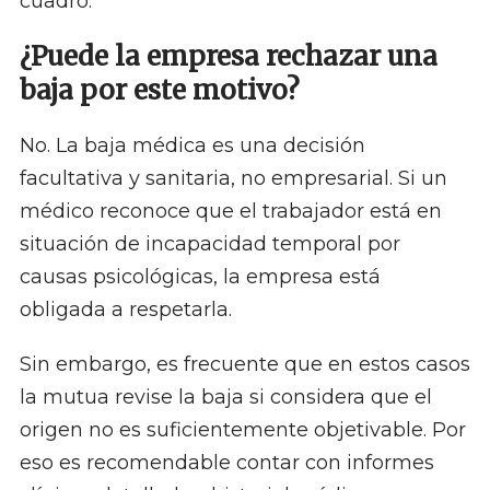
cuadro.
¿Puede la empresa rechazar una
baja por este motivo?
No. La baja médica es una decisión
facultativa y sanitaria, no empresarial. Si un
médico reconoce que el trabajador está en
situación de incapacidad temporal por
causas psicológicas, la empresa está
obligada a respetarla.
Sin embargo, es frecuente que en estos casos
la mutua revise la baja si considera que el
origen no es suficientemente objetivable. Por
eso es recomendable contar con informes