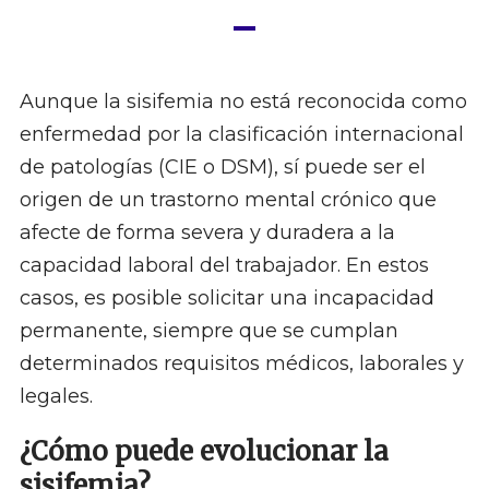
Aunque la sisifemia no está reconocida como
enfermedad por la clasificación internacional
de patologías (CIE o DSM), sí puede ser el
origen de un trastorno mental crónico que
afecte de forma severa y duradera a la
capacidad laboral del trabajador. En estos
casos, es posible solicitar una incapacidad
permanente, siempre que se cumplan
determinados requisitos médicos, laborales y
legales.
¿Cómo puede evolucionar la
sisifemia?