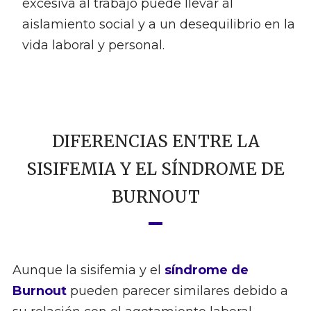
excesiva al trabajo puede llevar al
aislamiento social y a un desequilibrio en la
vida laboral y personal.
DIFERENCIAS ENTRE LA
SISIFEMIA Y EL SÍNDROME DE
BURNOUT
Aunque la sisifemia y el
síndrome de
Burnout
pueden parecer similares debido a