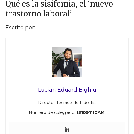
Qué es la sisifemia, el ‘nuevo
trastorno laboral’
Escrito por:
Lucian Eduard Bighiu
Director Técnico de Fidelitis.
Número de colegiado:
131097 ICAM
.