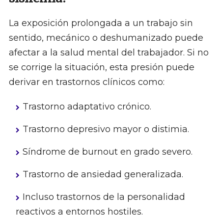
La exposición prolongada a un trabajo sin
sentido, mecánico o deshumanizado puede
afectar a la salud mental del trabajador. Si no
se corrige la situación, esta presión puede
derivar en trastornos clínicos como:
Trastorno adaptativo crónico.
Trastorno depresivo mayor o distimia.
Síndrome de burnout en grado severo.
Trastorno de ansiedad generalizada.
Incluso trastornos de la personalidad
reactivos a entornos hostiles.