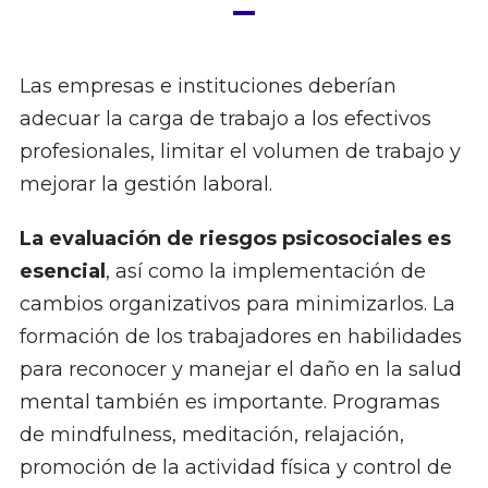
Las empresas e instituciones deberían
adecuar la carga de trabajo a los efectivos
profesionales, limitar el volumen de trabajo y
mejorar la gestión laboral.
La evaluación de riesgos psicosociales es
esencial
, así como la implementación de
cambios organizativos para minimizarlos. La
formación de los trabajadores en habilidades
para reconocer y manejar el daño en la salud
mental también es importante. Programas
de mindfulness, meditación, relajación,
promoción de la actividad física y control de