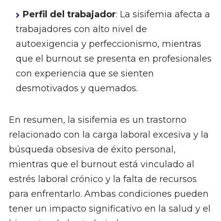
Perfil del trabajador
: La sisifemia afecta a
trabajadores con alto nivel de
autoexigencia y perfeccionismo, mientras
que el burnout se presenta en profesionales
con experiencia que se sienten
desmotivados y quemados.
En resumen, la sisifemia es un trastorno
relacionado con la carga laboral excesiva y la
búsqueda obsesiva de éxito personal,
mientras que el burnout está vinculado al
estrés laboral crónico y la falta de recursos
para enfrentarlo. Ambas condiciones pueden
tener un impacto significativo en la salud y el