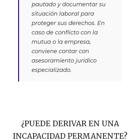
pautado y documentar su
situación laboral para
proteger sus derechos. En
caso de conflicto con la
mutua o la empresa,
conviene contar con
asesoramiento jurídico
especializado.
¿PUEDE DERIVAR EN UNA
INCAPACIDAD PERMANENTE?