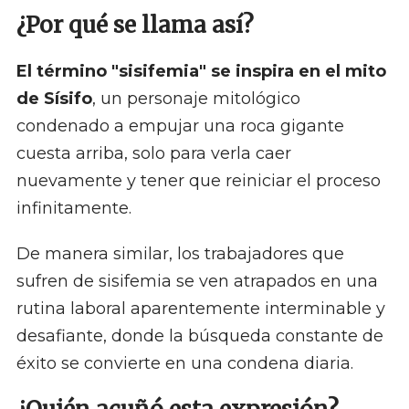
¿Por qué se llama así?
El término "sisifemia" se inspira en el mito
de Sísifo
, un personaje mitológico
condenado a empujar una roca gigante
cuesta arriba, solo para verla caer
nuevamente y tener que reiniciar el proceso
infinitamente.
De manera similar, los trabajadores que
sufren de sisifemia se ven atrapados en una
rutina laboral aparentemente interminable y
desafiante, donde la búsqueda constante de
éxito se convierte en una condena diaria.