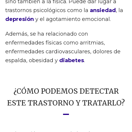
sino también a la física. Puede dar lugar a
trastornos psicológicos como la
ansiedad
, la
depresión
y el agotamiento emocional.
Además, se ha relacionado con
enfermedades físicas como arritmias,
enfermedades cardiovasculares, dolores de
espalda, obesidad y
diabetes
.
¿CÓMO PODEMOS DETECTAR
ESTE TRASTORNO Y TRATARLO?