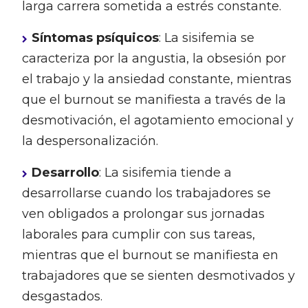
larga carrera sometida a estrés constante.
Síntomas psíquicos
: La sisifemia se
caracteriza por la angustia, la obsesión por
el trabajo y la ansiedad constante, mientras
que el burnout se manifiesta a través de la
desmotivación, el agotamiento emocional y
la despersonalización.
Desarrollo
: La sisifemia tiende a
desarrollarse cuando los trabajadores se
ven obligados a prolongar sus jornadas
laborales para cumplir con sus tareas,
mientras que el burnout se manifiesta en
trabajadores que se sienten desmotivados y
desgastados.