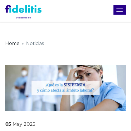
Home
»
Noticias
05
May
2025