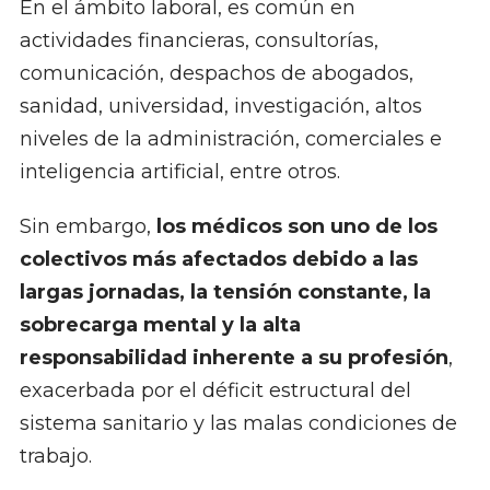
En el ámbito laboral, es común en
actividades financieras, consultorías,
comunicación, despachos de abogados,
sanidad, universidad, investigación, altos
niveles de la administración, comerciales e
inteligencia artificial, entre otros.
Sin embargo,
los médicos son uno de los
colectivos más afectados debido a las
largas jornadas, la tensión constante, la
sobrecarga mental y la alta
responsabilidad inherente a su profesión
,
exacerbada por el déficit estructural del
sistema sanitario y las malas condiciones de
trabajo.