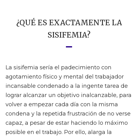
¿QUÉ ES EXACTAMENTE LA
SISIFEMIA?
La sisifemia sería el padecimiento con
agotamiento físico y mental del trabajador
incansable condenado a la ingente tarea de
lograr alcanzar un objetivo inalcanzable, para
volver a empezar cada día con la misma
condena y la repetida frustración de no verse
capaz, a pesar de estar haciendo lo máximo
posible en el trabajo. Por ello, alarga la