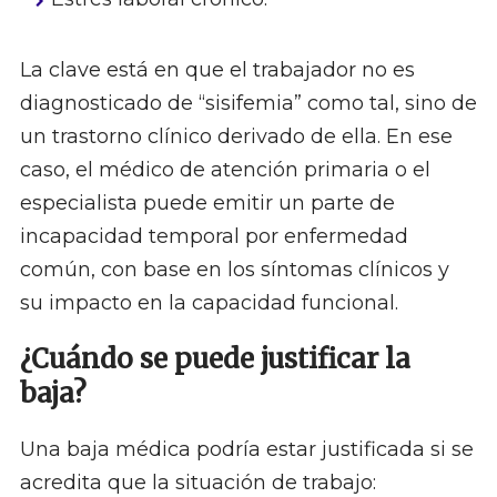
La clave está en que el trabajador no es
diagnosticado de “sisifemia” como tal, sino de
un trastorno clínico derivado de ella. En ese
caso, el médico de atención primaria o el
especialista puede emitir un parte de
incapacidad temporal por enfermedad
común, con base en los síntomas clínicos y
su impacto en la capacidad funcional.
¿Cuándo se puede justificar la
baja?
Una baja médica podría estar justificada si se
acredita que la situación de trabajo: