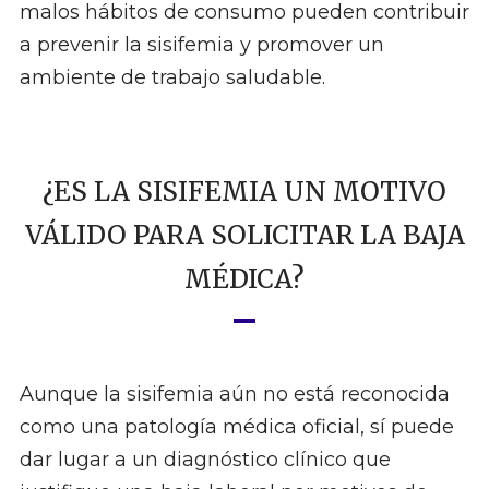
malos hábitos de consumo pueden contribuir
a prevenir la sisifemia y promover un
ambiente de trabajo saludable.
¿ES LA SISIFEMIA UN MOTIVO
VÁLIDO PARA SOLICITAR LA BAJA
MÉDICA?
Aunque la sisifemia aún no está reconocida
como una patología médica oficial, sí puede
dar lugar a un diagnóstico clínico que