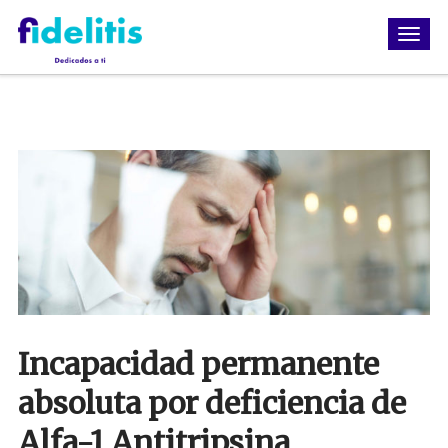
Incapacidad permanente
absoluta por deficiencia de
Alfa-1 Antitripsina