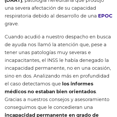
(DAAT)
, patología hereditaria que produjo
una severa afectación de su capacidad
respiratoria debido al desarrollo de una
EPOC
grave.
Cuando acudió a nuestro despacho en busca
de ayuda nos llamó la atención que, pese a
tener unas patologías muy severas e
incapacitantes, el INSS le había denegado la
incapacidad permanente, no en una ocasión,
sino en dos. Analizando más en profundidad
el caso detectamos que
los informes
médicos no estaban bien orientados
.
Gracias a nuestros consejos y asesoramiento
conseguimos que le concedieran una
incapacidad permanente en grado de