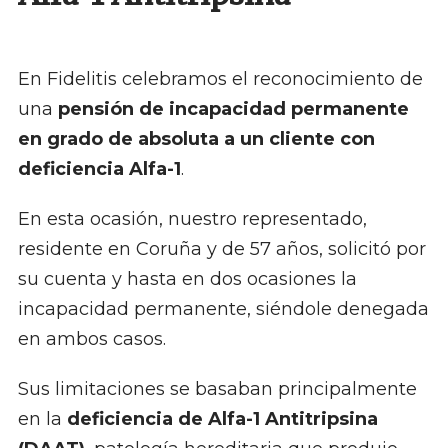
En Fidelitis celebramos el reconocimiento de
una
pensión de incapacidad permanente
en grado de absoluta a un cliente con
deficiencia Alfa-1
.
En esta ocasión, nuestro representado,
residente en Coruña y de 57 años, solicitó por
su cuenta y hasta en dos ocasiones la
incapacidad permanente, siéndole denegada
en ambos casos.
Sus limitaciones se basaban principalmente
en la
deficiencia de Alfa-1 Antitripsina