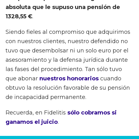
absoluta que le supuso una pensión de
1328,55 €
.
Siendo fieles al compromiso que adquirimos
con nuestros clientes, nuestro defendido no
tuvo que desembolsar ni un solo euro por el
asesoramiento y la defensa jurídica durante
las fases del procedimiento. Tan sólo tuvo
que abonar
nuestros honorarios
cuando
obtuvo la resolución favorable de su pensión
de incapacidad permanente.
Recuerda, en Fidelitis
sólo cobramos si
ganamos el juicio
.