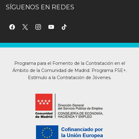
SÍGUENOS EN REDES
facebook
x
instagram
youtube
tiktok
Programa para el Fomento de la Contratación en el
Ámbito de la Comunidad de Madrid. Programa FSE+.
Estímulo a la Contratación de Jóvenes.