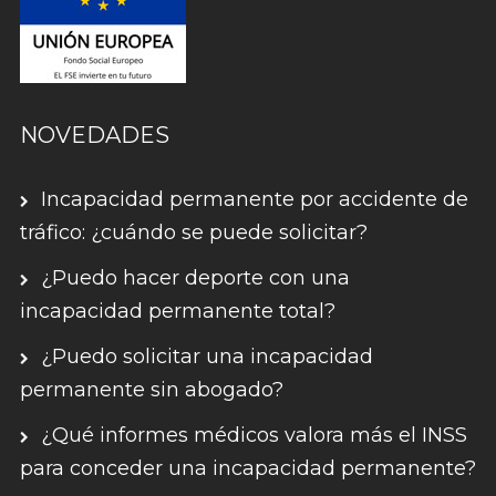
NOVEDADES
Incapacidad permanente por accidente de
tráfico: ¿cuándo se puede solicitar?
¿Puedo hacer deporte con una
incapacidad permanente total?
¿Puedo solicitar una incapacidad
permanente sin abogado?
¿Qué informes médicos valora más el INSS
para conceder una incapacidad permanente?