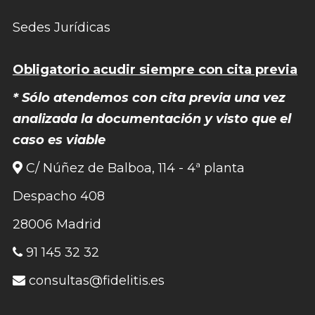
Sedes Jurídicas
Obligatorio acudir siempre con cita previa
* Sólo atendemos con cita previa una vez
analizada la documentación y visto que el
caso es viable
C/ Núñez de Balboa, 114 - 4ª planta
Despacho 408
28006 Madrid
91 145 32 32
consultas@fidelitis.es