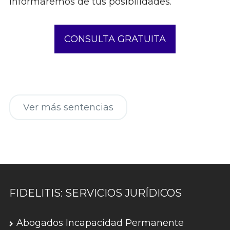
informaremos de tus posibilidades.
CONSULTA GRATUITA
Ver más sentencias
FIDELITIS: SERVICIOS JURÍDICOS
Abogados Incapacidad Permanente