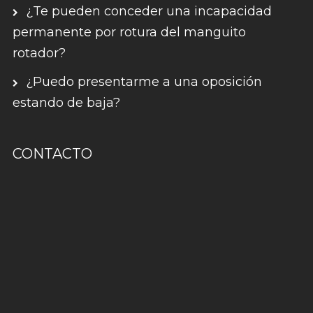
¿Te pueden conceder una incapacidad
permanente por rotura del manguito
rotador?
¿Puedo presentarme a una oposición
estando de baja?
CONTACTO