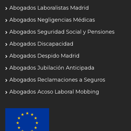
Abogados Laboralistas Madrid
Abogados Negligencias Médicas
Abogados Seguridad Social y Pensiones
Abogados Discapacidad
Abogados Despido Madrid
Abogados Jubilación Anticipada
Abogados Reclamaciones a Seguros
Abogados Acoso Laboral Mobbing