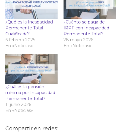
¿Qué es la Incapacidad
¿Cuánto se paga de
Permanente Total
IRPF con Incapacidad
Cualificada?
Permanente Total?
6 febrero 2025
28 mayo 2026
En «Noticias»
En «Noticias»
¿Cuál es la pensión
mínima por Incapacidad
Permanente Total?
11 junio 2026
En «Noticias»
Compartir en redes: