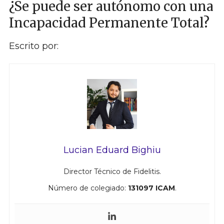
¿Se puede ser autónomo con una
Incapacidad Permanente Total?
Escrito por:
Lucian Eduard Bighiu
Director Técnico de Fidelitis.
Número de colegiado:
131097 ICAM
.