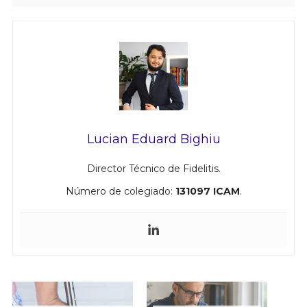
Lucian Eduard Bighiu
Director Técnico de Fidelitis.
Número de colegiado:
131097 ICAM
.