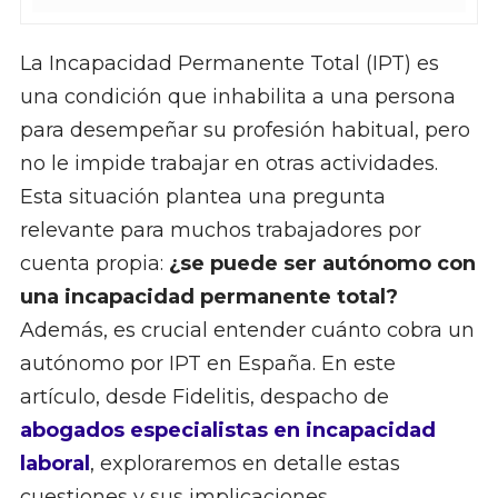
La Incapacidad Permanente Total (IPT) es
una condición que inhabilita a una persona
para desempeñar su profesión habitual, pero
no le impide trabajar en otras actividades.
Esta situación plantea una pregunta
relevante para muchos trabajadores por
cuenta propia:
¿se puede ser autónomo con
una incapacidad permanente total?
Además, es crucial entender cuánto cobra un
autónomo por IPT en España. En este
artículo, desde Fidelitis, despacho de
abogados especialistas en incapacidad
laboral
, exploraremos en detalle estas
cuestiones y sus implicaciones.