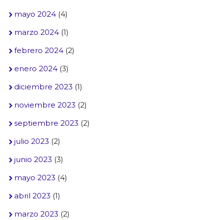
mayo 2024
(4)
marzo 2024
(1)
febrero 2024
(2)
enero 2024
(3)
diciembre 2023
(1)
noviembre 2023
(2)
septiembre 2023
(2)
julio 2023
(2)
junio 2023
(3)
mayo 2023
(4)
abril 2023
(1)
marzo 2023
(2)