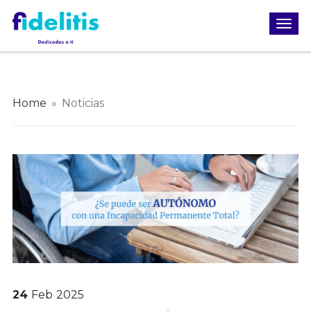
Home
»
Noticias
24
Feb
2025