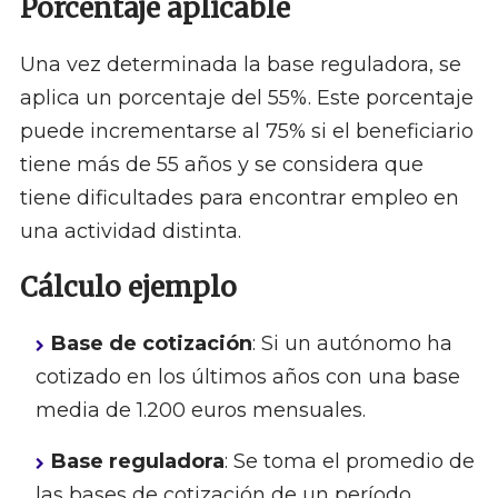
Porcentaje aplicable
Una vez determinada la base reguladora, se
aplica un porcentaje del 55%. Este porcentaje
puede incrementarse al 75% si el beneficiario
tiene más de 55 años y se considera que
tiene dificultades para encontrar empleo en
una actividad distinta.
Cálculo ejemplo
Base de cotización
: Si un autónomo ha
cotizado en los últimos años con una base
media de 1.200 euros mensuales.
Base reguladora
: Se toma el promedio de
las bases de cotización de un período