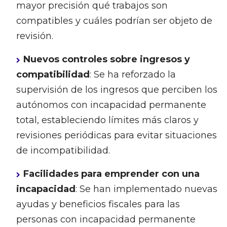
mayor precisión qué trabajos son
compatibles y cuáles podrían ser objeto de
revisión.
Nuevos controles sobre ingresos y
compatibilidad
: Se ha reforzado la
supervisión de los ingresos que perciben los
autónomos con incapacidad permanente
total, estableciendo límites más claros y
revisiones periódicas para evitar situaciones
de incompatibilidad.
Facilidades para emprender con una
incapacidad
: Se han implementado nuevas
ayudas y beneficios fiscales para las
personas con incapacidad permanente