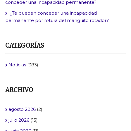
conceder una incapacidad permanente?
¿Te pueden conceder una incapacidad
permanente por rotura del manguito rotador?
CATEGORÍAS
Noticias
(383)
ARCHIVO
agosto 2026
(2)
julio 2026
(15)
junio 2026
(11)