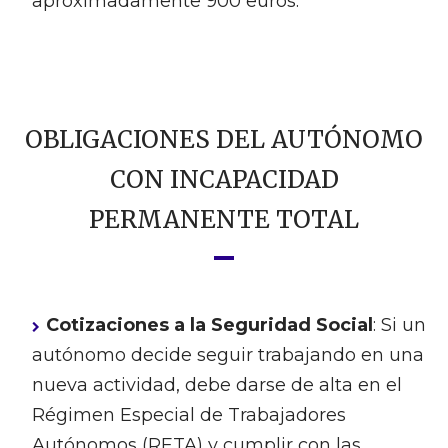
aproximadamente 900 euros.
OBLIGACIONES DEL AUTÓNOMO
CON INCAPACIDAD
PERMANENTE TOTAL
Cotizaciones a la Seguridad Social
: Si un
autónomo decide seguir trabajando en una
nueva actividad, debe darse de alta en el
Régimen Especial de Trabajadores
Autónomos (RETA) y cumplir con las