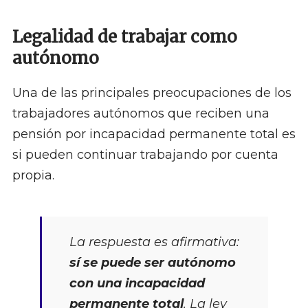
Legalidad de trabajar como
autónomo
Una de las principales preocupaciones de los
trabajadores autónomos que reciben una
pensión por incapacidad permanente total es
si pueden continuar trabajando por cuenta
propia.
La respuesta es afirmativa:
sí se puede ser autónomo
con una incapacidad
permanente total
. La ley