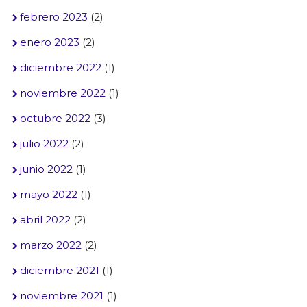
febrero 2023
(2)
enero 2023
(2)
diciembre 2022
(1)
noviembre 2022
(1)
octubre 2022
(3)
julio 2022
(2)
junio 2022
(1)
mayo 2022
(1)
abril 2022
(2)
marzo 2022
(2)
diciembre 2021
(1)
noviembre 2021
(1)