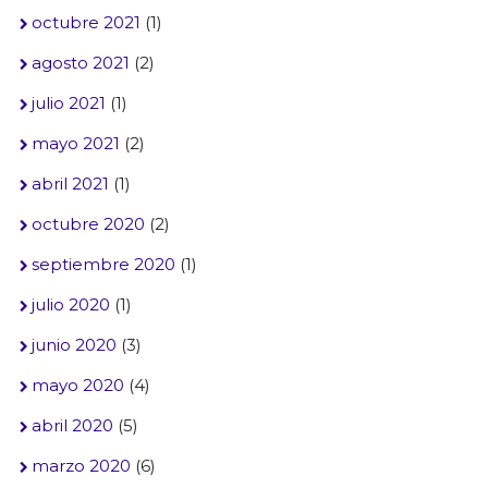
octubre 2021
(1)
agosto 2021
(2)
julio 2021
(1)
mayo 2021
(2)
abril 2021
(1)
octubre 2020
(2)
septiembre 2020
(1)
julio 2020
(1)
junio 2020
(3)
mayo 2020
(4)
abril 2020
(5)
marzo 2020
(6)