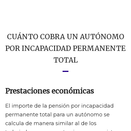
CUÁNTO COBRA UN AUTÓNOMO
POR INCAPACIDAD PERMANENTE
TOTAL
Prestaciones económicas
El importe de la pensión por incapacidad
permanente total para un autónomo se
calcula de manera similar al de los