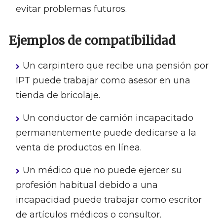
evitar problemas futuros.
Ejemplos de compatibilidad
Un carpintero que recibe una pensión por
IPT puede trabajar como asesor en una
tienda de bricolaje.
Un conductor de camión incapacitado
permanentemente puede dedicarse a la
venta de productos en línea.
Un médico que no puede ejercer su
profesión habitual debido a una
incapacidad puede trabajar como escritor
de artículos médicos o consultor.