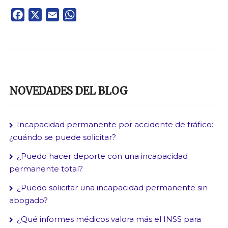
Facebook
X
Email
WhatsApp
NOVEDADES DEL BLOG
Incapacidad permanente por accidente de tráfico:
¿cuándo se puede solicitar?
¿Puedo hacer deporte con una incapacidad
permanente total?
¿Puedo solicitar una incapacidad permanente sin
abogado?
¿Qué informes médicos valora más el INSS para