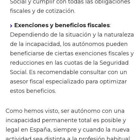
Social y cumplir con todas las obligaciones
fiscales y de cotización.
Exenciones y beneficios fiscales
:
Dependiendo de la situación y la naturaleza
de la incapacidad, los autónomos pueden
beneficiarse de ciertas exenciones fiscales y
reducciones en las cuotas de la Seguridad
Social. Es recomendable consultar con un
asesor fiscal especializado para optimizar
estos beneficios.
Como hemos visto, ser autónomo con una
incapacidad permanente total es posible y
legal en España, siempre y cuando la nueva
actividad sea distinta a la profesión habitual