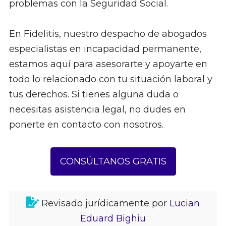
problemas con la Seguridad Social.
En Fidelitis, nuestro despacho de abogados
especialistas en incapacidad permanente,
estamos aquí para asesorarte y apoyarte en
todo lo relacionado con tu situación laboral y
tus derechos. Si tienes alguna duda o
necesitas asistencia legal, no dudes en
ponerte en contacto con nosotros.
CONSÚLTANOS GRATIS
Revisado jurídicamente por
Lucian
Eduard Bighiu