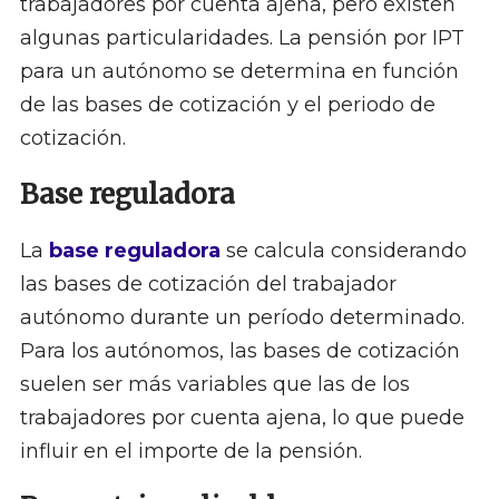
trabajadores por cuenta ajena, pero existen
algunas particularidades. La pensión por IPT
para un autónomo se determina en función
de las bases de cotización y el periodo de
cotización.
Base reguladora
La
base reguladora
se calcula considerando
las bases de cotización del trabajador
autónomo durante un período determinado.
Para los autónomos, las bases de cotización
suelen ser más variables que las de los
trabajadores por cuenta ajena, lo que puede
influir en el importe de la pensión.