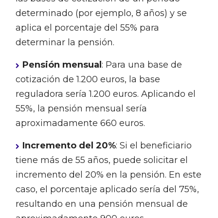
determinado (por ejemplo, 8 años) y se
aplica el porcentaje del 55% para
determinar la pensión.
Pensión mensual
: Para una base de
cotización de 1.200 euros, la base
reguladora sería 1.200 euros. Aplicando el
55%, la pensión mensual sería
aproximadamente 660 euros.
Incremento del 20%
: Si el beneficiario
tiene más de 55 años, puede solicitar el
incremento del 20% en la pensión. En este
caso, el porcentaje aplicado sería del 75%,
resultando en una pensión mensual de