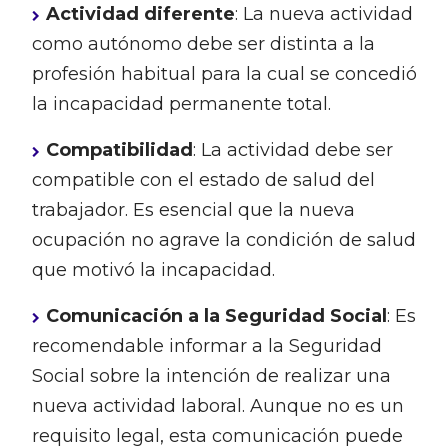
Actividad diferente
: La nueva actividad
como autónomo debe ser distinta a la
profesión habitual para la cual se concedió
la incapacidad permanente total.
Compatibilidad
: La actividad debe ser
compatible con el estado de salud del
trabajador. Es esencial que la nueva
ocupación no agrave la condición de salud
que motivó la incapacidad.
Comunicación a la Seguridad Social
: Es
recomendable informar a la Seguridad
Social sobre la intención de realizar una
nueva actividad laboral. Aunque no es un
requisito legal, esta comunicación puede