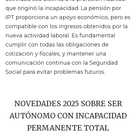
que originó la incapacidad. La pensión por
IPT proporciona un apoyo económico, pero es
compatible con los ingresos obtenidos por la
nueva actividad laboral. Es fundamental
cumplir con todas las obligaciones de
cotización y fiscales, y mantener una
comunicación continua con la Seguridad
Social para evitar problemas futuros.
NOVEDADES 2025 SOBRE SER
AUTÓNOMO CON INCAPACIDAD
PERMANENTE TOTAL