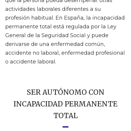
que la persona pueda desempeñar otras
actividades laborales diferentes a su
profesión habitual. En España, la incapacidad
permanente total está regulada por la Ley
General de la Seguridad Social y puede
derivarse de una enfermedad común,
accidente no laboral, enfermedad profesional
o accidente laboral.
SER AUTÓNOMO CON
INCAPACIDAD PERMANENTE
TOTAL