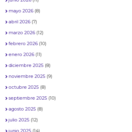
mayo 2026
(8)
abril 2026
(7)
marzo 2026
(12)
febrero 2026
(10)
enero 2026
(11)
diciembre 2025
(8)
noviembre 2025
(9)
octubre 2025
(8)
septiembre 2025
(10)
agosto 2025
(8)
julio 2025
(12)
junio 2025
(14)