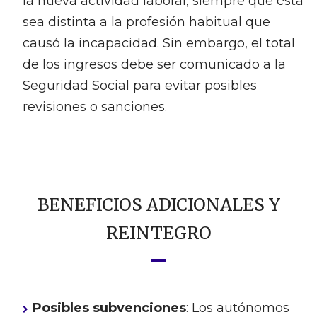
la nueva actividad laboral, siempre que ésta
sea distinta a la profesión habitual que
causó la incapacidad. Sin embargo, el total
de los ingresos debe ser comunicado a la
Seguridad Social para evitar posibles
revisiones o sanciones.
BENEFICIOS ADICIONALES Y
REINTEGRO
Posibles subvenciones
: Los autónomos