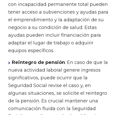
con incapacidad permanente total pueden
tener acceso a subvenciones y ayudas para
el emprendimiento y la adaptación de su
negocio a su condición de salud. Estas
ayudas pueden incluir financiación para
adaptar el lugar de trabajo o adquirir
equipos específicos.
Reintegro de pensión
: En caso de que la
nueva actividad laboral genere ingresos
significativos, puede ocurrir que la
Seguridad Social revise el caso y, en
algunas situaciones, se solicite el reintegro
de la pensión. Es crucial mantener una
comunicación fluida con la Seguridad