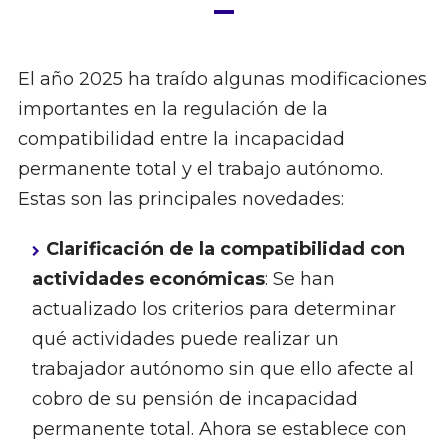
El año 2025 ha traído algunas modificaciones
importantes en la regulación de la
compatibilidad entre la incapacidad
permanente total y el trabajo autónomo.
Estas son las principales novedades:
Clarificación de la compatibilidad con
actividades económicas
: Se han
actualizado los criterios para determinar
qué actividades puede realizar un
trabajador autónomo sin que ello afecte al
cobro de su pensión de incapacidad
permanente total. Ahora se establece con