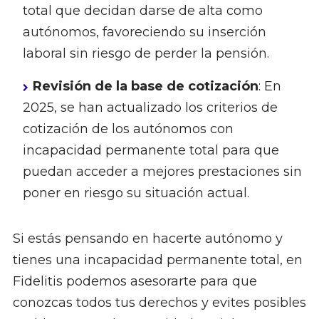
total que decidan darse de alta como
autónomos, favoreciendo su inserción
laboral sin riesgo de perder la pensión.
Revisión de la base de cotización
: En
2025, se han actualizado los criterios de
cotización de los autónomos con
incapacidad permanente total para que
puedan acceder a mejores prestaciones sin
poner en riesgo su situación actual.
Si estás pensando en hacerte autónomo y
tienes una incapacidad permanente total, en
Fidelitis podemos asesorarte para que
conozcas todos tus derechos y evites posibles