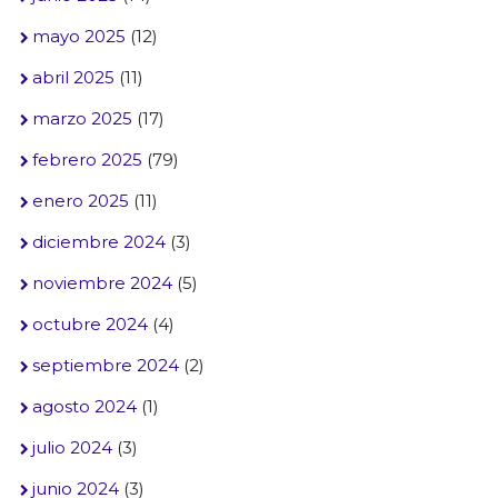
mayo 2025
(12)
abril 2025
(11)
marzo 2025
(17)
febrero 2025
(79)
enero 2025
(11)
diciembre 2024
(3)
noviembre 2024
(5)
octubre 2024
(4)
septiembre 2024
(2)
agosto 2024
(1)
julio 2024
(3)
junio 2024
(3)