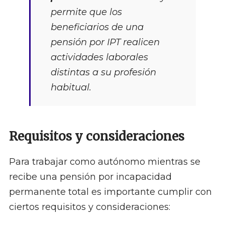
permite que los
beneficiarios de una
pensión por IPT realicen
actividades laborales
distintas a su profesión
habitual.
Requisitos y consideraciones
Para trabajar como autónomo mientras se
recibe una pensión por incapacidad
permanente total es importante cumplir con
ciertos requisitos y consideraciones: