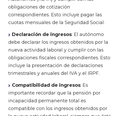
obligaciones de cotización
correspondientes. Esto incluye pagar las
cuotas mensuales de la Seguridad Social.
Declaración de ingresos
: El autónomo
debe declarar los ingresos obtenidos por la
nueva actividad laboral y cumplir con las
obligaciones fiscales correspondientes. Esto
incluye la presentación de declaraciones
trimestrales y anuales del IVA y el IRPF.
Compatibilidad de ingresos
: Es
importante recordar que la pensión por
incapacidad permanente total es
compatible con los ingresos obtenidos por