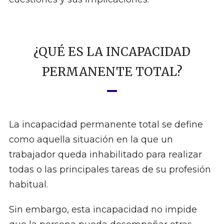
¿QUÉ ES LA INCAPACIDAD
PERMANENTE TOTAL?
La incapacidad permanente total se define
como aquella situación en la que un
trabajador queda inhabilitado para realizar
todas o las principales tareas de su profesión
habitual.
Sin embargo, esta incapacidad no impide