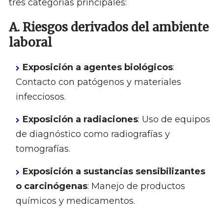
tres categorías principales:
A. Riesgos derivados del ambiente
laboral
Exposición a agentes biológicos
:
Contacto con patógenos y materiales
infecciosos.
Exposición a radiaciones
: Uso de equipos
de diagnóstico como radiografías y
tomografías.
Exposición a sustancias sensibilizantes
o carcinógenas
: Manejo de productos
químicos y medicamentos.