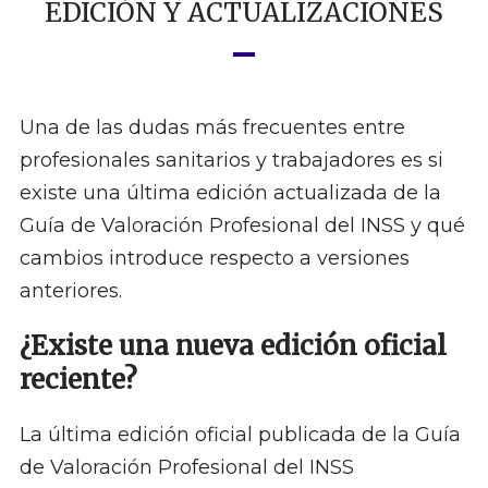
EDICIÓN Y ACTUALIZACIONES
Una de las dudas más frecuentes entre
profesionales sanitarios y trabajadores es si
existe una última edición actualizada de la
Guía de Valoración Profesional del INSS y qué
cambios introduce respecto a versiones
anteriores.
¿Existe una nueva edición oficial
reciente?
La última edición oficial publicada de la Guía
de Valoración Profesional del INSS