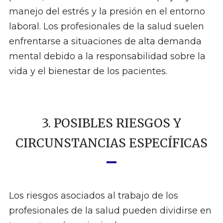
manejo del estrés y la presión en el entorno
laboral. Los profesionales de la salud suelen
enfrentarse a situaciones de alta demanda
mental debido a la responsabilidad sobre la
vida y el bienestar de los pacientes.
3. POSIBLES RIESGOS Y
CIRCUNSTANCIAS ESPECÍFICAS
Los riesgos asociados al trabajo de los
profesionales de la salud pueden dividirse en