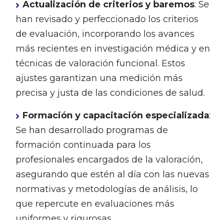
Actualización de criterios y baremos
: Se
han revisado y perfeccionado los criterios
de evaluación, incorporando los avances
más recientes en investigación médica y en
técnicas de valoración funcional. Estos
ajustes garantizan una medición más
precisa y justa de las condiciones de salud.
Formación y capacitación especializada
:
Se han desarrollado programas de
formación continuada para los
profesionales encargados de la valoración,
asegurando que estén al día con las nuevas
normativas y metodologías de análisis, lo
que repercute en evaluaciones más
uniformes y rigurosas.