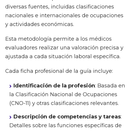
diversas fuentes, incluidas clasificaciones
nacionales e internacionales de ocupaciones
y actividades económicas.
Esta metodología permite a los médicos
evaluadores realizar una valoración precisa y
ajustada a cada situación laboral específica.
Cada ficha profesional de la guía incluye:
Identificación de la profesión
: Basada en
la Clasificación Nacional de Ocupaciones
(CNO-11) y otras clasificaciones relevantes.
Descripción de competencias y tareas
:
Detalles sobre las funciones específicas de