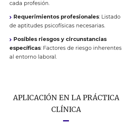
cada profesión.
Requerimientos profesionales
: Listado
de aptitudes psicofísicas necesarias.
Posibles riesgos y circunstancias
específicas
: Factores de riesgo inherentes
al entorno laboral.
APLICACIÓN EN LA PRÁCTICA
CLÍNICA