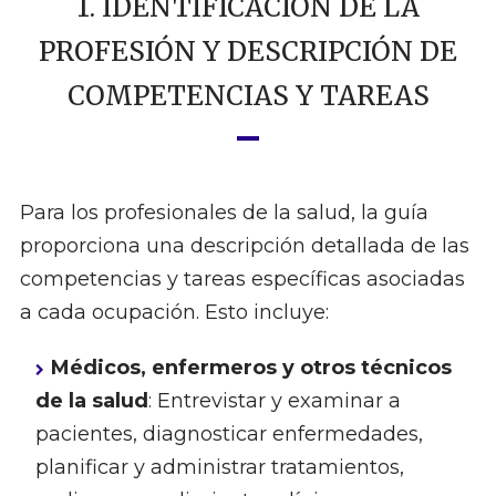
1. IDENTIFICACIÓN DE LA
PROFESIÓN Y DESCRIPCIÓN DE
COMPETENCIAS Y TAREAS
Para los profesionales de la salud, la guía
proporciona una descripción detallada de las
competencias y tareas específicas asociadas
a cada ocupación. Esto incluye:
Médicos, enfermeros y otros técnicos
de la salud
: Entrevistar y examinar a
pacientes, diagnosticar enfermedades,
planificar y administrar tratamientos,