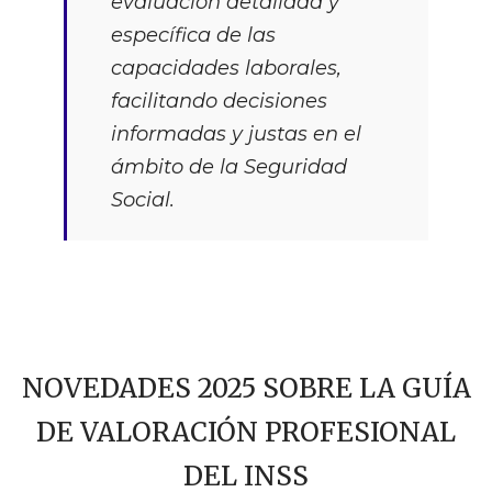
evaluación detallada y
específica de las
capacidades laborales,
facilitando decisiones
informadas y justas en el
ámbito de la Seguridad
Social.
NOVEDADES 2025 SOBRE LA GUÍA
DE VALORACIÓN PROFESIONAL
DEL INSS