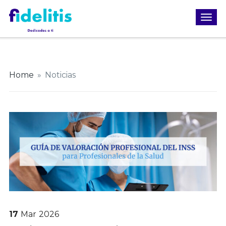
Home
»
Noticias
17
Mar
2026