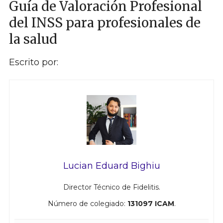
Guía de Valoración Profesional
del INSS para profesionales de
la salud
Escrito por:
Lucian Eduard Bighiu
Director Técnico de Fidelitis.
Número de colegiado:
131097 ICAM
.