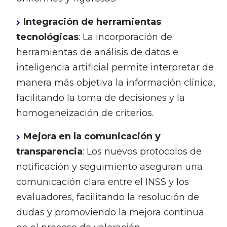
Integración de herramientas
tecnológicas
: La incorporación de
herramientas de análisis de datos e
inteligencia artificial permite interpretar de
manera más objetiva la información clínica,
facilitando la toma de decisiones y la
homogeneización de criterios.
Mejora en la comunicación y
transparencia
: Los nuevos protocolos de
notificación y seguimiento aseguran una
comunicación clara entre el INSS y los
evaluadores, facilitando la resolución de
dudas y promoviendo la mejora continua