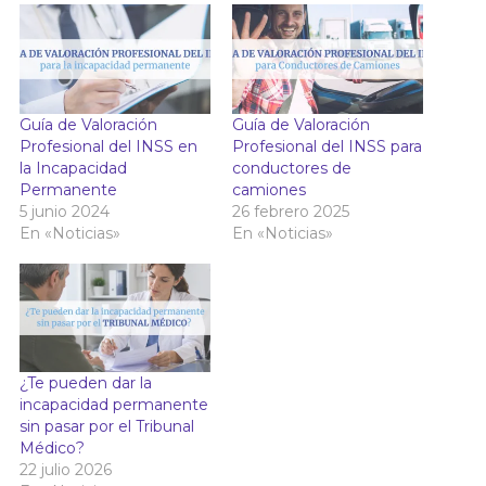
Guía de Valoración
Guía de Valoración
Profesional del INSS en
Profesional del INSS para
la Incapacidad
conductores de
Permanente
camiones
5 junio 2024
26 febrero 2025
En «Noticias»
En «Noticias»
¿Te pueden dar la
incapacidad permanente
sin pasar por el Tribunal
Médico?
22 julio 2026