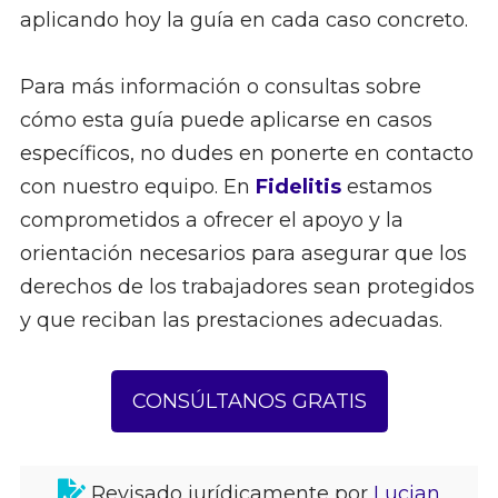
aplicando hoy la guía en cada caso concreto.
Para más información o consultas sobre
cómo esta guía puede aplicarse en casos
específicos, no dudes en ponerte en contacto
con nuestro equipo. En
Fidelitis
estamos
comprometidos a ofrecer el apoyo y la
orientación necesarios para asegurar que los
derechos de los trabajadores sean protegidos
y que reciban las prestaciones adecuadas.
CONSÚLTANOS GRATIS
Revisado jurídicamente por
Lucian