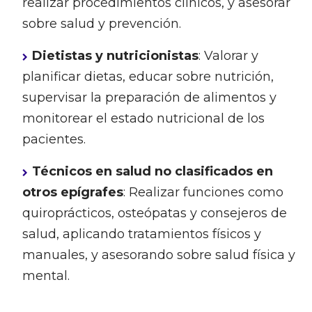
realizar procedimientos clínicos, y asesorar
sobre salud y prevención.
Dietistas y nutricionistas
: Valorar y
planificar dietas, educar sobre nutrición,
supervisar la preparación de alimentos y
monitorear el estado nutricional de los
pacientes.
Técnicos en salud no clasificados en
otros epígrafes
: Realizar funciones como
quiroprácticos, osteópatas y consejeros de
salud, aplicando tratamientos físicos y
manuales, y asesorando sobre salud física y
mental.