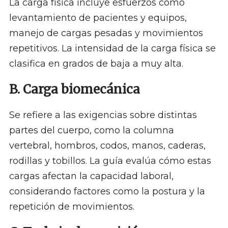
La carga física incluye esfuerzos como
levantamiento de pacientes y equipos,
manejo de cargas pesadas y movimientos
repetitivos. La intensidad de la carga física se
clasifica en grados de baja a muy alta.
B. Carga biomecánica
Se refiere a las exigencias sobre distintas
partes del cuerpo, como la columna
vertebral, hombros, codos, manos, caderas,
rodillas y tobillos. La guía evalúa cómo estas
cargas afectan la capacidad laboral,
considerando factores como la postura y la
repetición de movimientos.