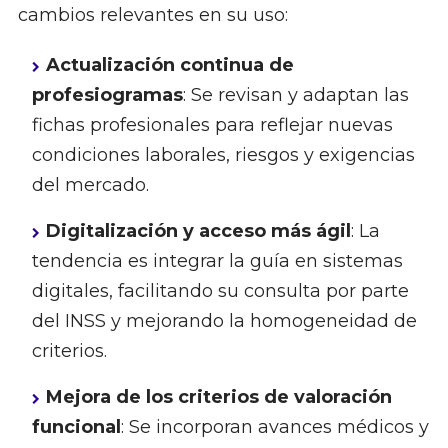
cambios relevantes en su uso:
Actualización continua de
profesiogramas
: Se revisan y adaptan las
fichas profesionales para reflejar nuevas
condiciones laborales, riesgos y exigencias
del mercado.
Digitalización y acceso más ágil
: La
tendencia es integrar la guía en sistemas
digitales, facilitando su consulta por parte
del INSS y mejorando la homogeneidad de
criterios.
Mejora de los criterios de valoración
funcional
: Se incorporan avances médicos y