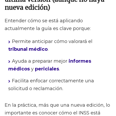
nueva edición)
Entender cómo se está aplicando
actualmente la guía es clave porque:
Permite anticipar cómo valorará el
tribunal médico
.
Ayuda a preparar mejor
informes
médicos
y
periciales
.
Facilita enfocar correctamente una
solicitud o reclamación.
En la práctica, más que una nueva edición, lo
importante es conocer cómo el INSS está