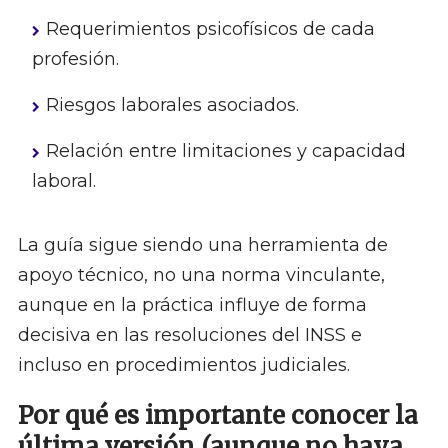
Requerimientos psicofísicos de cada
profesión.
Riesgos laborales asociados.
Relación entre limitaciones y capacidad
laboral.
La guía sigue siendo una herramienta de
apoyo técnico, no una norma vinculante,
aunque en la práctica influye de forma
decisiva en las resoluciones del INSS e
incluso en procedimientos judiciales.
Por qué es importante conocer la
última versión (aunque no haya