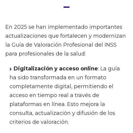
En 2025 se han implementado importantes
actualizaciones que fortalecen y modernizan
la Guía de Valoración Profesional del INSS
para profesionales de la salud:
Digitalización y acceso online
: La guía
ha sido transformada en un formato
completamente digital, permitiendo el
acceso en tiempo real a través de
plataformas en línea. Esto mejora la
consulta, actualización y difusión de los
criterios de valoración.