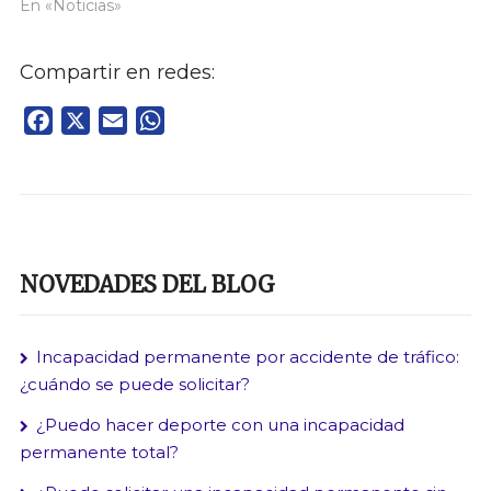
En «Noticias»
Compartir en redes:
Facebook
X
Email
WhatsApp
NOVEDADES DEL BLOG
Incapacidad permanente por accidente de tráfico:
¿cuándo se puede solicitar?
¿Puedo hacer deporte con una incapacidad
permanente total?