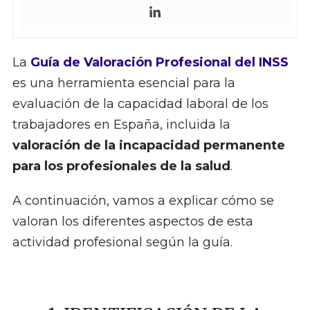
La
Guía de Valoración Profesional del INSS
es una herramienta esencial para la
evaluación de la capacidad laboral de los
trabajadores en España, incluida la
valoración de la incapacidad permanente
para los profesionales de la salud
.
A continuación, vamos a explicar cómo se
valoran los diferentes aspectos de esta
actividad profesional según la guía.