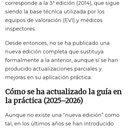
corresponde a la 3ª edición (2014), que sigue
siendo la base técnica utilizada por los
equipos de valoración (EVI) y médicos
inspectores.
Desde entonces, no se ha publicado una
nueva edición completa que sustituya
formalmente a la anterior, aunque sí se han
producido actualizaciones parciales y
mejoras en su aplicación práctica.
Cómo se ha actualizado la guía en
la práctica (2025–2026)
Aunque no existe una “nueva edición” como
tal, en los últimos años se han introducido