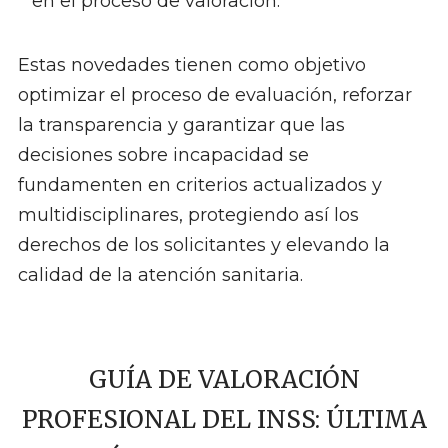
en el proceso de valoración.
Estas novedades tienen como objetivo
optimizar el proceso de evaluación, reforzar
la transparencia y garantizar que las
decisiones sobre incapacidad se
fundamenten en criterios actualizados y
multidisciplinares, protegiendo así los
derechos de los solicitantes y elevando la
calidad de la atención sanitaria.
GUÍA DE VALORACIÓN
PROFESIONAL DEL INSS: ÚLTIMA