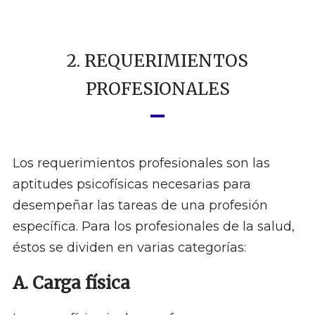
2. REQUERIMIENTOS
PROFESIONALES
Los requerimientos profesionales son las
aptitudes psicofísicas necesarias para
desempeñar las tareas de una profesión
específica. Para los profesionales de la salud,
éstos se dividen en varias categorías:
A. Carga física