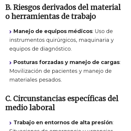
B. Riesgos derivados del material
o herramientas de trabajo
Manejo de equipos médicos
: Uso de
instrumentos quirúrgicos, maquinaria y
equipos de diagnóstico.
Posturas forzadas y manejo de cargas
:
Movilización de pacientes y manejo de
materiales pesados.
C. Circunstancias específicas del
medio laboral
Trabajo en entornos de alta presión
: