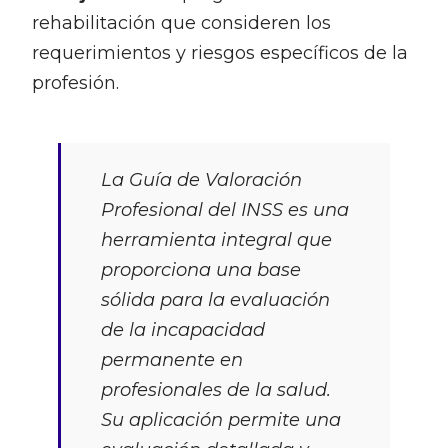
rehabilitación que consideren los
requerimientos y riesgos específicos de la
profesión.
La Guía de Valoración
Profesional del INSS es una
herramienta integral que
proporciona una base
sólida para la evaluación
de la incapacidad
permanente en
profesionales de la salud.
Su aplicación permite una