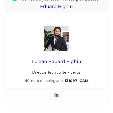
Eduard Bighiu
Lucian Eduard Bighiu
Director Técnico de Fidelitis.
Número de colegiado:
131097 ICAM
.