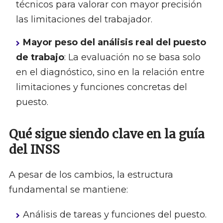
técnicos para valorar con mayor precisión
las limitaciones del trabajador.
Mayor peso del análisis real del puesto
de trabajo
: La evaluación no se basa solo
en el diagnóstico, sino en la relación entre
limitaciones y funciones concretas del
puesto.
Qué sigue siendo clave en la guía
del INSS
A pesar de los cambios, la estructura
fundamental se mantiene:
Análisis de tareas y funciones del puesto.