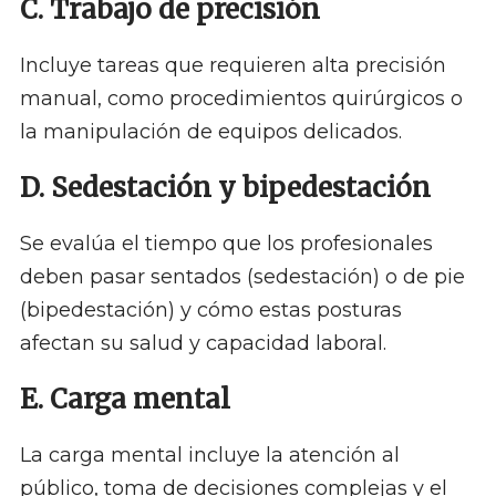
C. Trabajo de precisión
Incluye tareas que requieren alta precisión
manual, como procedimientos quirúrgicos o
la manipulación de equipos delicados.
D. Sedestación y bipedestación
Se evalúa el tiempo que los profesionales
deben pasar sentados (sedestación) o de pie
(bipedestación) y cómo estas posturas
afectan su salud y capacidad laboral.
E. Carga mental
La carga mental incluye la atención al
público, toma de decisiones complejas y el