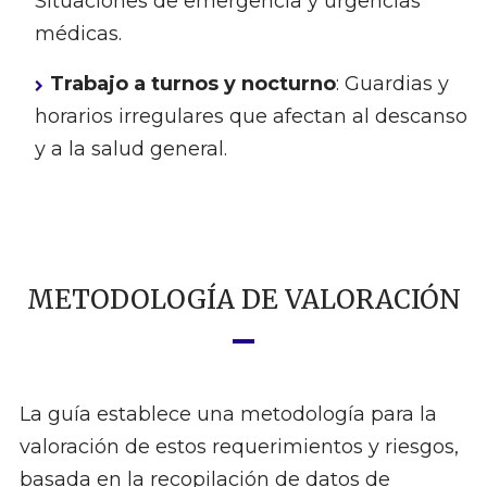
Situaciones de emergencia y urgencias
médicas.
Trabajo a turnos y nocturno
: Guardias y
horarios irregulares que afectan al descanso
y a la salud general.
METODOLOGÍA DE VALORACIÓN
La guía establece una metodología para la
valoración de estos requerimientos y riesgos,
basada en la recopilación de datos de