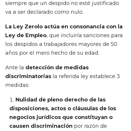
siempre que un despido no esté justificado
va a ser declarado como nulo.
La Ley Zerolo actúa en consonancia con la
Ley de Empleo
, que incluiría sanciones para
los despidos a trabajadores mayores de 50
años por el mero hecho de su edad.
Ante la
detección de medidas
discriminatorias
la referida ley establece 3
medidas:
Nulidad de pleno derecho de las
disposiciones, actos o cláusulas de los
negocios jurídicos que constituyan o
causen discriminación
por razón de