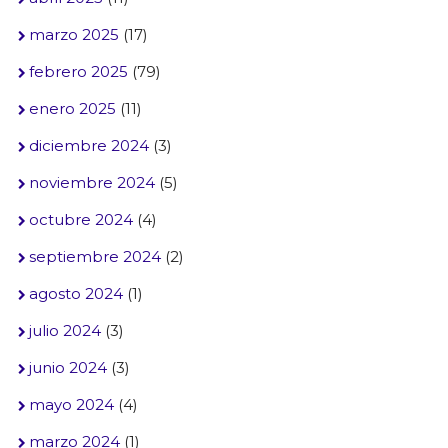
marzo 2025
(17)
febrero 2025
(79)
enero 2025
(11)
diciembre 2024
(3)
noviembre 2024
(5)
octubre 2024
(4)
septiembre 2024
(2)
agosto 2024
(1)
julio 2024
(3)
junio 2024
(3)
mayo 2024
(4)
marzo 2024
(1)