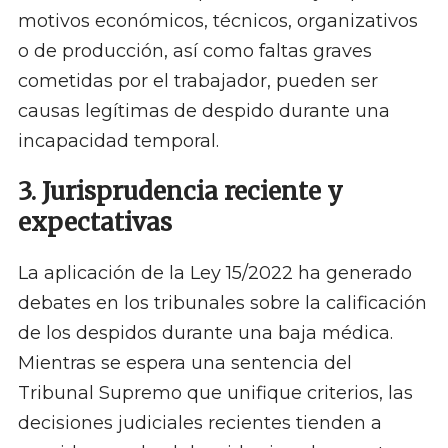
motivos económicos, técnicos, organizativos
o de producción, así como faltas graves
cometidas por el trabajador, pueden ser
causas legítimas de despido durante una
incapacidad temporal.
3. Jurisprudencia reciente y
expectativas
La aplicación de la Ley 15/2022 ha generado
debates en los tribunales sobre la calificación
de los despidos durante una baja médica.
Mientras se espera una sentencia del
Tribunal Supremo que unifique criterios, las
decisiones judiciales recientes tienden a