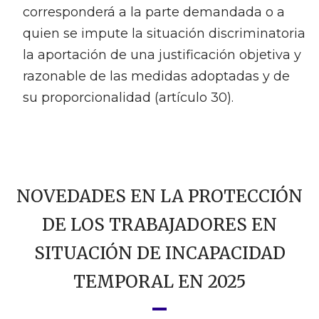
corresponderá a la parte demandada o a
quien se impute la situación discriminatoria
la aportación de una justificación objetiva y
razonable de las medidas adoptadas y de
su proporcionalidad (artículo 30).
NOVEDADES EN LA PROTECCIÓN
DE LOS TRABAJADORES EN
SITUACIÓN DE INCAPACIDAD
TEMPORAL EN 2025