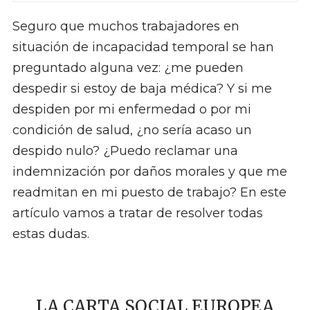
Seguro que muchos trabajadores en
situación de incapacidad temporal se han
preguntado alguna vez: ¿me pueden
despedir si estoy de baja médica? Y si me
despiden por mi enfermedad o por mi
condición de salud, ¿no sería acaso un
despido nulo? ¿Puedo reclamar una
indemnización por daños morales y que me
readmitan en mi puesto de trabajo? En este
artículo vamos a tratar de resolver todas
estas dudas.
LA CARTA SOCIAL EUROPEA