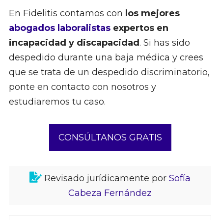
En Fidelitis contamos con
los mejores
abogados laboralistas
expertos en
incapacidad y discapacidad
. Si has sido
despedido durante una baja médica y crees
que se trata de un despedido discriminatorio,
ponte en contacto con nosotros y
estudiaremos tu caso.
CONSÚLTANOS GRATIS
Revisado jurídicamente por
Sofía
Cabeza Fernández