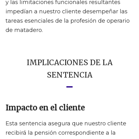
y las limitaciones funcionales resultantes
impedían a nuestro cliente desempeñar las
tareas esenciales de la profesión de operario
de matadero.
IMPLICACIONES DE LA
SENTENCIA
Impacto en el cliente
Esta sentencia asegura que nuestro cliente
recibirá la pensión correspondiente a la