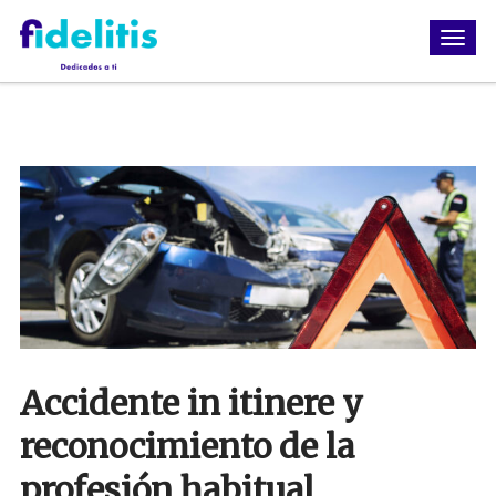
Accidente in itinere y
reconocimiento de la
profesión habitual