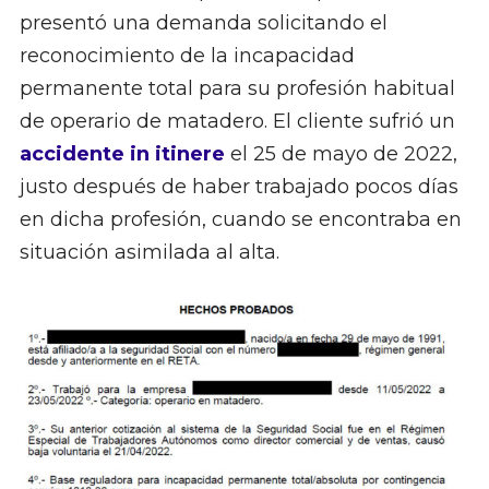
presentó una demanda solicitando el
reconocimiento de la incapacidad
permanente total para su profesión habitual
de operario de matadero. El cliente sufrió un
accidente in itinere
el 25 de mayo de 2022,
justo después de haber trabajado pocos días
en dicha profesión, cuando se encontraba en
situación asimilada al alta.