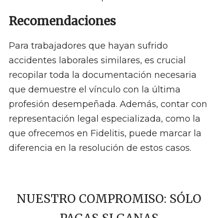
Recomendaciones
Para trabajadores que hayan sufrido
accidentes laborales similares, es crucial
recopilar toda la documentación necesaria
que demuestre el vínculo con la última
profesión desempeñada. Además, contar con
representación legal especializada, como la
que ofrecemos en Fidelitis, puede marcar la
diferencia en la resolución de estos casos.
NUESTRO COMPROMISO: SÓLO