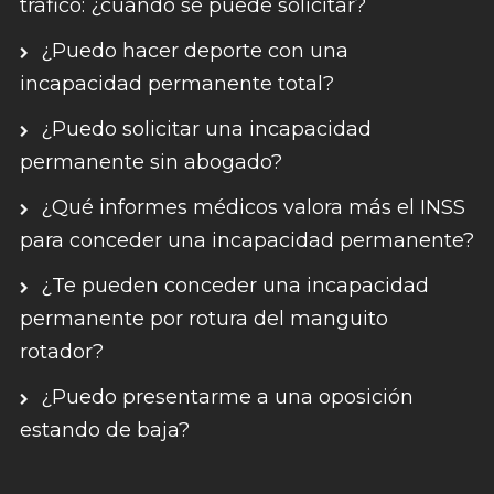
tráfico: ¿cuándo se puede solicitar?
¿Puedo hacer deporte con una
incapacidad permanente total?
¿Puedo solicitar una incapacidad
permanente sin abogado?
¿Qué informes médicos valora más el INSS
para conceder una incapacidad permanente?
¿Te pueden conceder una incapacidad
permanente por rotura del manguito
rotador?
¿Puedo presentarme a una oposición
estando de baja?