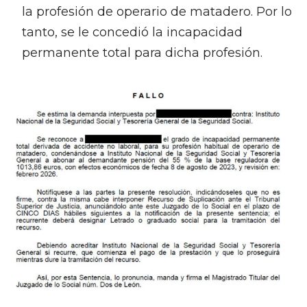
la profesión de operario de matadero. Por lo
tanto, se le concedió la incapacidad
permanente total para dicha profesión.