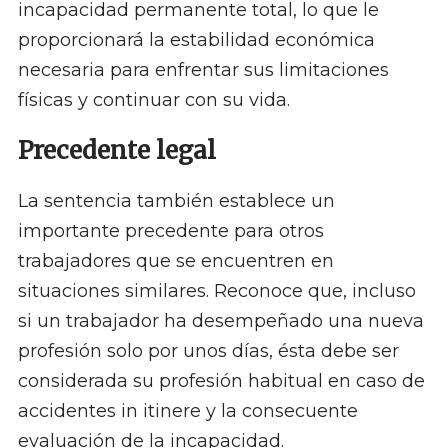
incapacidad permanente total, lo que le
proporcionará la estabilidad económica
necesaria para enfrentar sus limitaciones
físicas y continuar con su vida.
Precedente legal
La sentencia también establece un
importante precedente para otros
trabajadores que se encuentren en
situaciones similares. Reconoce que, incluso
si un trabajador ha desempeñado una nueva
profesión solo por unos días, ésta debe ser
considerada su profesión habitual en caso de
accidentes in itinere y la consecuente
evaluación de la incapacidad.