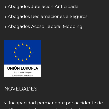
Abogados Jubilación Anticipada
Abogados Reclamaciones a Seguros
Abogados Acoso Laboral Mobbing
NOVEDADES
Incapacidad permanente por accidente de