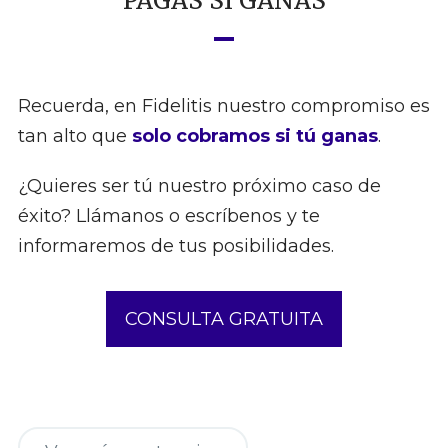
PAGAS SI GANAS
Recuerda, en Fidelitis nuestro compromiso es
tan alto que
solo cobramos si tú ganas
.
¿Quieres ser tú nuestro próximo caso de
éxito? Llámanos o escríbenos y te
informaremos de tus posibilidades.
CONSULTA GRATUITA