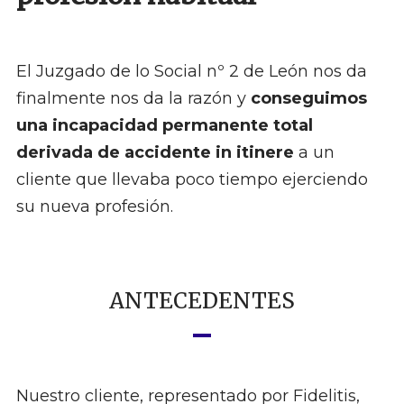
El Juzgado de lo Social nº 2 de León nos da
finalmente nos da la razón y
conseguimos
una incapacidad permanente
total
derivada de accidente in itinere
a un
cliente que llevaba poco tiempo ejerciendo
su nueva profesión.
ANTECEDENTES
Nuestro cliente, representado por Fidelitis,