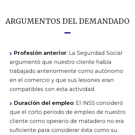
ARGUMENTOS DEL DEMANDADO
Profesión anterior
: La Seguridad Social
argumentó que nuestro cliente había
trabajado anteriormente como autónomo
en el comercio y que sus lesiones eran
compatibles con esta actividad.
Duración del empleo
: El INSS consideró
que el corto periodo de empleo de nuestro
cliente como operario de matadero no era
suficiente para considerar ésta como su