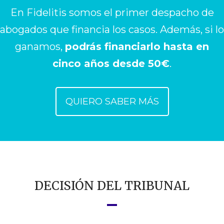
En Fidelitis somos el primer despacho de
abogados que financia los casos. Además, si lo
ganamos,
podrás financiarlo hasta en
cinco años desde 50€
.
QUIERO SABER MÁS
DECISIÓN DEL TRIBUNAL