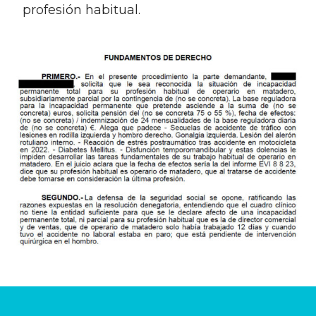
profesión habitual.