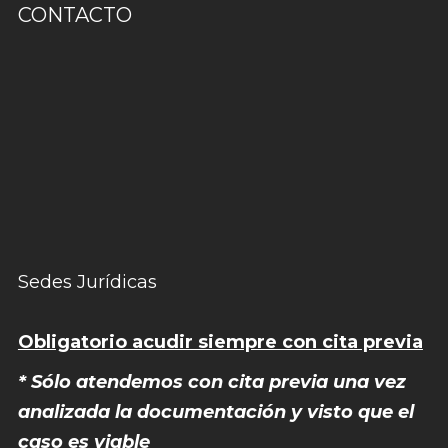
CONTACTO
Sedes Jurídicas
Obligatorio acudir siempre con cita previa
* Sólo atendemos con cita previa una vez
analizada la documentación y visto que el
caso es viable