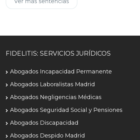
Ver más sentencias
FIDELITIS: SERVICIOS JURÍDICOS
Abogados Incapacidad Permanente
Abogados Laboralistas Madrid
Abogados Negligencias Médicas
Abogados Seguridad Social y Pensiones
Abogados Discapacidad
Abogados Despido Madrid