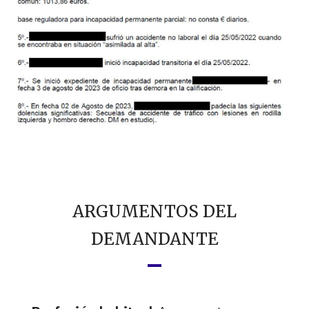
ARGUMENTOS DEL
DEMANDANTE