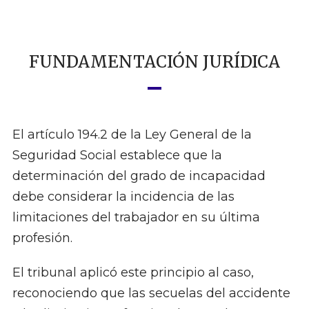
FUNDAMENTACIÓN JURÍDICA
El artículo 194.2 de la Ley General de la
Seguridad Social establece que la
determinación del grado de incapacidad
debe considerar la incidencia de las
limitaciones del trabajador en su última
profesión.
El tribunal aplicó este principio al caso,
reconociendo que las secuelas del accidente