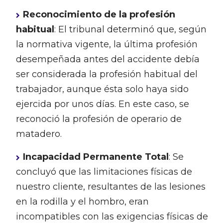
Reconocimiento de la profesión
habitual
: El tribunal determinó que, según
la normativa vigente, la última profesión
desempeñada antes del accidente debía
ser considerada la profesión habitual del
trabajador, aunque ésta solo haya sido
ejercida por unos días. En este caso, se
reconoció la profesión de operario de
matadero.
Incapacidad Permanente Total
: Se
concluyó que las limitaciones físicas de
nuestro cliente, resultantes de las lesiones
en la rodilla y el hombro, eran
incompatibles con las exigencias físicas de