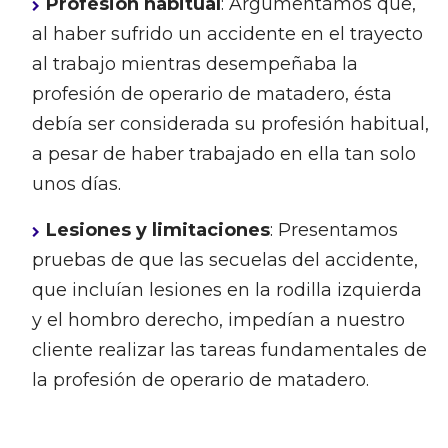
Profesión habitual
: Argumentamos que,
al haber sufrido un accidente en el trayecto
al trabajo mientras desempeñaba la
profesión de operario de matadero, ésta
debía ser considerada su profesión habitual,
a pesar de haber trabajado en ella tan solo
unos días.
Lesiones y limitaciones
: Presentamos
pruebas de que las secuelas del accidente,
que incluían lesiones en la rodilla izquierda
y el hombro derecho, impedían a nuestro
cliente realizar las tareas fundamentales de
la profesión de operario de matadero.