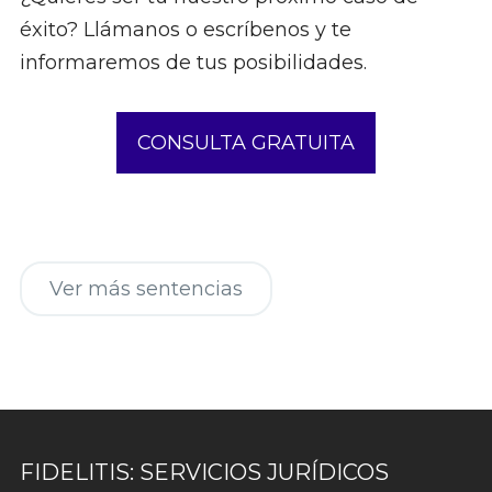
éxito? Llámanos o escríbenos y te
informaremos de tus posibilidades.
CONSULTA GRATUITA
Ver más sentencias
FIDELITIS: SERVICIOS JURÍDICOS