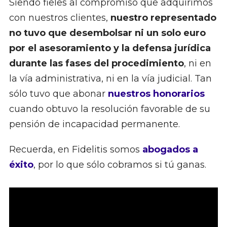
Siendo fieles al compromiso que adquirimos
con nuestros clientes,
nuestro representado
no tuvo que desembolsar ni un solo euro
por el asesoramiento y la defensa jurídica
durante las fases del procedimiento
, ni en
la vía administrativa, ni en la vía judicial. Tan
sólo tuvo que abonar
nuestros honorarios
cuando obtuvo la resolución favorable de su
pensión de incapacidad permanente.
Recuerda, en Fidelitis somos
abogados a
éxito
, por lo que sólo cobramos si tú ganas.