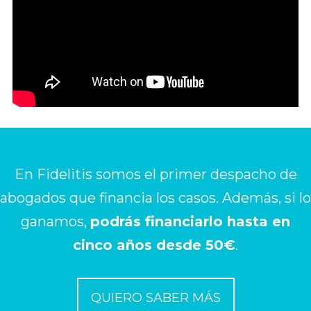
En Fidelitis somos el primer despacho de
abogados que financia los casos. Además, si lo
ganamos,
podrás financiarlo hasta en
cinco años desde 50€
.
QUIERO SABER MÁS