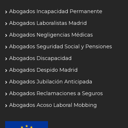
Abogados Incapacidad Permanente
Abogados Laboralistas Madrid
Abogados Negligencias Médicas
Abogados Seguridad Social y Pensiones
Abogados Discapacidad
Abogados Despido Madrid
Abogados Jubilación Anticipada
Abogados Reclamaciones a Seguros
Abogados Acoso Laboral Mobbing