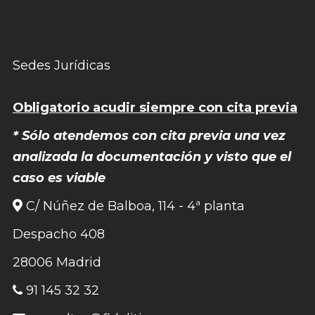
Sedes Jurídicas
Obligatorio acudir siempre con cita previa
* Sólo atendemos con cita previa una vez
analizada la documentación y visto que el
caso es viable
C/ Núñez de Balboa, 114 - 4ª planta
Despacho 408
28006 Madrid
91 145 32 32