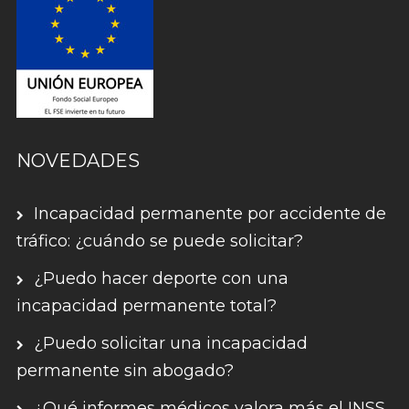
NOVEDADES
Incapacidad permanente por accidente de
tráfico: ¿cuándo se puede solicitar?
¿Puedo hacer deporte con una
incapacidad permanente total?
¿Puedo solicitar una incapacidad
permanente sin abogado?
¿Qué informes médicos valora más el INSS