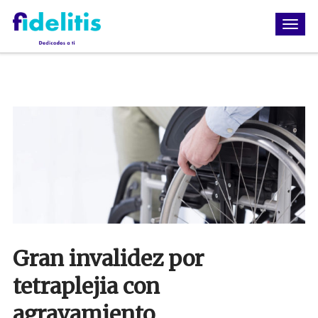
Gran invalidez por
tetraplejia con
agravamiento