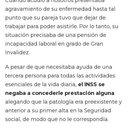
Cuando acudió a nosotros presentaba
agravamiento de su enfermedad hasta tal
punto que su pareja tuvo que dejar de
trabajar para poder asistirle. Por lo tanto, su
situación precisaba de una pensión de
incapacidad laboral en grado de Gran
Invalidez.
A pesar de que necesitaba ayuda de una
tercera persona para todas las actividades
esenciales de la vida diaria,
el INSS se
negaba a concederle prestación alguna
alegando que la patología era preexistente y
anterior a su primer alta en la Seguridad
social, de modo que no le correspondía.