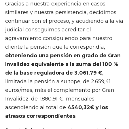
Gracias a nuestra experiencia en casos
similares y nuestra persistencia, decidimos
continuar con el proceso, y acudiendo a la vía
judicial conseguimos acreditar el
agravamiento consiguiendo para nuestro
cliente la pensión que le correspondía,
obteniendo una pensión en grado de Gran
Invalidez equivalente a la suma del 100 %
de la base reguladora de 3.061,79 €
,
limitada la pensión a su tope, de 2.659,41
euros/mes, más el complemento por Gran
Invalidez, de 1.880,91 €, mensuales,
ascendiendo al total de
4540,32€ y los
atrasos correspondientes
.