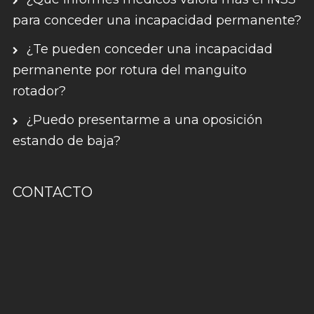
para conceder una incapacidad permanente?
¿Te pueden conceder una incapacidad
permanente por rotura del manguito
rotador?
¿Puedo presentarme a una oposición
estando de baja?
CONTACTO