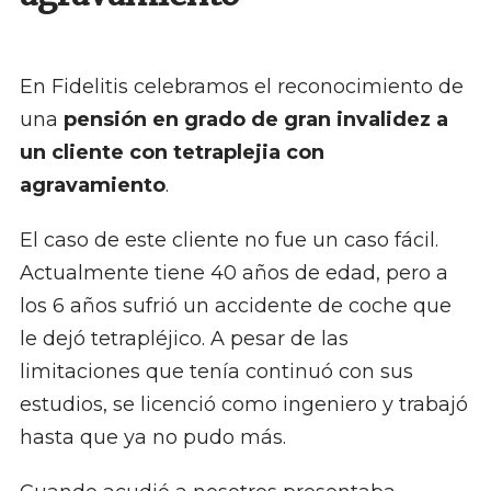
En Fidelitis celebramos el reconocimiento de
una
pensión en grado de gran invalidez a
un cliente con tetraplejia con
agravamiento
.
El caso de este cliente no fue un caso fácil.
Actualmente tiene 40 años de edad, pero a
los 6 años sufrió un accidente de coche que
le dejó tetrapléjico. A pesar de las
limitaciones que tenía continuó con sus
estudios, se licenció como ingeniero y trabajó
hasta que ya no pudo más.