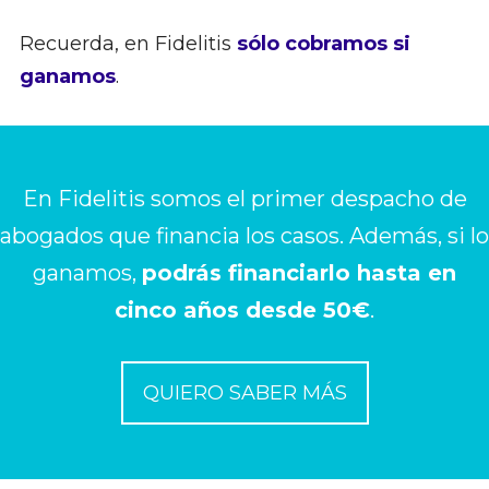
Recuerda, en Fidelitis
sólo cobramos si
ganamos
.
En Fidelitis somos el primer despacho de
abogados que financia los casos. Además, si lo
ganamos,
podrás financiarlo hasta en
cinco años desde 50€
.
QUIERO SABER MÁS