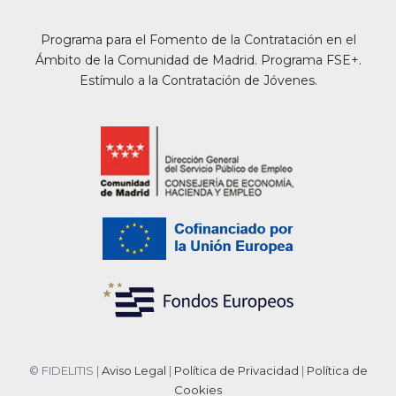
Programa para el Fomento de la Contratación en el
Ámbito de la Comunidad de Madrid. Programa FSE+.
Estímulo a la Contratación de Jóvenes.
© FIDELITIS |
Aviso Legal
|
Política de Privacidad
|
Política de
Cookies