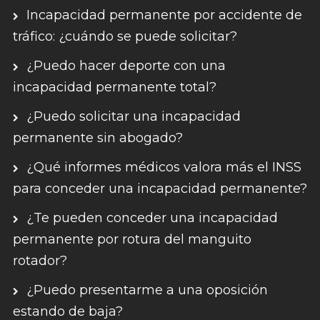
Incapacidad permanente por accidente de
tráfico: ¿cuándo se puede solicitar?
¿Puedo hacer deporte con una
incapacidad permanente total?
¿Puedo solicitar una incapacidad
permanente sin abogado?
¿Qué informes médicos valora más el INSS
para conceder una incapacidad permanente?
¿Te pueden conceder una incapacidad
permanente por rotura del manguito
rotador?
¿Puedo presentarme a una oposición
estando de baja?