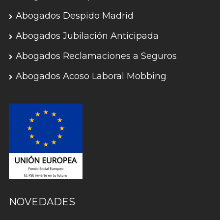
Abogados Despido Madrid
Abogados Jubilación Anticipada
Abogados Reclamaciones a Seguros
Abogados Acoso Laboral Mobbing
NOVEDADES