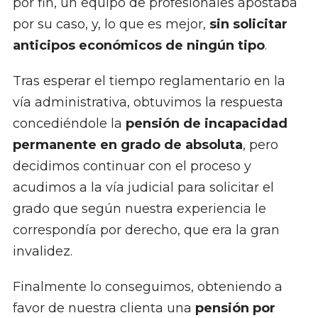
por fin, un equipo de profesionales apostaba
por su caso, y, lo que es mejor,
sin solicitar
anticipos económicos de ningún tipo
.
Tras esperar el tiempo reglamentario en la
vía administrativa, obtuvimos la respuesta
concediéndole la
pensión de incapacidad
permanente en grado de absoluta
, pero
decidimos continuar con el proceso y
acudimos a la vía judicial para solicitar el
grado que según nuestra experiencia le
correspondía por derecho, que era la gran
invalidez.
Finalmente lo conseguimos, obteniendo a
favor de nuestra clienta una
pensión por