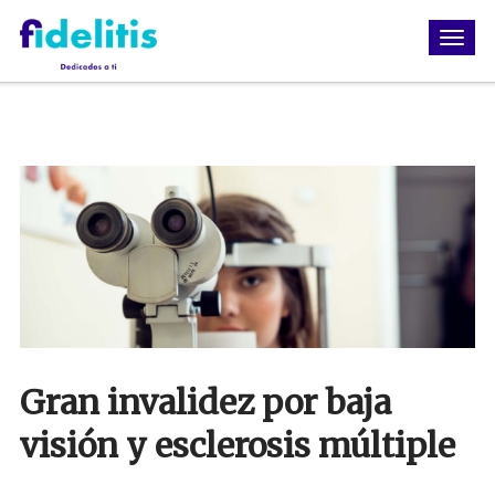
Gran invalidez por baja
visión y esclerosis múltiple