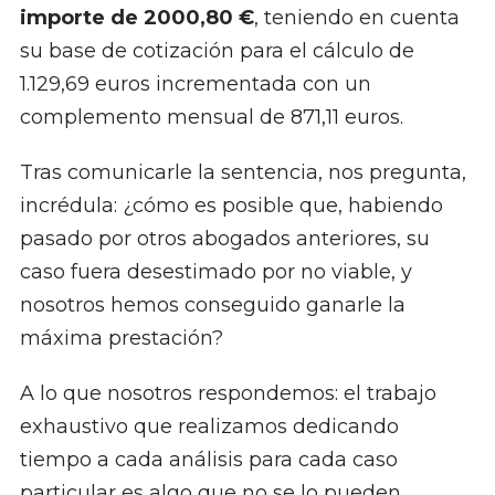
importe de 2000,80 €
, teniendo en cuenta
su base de cotización para el cálculo de
1.129,69 euros incrementada con un
complemento mensual de 871,11 euros.
Tras comunicarle la sentencia, nos pregunta,
incrédula: ¿cómo es posible que, habiendo
pasado por otros abogados anteriores, su
caso fuera desestimado por no viable, y
nosotros hemos conseguido ganarle la
máxima prestación?
A lo que nosotros respondemos: el trabajo
exhaustivo que realizamos dedicando
tiempo a cada análisis para cada caso
particular es algo que no se lo pueden