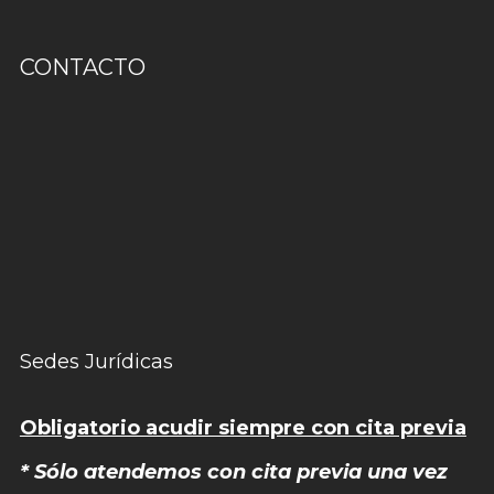
CONTACTO
Sedes Jurídicas
Obligatorio acudir siempre con cita previa
* Sólo atendemos con cita previa una vez