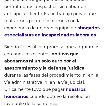
permitir otros despachos sin cobrar un
anticipo al cliente. Es un trabajo previo que
realizamos porque contamos con la
experiencia de un gran equipo de
abogados
especialistas en incapacidades laborales
.
Siendo fieles al compromiso que adquirimos
con nuestros clientes,
no tuvo que
abonarnos ni un solo euro por el
asesoramiento y la defensa jurídica
durante las fases del procedimiento, ni en la
vía administrativa, ni en la vía judicial.
Únicamente tuvo que pagar
nuestros
honorarios
cuando obtuvo la resolución
favorable de la sentencia.