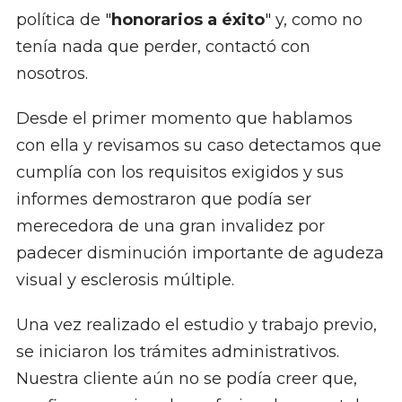
política de "
honorarios a éxito
" y, como no
tenía nada que perder, contactó con
nosotros.
Desde el primer momento que hablamos
con ella y revisamos su caso detectamos que
cumplía con los requisitos exigidos y sus
informes demostraron que podía ser
merecedora de una gran invalidez por
padecer disminución importante de agudeza
visual y esclerosis múltiple.
Una vez realizado el estudio y trabajo previo,
se iniciaron los trámites administrativos.
Nuestra cliente aún no se podía creer que,