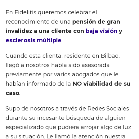
En Fidelitis queremos celebrar el
reconocimiento de una
pensión de gran
invalidez a una cliente con
baja visión
y
esclerosis múltiple
.
Cuando esta clienta, residente en Bilbao,
llegó a nosotros había sido asesorada
previamente por varios abogados que le
habían informado de la
NO viabilidad de su
caso
.
Supo de nosotros a través de Redes Sociales
durante su incesante búsqueda de alguien
especializado que pudiera arrojar algo de luz
a su situación. Le llamó la atención nuestra