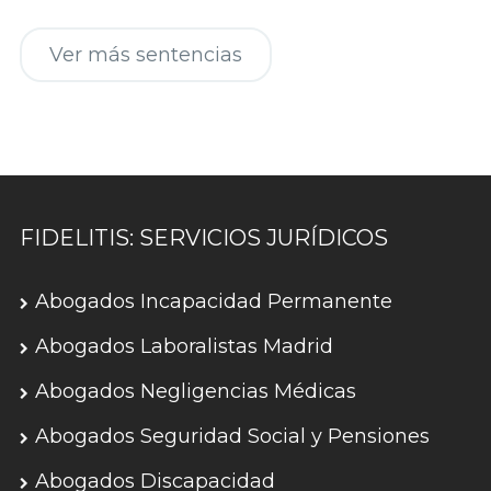
Ver más sentencias
FIDELITIS: SERVICIOS JURÍDICOS
Abogados Incapacidad Permanente
Abogados Laboralistas Madrid
Abogados Negligencias Médicas
Abogados Seguridad Social y Pensiones
Abogados Discapacidad