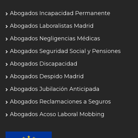
Abogados Incapacidad Permanente
Abogados Laboralistas Madrid
Abogados Negligencias Médicas
Abogados Seguridad Social y Pensiones
Abogados Discapacidad
Abogados Despido Madrid
Abogados Jubilación Anticipada
Abogados Reclamaciones a Seguros
Abogados Acoso Laboral Mobbing