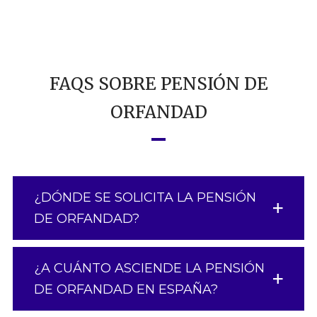
FAQS SOBRE PENSIÓN DE
ORFANDAD
¿DÓNDE SE SOLICITA LA PENSIÓN
DE ORFANDAD?
¿A CUÁNTO ASCIENDE LA PENSIÓN
DE ORFANDAD EN ESPAÑA?