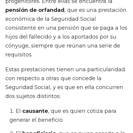
progenitores. Entre ellas se encuentra la
pensión de orfandad
, que es una prestación
económica de la Seguridad Social
consistente en una pensión que se paga a los
hijos del fallecido y a los aportados por su
cónyuge, siempre que reúnan una serie de
requisitos.
Estas prestaciones tienen una particularidad
con respecto a otras que concede la
Seguridad Social, y es que en ella concurren
dos sujetos distintos:
El
causante
, que es quien cotiza para
generar el beneficio.