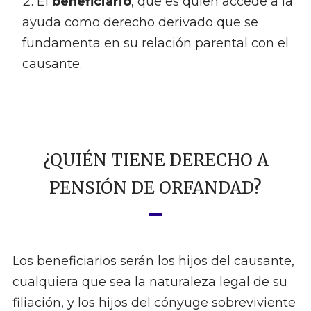
El
beneficiario
, que es quien accede a la
ayuda como derecho derivado que se
fundamenta en su relación parental con el
causante.
¿QUIÉN TIENE DERECHO A
PENSIÓN DE ORFANDAD?
Los beneficiarios serán los hijos del causante,
cualquiera que sea la naturaleza legal de su
filiación, y los hijos del cónyuge sobreviviente