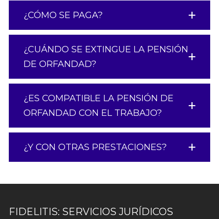
¿CÓMO SE PAGA?
¿CUÁNDO SE EXTINGUE LA PENSIÓN
DE ORFANDAD?
¿ES COMPATIBLE LA PENSIÓN DE
ORFANDAD CON EL TRABAJO?
¿Y CON OTRAS PRESTACIONES?
FIDELITIS: SERVICIOS JURÍDICOS