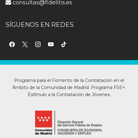
consultas@fidelitis.es
SÍGUENOS EN REDES
facebook
x
instagram
youtube
tiktok
Programa para el Fomento de la Contratación en el
Ámbito de la Comunidad de Madrid. Programa FSE+.
Estímulo a la Contratación de Jóvenes.