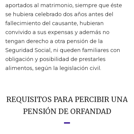
aportados al matrimonio, siempre que éste
se hubiera celebrado dos años antes del
fallecimiento del causante, hubieran
convivido a sus expensas y además no
tengan derecho a otra pensión de la
Seguridad Social, ni queden familiares con
obligación y posibilidad de prestarles
alimentos, según la legislación civil.
REQUISITOS PARA PERCIBIR UNA
PENSIÓN DE ORFANDAD