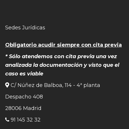
Sedes Jurídicas
Obligatorio acudir siempre con cita previa
* Sólo atendemos con cita previa una vez
analizada la documentación y visto que el
caso es viable
C/ Núñez de Balboa, 114 - 4ª planta
Despacho 408
28006 Madrid
91 145 32 32