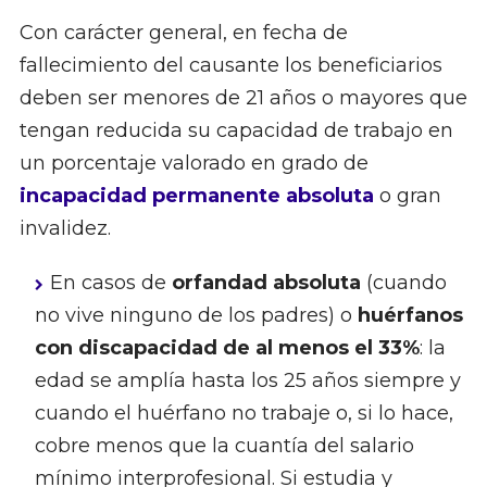
Con carácter general, en fecha de
fallecimiento del causante los beneficiarios
deben ser menores de 21 años o mayores que
tengan reducida su capacidad de trabajo en
un porcentaje valorado en grado de
incapacidad permanente absoluta
o gran
invalidez.
En casos de
orfandad absoluta
(cuando
no vive ninguno de los padres) o
huérfanos
con discapacidad de al menos el 33%
: la
edad se amplía hasta los 25 años siempre y
cuando el huérfano no trabaje o, si lo hace,
cobre menos que la cuantía del salario
mínimo interprofesional. Si estudia y