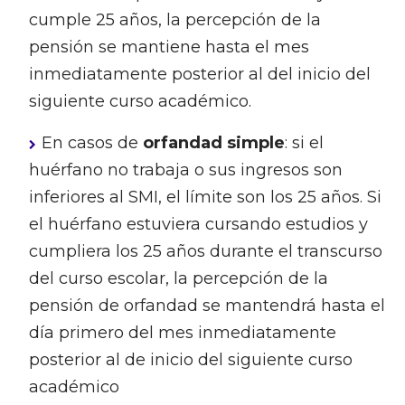
cumple 25 años, la percepción de la
pensión se mantiene hasta el mes
inmediatamente posterior al del inicio del
siguiente curso académico.
En casos de
orfandad simple
: si el
huérfano no trabaja o sus ingresos son
inferiores al SMI, el límite son los 25 años. Si
el huérfano estuviera cursando estudios y
cumpliera los 25 años durante el transcurso
del curso escolar, la percepción de la
pensión de orfandad se mantendrá hasta el
día primero del mes inmediatamente
posterior al de inicio del siguiente curso
académico