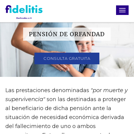
PENSIÓN DE ORFANDAD
CONSULTA GRATUITA
Las prestaciones denominadas
"por muerte y
supervivencia"
son las destinadas a proteger
al beneficiario de dicha pensión ante la
situación de necesidad económica derivada
del fallecimiento de uno o ambos