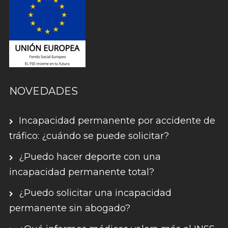
NOVEDADES
Incapacidad permanente por accidente de
tráfico: ¿cuándo se puede solicitar?
¿Puedo hacer deporte con una
incapacidad permanente total?
¿Puedo solicitar una incapacidad
permanente sin abogado?